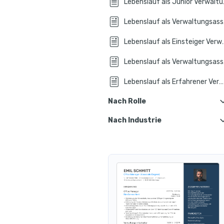
Lebenslau
Lebens
Lebenslauf als Einst
Lebens
Lebenslauf als Erfahrener Verwaltungsassistent
Nach Rolle
Nach Industrie
Leben
Lebenslauf in Verwaltungsassis
Leben
Lebenslauf in Verwaltungsassi
Leben
Lebenslauf in Verwaltungsassisten
Lebens
Lebenslauf in Verwaltungsassis
Lebens
Lebenslauf in Verwaltungsassisten
Leben