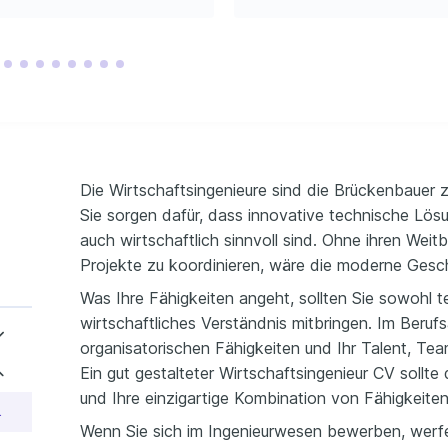
 fortgeschrittenem 
ndung.
Die Wirtschaftsingenieure sind die Brückenbauer 
Sie sorgen dafür, dass innovative technische Lösu
auch wirtschaftlich sinnvoll sind. Ohne ihren Weit
Projekte zu koordinieren, wäre die moderne Gesch
Was Ihre Fähigkeiten angeht, sollten Sie sowohl
wirtschaftliches Verständnis mitbringen. Im Berufs
organisatorischen Fähigkeiten und Ihr Talent, Tea
Ein gut gestalteter Wirtschaftsingenieur CV sollte
und Ihre einzigartige Kombination von Fähigkeiten
rufserfahrung
Wenn Sie sich im Ingenieurwesen bewerben, werfe