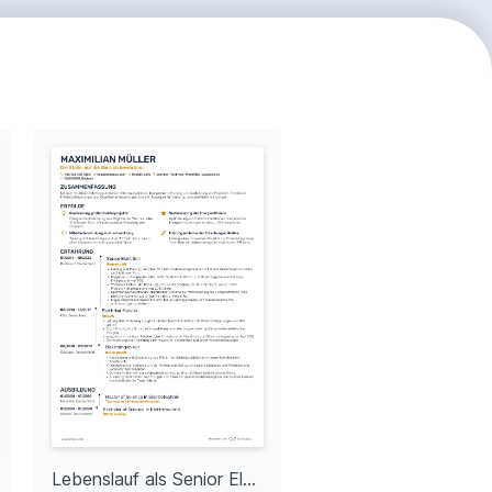
Lebenslauf als Senior Elektriker