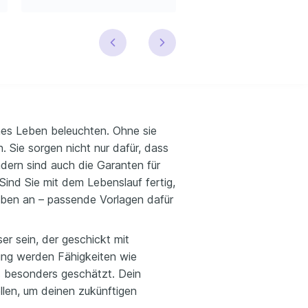
rnes Leben beleuchten. Ohne sie
 Sie sorgen nicht nur dafür, dass
dern sind auch die Garanten für
Sind Sie mit dem Lebenslauf fertig,
iben an – passende Vorlagen dafür
ser sein, der geschickt mit
ng werden Fähigkeiten wie
ls besonders geschätzt. Dein
ellen, um deinen zukünftigen