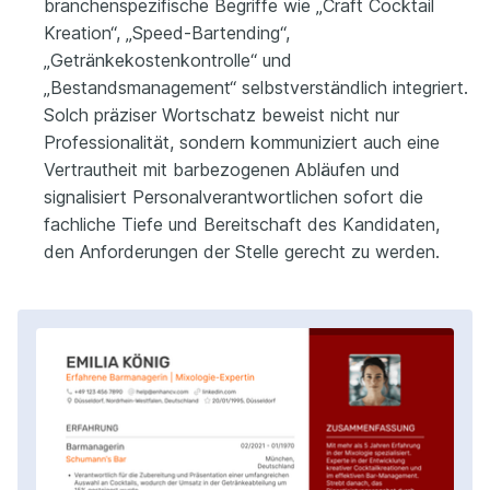
branchenspezifische Begriffe wie „Craft Cocktail
Kreation“, „Speed-Bartending“,
„Getränkekostenkontrolle“ und
„Bestandsmanagement“ selbstverständlich integriert.
Solch präziser Wortschatz beweist nicht nur
Professionalität, sondern kommuniziert auch eine
Vertrautheit mit barbezogenen Abläufen und
signalisiert Personalverantwortlichen sofort die
fachliche Tiefe und Bereitschaft des Kandidaten,
den Anforderungen der Stelle gerecht zu werden.