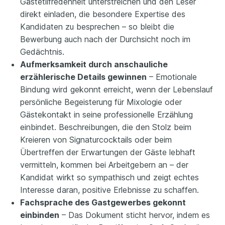
Gästetilfredenheit unterstreichen und den Leser
direkt einladen, die besondere Expertise des
Kandidaten zu besprechen – so bleibt die
Bewerbung auch nach der Durchsicht noch im
Gedächtnis.
Aufmerksamkeit durch anschauliche
erzählerische Details gewinnen
– Emotionale
Bindung wird gekonnt erreicht, wenn der Lebenslauf
persönliche Begeisterung für Mixologie oder
Gästekontakt in seine professionelle Erzählung
einbindet. Beschreibungen, die den Stolz beim
Kreieren von Signaturcocktails oder beim
Übertreffen der Erwartungen der Gäste lebhaft
vermitteln, kommen bei Arbeitgebern an – der
Kandidat wirkt so sympathisch und zeigt echtes
Interesse daran, positive Erlebnisse zu schaffen.
Fachsprache des Gastgewerbes gekonnt
einbinden
– Das Dokument sticht hervor, indem es