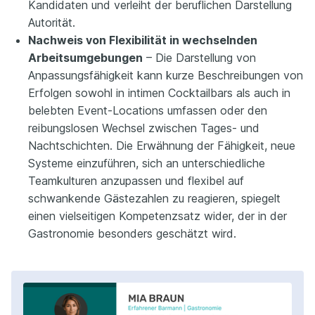
Kandidaten und verleiht der beruflichen Darstellung
Autorität.
Nachweis von Flexibilität in wechselnden
Arbeitsumgebungen
– Die Darstellung von
Anpassungsfähigkeit kann kurze Beschreibungen von
Erfolgen sowohl in intimen Cocktailbars als auch in
belebten Event-Locations umfassen oder den
reibungslosen Wechsel zwischen Tages- und
Nachtschichten. Die Erwähnung der Fähigkeit, neue
Systeme einzuführen, sich an unterschiedliche
Teamkulturen anzupassen und flexibel auf
schwankende Gästezahlen zu reagieren, spiegelt
einen vielseitigen Kompetenzsatz wider, der in der
Gastronomie besonders geschätzt wird.