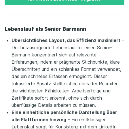
Lebenslauf als Senior Barmann
Übersichtliches Layout, das Effizienz maximiert
–
Der herausragende Lebenslauf für einen Senior-
Barmann konzentriert sich auf relevante
Erfahrungen, indem er prägnante Stichpunkte, klare
Überschriften und ein schlankes Format verwendet,
das ein schnelles Erfassen ermöglicht. Dieser
fokussierte Ansatz stellt sicher, dass der Recruiter
die wichtigsten Fähigkeiten, Arbeitserfolge und
Zertifikate sofort erkennt, ohne sich durch
überflüssige Details arbeiten zu müssen.
Eine einheitliche persönliche Darstellung über
alle Plattformen hinweg
– Ein erstklassiger
Lebenslauf sorgt für Konsistenz mit dem LinkedIn-