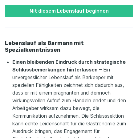
Mit diesem Lebenslauf beginnen
Lebenslauf als Barmann mit
Spezialkenntnissen
Einen bleibenden Eindruck durch strategische
Schlussbemerkungen hinterlassen
– Ein
unvergesslicher Lebenslauf als Barkeeper mit
speziellen Fähigkeiten zeichnet sich dadurch aus,
dass er mit einem prägnanten und dennoch
wirkungsvollen Aufruf zum Handeln endet und den
Arbeitgeber wirksam dazu bewegt, die
Kommunikation aufzunehmen. Die Schlusssektion
kann echte Leidenschaft für die Gastronomie zum
Ausdruck bringen, das Engagement für