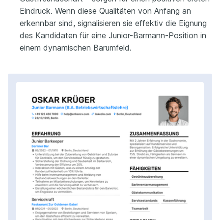
Eindruck. Wenn diese Qualitäten von Anfang an
erkennbar sind, signalisieren sie effektiv die Eignung
des Kandidaten für eine Junior-Barmann-Position in
einem dynamischen Barumfeld.