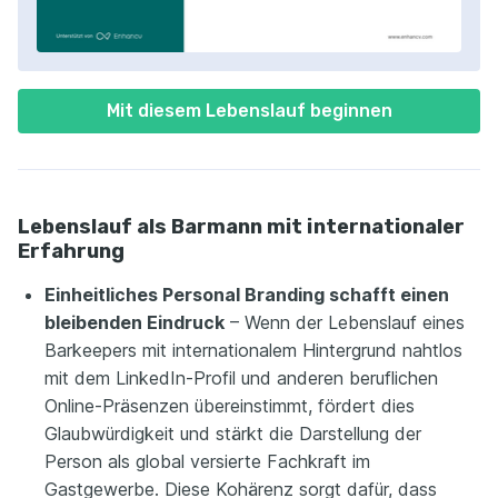
Mit diesem Lebenslauf beginnen
Lebenslauf als Barmann mit internationaler
Erfahrung
Einheitliches Personal Branding schafft einen
bleibenden Eindruck
– Wenn der Lebenslauf eines
Barkeepers mit internationalem Hintergrund nahtlos
mit dem LinkedIn-Profil und anderen beruflichen
Online-Präsenzen übereinstimmt, fördert dies
Glaubwürdigkeit und stärkt die Darstellung der
Person als global versierte Fachkraft im
Gastgewerbe. Diese Kohärenz sorgt dafür, dass