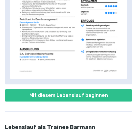
Mit diesem Lebenslauf beginnen
Lebenslauf als Trainee Barmann