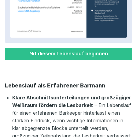
Mit diesem Lebenslauf beginnen
Lebenslauf als Erfahrener Barmann
Klare Abschnittsunterteilungen und großzügiger
Weißraum fördern die Lesbarkeit
– Ein Lebenslauf
für einen erfahrenen Barkeeper hinterlässt einen
starken Eindruck, wenn wichtige Informationen in
klar abgegrenzte Blöcke unterteilt werden,
großzügiger Zeilenabstand die Lesbarkeit verbessert