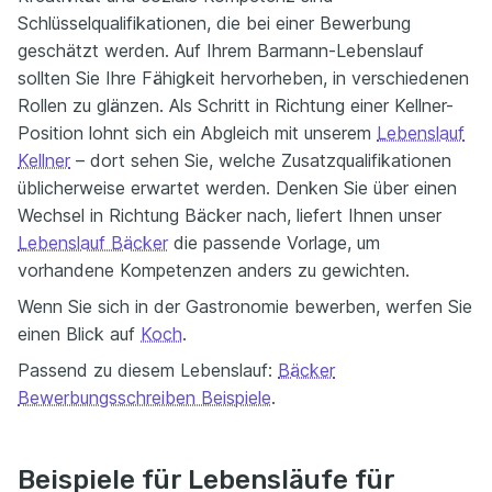
Schlüsselqualifikationen, die bei einer Bewerbung
geschätzt werden. Auf Ihrem Barmann-Lebenslauf
sollten Sie Ihre Fähigkeit hervorheben, in verschiedenen
Rollen zu glänzen. Als Schritt in Richtung einer Kellner-
Position lohnt sich ein Abgleich mit unserem
Lebenslauf
Kellner
– dort sehen Sie, welche Zusatzqualifikationen
üblicherweise erwartet werden. Denken Sie über einen
Wechsel in Richtung Bäcker nach, liefert Ihnen unser
Lebenslauf Bäcker
die passende Vorlage, um
vorhandene Kompetenzen anders zu gewichten.
Wenn Sie sich in der Gastronomie bewerben, werfen Sie
einen Blick auf
Koch
.
Passend zu diesem Lebenslauf:
Bäcker
Bewerbungsschreiben Beispiele
.
Beispiele für Lebensläufe für