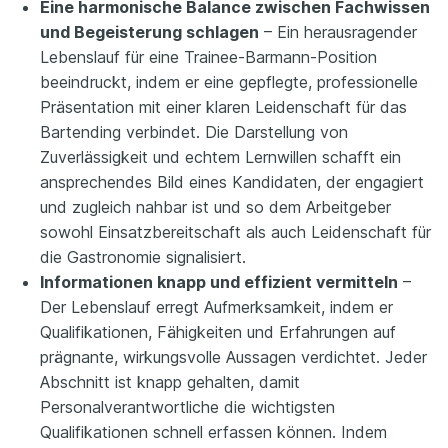
Eine harmonische Balance zwischen Fachwissen
und Begeisterung schlagen
– Ein herausragender
Lebenslauf für eine Trainee-Barmann-Position
beeindruckt, indem er eine gepflegte, professionelle
Präsentation mit einer klaren Leidenschaft für das
Bartending verbindet. Die Darstellung von
Zuverlässigkeit und echtem Lernwillen schafft ein
ansprechendes Bild eines Kandidaten, der engagiert
und zugleich nahbar ist und so dem Arbeitgeber
sowohl Einsatzbereitschaft als auch Leidenschaft für
die Gastronomie signalisiert.
Informationen knapp und effizient vermitteln
–
Der Lebenslauf erregt Aufmerksamkeit, indem er
Qualifikationen, Fähigkeiten und Erfahrungen auf
prägnante, wirkungsvolle Aussagen verdichtet. Jeder
Abschnitt ist knapp gehalten, damit
Personalverantwortliche die wichtigsten
Qualifikationen schnell erfassen können. Indem