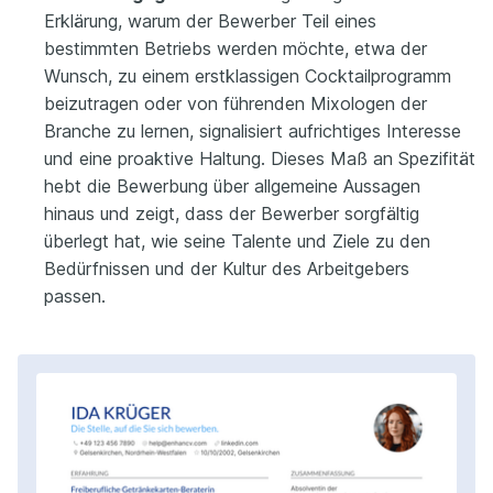
Erklärung, warum der Bewerber Teil eines
bestimmten Betriebs werden möchte, etwa der
Wunsch, zu einem erstklassigen Cocktailprogramm
beizutragen oder von führenden Mixologen der
Branche zu lernen, signalisiert aufrichtiges Interesse
und eine proaktive Haltung. Dieses Maß an Spezifität
hebt die Bewerbung über allgemeine Aussagen
hinaus und zeigt, dass der Bewerber sorgfältig
überlegt hat, wie seine Talente und Ziele zu den
Bedürfnissen und der Kultur des Arbeitgebers
passen.