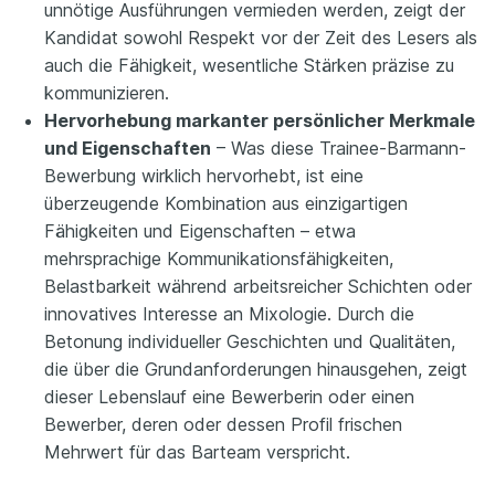
unnötige Ausführungen vermieden werden, zeigt der
Kandidat sowohl Respekt vor der Zeit des Lesers als
auch die Fähigkeit, wesentliche Stärken präzise zu
kommunizieren.
Hervorhebung markanter persönlicher Merkmale
und Eigenschaften
– Was diese Trainee-Barmann-
Bewerbung wirklich hervorhebt, ist eine
überzeugende Kombination aus einzigartigen
Fähigkeiten und Eigenschaften – etwa
mehrsprachige Kommunikationsfähigkeiten,
Belastbarkeit während arbeitsreicher Schichten oder
innovatives Interesse an Mixologie. Durch die
Betonung individueller Geschichten und Qualitäten,
die über die Grundanforderungen hinausgehen, zeigt
dieser Lebenslauf eine Bewerberin oder einen
Bewerber, deren oder dessen Profil frischen
Mehrwert für das Barteam verspricht.