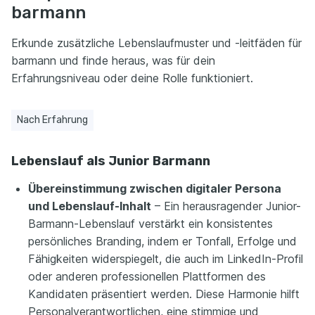
barmann
Erkunde zusätzliche Lebenslaufmuster und -leitfäden für
barmann und finde heraus, was für dein
Erfahrungsniveau oder deine Rolle funktioniert.
Nach Erfahrung
Lebenslauf als Junior Barmann
Übereinstimmung zwischen digitaler Persona
und Lebenslauf-Inhalt
– Ein herausragender Junior-
Barmann-Lebenslauf verstärkt ein konsistentes
persönliches Branding, indem er Tonfall, Erfolge und
Fähigkeiten widerspiegelt, die auch im LinkedIn-Profil
oder anderen professionellen Plattformen des
Kandidaten präsentiert werden. Diese Harmonie hilft
Personalverantwortlichen, eine stimmige und