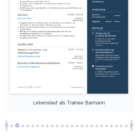
Lebenslauf als Trainee Barmann