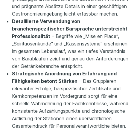
und prägnante Absätze Details in einer geschäftigen
Gastronomieumgebung leicht erfassbar machen.
Detaillierte Verwendung von
branchenspezifischer Barsprache unterstreicht
Professionalität
– Begriffe wie „Mise en Place“,
„Spirituosenkunde“ und „Kassensysteme“ erscheinen
im gesamten Lebenslauf, was ein tiefes Verständnis
von Barabläufen zeigt und genau den Anforderungen
der Getränkebranche entspricht.
Strategische Anordnung von Erfahrung und
Fähigkeiten betont Stärken
– Das Gruppieren
relevanter Erfolge, barspezifischer Zertifikate und
Kernkompetenzen im Vordergrund sorgt für eine
schnelle Wahrnehmung der Fachkenntnisse, während
konsistente Aufzählungspunkte und chronologische
Auflistung der Stationen einen übersichtlichen
Gesamteindruck für Personalverantwortliche bieten.