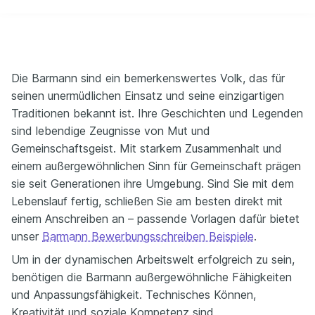
Die Barmann sind ein bemerkenswertes Volk, das für
seinen unermüdlichen Einsatz und seine einzigartigen
Traditionen bekannt ist. Ihre Geschichten und Legenden
sind lebendige Zeugnisse von Mut und
Gemeinschaftsgeist. Mit starkem Zusammenhalt und
einem außergewöhnlichen Sinn für Gemeinschaft prägen
sie seit Generationen ihre Umgebung. Sind Sie mit dem
Lebenslauf fertig, schließen Sie am besten direkt mit
einem Anschreiben an – passende Vorlagen dafür bietet
unser
Barmann Bewerbungsschreiben Beispiele
.
Um in der dynamischen Arbeitswelt erfolgreich zu sein,
benötigen die Barmann außergewöhnliche Fähigkeiten
und Anpassungsfähigkeit. Technisches Können,
Kreativität und soziale Kompetenz sind