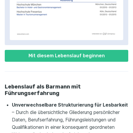
Mit diesem Lebenslauf beginnen
Lebenslauf als Barmann mit
Führungserfahrung
Unverwechselbare Strukturierung für Lesbarkeit
– Durch die übersichtliche Gliederung persönlicher
Daten, Berufserfahrung, Führungsleistungen und
Qualifikationen in einer konsequent geordneten