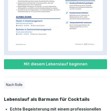
Mit diesem Lebenslauf beginnen
Nach Rolle
Lebenslauf als Barmann für Cocktails
Echte Begeisterung mit einem professionellen