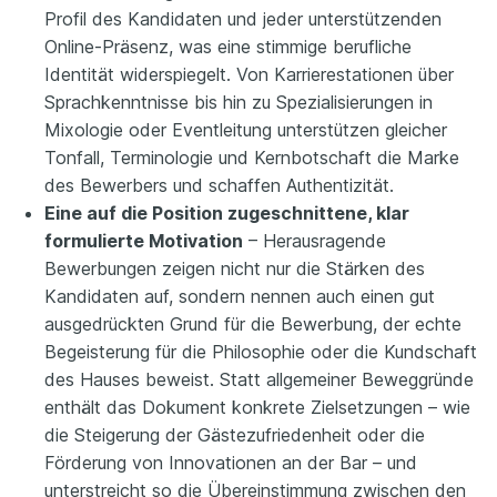
Profil des Kandidaten und jeder unterstützenden
Online-Präsenz, was eine stimmige berufliche
Identität widerspiegelt. Von Karrierestationen über
Sprachkenntnisse bis hin zu Spezialisierungen in
Mixologie oder Eventleitung unterstützen gleicher
Tonfall, Terminologie und Kernbotschaft die Marke
des Bewerbers und schaffen Authentizität.
Eine auf die Position zugeschnittene, klar
formulierte Motivation
– Herausragende
Bewerbungen zeigen nicht nur die Stärken des
Kandidaten auf, sondern nennen auch einen gut
ausgedrückten Grund für die Bewerbung, der echte
Begeisterung für die Philosophie oder die Kundschaft
des Hauses beweist. Statt allgemeiner Beweggründe
enthält das Dokument konkrete Zielsetzungen – wie
die Steigerung der Gästezufriedenheit oder die
Förderung von Innovationen an der Bar – und
unterstreicht so die Übereinstimmung zwischen den