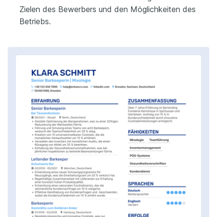
Zielen des Bewerbers und den Möglichkeiten des
Betriebs.