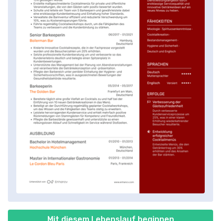
Mit diesem Lebenslauf beginnen