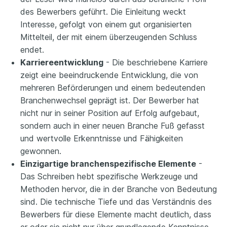
des Bewerbers geführt. Die Einleitung weckt
Interesse, gefolgt von einem gut organisierten
Mittelteil, der mit einem überzeugenden Schluss
endet.
Karriereentwicklung
- Die beschriebene Karriere
zeigt eine beeindruckende Entwicklung, die von
mehreren Beförderungen und einem bedeutenden
Branchenwechsel geprägt ist. Der Bewerber hat
nicht nur in seiner Position auf Erfolg aufgebaut,
sondern auch in einer neuen Branche Fuß gefasst
und wertvolle Erkenntnisse und Fähigkeiten
gewonnen.
Einzigartige branchenspezifische Elemente
-
Das Schreiben hebt spezifische Werkzeuge und
Methoden hervor, die in der Branche von Bedeutung
sind. Die technische Tiefe und das Verständnis des
Bewerbers für diese Elemente macht deutlich, dass
er oder sie nicht nur über grundlegende Kenntnisse