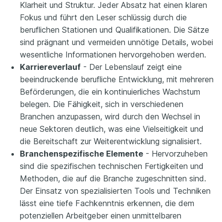
Klarheit und Struktur. Jeder Absatz hat einen klaren
Fokus und führt den Leser schlüssig durch die
beruflichen Stationen und Qualifikationen. Die Sätze
sind prägnant und vermeiden unnötige Details, wobei
wesentliche Informationen hervorgehoben werden.
Karriereverlauf
- Der Lebenslauf zeigt eine
beeindruckende berufliche Entwicklung, mit mehreren
Beförderungen, die ein kontinuierliches Wachstum
belegen. Die Fähigkeit, sich in verschiedenen
Branchen anzupassen, wird durch den Wechsel in
neue Sektoren deutlich, was eine Vielseitigkeit und
die Bereitschaft zur Weiterentwicklung signalisiert.
Branchenspezifische Elemente
- Hervorzuheben
sind die spezifischen technischen Fertigkeiten und
Methoden, die auf die Branche zugeschnitten sind.
Der Einsatz von spezialisierten Tools und Techniken
lässt eine tiefe Fachkenntnis erkennen, die dem
potenziellen Arbeitgeber einen unmittelbaren