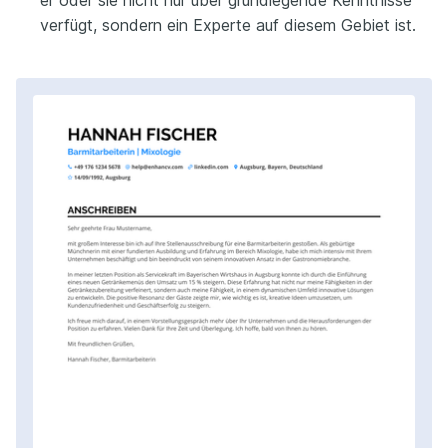
verfügt, sondern ein Experte auf diesem Gebiet ist.