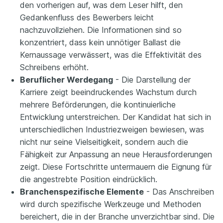
den vorherigen auf, was dem Leser hilft, den
Gedankenfluss des Bewerbers leicht
nachzuvollziehen. Die Informationen sind so
konzentriert, dass kein unnötiger Ballast die
Kernaussage verwässert, was die Effektivität des
Schreibens erhöht.
Beruflicher Werdegang
- Die Darstellung der
Karriere zeigt beeindruckendes Wachstum durch
mehrere Beförderungen, die kontinuierliche
Entwicklung unterstreichen. Der Kandidat hat sich in
unterschiedlichen Industriezweigen bewiesen, was
nicht nur seine Vielseitigkeit, sondern auch die
Fähigkeit zur Anpassung an neue Herausforderungen
zeigt. Diese Fortschritte untermauern die Eignung für
die angestrebte Position eindrücklich.
Branchenspezifische Elemente
- Das Anschreiben
wird durch spezifische Werkzeuge und Methoden
bereichert, die in der Branche unverzichtbar sind. Die