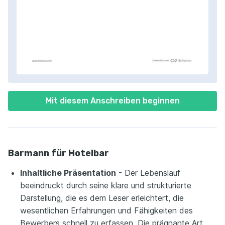
Mit diesem Anschreiben beginnen
Barmann für Hotelbar
Inhaltliche Präsentation
- Der Lebenslauf
beeindruckt durch seine klare und strukturierte
Darstellung, die es dem Leser erleichtert, die
wesentlichen Erfahrungen und Fähigkeiten des
Bewerbers schnell zu erfassen. Die prägnante Art