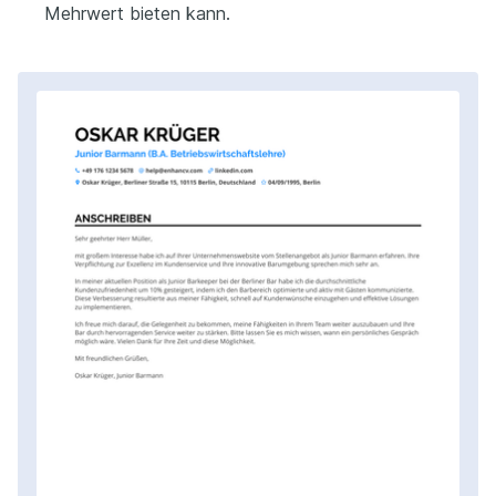
Mehrwert bieten kann.