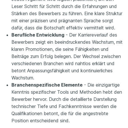
Leser Schritt für Schritt durch die Erfahrungen und
Stärken des Bewerbers zu führen. Eine klare Struktur
mit einer präzisen und prägnanten Sprache sorgt
dafür, dass die Botschaft effektiv vermittelt wird.
Berufliche Entwicklung
- Der Karriereverlauf des
Bewerbers zeigt ein beeindruckendes Wachstum, mit
klaren Promotionen, die seine Fähigkeiten und
Beiträge zum Erfolg belegen. Der Wechsel zwischen
verschiedenen Branchen wird nahtlos erklärt und
betont Anpassungsfähigkeit und kontinuierliches
Wachstum.
Branchenspezifische Elemente
- Die einzigartige
Kenntnis spezifischer Tools und Methoden hebt den
Bewerber hervor. Durch die detaillierte Darstellung
technischer Tiefe und Fachkenntnisse werden die
Qualifikationen betont, die für die angestrebte
Position entscheidend sind.