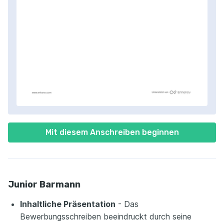
Mit diesem Anschreiben beginnen
Junior Barmann
Inhaltliche Präsentation
- Das
Bewerbungsschreiben beeindruckt durch seine