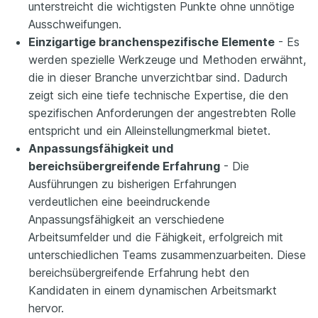
unterstreicht die wichtigsten Punkte ohne unnötige
Ausschweifungen.
Einzigartige branchenspezifische Elemente
- Es
werden spezielle Werkzeuge und Methoden erwähnt,
die in dieser Branche unverzichtbar sind. Dadurch
zeigt sich eine tiefe technische Expertise, die den
spezifischen Anforderungen der angestrebten Rolle
entspricht und ein Alleinstellungmerkmal bietet.
Anpassungsfähigkeit und
bereichsübergreifende Erfahrung
- Die
Ausführungen zu bisherigen Erfahrungen
verdeutlichen eine beeindruckende
Anpassungsfähigkeit an verschiedene
Arbeitsumfelder und die Fähigkeit, erfolgreich mit
unterschiedlichen Teams zusammenzuarbeiten. Diese
bereichsübergreifende Erfahrung hebt den
Kandidaten in einem dynamischen Arbeitsmarkt
hervor.