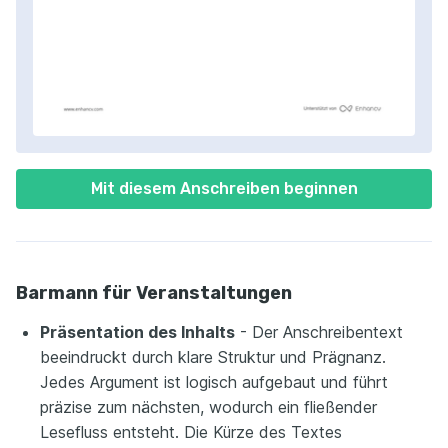
Mit diesem Anschreiben beginnen
Barmann für Veranstaltungen
Präsentation des Inhalts
- Der Anschreibentext
beeindruckt durch klare Struktur und Prägnanz.
Jedes Argument ist logisch aufgebaut und führt
präzise zum nächsten, wodurch ein fließender
Lesefluss entsteht. Die Kürze des Textes