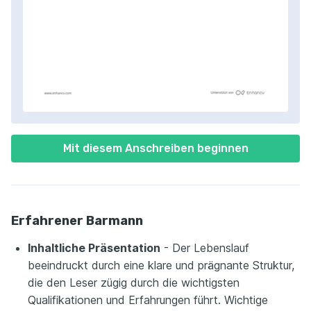
Mit diesem Anschreiben beginnen
Erfahrener Barmann
Inhaltliche Präsentation
- Der Lebenslauf
beeindruckt durch eine klare und prägnante Struktur,
die den Leser zügig durch die wichtigsten
Qualifikationen und Erfahrungen führt. Wichtige