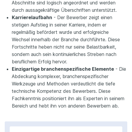
Abschnitte sind logisch angeordnet und werden
durch aussagekräftige Überschriften unterstützt.
Karrierelaufbahn
- Der Bewerber zeigt einen
stetigen Aufstieg in seiner Karriere, indem er
regelmäßig befördert wurde und erfolgreiche
Wechsel innerhalb der Branche durchführte. Diese
Fortschritte heben nicht nur seine Belastbarkeit,
sondern auch sein kontinuierliches Streben nach
beruflichem Erfolg hervor.
Einzigartige branchenspezifische Elemente
- Die
Abdeckung komplexer, branchenspezifischer
Werkzeuge und Methoden verdeutlicht die tiefe
technische Kompetenz des Bewerbers. Diese
Fachkenntnis positioniert ihn als Experten in seinem
Bereich und hebt ihn von anderen Bewerbern ab.