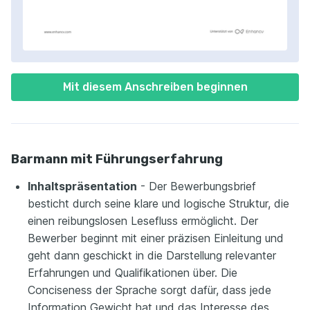
Mit diesem Anschreiben beginnen
Barmann mit Führungserfahrung
Inhaltspräsentation
- Der Bewerbungsbrief
besticht durch seine klare und logische Struktur, die
einen reibungslosen Lesefluss ermöglicht. Der
Bewerber beginnt mit einer präzisen Einleitung und
geht dann geschickt in die Darstellung relevanter
Erfahrungen und Qualifikationen über. Die
Conciseness der Sprache sorgt dafür, dass jede
Information Gewicht hat und das Interesse des