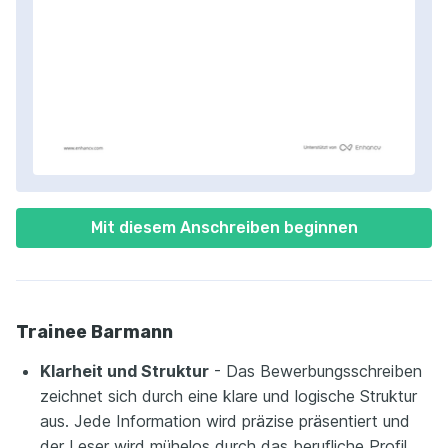
Mit diesem Anschreiben beginnen
Trainee Barmann
Klarheit und Struktur
- Das Bewerbungsschreiben
zeichnet sich durch eine klare und logische Struktur
aus. Jede Information wird präzise präsentiert und
der Leser wird mühelos durch das berufliche Profil