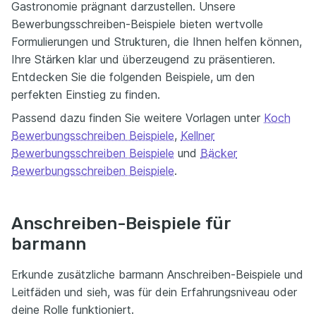
Gastronomie prägnant darzustellen. Unsere
Bewerbungsschreiben-Beispiele bieten wertvolle
Formulierungen und Strukturen, die Ihnen helfen können,
Ihre Stärken klar und überzeugend zu präsentieren.
Entdecken Sie die folgenden Beispiele, um den
perfekten Einstieg zu finden.
Passend dazu finden Sie weitere Vorlagen unter
Koch
Bewerbungsschreiben Beispiele
,
Kellner
Bewerbungsschreiben Beispiele
und
Bäcker
Bewerbungsschreiben Beispiele
.
Anschreiben-Beispiele für
barmann
Erkunde zusätzliche barmann Anschreiben-Beispiele und
Leitfäden und sieh, was für dein Erfahrungsniveau oder
deine Rolle funktioniert.