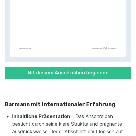
Mit diesem Anschreiben beginnen
Barmann mit internationaler Erfahrung
Inhaltliche Präsentation
- Das Anschreiben
besticht durch seine klare Struktur und prägnante
Ausdrucksweise. Jeder Abschnitt baut logisch auf