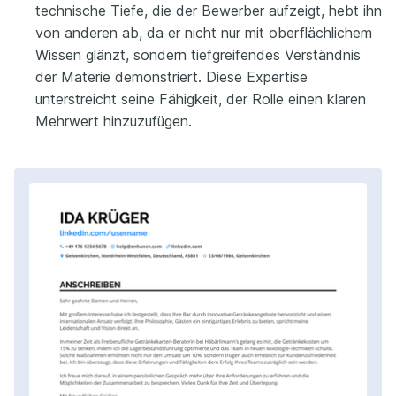
technische Tiefe, die der Bewerber aufzeigt, hebt ihn
von anderen ab, da er nicht nur mit oberflächlichem
Wissen glänzt, sondern tiefgreifendes Verständnis
der Materie demonstriert. Diese Expertise
unterstreicht seine Fähigkeit, der Rolle einen klaren
Mehrwert hinzuzufügen.