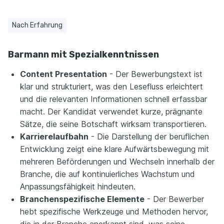
Nach Erfahrung
Barmann mit Spezialkenntnissen
Content Presentation
- Der Bewerbungstext ist
klar und strukturiert, was den Lesefluss erleichtert
und die relevanten Informationen schnell erfassbar
macht. Der Kandidat verwendet kurze, prägnante
Sätze, die seine Botschaft wirksam transportieren.
Karrierelaufbahn
- Die Darstellung der beruflichen
Entwicklung zeigt eine klare Aufwärtsbewegung mit
mehreren Beförderungen und Wechseln innerhalb der
Branche, die auf kontinuierliches Wachstum und
Anpassungsfähigkeit hindeuten.
Branchenspezifische Elemente
- Der Bewerber
hebt spezifische Werkzeuge und Methoden hervor,