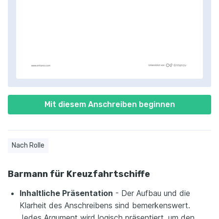
Mit diesem Anschreiben beginnen
Nach Rolle
Barmann für Kreuzfahrtschiffe
Inhaltliche Präsentation
- Der Aufbau und die
Klarheit des Anschreibens sind bemerkenswert.
Jedes Argument wird logisch präsentiert, um den