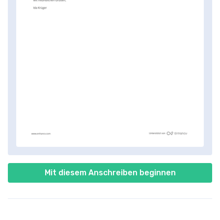
Mit diesem Anschreiben beginnen