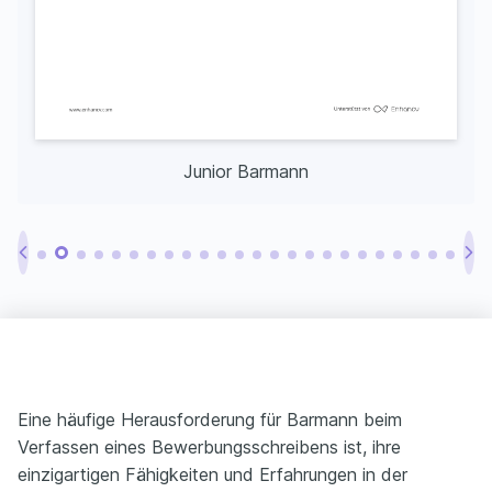
Junior Barmann
Eine häufige Herausforderung für Barmann beim
Verfassen eines Bewerbungsschreibens ist, ihre
einzigartigen Fähigkeiten und Erfahrungen in der