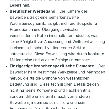
Lesers hält.
Beruflicher Werdegang
- Die Karriere des
Bewerbers zeigt eine bemerkenswerte
Wachstumsdynamik. Es gibt mehrere Beispiele für
Promotionen und Übergänge zwischen
verschiedenen Rollen innerhalb der Industrie, was
seine Fähigkeit zur Anpassung und Weiterentwicklung
in einem sich schnell verändernden Sektor
unterstreicht. Diese Entwicklung wird durch konkrete
Meilensteine und erzielte Erfolge untermauert.
Einzigartige branchenspezifische Elemente
- Der
Bewerber hebt bestimmte Werkzeuge und Methoden
hervor, die für die Branche von wesentlicher
Bedeutung sind. Diese technischen Details zeigen
nicht nur seine Kompetenz und Fachkenntnis,
sondern differenzieren ihn auch von anderen
Bewerbern, indem sie seine Tiefe und sein
Engagement für die Branche betonen.