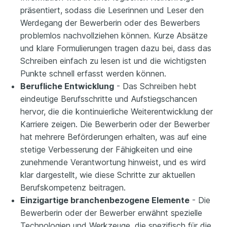
präsentiert, sodass die Leserinnen und Leser den
Werdegang der Bewerberin oder des Bewerbers
problemlos nachvollziehen können. Kurze Absätze
und klare Formulierungen tragen dazu bei, dass das
Schreiben einfach zu lesen ist und die wichtigsten
Punkte schnell erfasst werden können.
Berufliche Entwicklung
- Das Schreiben hebt
eindeutige Berufsschritte und Aufstiegschancen
hervor, die die kontinuierliche Weiterentwicklung der
Karriere zeigen. Die Bewerberin oder der Bewerber
hat mehrere Beförderungen erhalten, was auf eine
stetige Verbesserung der Fähigkeiten und eine
zunehmende Verantwortung hinweist, und es wird
klar dargestellt, wie diese Schritte zur aktuellen
Berufskompetenz beitragen.
Einzigartige branchenbezogene Elemente
- Die
Bewerberin oder der Bewerber erwähnt spezielle
Technologien und Werkzeuge, die spezifisch für die