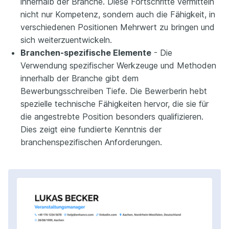
innerhalb der Branche. Diese Fortschritte vermitteln
nicht nur Kompetenz, sondern auch die Fähigkeit, in
verschiedenen Positionen Mehrwert zu bringen und
sich weiterzuentwickeln.
Branchen-spezifische Elemente
- Die
Verwendung spezifischer Werkzeuge und Methoden
innerhalb der Branche gibt dem
Bewerbungsschreiben Tiefe. Die Bewerberin hebt
spezielle technische Fähigkeiten hervor, die sie für
die angestrebte Position besonders qualifizieren.
Dies zeigt eine fundierte Kenntnis der
branchenspezifischen Anforderungen.