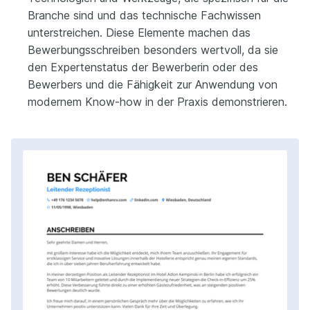
Branche sind und das technische Fachwissen
unterstreichen. Diese Elemente machen das
Bewerbungsschreiben besonders wertvoll, da sie
den Expertenstatus der Bewerberin oder des
Bewerbers und die Fähigkeit zur Anwendung von
modernem Know-how in der Praxis demonstrieren.