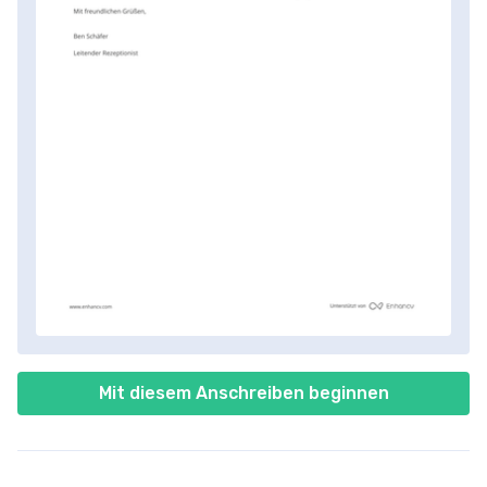
Mit diesem Anschreiben beginnen