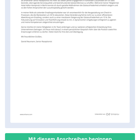
Mit diesem Anschreiben beginnen