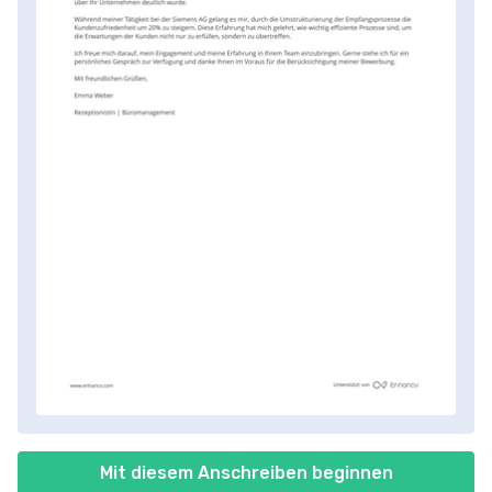
Mit diesem Anschreiben beginnen