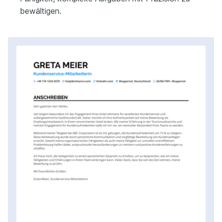
bewältigen.