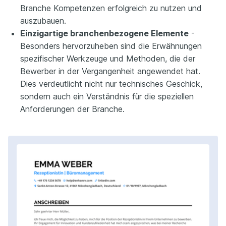
Branche Kompetenzen erfolgreich zu nutzen und
auszubauen.
Einzigartige branchenbezogene Elemente
-
Besonders hervorzuheben sind die Erwähnungen
spezifischer Werkzeuge und Methoden, die der
Bewerber in der Vergangenheit angewendet hat.
Dies verdeutlicht nicht nur technisches Geschick,
sondern auch ein Verständnis für die speziellen
Anforderungen der Branche.