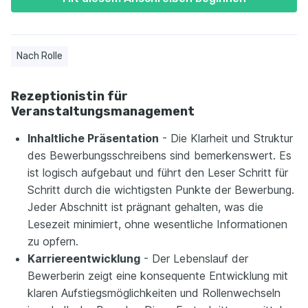
Nach Rolle
Rezeptionistin für
Veranstaltungsmanagement
Inhaltliche Präsentation
- Die Klarheit und Struktur
des Bewerbungsschreibens sind bemerkenswert. Es
ist logisch aufgebaut und führt den Leser Schritt für
Schritt durch die wichtigsten Punkte der Bewerbung.
Jeder Abschnitt ist prägnant gehalten, was die
Lesezeit minimiert, ohne wesentliche Informationen
zu opfern.
Karriereentwicklung
- Der Lebenslauf der
Bewerberin zeigt eine konsequente Entwicklung mit
klaren Aufstiegsmöglichkeiten und Rollenwechseln