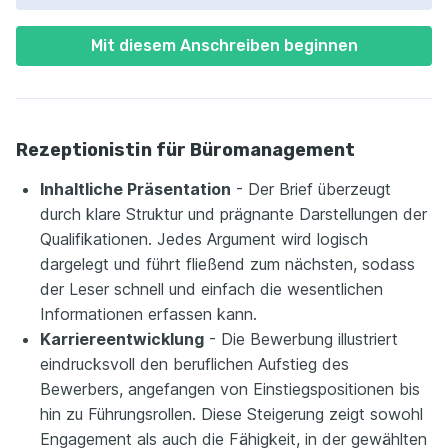
Mit diesem Anschreiben beginnen
Rezeptionistin für Büromanagement
Inhaltliche Präsentation
- Der Brief überzeugt
durch klare Struktur und prägnante Darstellungen der
Qualifikationen. Jedes Argument wird logisch
dargelegt und führt fließend zum nächsten, sodass
der Leser schnell und einfach die wesentlichen
Informationen erfassen kann.
Karriereentwicklung
- Die Bewerbung illustriert
eindrucksvoll den beruflichen Aufstieg des
Bewerbers, angefangen von Einstiegspositionen bis
hin zu Führungsrollen. Diese Steigerung zeigt sowohl
Engagement als auch die Fähigkeit, in der gewählten