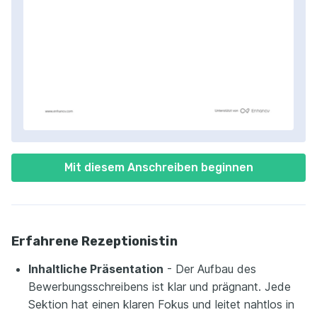
Mit diesem Anschreiben beginnen
Erfahrene Rezeptionistin
Inhaltliche Präsentation
- Der Aufbau des
Bewerbungsschreibens ist klar und prägnant. Jede
Sektion hat einen klaren Fokus und leitet nahtlos in