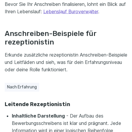
Bevor Sie Ihr Anschreiben finalisieren, lohnt ein Blick auf
Ihren Lebenslauf:
Lebenslauf Buroverwalter
.
Anschreiben-Beispiele für
rezeptionistin
Erkunde zusätzliche rezeptionistin Anschreiben-Beispiele
und Leitfäden und sieh, was für dein Erfahrungsniveau
oder deine Rolle funktioniert.
Nach Erfahrung
Leitende Rezeptionistin
Inhaltliche Darstellung
- Der Aufbau des
Bewerbungsschreibens ist klar und prägnant. Jede
Information wird in einer logischen Reihenfolge