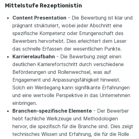
Mittelstufe Rezeptionistin
Content Presentation
- Die Bewerbung ist klar und
prägnant strukturiert, wobei jeder Abschnitt eine
spezifische Kompetenz oder Errungenschaft des
Bewerbers hervorhebt. Dies erleichtert dem Leser
das schnelle Erfassen der wesentlichen Punkte.
Karrierelaufbahn
- Die Bewerbung zeigt einen
deutlichen Karrierefortschritt durch verschiedene
Beförderungen und Rollenwechsel, was auf
Engagement und Anpassungsfähigkeit hinweist.
Solch ein Werdegang kann signifikante Erfahrungen
und eine wertvolle Perspektive in das Unternehmen
einbringen.
Branchen-spezifische Elemente
- Der Bewerber
hebt fachliche Werkzeuge und Methodologien
hervor, die spezifisch für die Branche sind. Dies zeigt
technisches Wissen und Erfahrung, die für die Rolle