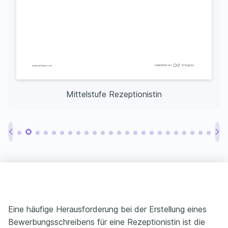
Mittelstufe Rezeptionistin
Eine häufige Herausforderung bei der Erstellung eines
Bewerbungsschreibens für eine Rezeptionistin ist die