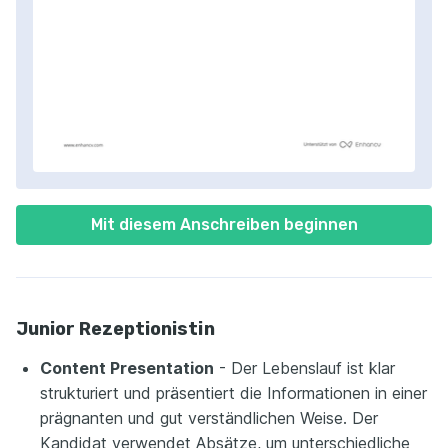
Mit diesem Anschreiben beginnen
Junior Rezeptionistin
Content Presentation
- Der Lebenslauf ist klar
strukturiert und präsentiert die Informationen in einer
prägnanten und gut verständlichen Weise. Der
Kandidat verwendet Absätze, um unterschiedliche