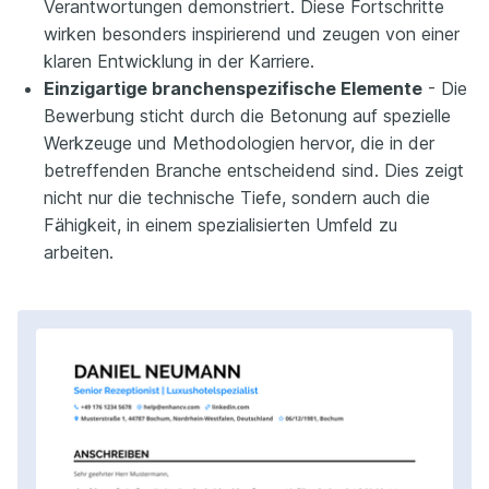
Verantwortungen demonstriert. Diese Fortschritte
wirken besonders inspirierend und zeugen von einer
klaren Entwicklung in der Karriere.
Einzigartige branchenspezifische Elemente
- Die
Bewerbung sticht durch die Betonung auf spezielle
Werkzeuge und Methodologien hervor, die in der
betreffenden Branche entscheidend sind. Dies zeigt
nicht nur die technische Tiefe, sondern auch die
Fähigkeit, in einem spezialisierten Umfeld zu
arbeiten.