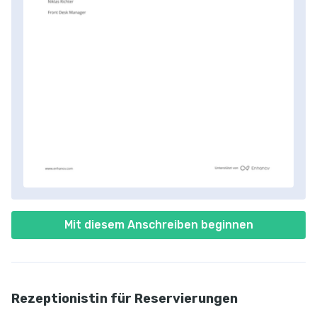
Mit diesem Anschreiben beginnen
Rezeptionistin für Reservierungen