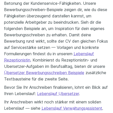
Betonung der Kundenservice-Fähigkeiten. Unsere
Bewerbungsschreiben-Beispiele zeigen dir, wie du diese
Fähigkeiten überzeugend darstellen kannst, um
potenzielle Arbeitgeber zu beeindrucken. Sieh dir die
folgenden Beispiele an, um Inspiration für dein eigenes
Bewerbungsschreiben zu erhalten. Damit deine
Bewerbung rund wirkt, sollte der CV den gleichen Fokus
auf Servicestärke setzen — Vorlagen und konkrete
Formulierungen findest du in unserem
Lebenslauf
Rezeptionistin
. Kombinierst du Rezeptionistin- und
Ubersetzer-Aufgaben im Berufsalltag, bieten dir unsere
Übersetzer Bewerbungsschreiben Beispiele
zusätzliche
Textbausteine für die zweite Seite.
Bevor Sie Ihr Anschreiben finalisieren, lohnt ein Blick auf
Ihren Lebenslauf:
Lebenslauf Ubersetzer
.
Ihr Anschreiben wirkt noch stärker mit einem soliden
Lebenslauf — siehe
Lebenslauf Verwaltungsassistent
.