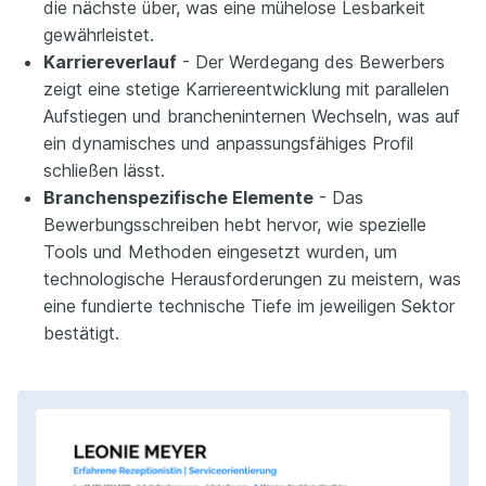
die nächste über, was eine mühelose Lesbarkeit
gewährleistet.
Karriereverlauf
- Der Werdegang des Bewerbers
zeigt eine stetige Karriereentwicklung mit parallelen
Aufstiegen und brancheninternen Wechseln, was auf
ein dynamisches und anpassungsfähiges Profil
schließen lässt.
Branchenspezifische Elemente
- Das
Bewerbungsschreiben hebt hervor, wie spezielle
Tools und Methoden eingesetzt wurden, um
technologische Herausforderungen zu meistern, was
eine fundierte technische Tiefe im jeweiligen Sektor
bestätigt.