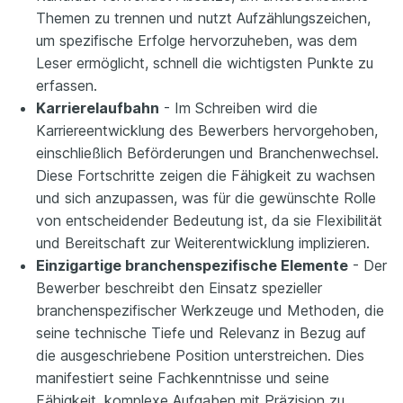
Themen zu trennen und nutzt Aufzählungszeichen,
um spezifische Erfolge hervorzuheben, was dem
Leser ermöglicht, schnell die wichtigsten Punkte zu
erfassen.
Karrierelaufbahn
- Im Schreiben wird die
Karriereentwicklung des Bewerbers hervorgehoben,
einschließlich Beförderungen und Branchenwechsel.
Diese Fortschritte zeigen die Fähigkeit zu wachsen
und sich anzupassen, was für die gewünschte Rolle
von entscheidender Bedeutung ist, da sie Flexibilität
und Bereitschaft zur Weiterentwicklung implizieren.
Einzigartige branchenspezifische Elemente
- Der
Bewerber beschreibt den Einsatz spezieller
branchenspezifischer Werkzeuge und Methoden, die
seine technische Tiefe und Relevanz in Bezug auf
die ausgeschriebene Position unterstreichen. Dies
manifestiert seine Fachkenntnisse und seine
Fähigkeit, komplexe Aufgaben mit Präzision zu