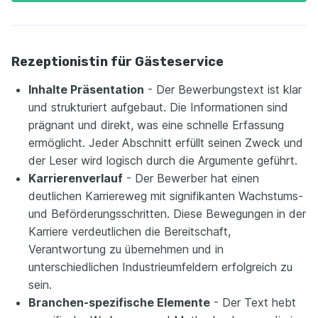
Rezeptionistin für Gästeservice
Inhalte Präsentation
- Der Bewerbungstext ist klar
und strukturiert aufgebaut. Die Informationen sind
prägnant und direkt, was eine schnelle Erfassung
ermöglicht. Jeder Abschnitt erfüllt seinen Zweck und
der Leser wird logisch durch die Argumente geführt.
Karrierenverlauf
- Der Bewerber hat einen
deutlichen Karriereweg mit signifikanten Wachstums-
und Beförderungsschritten. Diese Bewegungen in der
Karriere verdeutlichen die Bereitschaft,
Verantwortung zu übernehmen und in
unterschiedlichen Industrieumfeldern erfolgreich zu
sein.
Branchen-spezifische Elemente
- Der Text hebt