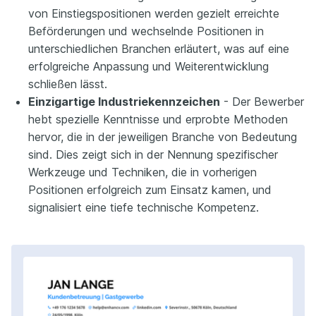
von Einstiegspositionen werden gezielt erreichte
Beförderungen und wechselnde Positionen in
unterschiedlichen Branchen erläutert, was auf eine
erfolgreiche Anpassung und Weiterentwicklung
schließen lässt.
Einzigartige Industriekennzeichen
- Der Bewerber
hebt spezielle Kenntnisse und erprobte Methoden
hervor, die in der jeweiligen Branche von Bedeutung
sind. Dies zeigt sich in der Nennung spezifischer
Werkzeuge und Techniken, die in vorherigen
Positionen erfolgreich zum Einsatz kamen, und
signalisiert eine tiefe technische Kompetenz.