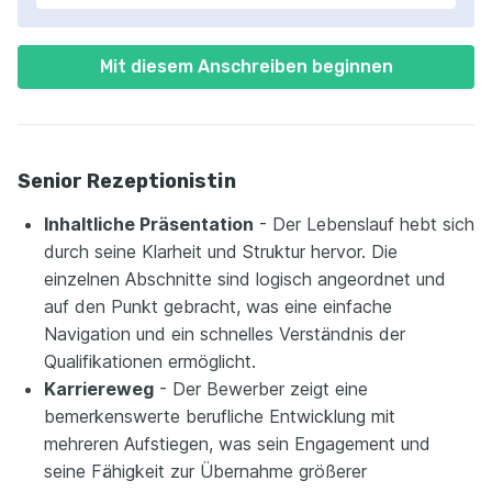
Mit diesem Anschreiben beginnen
Senior Rezeptionistin
Inhaltliche Präsentation
- Der Lebenslauf hebt sich
durch seine Klarheit und Struktur hervor. Die
einzelnen Abschnitte sind logisch angeordnet und
auf den Punkt gebracht, was eine einfache
Navigation und ein schnelles Verständnis der
Qualifikationen ermöglicht.
Karriereweg
- Der Bewerber zeigt eine
bemerkenswerte berufliche Entwicklung mit
mehreren Aufstiegen, was sein Engagement und
seine Fähigkeit zur Übernahme größerer