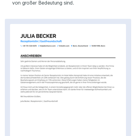
von großer Bedeutung sind.