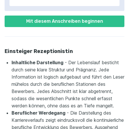
Mit diesem Anschreiben beginnen
Einsteiger Rezeptionistin
Inhaltliche Darstellung
- Der Lebenslauf besticht
durch seine klare Struktur und Prägnanz. Jede
Information ist logisch aufgebaut und führt den Leser
mühelos durch die beruflichen Stationen des
Bewerbers. Jedes Abschnitt ist klar abgetrennt,
sodass die wesentlichen Punkte schnell erfasst
werden können, ohne dass es an Tiefe mangelt.
Beruflicher Werdegang
- Die Darstellung des
Karriereverlaufs zeigt eindrucksvoll die kontinuierliche
berufliche Entwicklung des Bewerbers. Ausgehend