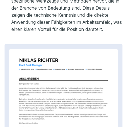
spezifische Werkzeuge und Methoden hervor, die in
der Branche von Bedeutung sind. Diese Details
zeigen die technische Kenntnis und die direkte
Anwendung dieser Fähigkeiten im Arbeitsumfeld, was
einen klaren Vorteil für die Position darstellt.