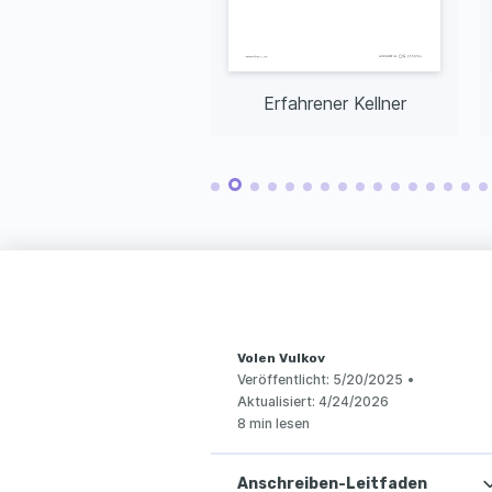
Teilzeit Kellner
Erfahrener Kellner
Volen Vulkov
Veröffentlicht:
5/20/2025
•
Aktualisiert:
4/24/2026
8 min lesen
Anschreiben-Leitfaden