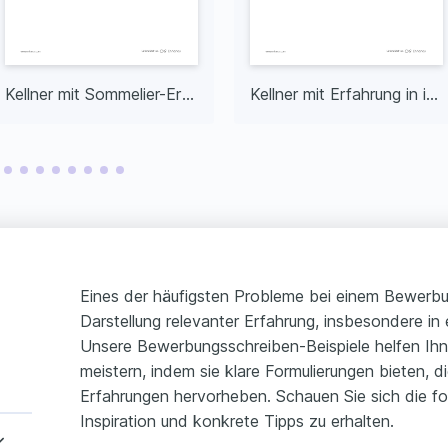
Kellner mit Sommelier-Erfahrung
Kellner mit Erfahrung in internationaler Küche
Eines der häufigsten Probleme bei einem Bewerbung
Darstellung relevanter Erfahrung, insbesondere in 
Unsere Bewerbungsschreiben-Beispiele helfen Ihn
meistern, indem sie klare Formulierungen bieten, d
Erfahrungen hervorheben. Schauen Sie sich die fo
Inspiration und konkrete Tipps zu erhalten.