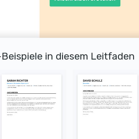
Beispiele in diesem Leitfaden