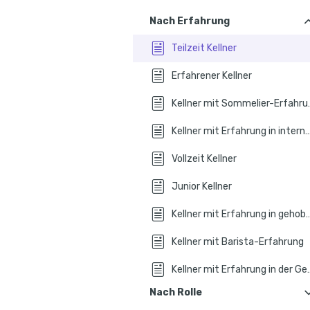
Nach Erfahrung
Teilzeit Kellner
Erfahrener Kellner
Kellner mi
Kellner mit Erfahrung in internatio
Vollzeit Kellner
Junior Kellner
Kellner mit Erfahrung in gehob
Kellner mit Barista-Erfahrung
Kellner mit Erfahrung
Nach Rolle