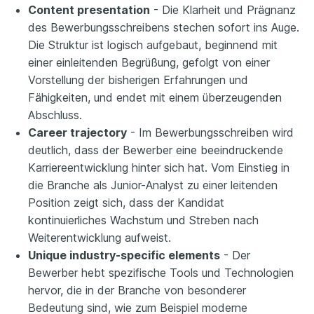
Content presentation
- Die Klarheit und Prägnanz
des Bewerbungsschreibens stechen sofort ins Auge.
Die Struktur ist logisch aufgebaut, beginnend mit
einer einleitenden Begrüßung, gefolgt von einer
Vorstellung der bisherigen Erfahrungen und
Fähigkeiten, und endet mit einem überzeugenden
Abschluss.
Career trajectory
- Im Bewerbungsschreiben wird
deutlich, dass der Bewerber eine beeindruckende
Karriereentwicklung hinter sich hat. Vom Einstieg in
die Branche als Junior-Analyst zu einer leitenden
Position zeigt sich, dass der Kandidat
kontinuierliches Wachstum und Streben nach
Weiterentwicklung aufweist.
Unique industry-specific elements
- Der
Bewerber hebt spezifische Tools und Technologien
hervor, die in der Branche von besonderer
Bedeutung sind, wie zum Beispiel moderne