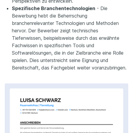
Perspektiven zu entwickeln.
Spezifische Branchentechnologien
- Die
Bewerbung hebt die Beherrschung
branchenrelevanter Technologien und Methoden
hervor. Der Bewerber zeigt technisches
Tiefenwissen, beispielsweise durch das erwähnte
Fachwissen in spezifischen Tools und
Softwarelösungen, die in der Zielbranche eine Rolle
spielen. Dies unterstreicht seine Eignung und
Bereitschaft, das Fachgebiet weiter voranzubringen.