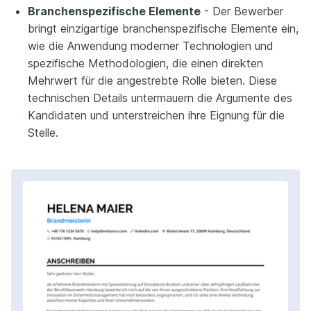
Branchenspezifische Elemente
- Der Bewerber
bringt einzigartige branchenspezifische Elemente ein,
wie die Anwendung moderner Technologien und
spezifische Methodologien, die einen direkten
Mehrwert für die angestrebte Rolle bieten. Diese
technischen Details untermauern die Argumente des
Kandidaten und unterstreichen ihre Eignung für die
Stelle.