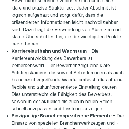
Bewerbungsschreiben zeichnet sich durch seine
klare und präzise Struktur aus. Jeder Abschnitt ist
logisch aufgebaut und sorgt dafür, dass die
präsentierten Informationen leicht nachvollziehbar
sind. Dazu trägt die Verwendung von Absätzen und
klaren Überschriften bei, die die wichtigsten Punkte
hervorheben.
Karrierelaufbahn und Wachstum
- Die
Karriereentwicklung des Bewerbers ist
bemerkenswert. Der Bewerber zeigt eine klare
Aufstiegskarriere, die sowohl Beförderungen als auch
branchenübergreifende Wandel umfasst, die auf eine
flexible und zukunftsorientierte Einstellung deuten.
Dies unterstreicht die Fähigkeit des Bewerbers,
sowohl in der aktuellen als auch in neuen Rollen
schnell anzupassen und Leistung zu zeigen.
Einzigartige Branchenspezifische Elemente
- Der
Einsatz von speziellen Branchenwerkzeugen und -