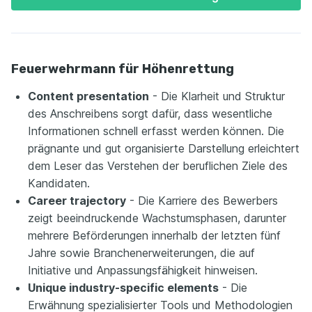
Feuerwehrmann für Höhenrettung
Content presentation
- Die Klarheit und Struktur
des Anschreibens sorgt dafür, dass wesentliche
Informationen schnell erfasst werden können. Die
prägnante und gut organisierte Darstellung erleichtert
dem Leser das Verstehen der beruflichen Ziele des
Kandidaten.
Career trajectory
- Die Karriere des Bewerbers
zeigt beeindruckende Wachstumsphasen, darunter
mehrere Beförderungen innerhalb der letzten fünf
Jahre sowie Branchenerweiterungen, die auf
Initiative und Anpassungsfähigkeit hinweisen.
Unique industry-specific elements
- Die
Erwähnung spezialisierter Tools und Methodologien