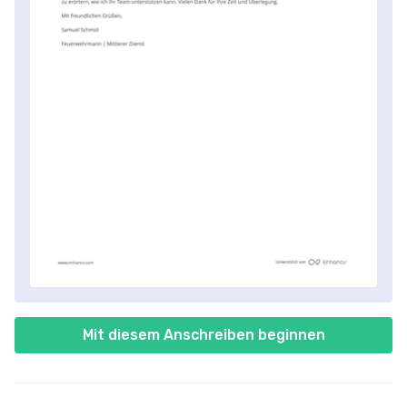
Mit diesem Anschreiben beginnen