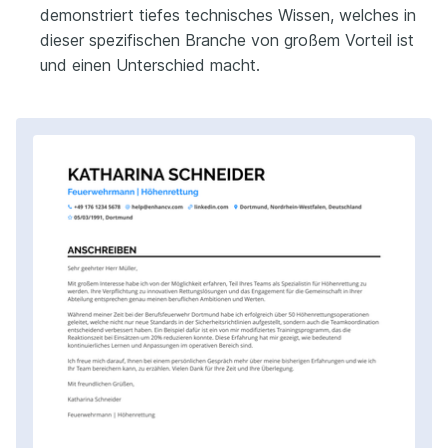
demonstriert tiefes technisches Wissen, welches in
dieser spezifischen Branche von großem Vorteil ist
und einen Unterschied macht.