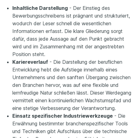
Inhaltliche Darstellung
- Der Einstieg des
Bewerbungsschreibens ist prägnant und strukturiert,
wodurch der Leser schnell die wesentlichen
Informationen erfasst. Die klare Gliederung sorgt
dafür, dass jede Aussage auf den Punkt gebracht
wird und im Zusammenhang mit der angestrebten
Position steht.
Kariereverlauf
- Die Darstellung der beruflichen
Entwicklung hebt die Aufstiege innerhalb eines
Unternehmens und den sanften Übergang zwischen
den Branchen hervor, was auf eine flexible und
lernfreudige Natur schließen lässt. Dieser Werdegang
vermittelt einen kontinuierlichen Wachstumspfad und
eine stetige Verbesserung der Verantwortung.
Einsatz spezifischer Industriewerkzeuge
- Die
Erwähnung bestimmter branchenspezifischer Tools
und Techniken gibt Aufschluss über die technische