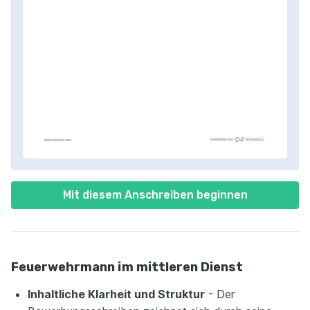
Mit diesem Anschreiben beginnen
Feuerwehrmann im mittleren Dienst
Inhaltliche Klarheit und Struktur
- Der