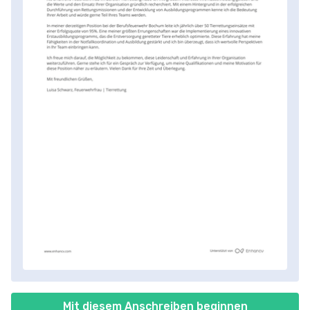
Mit diesem Anschreiben beginnen