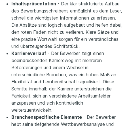
Inhaltspräsentation
- Der klar strukturierte Aufbau
des Bewerbungsschreibens ermöglicht es dem Leser,
schnell die wichtigsten Informationen zu erfassen.
Die Absätze sind logisch aufgebaut und helfen dabei,
den roten Faden nicht zu verlieren. Klare Sätze und
eine präzise Wortwahl sorgen für ein verständliches
und überzeugendes Schriftstück.
Karriereverlauf
- Der Bewerber zeigt einen
beeindruckenden Karriereweg mit mehreren
Beförderungen und einem Wechsel in
unterschiedliche Branchen, was ein hohes Maß an
Flexibilität und Lernbereitschaft signalisiert. Diese
Schritte innerhalb der Karriere unterstreichen die
Fähigkeit, sich an verschiedene Arbeitsumfelder
anzupassen und sich kontinuierlich
weiterzuentwickeln.
Branchenspezifische Elemente
- Der Bewerber
hebt seine tiefgehende Wettbewerbsanalyse und