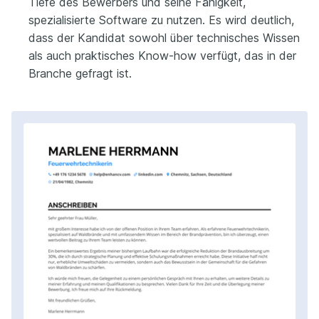
Tiefe des Bewerbers und seine Fähigkeit,
spezialisierte Software zu nutzen. Es wird deutlich,
dass der Kandidat sowohl über technisches Wissen
als auch praktisches Know-how verfügt, das in der
Branche gefragt ist.