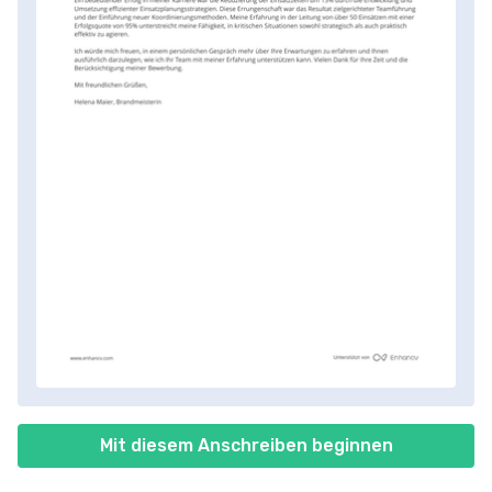
Mit diesem Anschreiben beginnen