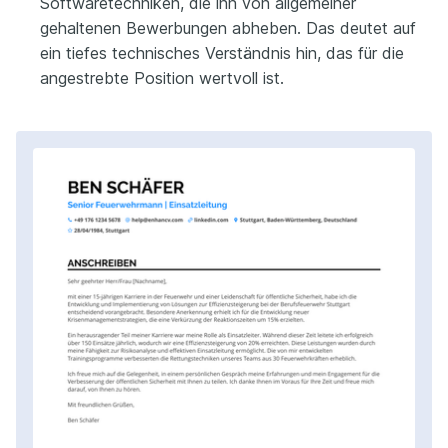
Softwaretechniken, die ihn von allgemeiner
gehaltenen Bewerbungen abheben. Das deutet auf
ein tiefes technisches Verständnis hin, das für die
angestrebte Position wertvoll ist.