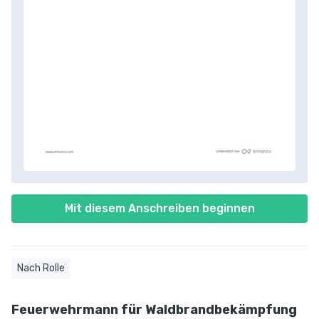
Mit diesem Anschreiben beginnen
Nach Rolle
Feuerwehrmann für Waldbrandbekämpfung