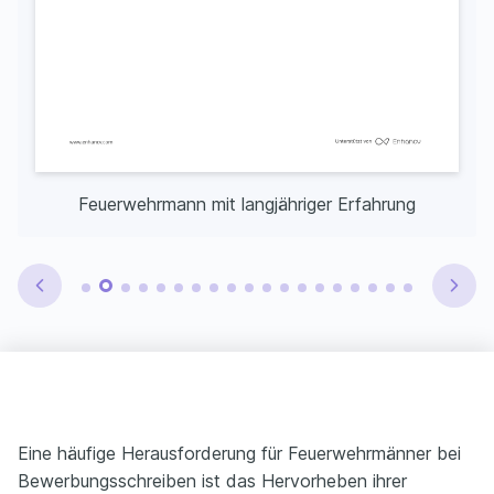
Feuerwehrmann mit langjähriger Erfahrung
Eine häufige Herausforderung für Feuerwehrmänner bei
Bewerbungsschreiben ist das Hervorheben ihrer