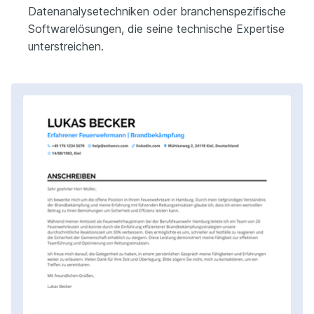
Datenanalysetechniken oder branchenspezifische
Softwarelösungen, die seine technische Expertise
unterstreichen.