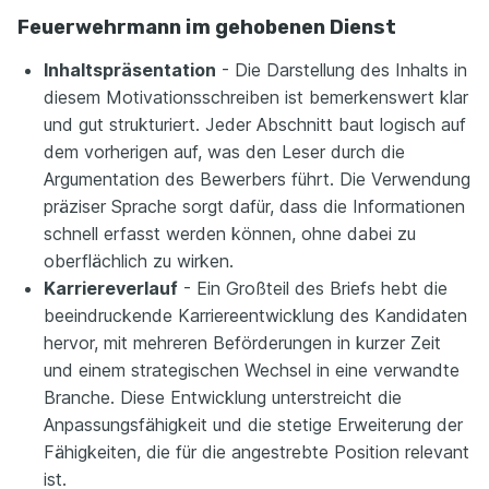
Feuerwehrmann im gehobenen Dienst
Inhaltspräsentation
- Die Darstellung des Inhalts in
diesem Motivationsschreiben ist bemerkenswert klar
und gut strukturiert. Jeder Abschnitt baut logisch auf
dem vorherigen auf, was den Leser durch die
Argumentation des Bewerbers führt. Die Verwendung
präziser Sprache sorgt dafür, dass die Informationen
schnell erfasst werden können, ohne dabei zu
oberflächlich zu wirken.
Karriereverlauf
- Ein Großteil des Briefs hebt die
beeindruckende Karriereentwicklung des Kandidaten
hervor, mit mehreren Beförderungen in kurzer Zeit
und einem strategischen Wechsel in eine verwandte
Branche. Diese Entwicklung unterstreicht die
Anpassungsfähigkeit und die stetige Erweiterung der
Fähigkeiten, die für die angestrebte Position relevant
ist.