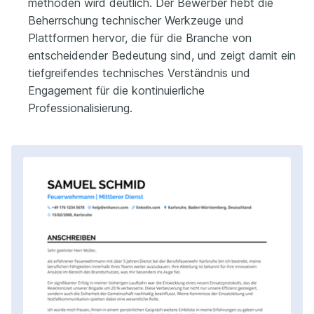
methoden wird deutlich. Der Bewerber hebt die
Beherrschung technischer Werkzeuge und
Plattformen hervor, die für die Branche von
entscheidender Bedeutung sind, und zeigt damit ein
tiefgreifendes technisches Verständnis und
Engagement für die kontinuierliche
Professionalisierung.