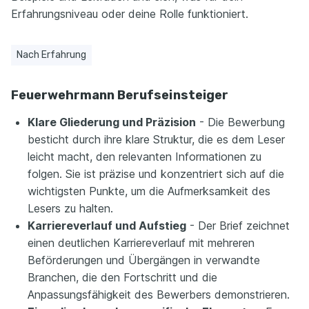
Erfahrungsniveau oder deine Rolle funktioniert.
Nach Erfahrung
Feuerwehrmann Berufseinsteiger
Klare Gliederung und Präzision
- Die Bewerbung
besticht durch ihre klare Struktur, die es dem Leser
leicht macht, den relevanten Informationen zu
folgen. Sie ist präzise und konzentriert sich auf die
wichtigsten Punkte, um die Aufmerksamkeit des
Lesers zu halten.
Karriereverlauf und Aufstieg
- Der Brief zeichnet
einen deutlichen Karriereverlauf mit mehreren
Beförderungen und Übergängen in verwandte
Branchen, die den Fortschritt und die
Anpassungsfähigkeit des Bewerbers demonstrieren.