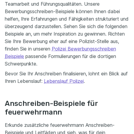
Teamarbeit und Führungsqualitäten. Unsere
Bewerbungsschreiben-Beispiele können Ihnen dabei
helfen, Ihre Erfahrungen und Fähigkeiten strukturiert und
überzeugend darzustellen. Sehen Sie sich die folgenden
Beispiele an, um mehr Inspiration zu gewinnen. Richten
Sie Ihre Bewerbung eher auf eine Polizist-Stelle aus,
finden Sie in unseren
Polizei Bewerbungsschreiben
Beispiele
passende Formulierungen für die dortigen
Schwerpunkte.
Bevor Sie Ihr Anschreiben finalisieren, lohnt ein Blick auf
Ihren Lebenslauf:
Lebenslauf Polizei
.
Anschreiben-Beispiele für
feuerwehrmann
Erkunde zusätzliche feuerwehrmann Anschreiben-
Beispiele und Leitfäden und sieh, was für dein