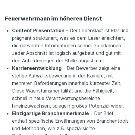
Feuerwehrmann im höheren Dienst
Content Presentation
- Der Lebenslauf ist klar und
prägnant strukturiert, was es dem Leser erleichtert,
die relevanten Informationen schnell zu erkennen.
Jeder Abschnitt ist logisch aufgebaut und gut mit
den Anforderungen der Stelle abgestimmt.
Karriereentwicklung
- Der Bewerber zeigt eine
stetige Aufwärtsbewegung in der Karriere, mit
mehreren Beförderungen innerhalb kürzester Zeit.
Diese Wachstumsmentalität und die Fähigkeit,
schnell in neue Verantwortungsbereiche
hineinzuwachsen, spiegeln großes Potenzial wider.
Einzigartige Branchenmerkmale
- Der Brief
enthält spezifische Erwähnungen von Branchentools
und Methoden, wie z.B. spezialisierte