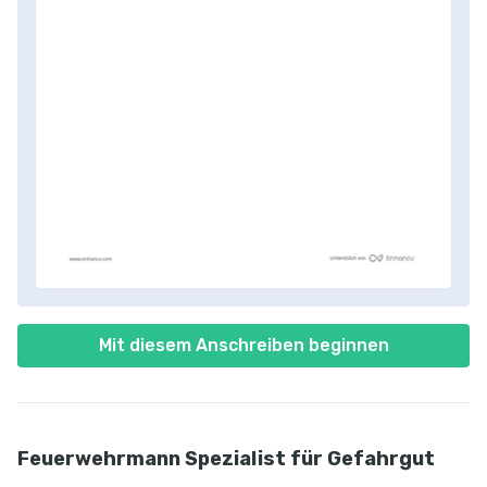
Mit diesem Anschreiben beginnen
Feuerwehrmann Spezialist für Gefahrgut