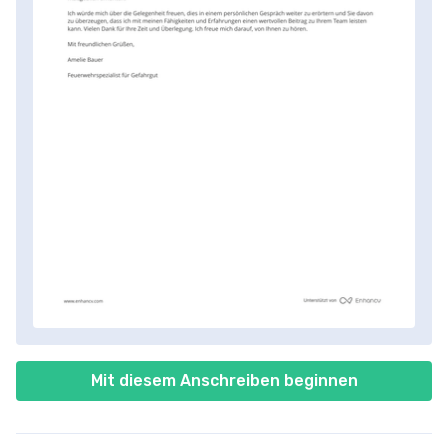
Mit diesem Anschreiben beginnen