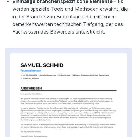
Einmalige branchenspezifische Elemente
- Es
werden spezielle Tools und Methoden erwähnt, die
in der Branche von Bedeutung sind, mit einem
bemerkenswerten technischen Tiefgang, der das
Fachwissen des Bewerbers unterstreicht.