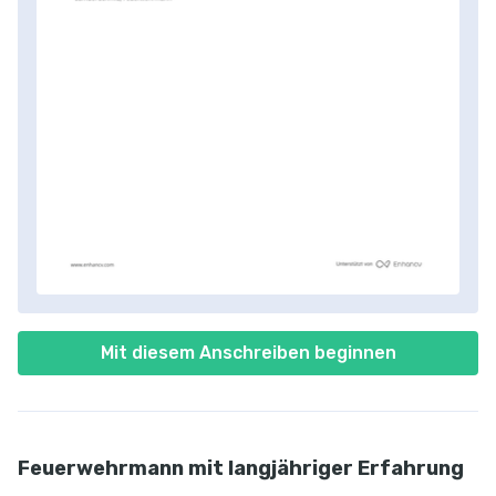
Mit diesem Anschreiben beginnen
Feuerwehrmann mit langjähriger Erfahrung