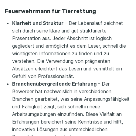
Feuerwehrmann für Tierrettung
Klarheit und Struktur
- Der Lebenslauf zeichnet
sich durch seine klare und gut strukturierte
Präsentation aus. Jeder Abschnitt ist logisch
gegliedert und ermöglicht es dem Leser, schnell die
wichtigsten Informationen zu finden und zu
verstehen. Die Verwendung von prägnanten
Absätzen erleichtert das Lesen und vermittelt ein
Gefühl von Professionalität.
Branchenübergreifende Erfahrung
- Der
Bewerber hat nachweislich in verschiedenen
Branchen gearbeitet, was seine Anpassungsfähigkeit
und Fähigkeit zeigt, sich schnell in neue
Arbeitsumgebungen einzufinden. Diese Vielfalt an
Erfahrungen bereichert seine Kenntnisse und hilft,
innovative Lösungen aus unterschiedlichen