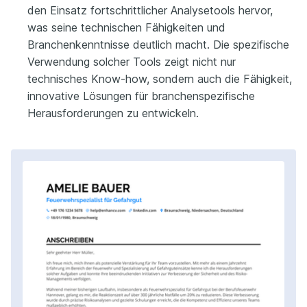
den Einsatz fortschrittlicher Analysetools hervor,
was seine technischen Fähigkeiten und
Branchenkenntnisse deutlich macht. Die spezifische
Verwendung solcher Tools zeigt nicht nur
technisches Know-how, sondern auch die Fähigkeit,
innovative Lösungen für branchenspezifische
Herausforderungen zu entwickeln.