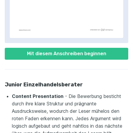
Mit diesem Anschreiben beginnen
Junior Einzelhandelsberater
Content Presentation
- Die Bewerbung besticht
durch ihre klare Struktur und prägnante
Ausdrucksweise, wodurch der Leser mühelos den
roten Faden erkennen kann. Jedes Argument wird
logisch aufgebaut und geht nahtlos in das nächste