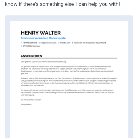
know if there's something else I can help you with!