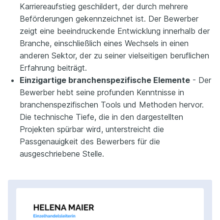
Karriereaufstieg geschildert, der durch mehrere
Beförderungen gekennzeichnet ist. Der Bewerber
zeigt eine beeindruckende Entwicklung innerhalb der
Branche, einschließlich eines Wechsels in einen
anderen Sektor, der zu seiner vielseitigen beruflichen
Erfahrung beiträgt.
Einzigartige branchenspezifische Elemente
- Der
Bewerber hebt seine profunden Kenntnisse in
branchenspezifischen Tools und Methoden hervor.
Die technische Tiefe, die in den dargestellten
Projekten spürbar wird, unterstreicht die
Passgenauigkeit des Bewerbers für die
ausgeschriebene Stelle.