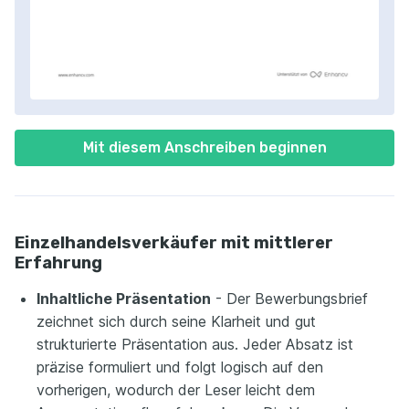
Mit diesem Anschreiben beginnen
Einzelhandelsverkäufer mit mittlerer
Erfahrung
Inhaltliche Präsentation
- Der Bewerbungsbrief
zeichnet sich durch seine Klarheit und gut
strukturierte Präsentation aus. Jeder Absatz ist
präzise formuliert und folgt logisch auf den
vorherigen, wodurch der Leser leicht dem