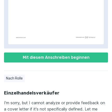
Mit diesem Anschreiben beginnen
Nach Rolle
Einzelhandelsverkäufer
I'm sorry, but I cannot analyze or provide feedback on
a cover letter if it's not specifically defined. Let me