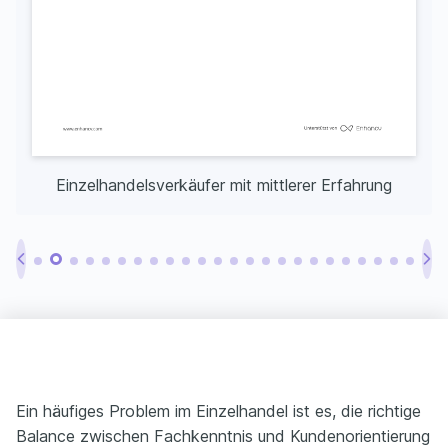
Einzelhandelsverkäufer mit mittlerer Erfahrung
Ein häufiges Problem im Einzelhandel ist es, die richtige
Balance zwischen Fachkenntnis und Kundenorientierung