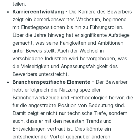
teilen.
Karriereentwicklung
- Die Karriere des Bewerbers
zeigt ein bemerkenswertes Wachstum, beginnend
mit Einstiegspositionen bis hin zu Führungsrollen.
Über die Jahre hinweg hat er signifikante Aufstiege
gemacht, was seine Fähigkeiten und Ambitionen
unter Beweis stellt. Auch der Wechsel in
verschiedene Industrien wird hervorgehoben, was
die Vielseitigkeit und Anpassungsfähigkeit des
Bewerbers unterstreicht.
Branchenspezifische Elemente
- Der Bewerber
hebt erfolgreich die Nutzung spezieller
Branchenwerkzeuge und -methodologien hervor, die
für die angestrebte Position von Bedeutung sind.
Damit zeigt er nicht nur technische Tiefe, sondern
auch, dass er mit den neuesten Trends und
Entwicklungen vertraut ist. Dies könnte ein
entscheidender Vorteil gegenüber anderen