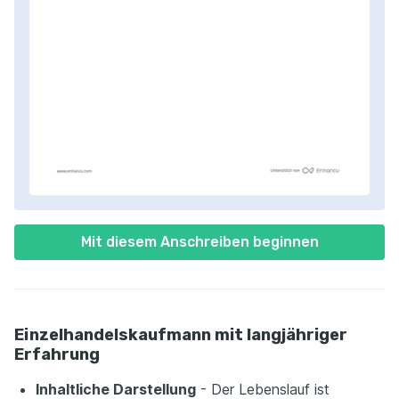
Mit diesem Anschreiben beginnen
Einzelhandelskaufmann mit langjähriger
Erfahrung
Inhaltliche Darstellung
- Der Lebenslauf ist