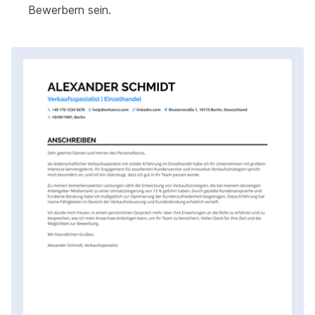
Bewerbern sein.