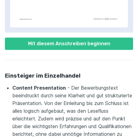
Mit diesem Anschreiben beginnen
Einsteiger im Einzelhandel
Content Presentation
- Der Bewerbungstext
beeindruckt durch seine Klarheit und gut strukturierte
Präsentation. Von der Einleitung bis zum Schluss ist
alles logisch aufgebaut, was den Lesefluss
erleichtert. Zudem wird präzise und auf den Punkt
über die wichtigsten Erfahrungen und Qualifikationen
berichtet, ohne dabei unnötige Informationen zu