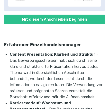
Mit diesem Anschreiben beginnen
Erfahrener Einzelhandelsmanager
Content Presentation: Klarheit und Struktur
-
Das Bewerbungsschreiben hebt sich durch seine
klare und strukturierte Präsentation hervor. Jedes
Thema wird in übersichtlichen Abschnitten
behandelt, wodurch der Leser leicht durch die
Informationen navigieren kann. Die Verwendung von
präzisen und prägnanten Sätzen vermittelt die
Botschaft effektiv und hält die Aufmerksamkeit.
Karriereverlauf: Wachstum und