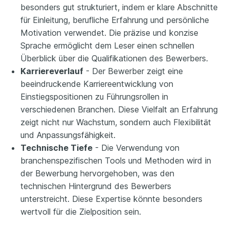
besonders gut strukturiert, indem er klare Abschnitte
für Einleitung, berufliche Erfahrung und persönliche
Motivation verwendet. Die präzise und konzise
Sprache ermöglicht dem Leser einen schnellen
Überblick über die Qualifikationen des Bewerbers.
Karriereverlauf
- Der Bewerber zeigt eine
beeindruckende Karriereentwicklung von
Einstiegspositionen zu Führungsrollen in
verschiedenen Branchen. Diese Vielfalt an Erfahrung
zeigt nicht nur Wachstum, sondern auch Flexibilität
und Anpassungsfähigkeit.
Technische Tiefe
- Die Verwendung von
branchenspezifischen Tools und Methoden wird in
der Bewerbung hervorgehoben, was den
technischen Hintergrund des Bewerbers
unterstreicht. Diese Expertise könnte besonders
wertvoll für die Zielposition sein.