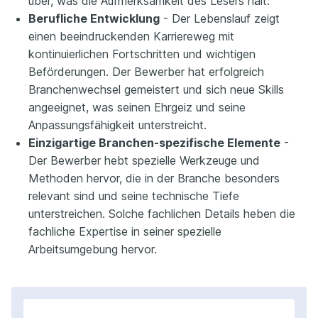
über, was die Aufmerksamkeit des Lesers hält.
Berufliche Entwicklung
- Der Lebenslauf zeigt
einen beeindruckenden Karriereweg mit
kontinuierlichen Fortschritten und wichtigen
Beförderungen. Der Bewerber hat erfolgreich
Branchenwechsel gemeistert und sich neue Skills
angeeignet, was seinen Ehrgeiz und seine
Anpassungsfähigkeit unterstreicht.
Einzigartige Branchen-spezifische Elemente
-
Der Bewerber hebt spezielle Werkzeuge und
Methoden hervor, die in der Branche besonders
relevant sind und seine technische Tiefe
unterstreichen. Solche fachlichen Details heben die
fachliche Expertise in seiner spezielle
Arbeitsumgebung hervor.