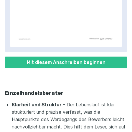
Mit diesem Anschreiben beginnen
Einzelhandelsberater
Klarheit und Struktur
- Der Lebenslauf ist klar
strukturiert und präzise verfasst, was die
Hauptpunkte des Werdegangs des Bewerbers leicht
nachvollziehbar macht. Dies hilft dem Leser, sich auf