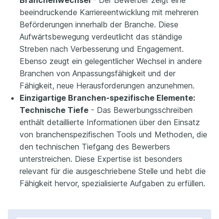
Branchenwechsel
- Der Bewerber zeigt eine
beeindruckende Karriereentwicklung mit mehreren
Beförderungen innerhalb der Branche. Diese
Aufwärtsbewegung verdeutlicht das ständige
Streben nach Verbesserung und Engagement.
Ebenso zeugt ein gelegentlicher Wechsel in andere
Branchen von Anpassungsfähigkeit und der
Fähigkeit, neue Herausforderungen anzunehmen.
Einzigartige Branchen-spezifische Elemente:
Technische Tiefe
- Das Bewerbungsschreiben
enthält detaillierte Informationen über den Einsatz
von branchenspezifischen Tools und Methoden, die
den technischen Tiefgang des Bewerbers
unterstreichen. Diese Expertise ist besonders
relevant für die ausgeschriebene Stelle und hebt die
Fähigkeit hervor, spezialisierte Aufgaben zu erfüllen.