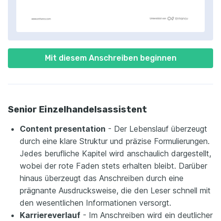
Mit diesem Anschreiben beginnen
Senior Einzelhandelsassistent
Content presentation
- Der Lebenslauf überzeugt
durch eine klare Struktur und präzise Formulierungen.
Jedes berufliche Kapitel wird anschaulich dargestellt,
wobei der rote Faden stets erhalten bleibt. Darüber
hinaus überzeugt das Anschreiben durch eine
prägnante Ausdrucksweise, die den Leser schnell mit
den wesentlichen Informationen versorgt.
Karriereverlauf
- Im Anschreiben wird ein deutlicher