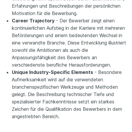
Erfahrungen und Beschreibungen der persönlichen
Motivation für die Bewerbung.
Career Trajectory
- Der Bewerber zeigt einen
kontinuierlichen Aufstieg in der Karriere mit mehreren
Beförderungen und einem bedeutenden Wechsel in
eine verwandte Branche. Diese Entwicklung illustriert
sowohl die Ambitionen als auch die
Anpassungsfähigkeit des Bewerbers an
verschiedenste berufliche Herausforderungen.
Unique Industry-Specific Elements
- Besondere
Aufmerksamkeit wird auf die verwendeten
branchenspezifischen Werkzeuge und Methoden
gelegt. Die Beschreibung technischer Tiefe und
spezialisierter Fachkenntnisse setzt ein starkes
Zeichen für die Qualifikation des Bewerbers in dem
angestrebten Bereich.