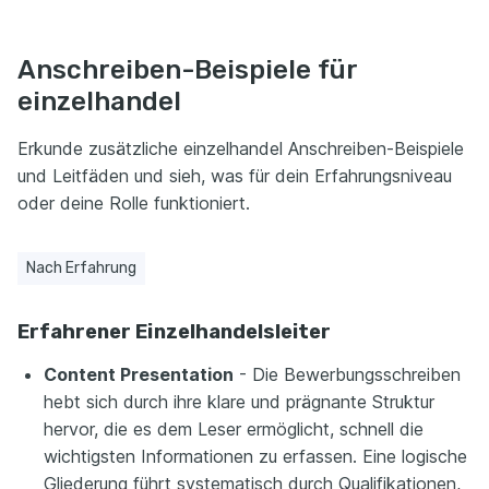
Anschreiben-Beispiele für
einzelhandel
Erkunde zusätzliche einzelhandel Anschreiben-Beispiele
und Leitfäden und sieh, was für dein Erfahrungsniveau
oder deine Rolle funktioniert.
Nach Erfahrung
Erfahrener Einzelhandelsleiter
Content Presentation
- Die Bewerbungsschreiben
hebt sich durch ihre klare und prägnante Struktur
hervor, die es dem Leser ermöglicht, schnell die
wichtigsten Informationen zu erfassen. Eine logische
Gliederung führt systematisch durch Qualifikationen,