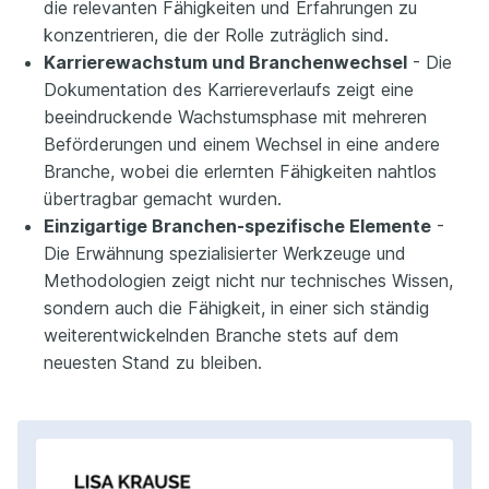
die relevanten Fähigkeiten und Erfahrungen zu
konzentrieren, die der Rolle zuträglich sind.
Karrierewachstum und Branchenwechsel
- Die
Dokumentation des Karriereverlaufs zeigt eine
beeindruckende Wachstumsphase mit mehreren
Beförderungen und einem Wechsel in eine andere
Branche, wobei die erlernten Fähigkeiten nahtlos
übertragbar gemacht wurden.
Einzigartige Branchen-spezifische Elemente
-
Die Erwähnung spezialisierter Werkzeuge und
Methodologien zeigt nicht nur technisches Wissen,
sondern auch die Fähigkeit, in einer sich ständig
weiterentwickelnden Branche stets auf dem
neuesten Stand zu bleiben.