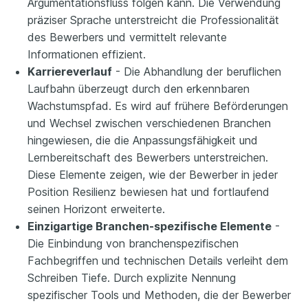
Argumentationsfluss folgen kann. Die Verwendung
präziser Sprache unterstreicht die Professionalität
des Bewerbers und vermittelt relevante
Informationen effizient.
Karriereverlauf
- Die Abhandlung der beruflichen
Laufbahn überzeugt durch den erkennbaren
Wachstumspfad. Es wird auf frühere Beförderungen
und Wechsel zwischen verschiedenen Branchen
hingewiesen, die die Anpassungsfähigkeit und
Lernbereitschaft des Bewerbers unterstreichen.
Diese Elemente zeigen, wie der Bewerber in jeder
Position Resilienz bewiesen hat und fortlaufend
seinen Horizont erweiterte.
Einzigartige Branchen-spezifische Elemente
-
Die Einbindung von branchenspezifischen
Fachbegriffen und technischen Details verleiht dem
Schreiben Tiefe. Durch explizite Nennung
spezifischer Tools und Methoden, die der Bewerber