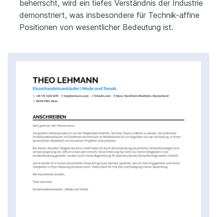
beherrscht, wird ein tiefes Verständnis der Industrie
demonstriert, was insbesondere für Technik-affine
Positionen von wesentlicher Bedeutung ist.