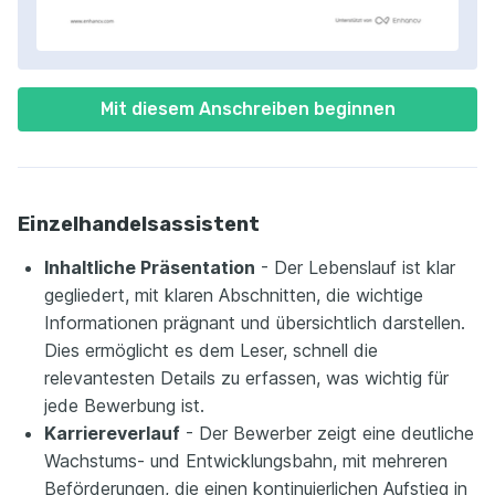
Mit diesem Anschreiben beginnen
Einzelhandelsassistent
Inhaltliche Präsentation
- Der Lebenslauf ist klar
gegliedert, mit klaren Abschnitten, die wichtige
Informationen prägnant und übersichtlich darstellen.
Dies ermöglicht es dem Leser, schnell die
relevantesten Details zu erfassen, was wichtig für
jede Bewerbung ist.
Karriereverlauf
- Der Bewerber zeigt eine deutliche
Wachstums- und Entwicklungsbahn, mit mehreren
Beförderungen, die einen kontinuierlichen Aufstieg in