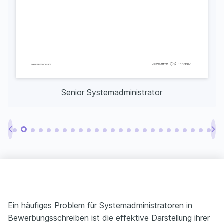
Senior Systemadministrator
Ein häufiges Problem für Systemadministratoren in
Bewerbungsschreiben ist die effektive Darstellung ihrer