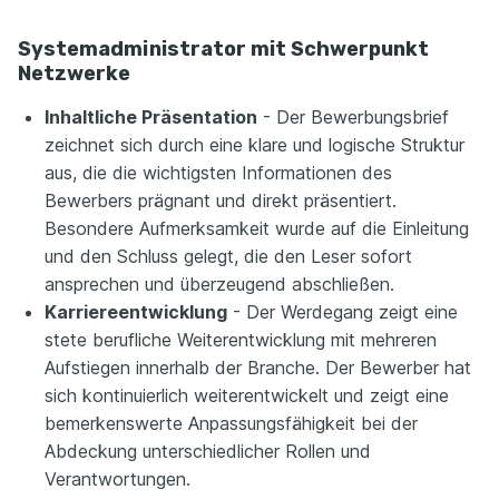
Systemadministrator mit Schwerpunkt
Netzwerke
Inhaltliche Präsentation
- Der Bewerbungsbrief
zeichnet sich durch eine klare und logische Struktur
aus, die die wichtigsten Informationen des
Bewerbers prägnant und direkt präsentiert.
Besondere Aufmerksamkeit wurde auf die Einleitung
und den Schluss gelegt, die den Leser sofort
ansprechen und überzeugend abschließen.
Karriereentwicklung
- Der Werdegang zeigt eine
stete berufliche Weiterentwicklung mit mehreren
Aufstiegen innerhalb der Branche. Der Bewerber hat
sich kontinuierlich weiterentwickelt und zeigt eine
bemerkenswerte Anpassungsfähigkeit bei der
Abdeckung unterschiedlicher Rollen und
Verantwortungen.