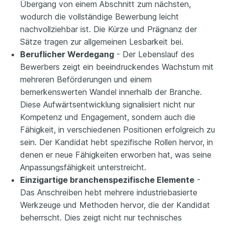
Übergang von einem Abschnitt zum nächsten,
wodurch die vollständige Bewerbung leicht
nachvollziehbar ist. Die Kürze und Prägnanz der
Sätze tragen zur allgemeinen Lesbarkeit bei.
Beruflicher Werdegang
- Der Lebenslauf des
Bewerbers zeigt ein beeindruckendes Wachstum mit
mehreren Beförderungen und einem
bemerkenswerten Wandel innerhalb der Branche.
Diese Aufwärtsentwicklung signalisiert nicht nur
Kompetenz und Engagement, sondern auch die
Fähigkeit, in verschiedenen Positionen erfolgreich zu
sein. Der Kandidat hebt spezifische Rollen hervor, in
denen er neue Fähigkeiten erworben hat, was seine
Anpassungsfähigkeit unterstreicht.
Einzigartige branchenspezifische Elemente
-
Das Anschreiben hebt mehrere industriebasierte
Werkzeuge und Methoden hervor, die der Kandidat
beherrscht. Dies zeigt nicht nur technisches