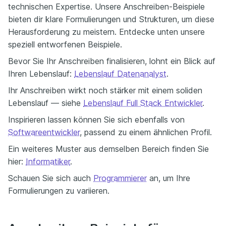
technischen Expertise. Unsere Anschreiben-Beispiele
bieten dir klare Formulierungen und Strukturen, um diese
Herausforderung zu meistern. Entdecke unten unsere
speziell entworfenen Beispiele.
Bevor Sie Ihr Anschreiben finalisieren, lohnt ein Blick auf
Ihren Lebenslauf:
Lebenslauf Datenanalyst
.
Ihr Anschreiben wirkt noch stärker mit einem soliden
Lebenslauf — siehe
Lebenslauf Full Stack Entwickler
.
Inspirieren lassen können Sie sich ebenfalls von
Softwareentwickler
, passend zu einem ähnlichen Profil.
Ein weiteres Muster aus demselben Bereich finden Sie
hier:
Informatiker
.
Schauen Sie sich auch
Programmierer
an, um Ihre
Formulierungen zu variieren.