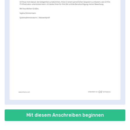
Mit diesem Anschreiben beginnen