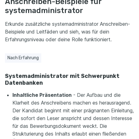
Anschreiben-Beispiele für
systemadministrator
Erkunde zusätzliche systemadministrator Anschreiben-
Beispiele und Leitfäden und sieh, was für dein
Erfahrungsniveau oder deine Rolle funktioniert.
Nach Erfahrung
Systemadministrator mit Schwerpunkt
Datenbanken
Inhaltliche Präsentation
- Der Aufbau und die
Klarheit des Anschreibens machen es herausragend.
Der Kandidat beginnt mit einer prägnanten Einleitung,
die sofort den Leser anspricht und dessen Interesse
für das Bewerbungsdokument weckt. Die
Strukturierung des Inhalts erlaubt einen fließenden