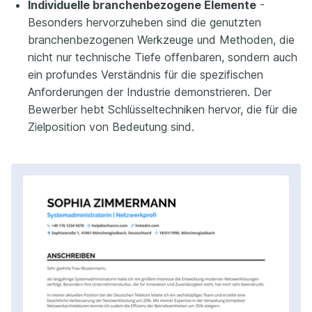
Individuelle branchenbezogene Elemente
-
Besonders hervorzuheben sind die genutzten
branchenbezogenen Werkzeuge und Methoden, die
nicht nur technische Tiefe offenbaren, sondern auch
ein profundes Verständnis für die spezifischen
Anforderungen der Industrie demonstrieren. Der
Bewerber hebt Schlüsseltechniken hervor, die für die
Zielposition von Bedeutung sind.