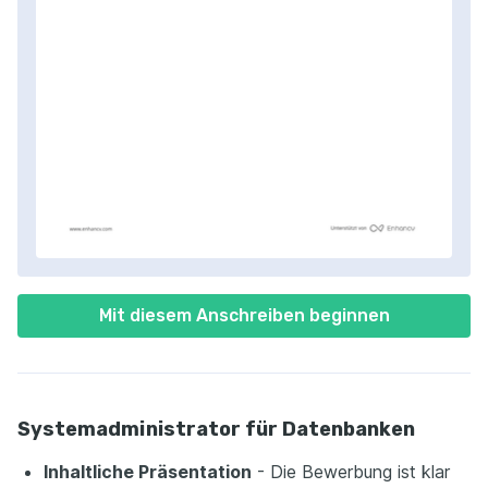
Mit diesem Anschreiben beginnen
Systemadministrator für Datenbanken
Inhaltliche Präsentation
- Die Bewerbung ist klar