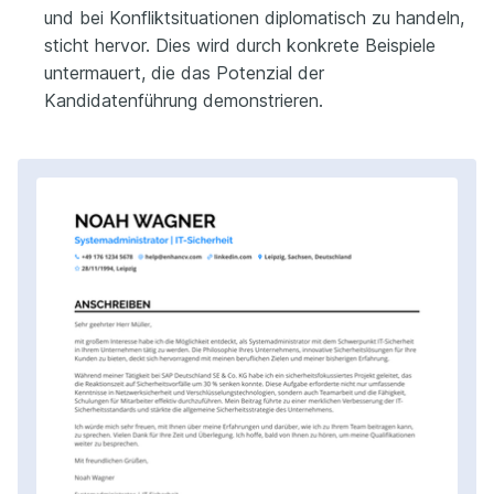
und bei Konfliktsituationen diplomatisch zu handeln,
sticht hervor. Dies wird durch konkrete Beispiele
untermauert, die das Potenzial der
Kandidatenführung demonstrieren.