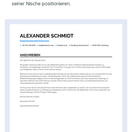
seiner Nische positionieren.