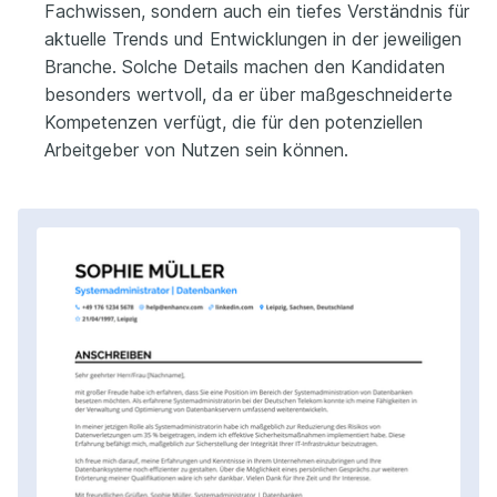
Fachwissen, sondern auch ein tiefes Verständnis für
aktuelle Trends und Entwicklungen in der jeweiligen
Branche. Solche Details machen den Kandidaten
besonders wertvoll, da er über maßgeschneiderte
Kompetenzen verfügt, die für den potenziellen
Arbeitgeber von Nutzen sein können.