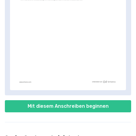
Mit diesem Anschreiben beginnen