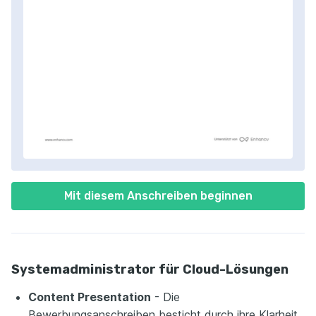
Mit diesem Anschreiben beginnen
Systemadministrator für Cloud-Lösungen
Content Presentation
- Die
Bewerbungsanschreiben besticht durch ihre Klarheit