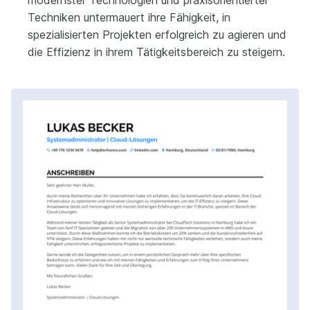
Techniken untermauert ihre Fähigkeit, in
spezialisierten Projekten erfolgreich zu agieren und
die Effizienz in ihrem Tätigkeitsbereich zu steigern.