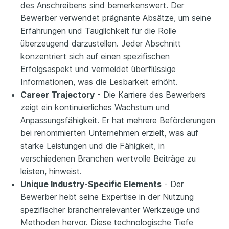
des Anschreibens sind bemerkenswert. Der
Bewerber verwendet prägnante Absätze, um seine
Erfahrungen und Tauglichkeit für die Rolle
überzeugend darzustellen. Jeder Abschnitt
konzentriert sich auf einen spezifischen
Erfolgsaspekt und vermeidet überflüssige
Informationen, was die Lesbarkeit erhöht.
Career Trajectory
- Die Karriere des Bewerbers
zeigt ein kontinuierliches Wachstum und
Anpassungsfähigkeit. Er hat mehrere Beförderungen
bei renommierten Unternehmen erzielt, was auf
starke Leistungen und die Fähigkeit, in
verschiedenen Branchen wertvolle Beiträge zu
leisten, hinweist.
Unique Industry-Specific Elements
- Der
Bewerber hebt seine Expertise in der Nutzung
spezifischer branchenrelevanter Werkzeuge und
Methoden hervor. Diese technologische Tiefe