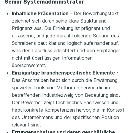
Senior Systemadministrator
Inhaltliche Präsentation
- Der Bewerbungstext
zeichnet sich durch seine klare Struktur und
Prägnanz aus. Die Einleitung ist prägnant und
erfassend, und jede darauf folgende Sektion des
Schreibens baut klar und logisch aufeinander auf,
was den Lesefluss erleichtert und den Empfänger
nicht mit überflüssigen Informationen
überschwemmt.
Einzigartige branchenspezifische Elemente
-
Das Anschreiben hebt sich durch die Erwähnung
spezieller Tools und Methoden hervor, die im
betreffenden Industriezweig von Bedeutung sind.
Der Bewerber zeigt technisches Fachwissen und
hebt konkrete Kompetenzen hervor, die im Kontext
des Unternehmens und der spezifischen Position
relevant sind.
Errungenschaften und deren geschäftliche