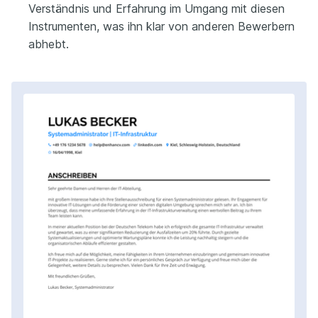
Verständnis und Erfahrung im Umgang mit diesen
Instrumenten, was ihn klar von anderen Bewerbern
abhebt.