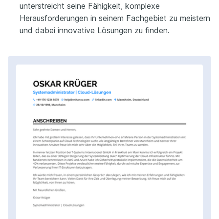
unterstreicht seine Fähigkeit, komplexe
Herausforderungen in seinem Fachgebiet zu meistern
und dabei innovative Lösungen zu finden.