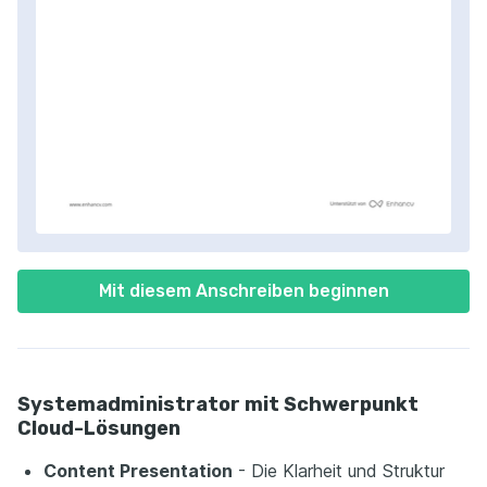
Mit diesem Anschreiben beginnen
Systemadministrator mit Schwerpunkt
Cloud-Lösungen
Content Presentation
- Die Klarheit und Struktur