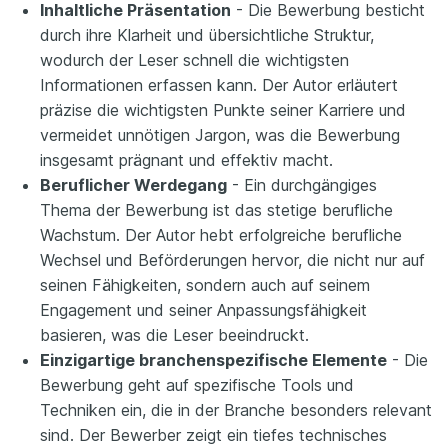
Inhaltliche Präsentation
- Die Bewerbung besticht
durch ihre Klarheit und übersichtliche Struktur,
wodurch der Leser schnell die wichtigsten
Informationen erfassen kann. Der Autor erläutert
präzise die wichtigsten Punkte seiner Karriere und
vermeidet unnötigen Jargon, was die Bewerbung
insgesamt prägnant und effektiv macht.
Beruflicher Werdegang
- Ein durchgängiges
Thema der Bewerbung ist das stetige berufliche
Wachstum. Der Autor hebt erfolgreiche berufliche
Wechsel und Beförderungen hervor, die nicht nur auf
seinen Fähigkeiten, sondern auch auf seinem
Engagement und seiner Anpassungsfähigkeit
basieren, was die Leser beeindruckt.
Einzigartige branchenspezifische Elemente
- Die
Bewerbung geht auf spezifische Tools und
Techniken ein, die in der Branche besonders relevant
sind. Der Bewerber zeigt ein tiefes technisches