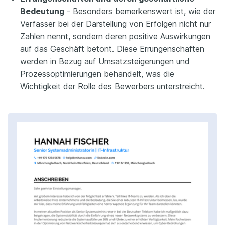
Bedeutung
- Besonders bemerkenswert ist, wie der
Verfasser bei der Darstellung von Erfolgen nicht nur
Zahlen nennt, sondern deren positive Auswirkungen
auf das Geschäft betont. Diese Errungenschaften
werden in Bezug auf Umsatzsteigerungen und
Prozessoptimierungen behandelt, was die
Wichtigkeit der Rolle des Bewerbers unterstreicht.