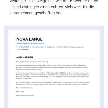
verknüpft. Dies zeigt klar, wie der Bewerber durch
seine Leistungen einen echten Mehrwert für die
Unternehmen geschaffen hat.