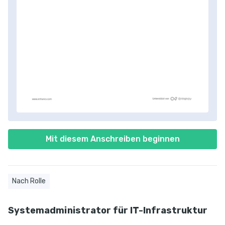
Mit diesem Anschreiben beginnen
Nach Rolle
Systemadministrator für IT-Infrastruktur