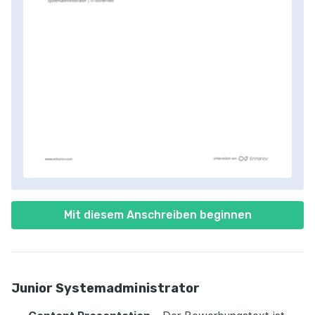
Mit diesem Anschreiben beginnen
Junior Systemadministrator