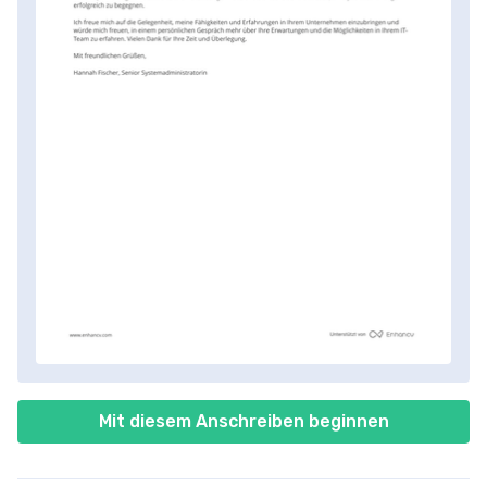
Mit diesem Anschreiben beginnen