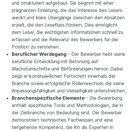
und strukturiert aufgebaut. Sie beginnt mit einer
prägnanten Einleitung, die das Interesse des Lesers
weckt und klare Übergänge zwischen den Absätzen
erzielt, die den Lesefluss fördern. Dies ermöglicht
dem Leser, die wichtigsten Informationen schnell zu
erfassen und die Relevanz des Bewerbers für die
Position zu verstehen.
Beruflicher Werdegang
- Der Bewerber hebt seine
berufliche Entwicklung mit Betonung auf
Wachstumschritte und Beförderungen hervor. Dabei
zeigt er kontinuierlichen Fortschritt innerhalb der
Branche sowie erfolgreiche Rollenwechsel, die seine
Anpassungsfähigkeit und Vielseitigkeit unterstreichen.
Branchenspezifische Elemente
- Die Bewerbung
enthält spezifische Tools und Methodologien, die in
der Zielbranche von Bedeutung sind. Der Bewerber
demonstriert technisches Fachwissen und eine
tiefgehende Kompetenz, die ihn als Experten in