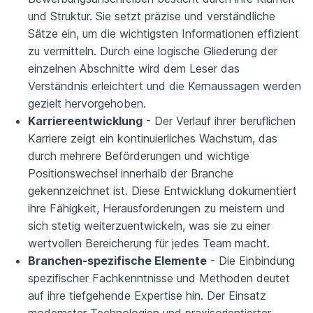
und Struktur. Sie setzt präzise und verständliche
Sätze ein, um die wichtigsten Informationen effizient
zu vermitteln. Durch eine logische Gliederung der
einzelnen Abschnitte wird dem Leser das
Verständnis erleichtert und die Kernaussagen werden
gezielt hervorgehoben.
Karriereentwicklung
- Der Verlauf ihrer beruflichen
Karriere zeigt ein kontinuierliches Wachstum, das
durch mehrere Beförderungen und wichtige
Positionswechsel innerhalb der Branche
gekennzeichnet ist. Diese Entwicklung dokumentiert
ihre Fähigkeit, Herausforderungen zu meistern und
sich stetig weiterzuentwickeln, was sie zu einer
wertvollen Bereicherung für jedes Team macht.
Branchen-spezifische Elemente
- Die Einbindung
spezifischer Fachkenntnisse und Methoden deutet
auf ihre tiefgehende Expertise hin. Der Einsatz
modernster Technologien und praxisorientierter