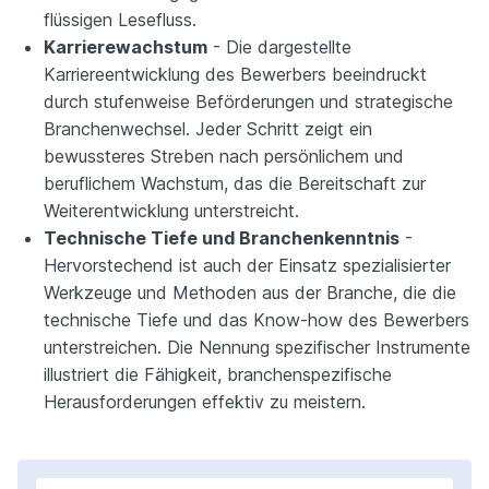
flüssigen Lesefluss.
Karrierewachstum
- Die dargestellte
Karriereentwicklung des Bewerbers beeindruckt
durch stufenweise Beförderungen und strategische
Branchenwechsel. Jeder Schritt zeigt ein
bewussteres Streben nach persönlichem und
beruflichem Wachstum, das die Bereitschaft zur
Weiterentwicklung unterstreicht.
Technische Tiefe und Branchenkenntnis
-
Hervorstechend ist auch der Einsatz spezialisierter
Werkzeuge und Methoden aus der Branche, die die
technische Tiefe und das Know-how des Bewerbers
unterstreichen. Die Nennung spezifischer Instrumente
illustriert die Fähigkeit, branchenspezifische
Herausforderungen effektiv zu meistern.