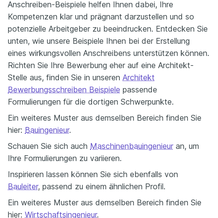
Anschreiben-Beispiele helfen Ihnen dabei, Ihre
Kompetenzen klar und prägnant darzustellen und so
potenzielle Arbeitgeber zu beeindrucken. Entdecken Sie
unten, wie unsere Beispiele Ihnen bei der Erstellung
eines wirkungsvollen Anschreibens unterstützen können.
Richten Sie Ihre Bewerbung eher auf eine Architekt-
Stelle aus, finden Sie in unseren
Architekt
Bewerbungsschreiben Beispiele
passende
Formulierungen für die dortigen Schwerpunkte.
Ein weiteres Muster aus demselben Bereich finden Sie
hier:
Bauingenieur
.
Schauen Sie sich auch
Maschinenbauingenieur
an, um
Ihre Formulierungen zu variieren.
Inspirieren lassen können Sie sich ebenfalls von
Bauleiter
, passend zu einem ähnlichen Profil.
Ein weiteres Muster aus demselben Bereich finden Sie
hier:
Wirtschaftsingenieur
.