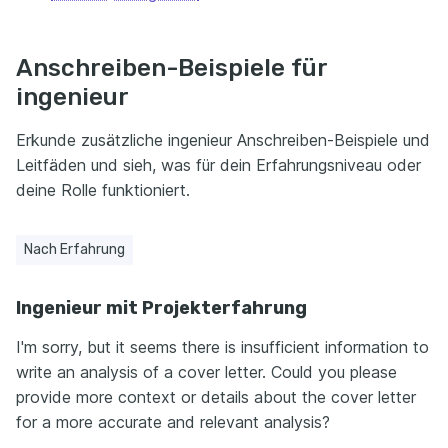
Anschreiben-Beispiele für
ingenieur
Erkunde zusätzliche ingenieur Anschreiben-Beispiele und
Leitfäden und sieh, was für dein Erfahrungsniveau oder
deine Rolle funktioniert.
Nach Erfahrung
Ingenieur mit Projekterfahrung
I'm sorry, but it seems there is insufficient information to
write an analysis of a cover letter. Could you please
provide more context or details about the cover letter
for a more accurate and relevant analysis?