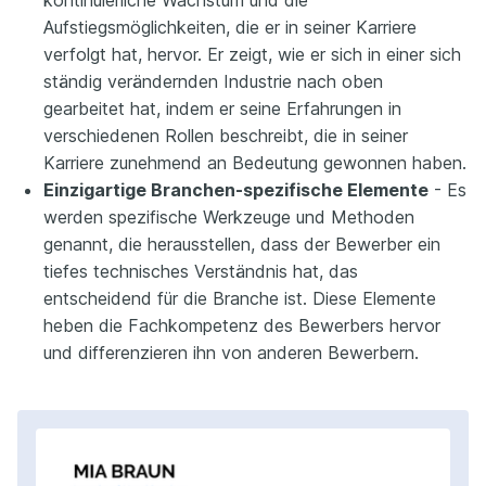
Aufstiegsmöglichkeiten, die er in seiner Karriere
verfolgt hat, hervor. Er zeigt, wie er sich in einer sich
ständig verändernden Industrie nach oben
gearbeitet hat, indem er seine Erfahrungen in
verschiedenen Rollen beschreibt, die in seiner
Karriere zunehmend an Bedeutung gewonnen haben.
Einzigartige Branchen-spezifische Elemente
- Es
werden spezifische Werkzeuge und Methoden
genannt, die herausstellen, dass der Bewerber ein
tiefes technisches Verständnis hat, das
entscheidend für die Branche ist. Diese Elemente
heben die Fachkompetenz des Bewerbers hervor
und differenzieren ihn von anderen Bewerbern.