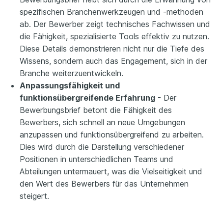
spezifischen Branchenwerkzeugen und -methoden
ab. Der Bewerber zeigt technisches Fachwissen und
die Fähigkeit, spezialisierte Tools effektiv zu nutzen.
Diese Details demonstrieren nicht nur die Tiefe des
Wissens, sondern auch das Engagement, sich in der
Branche weiterzuentwickeln.
Anpassungsfähigkeit und
funktionsübergreifende Erfahrung
- Der
Bewerbungsbrief betont die Fähigkeit des
Bewerbers, sich schnell an neue Umgebungen
anzupassen und funktionsübergreifend zu arbeiten.
Dies wird durch die Darstellung verschiedener
Positionen in unterschiedlichen Teams und
Abteilungen untermauert, was die Vielseitigkeit und
den Wert des Bewerbers für das Unternehmen
steigert.