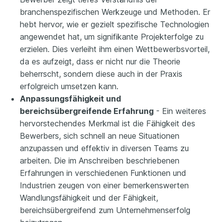
branchenspezifischen Werkzeuge und Methoden. Er
hebt hervor, wie er gezielt spezifische Technologien
angewendet hat, um signifikante Projekterfolge zu
erzielen. Dies verleiht ihm einen Wettbewerbsvorteil,
da es aufzeigt, dass er nicht nur die Theorie
beherrscht, sondern diese auch in der Praxis
erfolgreich umsetzen kann.
Anpassungsfähigkeit und
bereichsübergreifende Erfahrung
- Ein weiteres
hervorstechendes Merkmal ist die Fähigkeit des
Bewerbers, sich schnell an neue Situationen
anzupassen und effektiv in diversen Teams zu
arbeiten. Die im Anschreiben beschriebenen
Erfahrungen in verschiedenen Funktionen und
Industrien zeugen von einer bemerkenswerten
Wandlungsfähigkeit und der Fähigkeit,
bereichsübergreifend zum Unternehmenserfolg