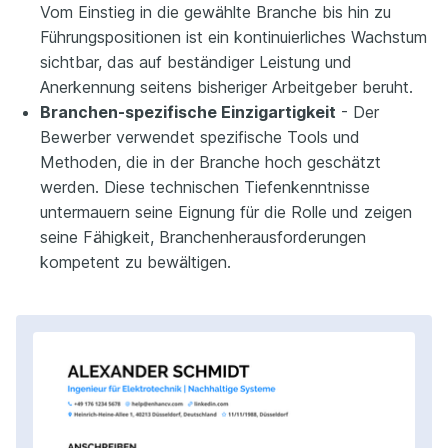
Vom Einstieg in die gewählte Branche bis hin zu
Führungspositionen ist ein kontinuierliches Wachstum
sichtbar, das auf beständiger Leistung und
Anerkennung seitens bisheriger Arbeitgeber beruht.
Branchen-spezifische Einzigartigkeit
- Der
Bewerber verwendet spezifische Tools und
Methoden, die in der Branche hoch geschätzt
werden. Diese technischen Tiefenkenntnisse
untermauern seine Eignung für die Rolle und zeigen
seine Fähigkeit, Branchenherausforderungen
kompetent zu bewältigen.