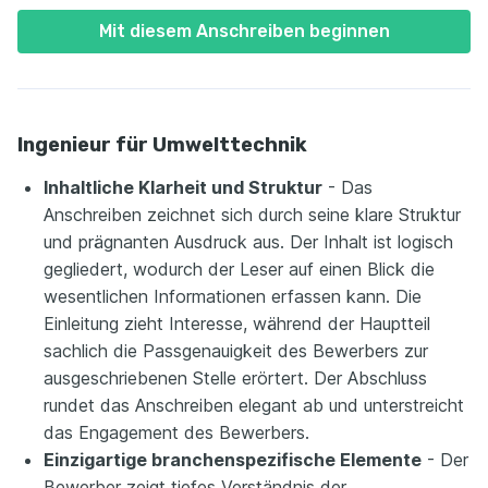
Mit diesem Anschreiben beginnen
Ingenieur für Umwelttechnik
Inhaltliche Klarheit und Struktur
- Das
Anschreiben zeichnet sich durch seine klare Struktur
und prägnanten Ausdruck aus. Der Inhalt ist logisch
gegliedert, wodurch der Leser auf einen Blick die
wesentlichen Informationen erfassen kann. Die
Einleitung zieht Interesse, während der Hauptteil
sachlich die Passgenauigkeit des Bewerbers zur
ausgeschriebenen Stelle erörtert. Der Abschluss
rundet das Anschreiben elegant ab und unterstreicht
das Engagement des Bewerbers.
Einzigartige branchenspezifische Elemente
- Der
Bewerber zeigt tiefes Verständnis der