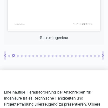
Senior Ingenieur
Eine häufige Herausforderung bei Anschreiben für
Ingenieure ist es, technische Fähigkeiten und
Projekterfahrung überzeugend zu präsentieren. Unsere