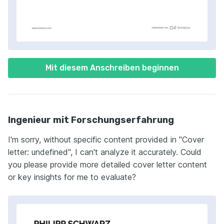
Mit diesem Anschreiben beginnen
Ingenieur mit Forschungserfahrung
I'm sorry, without specific content provided in "Cover
letter: undefined", I can't analyze it accurately. Could
you please provide more detailed cover letter content
or key insights for me to evaluate?