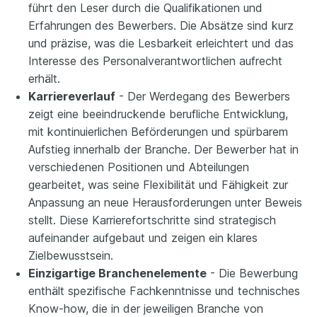
führt den Leser durch die Qualifikationen und
Erfahrungen des Bewerbers. Die Absätze sind kurz
und präzise, was die Lesbarkeit erleichtert und das
Interesse des Personalverantwortlichen aufrecht
erhält.
Karriereverlauf
- Der Werdegang des Bewerbers
zeigt eine beeindruckende berufliche Entwicklung,
mit kontinuierlichen Beförderungen und spürbarem
Aufstieg innerhalb der Branche. Der Bewerber hat in
verschiedenen Positionen und Abteilungen
gearbeitet, was seine Flexibilität und Fähigkeit zur
Anpassung an neue Herausforderungen unter Beweis
stellt. Diese Karrierefortschritte sind strategisch
aufeinander aufgebaut und zeigen ein klares
Zielbewusstsein.
Einzigartige Branchenelemente
- Die Bewerbung
enthält spezifische Fachkenntnisse und technisches
Know-how, die in der jeweiligen Branche von