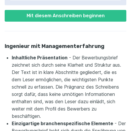
Mit diesem Anschreiben beginnen
Ingenieur mit Managementerfahrung
Inhaltliche Präsentation
- Der Bewerbungsbrief
zeichnet sich durch seine Klarheit und Struktur aus.
Der Text ist in klare Abschnitte gegliedert, die es
dem Leser ermöglichen, die wichtigsten Punkte
schnell zu erfassen. Die Prägnanz des Schreibens
sorgt dafür, dass keine unnötigen Informationen
enthalten sind, was den Leser dazu einlädt, sich
weiter mit dem Profil des Bewerbers zu
beschäftigen.
Einzigartige branchenspezifische Elemente
- Der
Bewerbungsbrief hebt sich durch die Erwähnung von