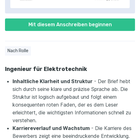
Mit diesem Anschreiben beginnen
Nach Rolle
Ingenieur für Elektrotechnik
Inhaltliche Klarheit und Struktur
- Der Brief hebt
sich durch seine klare und präzise Sprache ab. Die
Struktur ist logisch aufgebaut und folgt einem
konsequenten roten Faden, der es dem Leser
erleichtert, die wichtigsten Informationen schnell zu
verstehen.
Karriereverlauf und Wachstum
- Die Karriere des
Bewerbers zeigt eine beeindruckende Entwicklung.