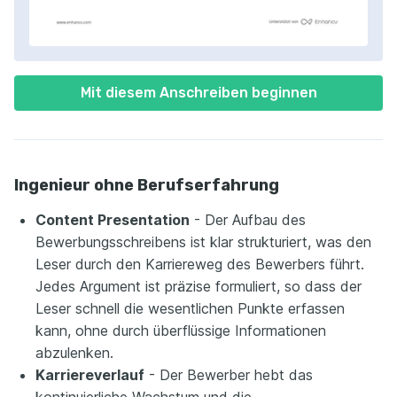
Mit diesem Anschreiben beginnen
Ingenieur ohne Berufserfahrung
Content Presentation
- Der Aufbau des
Bewerbungsschreibens ist klar strukturiert, was den
Leser durch den Karriereweg des Bewerbers führt.
Jedes Argument ist präzise formuliert, so dass der
Leser schnell die wesentlichen Punkte erfassen
kann, ohne durch überflüssige Informationen
abzulenken.
Karriereverlauf
- Der Bewerber hebt das
kontinuierliche Wachstum und die