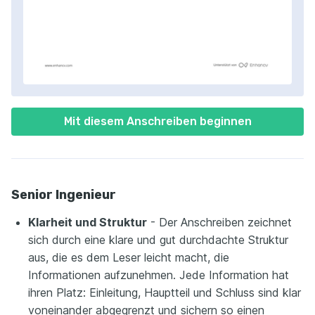
Mit diesem Anschreiben beginnen
Senior Ingenieur
Klarheit und Struktur
- Der Anschreiben zeichnet
sich durch eine klare und gut durchdachte Struktur
aus, die es dem Leser leicht macht, die
Informationen aufzunehmen. Jede Information hat
ihren Platz: Einleitung, Hauptteil und Schluss sind klar
voneinander abgegrenzt und sichern so einen