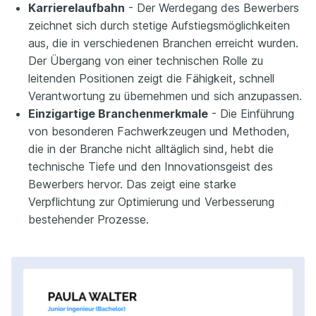
Karrierelaufbahn
- Der Werdegang des Bewerbers
zeichnet sich durch stetige Aufstiegsmöglichkeiten
aus, die in verschiedenen Branchen erreicht wurden.
Der Übergang von einer technischen Rolle zu
leitenden Positionen zeigt die Fähigkeit, schnell
Verantwortung zu übernehmen und sich anzupassen.
Einzigartige Branchenmerkmale
- Die Einführung
von besonderen Fachwerkzeugen und Methoden,
die in der Branche nicht alltäglich sind, hebt die
technische Tiefe und den Innovationsgeist des
Bewerbers hervor. Das zeigt eine starke
Verpflichtung zur Optimierung und Verbesserung
bestehender Prozesse.