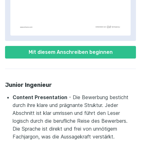
Mit diesem Anschreiben beginnen
Junior Ingenieur
Content Presentation
- Die Bewerbung besticht
durch ihre klare und prägnante Struktur. Jeder
Abschnitt ist klar umrissen und führt den Leser
logisch durch die berufliche Reise des Bewerbers.
Die Sprache ist direkt und frei von unnötigem
Fachjargon, was die Aussagekraft verstärkt.