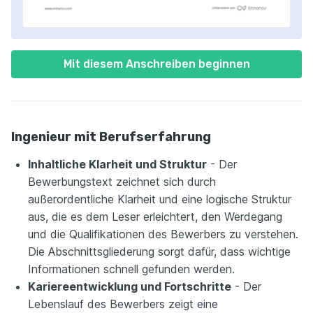
Mit diesem Anschreiben beginnen
Ingenieur mit Berufserfahrung
Inhaltliche Klarheit und Struktur
- Der
Bewerbungstext zeichnet sich durch
außerordentliche Klarheit und eine logische Struktur
aus, die es dem Leser erleichtert, den Werdegang
und die Qualifikationen des Bewerbers zu verstehen.
Die Abschnittsgliederung sorgt dafür, dass wichtige
Informationen schnell gefunden werden.
Kariereentwicklung und Fortschritte
- Der
Lebenslauf des Bewerbers zeigt eine