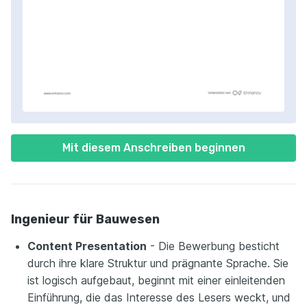
Mit diesem Anschreiben beginnen
Ingenieur für Bauwesen
Content Presentation
- Die Bewerbung besticht
durch ihre klare Struktur und prägnante Sprache. Sie
ist logisch aufgebaut, beginnt mit einer einleitenden
Einführung, die das Interesse des Lesers weckt, und