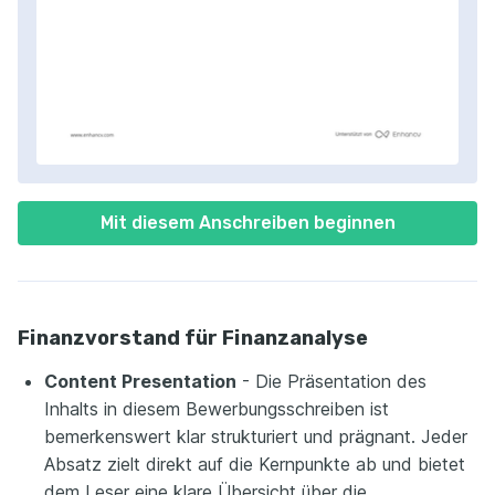
Mit diesem Anschreiben beginnen
Finanzvorstand für Finanzanalyse
Content Presentation
- Die Präsentation des
Inhalts in diesem Bewerbungsschreiben ist
bemerkenswert klar strukturiert und prägnant. Jeder
Absatz zielt direkt auf die Kernpunkte ab und bietet
dem Leser eine klare Übersicht über die