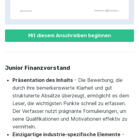
Mit diesem Anschreiben beginnen
Junior Finanzvorstand
Präsentation des Inhalts
- Die Bewerbung, die
durch ihre bemerkenswerte Klarheit und gut
strukturierte Absätze überzeugt, ermöglicht es dem
Leser, die wichtigsten Punkte schnell zu erfassen.
Der Verfasser nutzt prägnante Formulierungen, um
seine Qualifikationen und Motivationen effektiv zu
vermitteln.
Einzigartige industrie-spezifische Elemente
-