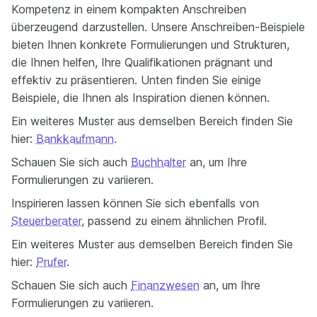
Kompetenz in einem kompakten Anschreiben
überzeugend darzustellen. Unsere Anschreiben-Beispiele
bieten Ihnen konkrete Formulierungen und Strukturen,
die Ihnen helfen, Ihre Qualifikationen prägnant und
effektiv zu präsentieren. Unten finden Sie einige
Beispiele, die Ihnen als Inspiration dienen können.
Ein weiteres Muster aus demselben Bereich finden Sie
hier:
Bankkaufmann
.
Schauen Sie sich auch
Buchhalter
an, um Ihre
Formulierungen zu variieren.
Inspirieren lassen können Sie sich ebenfalls von
Steuerberater
, passend zu einem ähnlichen Profil.
Ein weiteres Muster aus demselben Bereich finden Sie
hier:
Prufer
.
Schauen Sie sich auch
Finanzwesen
an, um Ihre
Formulierungen zu variieren.