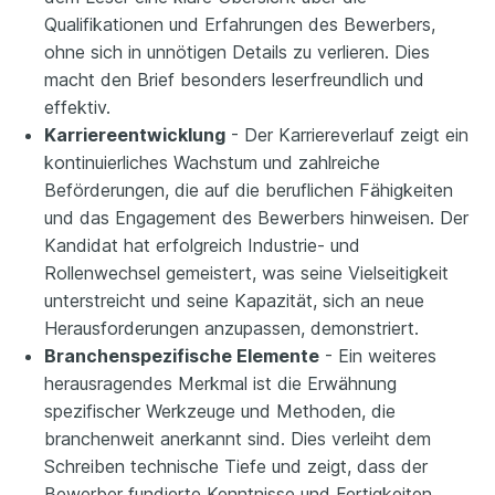
Qualifikationen und Erfahrungen des Bewerbers,
ohne sich in unnötigen Details zu verlieren. Dies
macht den Brief besonders leserfreundlich und
effektiv.
Karriereentwicklung
- Der Karriereverlauf zeigt ein
kontinuierliches Wachstum und zahlreiche
Beförderungen, die auf die beruflichen Fähigkeiten
und das Engagement des Bewerbers hinweisen. Der
Kandidat hat erfolgreich Industrie- und
Rollenwechsel gemeistert, was seine Vielseitigkeit
unterstreicht und seine Kapazität, sich an neue
Herausforderungen anzupassen, demonstriert.
Branchenspezifische Elemente
- Ein weiteres
herausragendes Merkmal ist die Erwähnung
spezifischer Werkzeuge und Methoden, die
branchenweit anerkannt sind. Dies verleiht dem
Schreiben technische Tiefe und zeigt, dass der
Bewerber fundierte Kenntnisse und Fertigkeiten