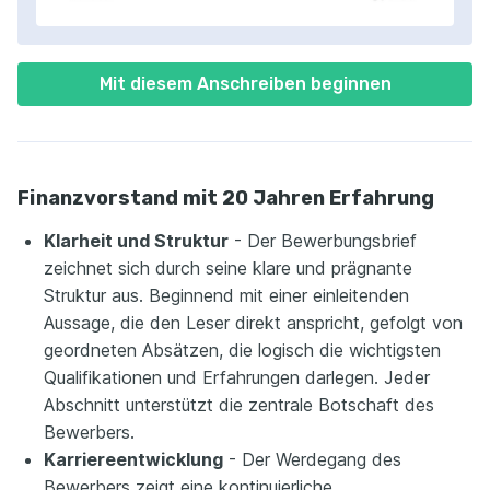
Mit diesem Anschreiben beginnen
Finanzvorstand mit 20 Jahren Erfahrung
Klarheit und Struktur
- Der Bewerbungsbrief
zeichnet sich durch seine klare und prägnante
Struktur aus. Beginnend mit einer einleitenden
Aussage, die den Leser direkt anspricht, gefolgt von
geordneten Absätzen, die logisch die wichtigsten
Qualifikationen und Erfahrungen darlegen. Jeder
Abschnitt unterstützt die zentrale Botschaft des
Bewerbers.
Karriereentwicklung
- Der Werdegang des
Bewerbers zeigt eine kontinuierliche