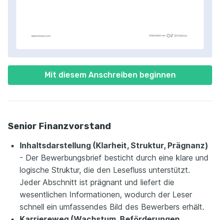
Mit diesem Anschreiben beginnen
Senior Finanzvorstand
Inhaltsdarstellung (Klarheit, Struktur, Prägnanz)
- Der Bewerbungsbrief besticht durch eine klare und
logische Struktur, die den Lesefluss unterstützt.
Jeder Abschnitt ist prägnant und liefert die
wesentlichen Informationen, wodurch der Leser
schnell ein umfassendes Bild des Bewerbers erhält.
Karriereweg (Wachstum, Beförderungen,