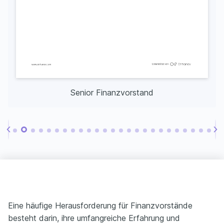
Senior Finanzvorstand
Eine häufige Herausforderung für Finanzvorstände
besteht darin, ihre umfangreiche Erfahrung und