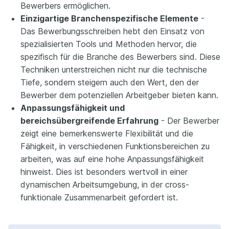
Bewerbers ermöglichen.
Einzigartige Branchenspezifische Elemente
-
Das Bewerbungsschreiben hebt den Einsatz von
spezialisierten Tools und Methoden hervor, die
spezifisch für die Branche des Bewerbers sind. Diese
Techniken unterstreichen nicht nur die technische
Tiefe, sondern steigern auch den Wert, den der
Bewerber dem potenziellen Arbeitgeber bieten kann.
Anpassungsfähigkeit und
bereichsübergreifende Erfahrung
- Der Bewerber
zeigt eine bemerkenswerte Flexibilität und die
Fähigkeit, in verschiedenen Funktionsbereichen zu
arbeiten, was auf eine hohe Anpassungsfähigkeit
hinweist. Dies ist besonders wertvoll in einer
dynamischen Arbeitsumgebung, in der cross-
funktionale Zusammenarbeit gefordert ist.