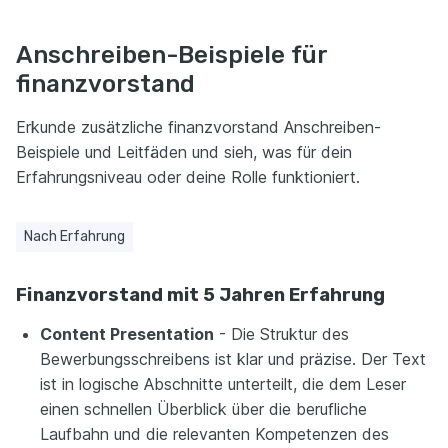
Anschreiben-Beispiele für
finanzvorstand
Erkunde zusätzliche finanzvorstand Anschreiben-
Beispiele und Leitfäden und sieh, was für dein
Erfahrungsniveau oder deine Rolle funktioniert.
Nach Erfahrung
Finanzvorstand mit 5 Jahren Erfahrung
Content Presentation
- Die Struktur des
Bewerbungsschreibens ist klar und präzise. Der Text
ist in logische Abschnitte unterteilt, die dem Leser
einen schnellen Überblick über die berufliche
Laufbahn und die relevanten Kompetenzen des