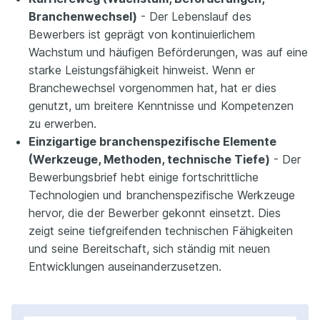
Branchenwechsel)
- Der Lebenslauf des
Bewerbers ist geprägt von kontinuierlichem
Wachstum und häufigen Beförderungen, was auf eine
starke Leistungsfähigkeit hinweist. Wenn er
Branchewechsel vorgenommen hat, hat er dies
genutzt, um breitere Kenntnisse und Kompetenzen
zu erwerben.
Einzigartige branchenspezifische Elemente
(Werkzeuge, Methoden, technische Tiefe)
- Der
Bewerbungsbrief hebt einige fortschrittliche
Technologien und branchenspezifische Werkzeuge
hervor, die der Bewerber gekonnt einsetzt. Dies
zeigt seine tiefgreifenden technischen Fähigkeiten
und seine Bereitschaft, sich ständig mit neuen
Entwicklungen auseinanderzusetzen.