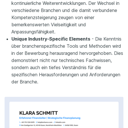
kontinuierliche Weiterentwicklungen. Der Wechsel in
verschiedene Branchen und die damit verbundene
Kompetenzsteigerung zeugen von einer
bemerkenswerten Vielseitigkeit und
Anpassungsfähigkeit.
Unique Industry-Specific Elements
- Die Kenntnis
über branchenspezifische Tools und Methoden wird
in der Bewerbung herausragend hervorgehoben. Dies
demonstriert nicht nur technisches Fachwissen,
sondern auch ein tiefes Verständnis für die
spezifischen Herausforderungen und Anforderungen
der Branche.