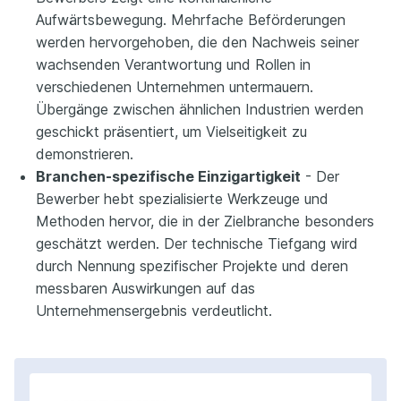
Aufwärtsbewegung. Mehrfache Beförderungen
werden hervorgehoben, die den Nachweis seiner
wachsenden Verantwortung und Rollen in
verschiedenen Unternehmen untermauern.
Übergänge zwischen ähnlichen Industrien werden
geschickt präsentiert, um Vielseitigkeit zu
demonstrieren.
Branchen-spezifische Einzigartigkeit
- Der
Bewerber hebt spezialisierte Werkzeuge und
Methoden hervor, die in der Zielbranche besonders
geschätzt werden. Der technische Tiefgang wird
durch Nennung spezifischer Projekte und deren
messbaren Auswirkungen auf das
Unternehmensergebnis verdeutlicht.