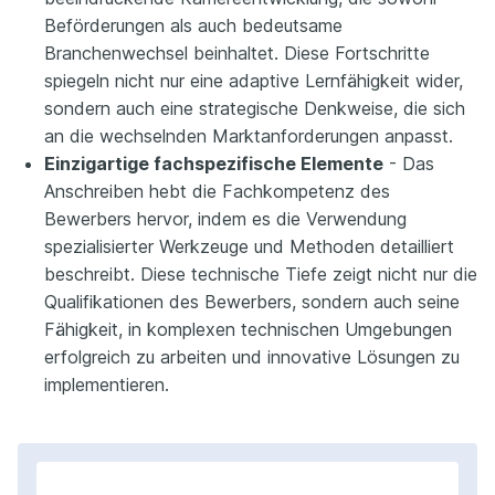
Beförderungen als auch bedeutsame
Branchenwechsel beinhaltet. Diese Fortschritte
spiegeln nicht nur eine adaptive Lernfähigkeit wider,
sondern auch eine strategische Denkweise, die sich
an die wechselnden Marktanforderungen anpasst.
Einzigartige fachspezifische Elemente
- Das
Anschreiben hebt die Fachkompetenz des
Bewerbers hervor, indem es die Verwendung
spezialisierter Werkzeuge und Methoden detailliert
beschreibt. Diese technische Tiefe zeigt nicht nur die
Qualifikationen des Bewerbers, sondern auch seine
Fähigkeit, in komplexen technischen Umgebungen
erfolgreich zu arbeiten und innovative Lösungen zu
implementieren.