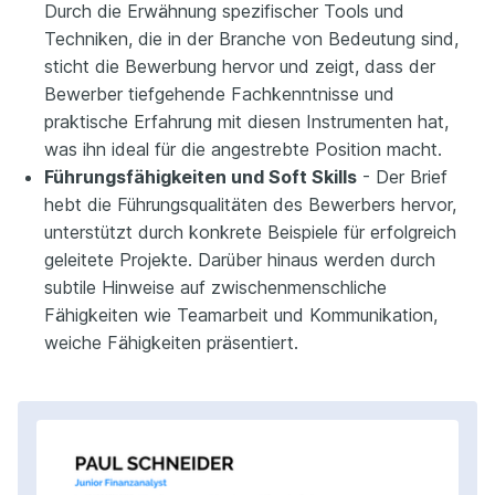
Durch die Erwähnung spezifischer Tools und
Techniken, die in der Branche von Bedeutung sind,
sticht die Bewerbung hervor und zeigt, dass der
Bewerber tiefgehende Fachkenntnisse und
praktische Erfahrung mit diesen Instrumenten hat,
was ihn ideal für die angestrebte Position macht.
Führungsfähigkeiten und Soft Skills
- Der Brief
hebt die Führungsqualitäten des Bewerbers hervor,
unterstützt durch konkrete Beispiele für erfolgreich
geleitete Projekte. Darüber hinaus werden durch
subtile Hinweise auf zwischenmenschliche
Fähigkeiten wie Teamarbeit und Kommunikation,
weiche Fähigkeiten präsentiert.