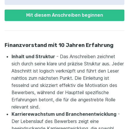
Mit diesem Anschreiben beginnen
Finanzvorstand mit 10 Jahren Erfahrung
Inhalt und Struktur
- Das Anschreiben zeichnet
sich durch seine klare und präzise Struktur aus. Jeder
Abschnitt ist logisch verknüpft und führt den Leser
nahtlos zum nächsten Punkt. Die Einleitung ist
fesselnd und skizziert effektiv die Motivation des
Bewerbers, während der Hauptteil spezifische
Erfahrungen betont, die für die angestrebte Rolle
relevant sind.
Karrierewachstum und Branchenentwicklung
-
Der Lebenslauf des Bewerbers zeigt eine
beeindruckende Karriereentwicklung, die sowohl