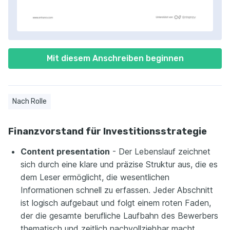
Mit diesem Anschreiben beginnen
Nach Rolle
Finanzvorstand für Investitionsstrategie
Content presentation
- Der Lebenslauf zeichnet
sich durch eine klare und präzise Struktur aus, die es
dem Leser ermöglicht, die wesentlichen
Informationen schnell zu erfassen. Jeder Abschnitt
ist logisch aufgebaut und folgt einem roten Faden,
der die gesamte berufliche Laufbahn des Bewerbers
thematisch und zeitlich nachvollziehbar macht.