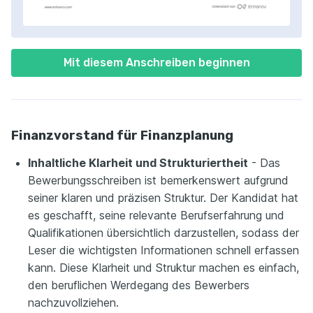
Mit diesem Anschreiben beginnen
Finanzvorstand für Finanzplanung
Inhaltliche Klarheit und Strukturiertheit
- Das
Bewerbungsschreiben ist bemerkenswert aufgrund
seiner klaren und präzisen Struktur. Der Kandidat hat
es geschafft, seine relevante Berufserfahrung und
Qualifikationen übersichtlich darzustellen, sodass der
Leser die wichtigsten Informationen schnell erfassen
kann. Diese Klarheit und Struktur machen es einfach,
den beruflichen Werdegang des Bewerbers
nachzuvollziehen.