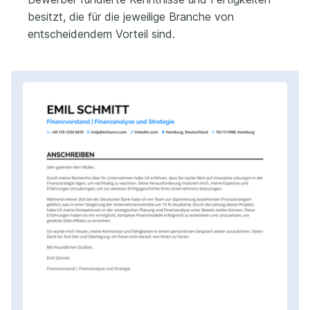
besitzt, die für die jeweilige Branche von
entscheidendem Vorteil sind.