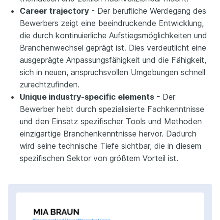
Career trajectory
- Der berufliche Werdegang des
Bewerbers zeigt eine beeindruckende Entwicklung,
die durch kontinuierliche Aufstiegsmöglichkeiten und
Branchenwechsel geprägt ist. Dies verdeutlicht eine
ausgeprägte Anpassungsfähigkeit und die Fähigkeit,
sich in neuen, anspruchsvollen Umgebungen schnell
zurechtzufinden.
Unique industry-specific elements
- Der
Bewerber hebt durch spezialisierte Fachkenntnisse
und den Einsatz spezifischer Tools und Methoden
einzigartige Branchenkenntnisse hervor. Dadurch
wird seine technische Tiefe sichtbar, die in diesem
spezifischen Sektor von größtem Vorteil ist.