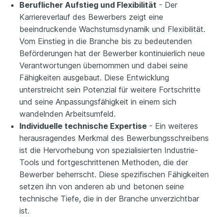
Beruflicher Aufstieg und Flexibilität
- Der
Karriereverlauf des Bewerbers zeigt eine
beeindruckende Wachstumsdynamik und Flexibilität.
Vom Einstieg in die Branche bis zu bedeutenden
Beförderungen hat der Bewerber kontinuierlich neue
Verantwortungen übernommen und dabei seine
Fähigkeiten ausgebaut. Diese Entwicklung
unterstreicht sein Potenzial für weitere Fortschritte
und seine Anpassungsfähigkeit in einem sich
wandelnden Arbeitsumfeld.
Individuelle technische Expertise
- Ein weiteres
herausragendes Merkmal des Bewerbungsschreibens
ist die Hervorhebung von spezialisierten Industrie-
Tools und fortgeschrittenen Methoden, die der
Bewerber beherrscht. Diese spezifischen Fähigkeiten
setzen ihn von anderen ab und betonen seine
technische Tiefe, die in der Branche unverzichtbar
ist.