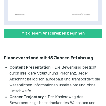
Mit diesem Anschreiben beginnen
Finanzvorstand mit 15 Jahren Erfahrung
Content Presentation
- Die Bewerbung besticht
durch ihre klare Struktur und Prägnanz. Jeder
Abschnitt ist logisch aufgebaut und transportiert die
wesentlichen Informationen unmittelbar und ohne
Umschweife.
Career Trajectory
- Der Karriereweg des
Bewerbers zeigt beeindruckendes Wachstum und