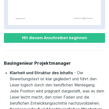
Mit diesem Anschreiben beginnen
Bauingenieur Projektmanager
Klarheit und Struktur des Inhalts
- Der
Bewerbungstext ist klar gegliedert und führt den
Leser logisch durch den beruflichen Werdegang.
Jede Position wird prägnant dargestellt, was es dem
Leser leicht macht, den roten Faden und die
beruflichen Entwicklungsschritte nachzuvollziehen.