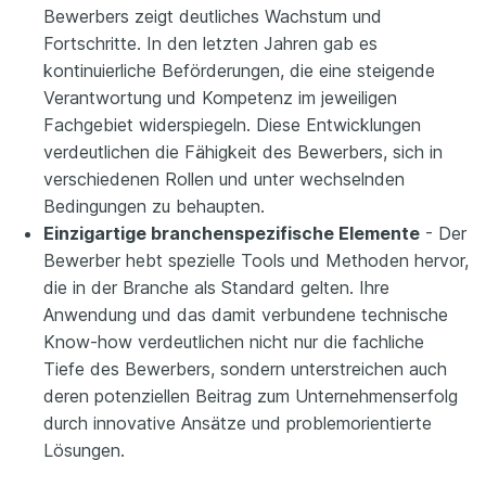
Bewerbers zeigt deutliches Wachstum und
Fortschritte. In den letzten Jahren gab es
kontinuierliche Beförderungen, die eine steigende
Verantwortung und Kompetenz im jeweiligen
Fachgebiet widerspiegeln. Diese Entwicklungen
verdeutlichen die Fähigkeit des Bewerbers, sich in
verschiedenen Rollen und unter wechselnden
Bedingungen zu behaupten.
Einzigartige branchenspezifische Elemente
- Der
Bewerber hebt spezielle Tools und Methoden hervor,
die in der Branche als Standard gelten. Ihre
Anwendung und das damit verbundene technische
Know-how verdeutlichen nicht nur die fachliche
Tiefe des Bewerbers, sondern unterstreichen auch
deren potenziellen Beitrag zum Unternehmenserfolg
durch innovative Ansätze und problemorientierte
Lösungen.