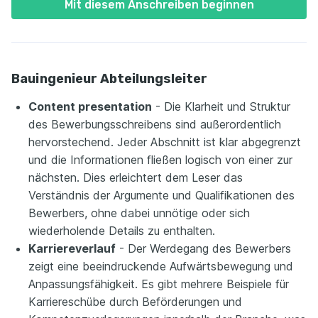
Mit diesem Anschreiben beginnen
Bauingenieur Abteilungsleiter
Content presentation
- Die Klarheit und Struktur
des Bewerbungsschreibens sind außerordentlich
hervorstechend. Jeder Abschnitt ist klar abgegrenzt
und die Informationen fließen logisch von einer zur
nächsten. Dies erleichtert dem Leser das
Verständnis der Argumente und Qualifikationen des
Bewerbers, ohne dabei unnötige oder sich
wiederholende Details zu enthalten.
Karriereverlauf
- Der Werdegang des Bewerbers
zeigt eine beeindruckende Aufwärtsbewegung und
Anpassungsfähigkeit. Es gibt mehrere Beispiele für
Karriereschübe durch Beförderungen und