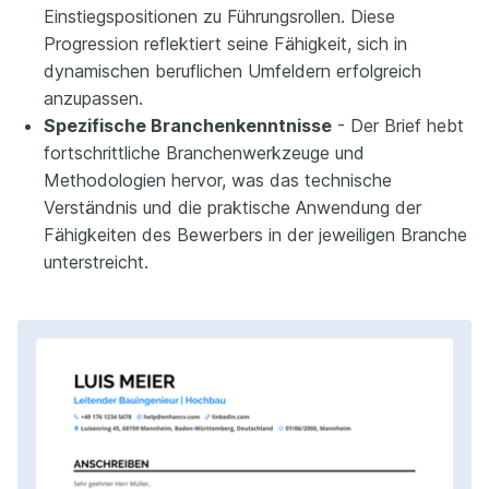
Einstiegspositionen zu Führungsrollen. Diese
Progression reflektiert seine Fähigkeit, sich in
dynamischen beruflichen Umfeldern erfolgreich
anzupassen.
Spezifische Branchenkenntnisse
- Der Brief hebt
fortschrittliche Branchenwerkzeuge und
Methodologien hervor, was das technische
Verständnis und die praktische Anwendung der
Fähigkeiten des Bewerbers in der jeweiligen Branche
unterstreicht.