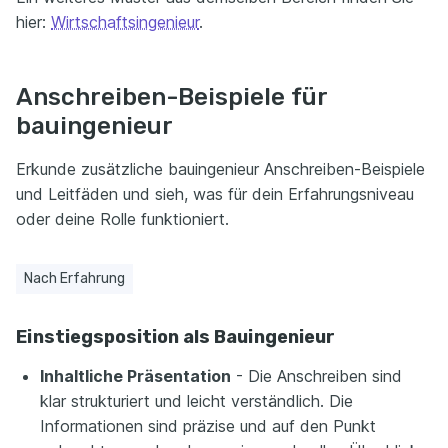
hier:
Wirtschaftsingenieur
.
Anschreiben-Beispiele für
bauingenieur
Erkunde zusätzliche bauingenieur Anschreiben-Beispiele
und Leitfäden und sieh, was für dein Erfahrungsniveau
oder deine Rolle funktioniert.
Nach Erfahrung
Einstiegsposition als Bauingenieur
Inhaltliche Präsentation
- Die Anschreiben sind
klar strukturiert und leicht verständlich. Die
Informationen sind präzise und auf den Punkt