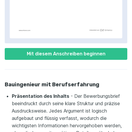
Mit diesem Anschreiben beginnen
Bauingenieur mit Berufserfahrung
Präsentation des Inhalts
- Der Bewerbungsbrief
beeindruckt durch seine klare Struktur und präzise
Ausdrucksweise. Jedes Argument ist logisch
aufgebaut und flüssig verfasst, wodurch die
wichtigsten Informationen hervorgehoben werden,