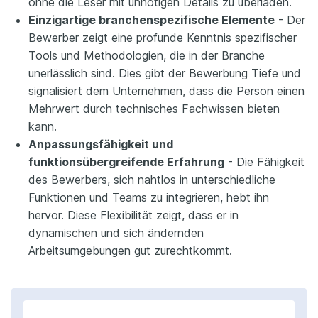
ohne die Leser mit unnötigen Details zu überladen.
Einzigartige branchenspezifische Elemente
- Der
Bewerber zeigt eine profunde Kenntnis spezifischer
Tools und Methodologien, die in der Branche
unerlässlich sind. Dies gibt der Bewerbung Tiefe und
signalisiert dem Unternehmen, dass die Person einen
Mehrwert durch technisches Fachwissen bieten
kann.
Anpassungsfähigkeit und
funktionsübergreifende Erfahrung
- Die Fähigkeit
des Bewerbers, sich nahtlos in unterschiedliche
Funktionen und Teams zu integrieren, hebt ihn
hervor. Diese Flexibilität zeigt, dass er in
dynamischen und sich ändernden
Arbeitsumgebungen gut zurechtkommt.