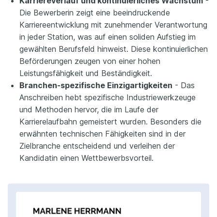
Karriereverlauf und kontinuierliches Wachstum
-
Die Bewerberin zeigt eine beeindruckende
Karriereentwicklung mit zunehmender Verantwortung
in jeder Station, was auf einen soliden Aufstieg im
gewählten Berufsfeld hinweist. Diese kontinuierlichen
Beförderungen zeugen von einer hohen
Leistungsfähigkeit und Beständigkeit.
Branchen-spezifische Einzigartigkeiten
- Das
Anschreiben hebt spezifische Industriewerkzeuge
und Methoden hervor, die im Laufe der
Karrierelaufbahn gemeistert wurden. Besonders die
erwähnten technischen Fähigkeiten sind in der
Zielbranche entscheidend und verleihen der
Kandidatin einen Wettbewerbsvorteil.