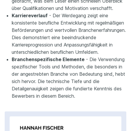
gebracht, was dem Leser einen schnellen Überblick
über Qualifikationen und Motivation verschafft.
Karriereverlauf
- Der Werdegang zeigt eine
konsistente berufliche Entwicklung mit regelmäßigen
Beförderungen und wertvollen Branchenerfahrungen.
Dies demonstriert eine beeindruckende
Karriereprogression und Anpassungsfähigkeit in
unterschiedlichen beruflichen Umfeldern.
Branchenspezifische Elemente
- Die Verwendung
spezifischer Tools und Methoden, die besonders in
der angestrebten Branche von Bedeutung sind, hebt
sich hervor. Die technische Tiefe und die
Detailgenauigkeit zeigen die fundierte Kenntnis des
Bewerbers in diesem Bereich.