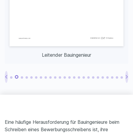
Leitender Bauingenieur
Eine häufige Herausforderung für Bauingenieure beim
Schreiben eines Bewerbungsschreibens ist, ihre