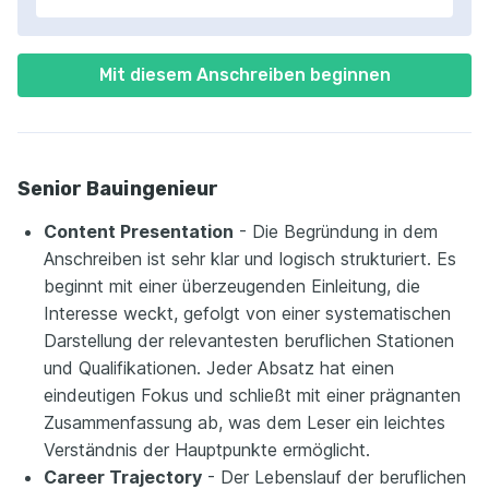
Mit diesem Anschreiben beginnen
Senior Bauingenieur
Content Presentation
- Die Begründung in dem
Anschreiben ist sehr klar und logisch strukturiert. Es
beginnt mit einer überzeugenden Einleitung, die
Interesse weckt, gefolgt von einer systematischen
Darstellung der relevantesten beruflichen Stationen
und Qualifikationen. Jeder Absatz hat einen
eindeutigen Fokus und schließt mit einer prägnanten
Zusammenfassung ab, was dem Leser ein leichtes
Verständnis der Hauptpunkte ermöglicht.
Career Trajectory
- Der Lebenslauf der beruflichen