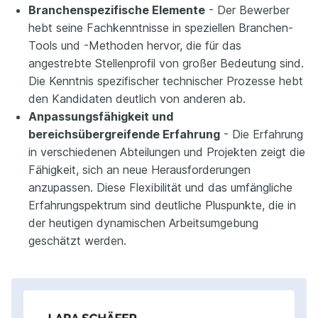
Branchenspezifische Elemente
- Der Bewerber
hebt seine Fachkenntnisse in speziellen Branchen-
Tools und -Methoden hervor, die für das
angestrebte Stellenprofil von großer Bedeutung sind.
Die Kenntnis spezifischer technischer Prozesse hebt
den Kandidaten deutlich von anderen ab.
Anpassungsfähigkeit und
bereichsübergreifende Erfahrung
- Die Erfahrung
in verschiedenen Abteilungen und Projekten zeigt die
Fähigkeit, sich an neue Herausforderungen
anzupassen. Diese Flexibilität und das umfängliche
Erfahrungspektrum sind deutliche Pluspunkte, die in
der heutigen dynamischen Arbeitsumgebung
geschätzt werden.