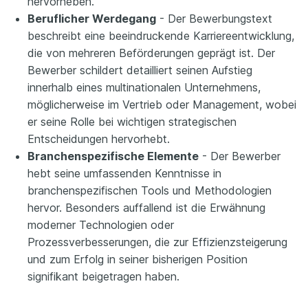
hervorheben.
Beruflicher Werdegang
- Der Bewerbungstext
beschreibt eine beeindruckende Karriereentwicklung,
die von mehreren Beförderungen geprägt ist. Der
Bewerber schildert detailliert seinen Aufstieg
innerhalb eines multinationalen Unternehmens,
möglicherweise im Vertrieb oder Management, wobei
er seine Rolle bei wichtigen strategischen
Entscheidungen hervorhebt.
Branchenspezifische Elemente
- Der Bewerber
hebt seine umfassenden Kenntnisse in
branchenspezifischen Tools und Methodologien
hervor. Besonders auffallend ist die Erwähnung
moderner Technologien oder
Prozessverbesserungen, die zur Effizienzsteigerung
und zum Erfolg in seiner bisherigen Position
signifikant beigetragen haben.