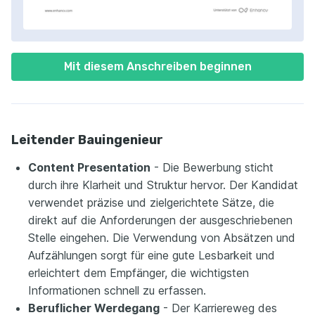
Mit diesem Anschreiben beginnen
Leitender Bauingenieur
Content Presentation
- Die Bewerbung sticht
durch ihre Klarheit und Struktur hervor. Der Kandidat
verwendet präzise und zielgerichtete Sätze, die
direkt auf die Anforderungen der ausgeschriebenen
Stelle eingehen. Die Verwendung von Absätzen und
Aufzählungen sorgt für eine gute Lesbarkeit und
erleichtert dem Empfänger, die wichtigsten
Informationen schnell zu erfassen.
Beruflicher Werdegang
- Der Karriereweg des