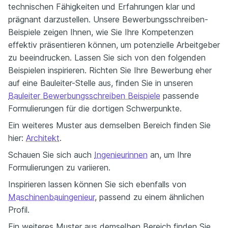
technischen Fähigkeiten und Erfahrungen klar und
prägnant darzustellen. Unsere Bewerbungsschreiben-
Beispiele zeigen Ihnen, wie Sie Ihre Kompetenzen
effektiv präsentieren können, um potenzielle Arbeitgeber
zu beeindrucken. Lassen Sie sich von den folgenden
Beispielen inspirieren. Richten Sie Ihre Bewerbung eher
auf eine Bauleiter-Stelle aus, finden Sie in unseren
Bauleiter Bewerbungsschreiben Beispiele
passende
Formulierungen für die dortigen Schwerpunkte.
Ein weiteres Muster aus demselben Bereich finden Sie
hier:
Architekt
.
Schauen Sie sich auch
Ingenieurinnen
an, um Ihre
Formulierungen zu variieren.
Inspirieren lassen können Sie sich ebenfalls von
Maschinenbauingenieur
, passend zu einem ähnlichen
Profil.
Ein weiteres Muster aus demselben Bereich finden Sie