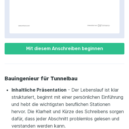
Mit diesem Anschreiben beginnen
Bauingenieur für Tunnelbau
Inhaltliche Präsentation
- Der Lebenslauf ist klar
strukturiert, beginnt mit einer persönlichen Einführung
und hebt die wichtigsten beruflichen Stationen
hervor. Die Klarheit und Kürze des Schreibens sorgen
dafür, dass jeder Abschnitt problemlos gelesen und
verstanden werden kann.