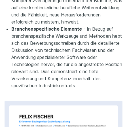
Kompetenzverlagerungen innerhalb der Branche, was
auf eine kontinuierliche berufliche Weiterentwicklung
und die Fähigkeit, neue Herausforderungen
erfolgreich zu meistern, hinweist.
Branchenspezifische Elemente
- In Bezug auf
branchenspezifische Werkzeuge und Methoden hebt
sich das Bewerbungsschreiben durch die detaillierte
Diskussion von technischem Fachwissen und der
Anwendung spezialisierter Software oder
Technologien hervor, die für die angestrebte Position
relevant sind. Dies demonstriert eine tiefe
Verankerung und Kompetenz innerhalb des
spezifischen Industriekontexts.