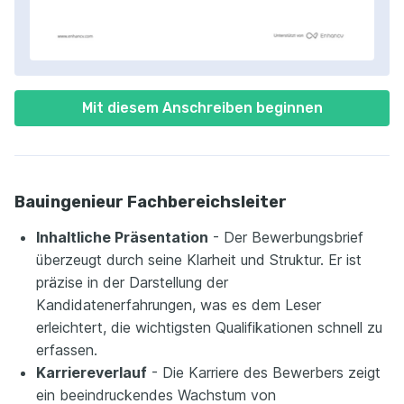
Mit diesem Anschreiben beginnen
Bauingenieur Fachbereichsleiter
Inhaltliche Präsentation
- Der Bewerbungsbrief
überzeugt durch seine Klarheit und Struktur. Er ist
präzise in der Darstellung der
Kandidatenerfahrungen, was es dem Leser
erleichtert, die wichtigsten Qualifikationen schnell zu
erfassen.
Karriereverlauf
- Die Karriere des Bewerbers zeigt
ein beeindruckendes Wachstum von