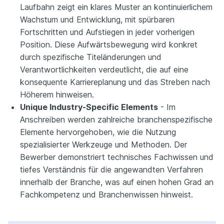
Laufbahn zeigt ein klares Muster an kontinuierlichem
Wachstum und Entwicklung, mit spürbaren
Fortschritten und Aufstiegen in jeder vorherigen
Position. Diese Aufwärtsbewegung wird konkret
durch spezifische Titeländerungen und
Verantwortlichkeiten verdeutlicht, die auf eine
konsequente Karriereplanung und das Streben nach
Höherem hinweisen.
Unique Industry-Specific Elements
- Im
Anschreiben werden zahlreiche branchenspezifische
Elemente hervorgehoben, wie die Nutzung
spezialisierter Werkzeuge und Methoden. Der
Bewerber demonstriert technisches Fachwissen und
tiefes Verständnis für die angewandten Verfahren
innerhalb der Branche, was auf einen hohen Grad an
Fachkompetenz und Branchenwissen hinweist.