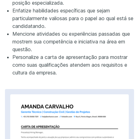
posição especializada.
Enfatize habilidades específicas que sejam
particularmente valiosas para o papel ao qual está se
candidatando.
Mencione atividades ou experiências passadas que
mostrem sua competência e iniciativa na área em
questão.
Personalize a carta de apresentação para mostrar
como suas qualificações atendem aos requisitos e
cultura da empresa.