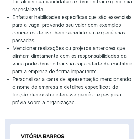
fortalecer sua candidatura e demonstrar experiência
especializada.
Enfatizar habilidades específicas que são essenciais
para a vaga, provando seu valor com exemplos
concretos de uso bem-sucedido em experiências
passadas.
Mencionar realizações ou projetos anteriores que
alinham diretamente com as responsabilidades da
vaga pode demonstrar sua capacidade de contribuir
para a empresa de forma impactante.
Personalizar a carta de apresentação mencionando
o nome da empresa e detalhes específicos da
função demonstra interesse genuíno e pesquisa
prévia sobre a organização.