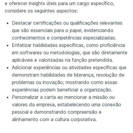
e oferecer insights úteis para um cargo específico,
considere os seguintes aspectos:
Destacar certificações ou qualificações relevantes
que são essenciais para o papel, evidenciando
conhecimentos e competências especializadas.
Enfatizar habilidades específicas, como proficiência
em softwares ou metodologias, que são diretamente
aplicáveis e valorizadas na função pretendida.
Adicionar experiências ou atividades específicas que
demonstram habilidades de liderança, resolução de
problemas ou inovação, mostrando como essas
experiências podem beneficiar a organização.
Personalizar a carta ao mencionar a missão ou
valores da empresa, estabelecendo uma conexão
pessoal e demonstrando compreensão e
alinhamento com a cultura corporativa.