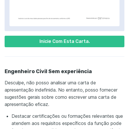
Inicie Com Esta Carta.
Engenheiro Civil Sem experiência
Desculpe, não posso analisar uma carta de
apresentação indefinida. No entanto, posso fornecer
sugestões gerais sobre como escrever uma carta de
apresentação eficaz.
Destacar certificações ou formações relevantes que
atendem aos requisitos específicos da função pode