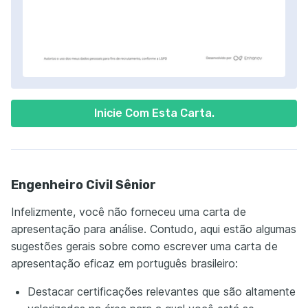
Inicie Com Esta Carta.
Engenheiro Civil Sênior
Infelizmente, você não forneceu uma carta de
apresentação para análise. Contudo, aqui estão algumas
sugestões gerais sobre como escrever uma carta de
apresentação eficaz em português brasileiro:
Destacar certificações relevantes que são altamente