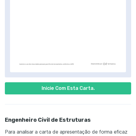
Inicie Com Esta Carta.
Engenheiro Civil de Estruturas
Para analisar a carta de apresentação de forma eficaz