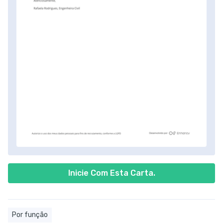
Inicie Com Esta Carta.
Por função