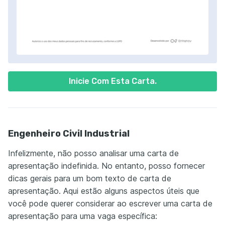
Inicie Com Esta Carta.
Engenheiro Civil Industrial
Infelizmente, não posso analisar uma carta de
apresentação indefinida. No entanto, posso fornecer
dicas gerais para um bom texto de carta de
apresentação. Aqui estão alguns aspectos úteis que
você pode querer considerar ao escrever uma carta de
apresentação para uma vaga específica: