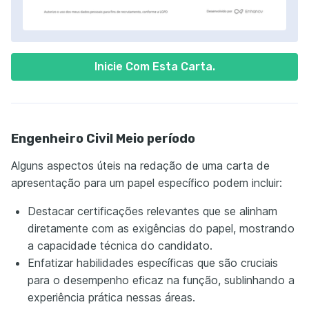
Inicie Com Esta Carta.
Engenheiro Civil Meio período
Alguns aspectos úteis na redação de uma carta de
apresentação para um papel específico podem incluir:
Destacar certificações relevantes que se alinham
diretamente com as exigências do papel, mostrando
a capacidade técnica do candidato.
Enfatizar habilidades específicas que são cruciais
para o desempenho eficaz na função, sublinhando a
experiência prática nessas áreas.