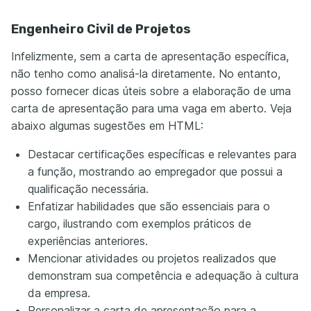
Engenheiro Civil de Projetos
Infelizmente, sem a carta de apresentação específica,
não tenho como analisá-la diretamente. No entanto,
posso fornecer dicas úteis sobre a elaboração de uma
carta de apresentação para uma vaga em aberto. Veja
abaixo algumas sugestões em HTML:
Destacar certificações específicas e relevantes para
a função, mostrando ao empregador que possui a
qualificação necessária.
Enfatizar habilidades que são essenciais para o
cargo, ilustrando com exemplos práticos de
experiências anteriores.
Mencionar atividades ou projetos realizados que
demonstram sua competência e adequação à cultura
da empresa.
Personalizar a carta de apresentação para a