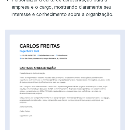
empresa e o cargo, mostrando claramente seu
interesse e conhecimento sobre a organização.