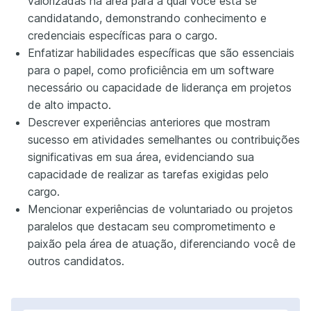
valorizadas na área para a qual você está se
candidatando, demonstrando conhecimento e
credenciais específicas para o cargo.
Enfatizar habilidades específicas que são essenciais
para o papel, como proficiência em um software
necessário ou capacidade de liderança em projetos
de alto impacto.
Descrever experiências anteriores que mostram
sucesso em atividades semelhantes ou contribuições
significativas em sua área, evidenciando sua
capacidade de realizar as tarefas exigidas pelo
cargo.
Mencionar experiências de voluntariado ou projetos
paralelos que destacam seu comprometimento e
paixão pela área de atuação, diferenciando você de
outros candidatos.