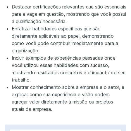
Destacar certificações relevantes que são essenciais
para a vaga em questão, mostrando que você possui
a qualificação necessária.
Enfatizar habilidades específicas que são
diretamente aplicáveis ao papel, demonstrando
como você pode contribuir imediatamente para a
organização.
Incluir exemplos de experiências passadas onde
você utilizou essas habilidades com sucesso,
mostrando resultados concretos e o impacto do seu
trabalho.
Mostrar conhecimento sobre a empresa e o setor, e
explicar como sua experiência e visão podem
agregar valor diretamente à missão ou projetos
atuais da empresa.