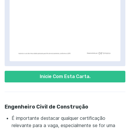
Inicie Com Esta Carta.
Engenheiro Civil de Construção
É importante destacar qualquer certificação
relevante para a vaga, especialmente se for uma