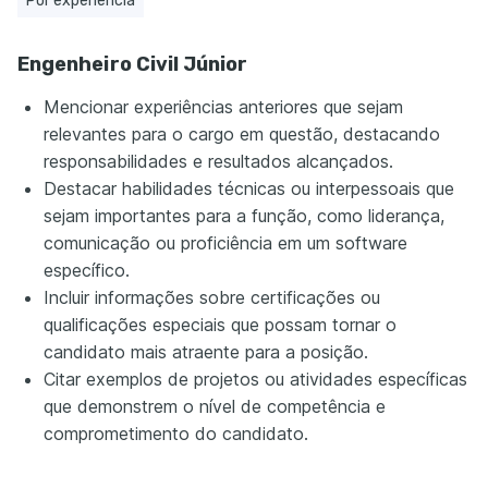
Por experiência
Engenheiro Civil Júnior
Mencionar experiências anteriores que sejam
relevantes para o cargo em questão, destacando
responsabilidades e resultados alcançados.
Destacar habilidades técnicas ou interpessoais que
sejam importantes para a função, como liderança,
comunicação ou proficiência em um software
específico.
Incluir informações sobre certificações ou
qualificações especiais que possam tornar o
candidato mais atraente para a posição.
Citar exemplos de projetos ou atividades específicas
que demonstrem o nível de competência e
comprometimento do candidato.