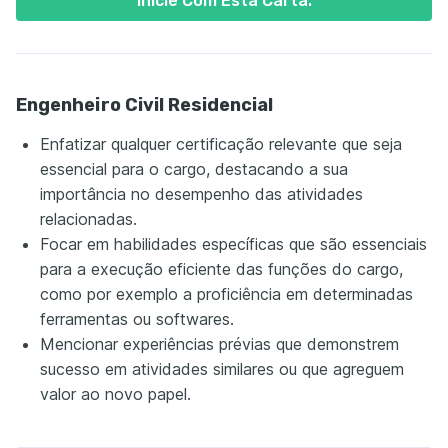
Inicie Com Esta Carta.
Engenheiro Civil Residencial
Enfatizar qualquer certificação relevante que seja
essencial para o cargo, destacando a sua
importância no desempenho das atividades
relacionadas.
Focar em habilidades específicas que são essenciais
para a execução eficiente das funções do cargo,
como por exemplo a proficiência em determinadas
ferramentas ou softwares.
Mencionar experiências prévias que demonstrem
sucesso em atividades similares ou que agreguem
valor ao novo papel.