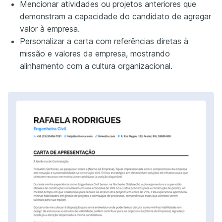
Mencionar atividades ou projetos anteriores que
demonstram a capacidade do candidato de agregar
valor à empresa.
Personalizar a carta com referências diretas à
missão e valores da empresa, mostrando
alinhamento com a cultura organizacional.