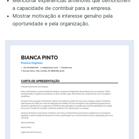
Mencionar experiências anteriores que demonstrem
a capacidade de contribuir para a empresa.
Mostrar motivação e interesse genuíno pela
oportunidade e pela organização.