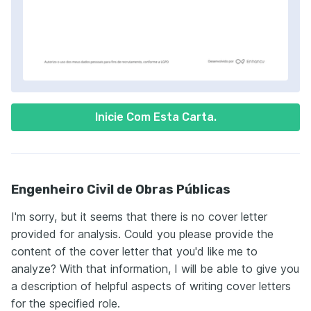
Inicie Com Esta Carta.
Engenheiro Civil de Obras Públicas
I'm sorry, but it seems that there is no cover letter
provided for analysis. Could you please provide the
content of the cover letter that you'd like me to
analyze? With that information, I will be able to give you
a description of helpful aspects of writing cover letters
for the specified role.