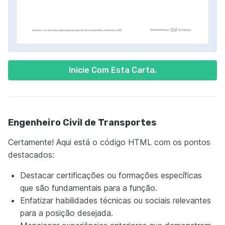
Inicie Com Esta Carta.
Engenheiro Civil de Transportes
Certamente! Aqui está o código HTML com os pontos
destacados:
Destacar certificações ou formações específicas
que são fundamentais para a função.
Enfatizar habilidades técnicas ou sociais relevantes
para a posição desejada.