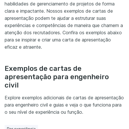
habilidades de gerenciamento de projetos de forma
clara e impactante. Nossos exemplos de cartas de
apresentação podem te ajudar a estruturar suas
experiências e competências de maneira que chamem a
atenção dos recrutadores. Confira os exemplos abaixo
para se inspirar e criar uma carta de apresentação
eficaz e atraente.
Exemplos de cartas de
apresentação para engenheiro
civil
Explore exemplos adicionais de cartas de apresentação
para engenheiro civil e guias e veja o que funciona para
o seu nível de experiência ou função.