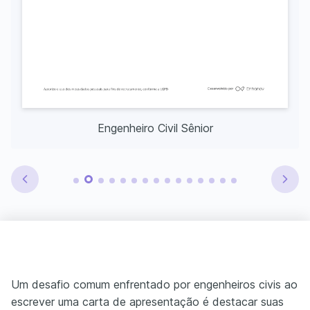
Engenheiro Civil Sênior
Um desafio comum enfrentado por engenheiros civis ao
escrever uma carta de apresentação é destacar suas