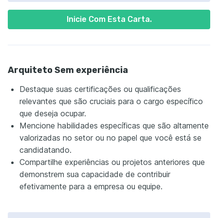
Inicie Com Esta Carta.
Arquiteto Sem experiência
Destaque suas certificações ou qualificações
relevantes que são cruciais para o cargo específico
que deseja ocupar.
Mencione habilidades específicas que são altamente
valorizadas no setor ou no papel que você está se
candidatando.
Compartilhe experiências ou projetos anteriores que
demonstrem sua capacidade de contribuir
efetivamente para a empresa ou equipe.