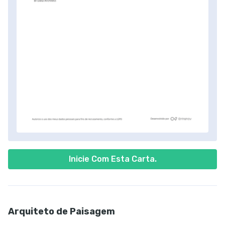
Inicie Com Esta Carta.
Arquiteto de Paisagem