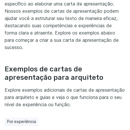
específico ao elaborar uma carta de apresentação.
Nossos exemplos de cartas de apresentação podem
ajudar você a estruturar seu texto de maneira eficaz,
destacando suas competências e experiências de
forma clara e atraente. Explore os exemplos abaixo
para começar a criar a sua carta de apresentação de
sucesso.
Exemplos de cartas de
apresentação para arquiteto
Explore exemplos adicionais de cartas de apresentação
para arquiteto e guias e veja o que funciona para o seu
nível de experiência ou função.
Por experiência