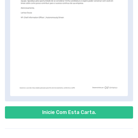
Inicie Com Esta Carta.