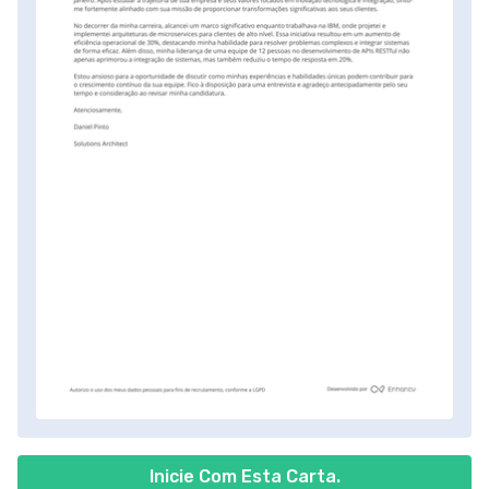
Inicie Com Esta Carta.