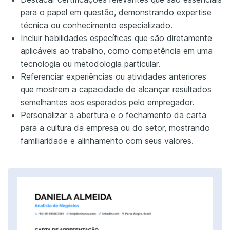
para o papel em questão, demonstrando expertise
técnica ou conhecimento especializado.
Incluir habilidades específicas que são diretamente
aplicáveis ao trabalho, como competência em uma
tecnologia ou metodologia particular.
Referenciar experiências ou atividades anteriores
que mostrem a capacidade de alcançar resultados
semelhantes aos esperados pelo empregador.
Personalizar a abertura e o fechamento da carta
para a cultura da empresa ou do setor, mostrando
familiaridade e alinhamento com seus valores.