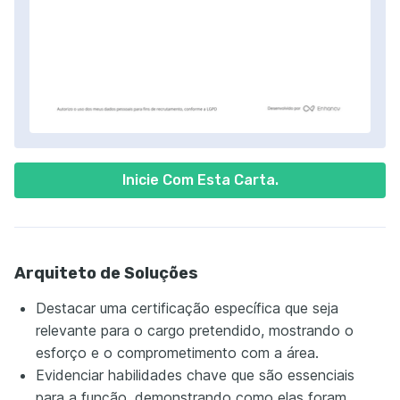
Inicie Com Esta Carta.
Arquiteto de Soluções
Destacar uma certificação específica que seja
relevante para o cargo pretendido, mostrando o
esforço e o comprometimento com a área.
Evidenciar habilidades chave que são essenciais
para a função, demonstrando como elas foram