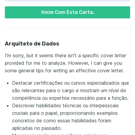
Inicie Com Esta Carta.
Arquiteto de Dados
I'm sorry, but it seems there isn't a specific cover letter
provided for me to analyze. However, I can give you
some general tips for writing an effective cover letter.
Destacar certificações ou cursos especializados que
são relevantes para o cargo e mostram um nível de
competência ou expertise necessário para a função.
Descrever habilidades técnicas ou interpessoais
cruciais para o papel, proporcionando exemplos
concretos de como essas habilidades foram
aplicadas no passado.