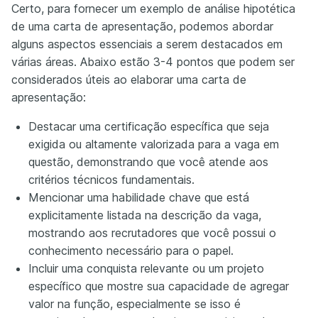
Certo, para fornecer um exemplo de análise hipotética
de uma carta de apresentação, podemos abordar
alguns aspectos essenciais a serem destacados em
várias áreas. Abaixo estão 3-4 pontos que podem ser
considerados úteis ao elaborar uma carta de
apresentação:
Destacar uma certificação específica que seja
exigida ou altamente valorizada para a vaga em
questão, demonstrando que você atende aos
critérios técnicos fundamentais.
Mencionar uma habilidade chave que está
explicitamente listada na descrição da vaga,
mostrando aos recrutadores que você possui o
conhecimento necessário para o papel.
Incluir uma conquista relevante ou um projeto
específico que mostre sua capacidade de agregar
valor na função, especialmente se isso é