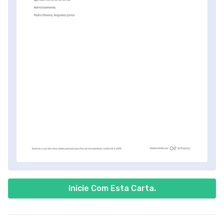
Inicie Com Esta Carta.