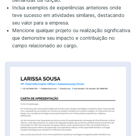
Inclua exemplos de experiências anteriores onde
teve sucesso em atividades similares, destacando
seu valor para a empresa.
Mencione qualquer projeto ou realização significativa
que demonstre seu impacto e contribuição no
campo relacionado ao cargo.