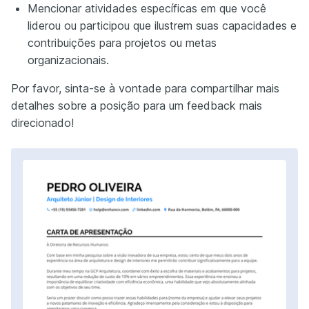
Mencionar atividades específicas em que você
liderou ou participou que ilustrem suas capacidades e
contribuições para projetos ou metas
organizacionais.
Por favor, sinta-se à vontade para compartilhar mais
detalhes sobre a posição para um feedback mais
direcionado!