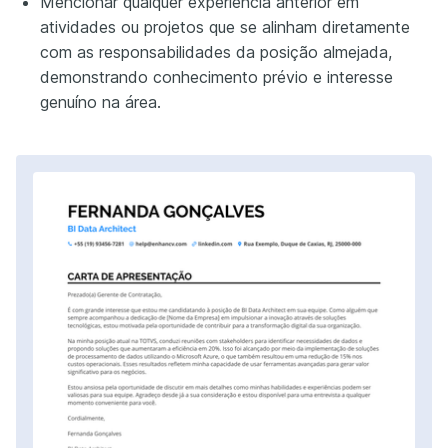
Mencionar qualquer experiência anterior em
atividades ou projetos que se alinham diretamente
com as responsabilidades da posição almejada,
demonstrando conhecimento prévio e interesse
genuíno na área.