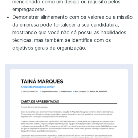
mencionado como um desejo ou requisito pelos
empregadores.
Demonstrar alinhamento com os valores ou a missão
da empresa pode fortalecer a sua candidatura,
mostrando que você não só possui as habilidades
técnicas, mas também se identifica com os
objetivos gerais da organização.