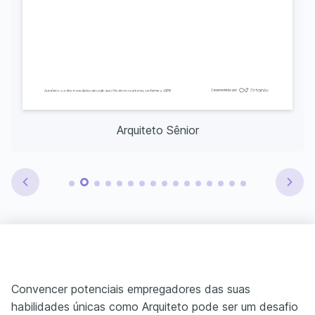
Arquiteto Sênior
Convencer potenciais empregadores das suas
habilidades únicas como Arquiteto pode ser um desafio