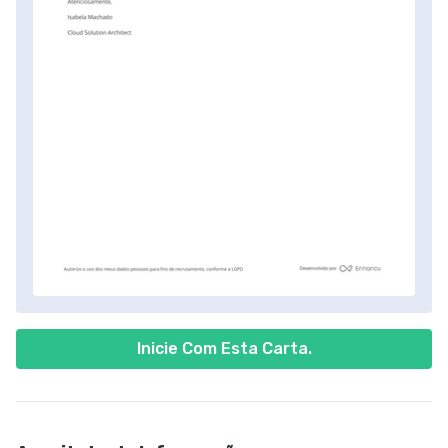
Inicie Com Esta Carta.