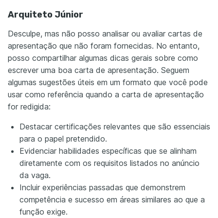
Arquiteto Júnior
Desculpe, mas não posso analisar ou avaliar cartas de
apresentação que não foram fornecidas. No entanto,
posso compartilhar algumas dicas gerais sobre como
escrever uma boa carta de apresentação. Seguem
algumas sugestões úteis em um formato que você pode
usar como referência quando a carta de apresentação
for redigida:
Destacar certificações relevantes que são essenciais
para o papel pretendido.
Evidenciar habilidades específicas que se alinham
diretamente com os requisitos listados no anúncio
da vaga.
Incluir experiências passadas que demonstrem
competência e sucesso em áreas similares ao que a
função exige.