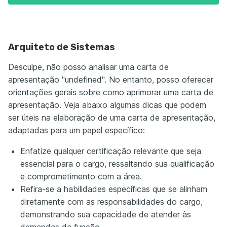
Arquiteto de Sistemas
Desculpe, não posso analisar uma carta de
apresentação "undefined". No entanto, posso oferecer
orientações gerais sobre como aprimorar uma carta de
apresentação. Veja abaixo algumas dicas que podem
ser úteis na elaboração de uma carta de apresentação,
adaptadas para um papel específico:
Enfatize qualquer certificação relevante que seja
essencial para o cargo, ressaltando sua qualificação
e comprometimento com a área.
Refira-se a habilidades específicas que se alinham
diretamente com as responsabilidades do cargo,
demonstrando sua capacidade de atender às
demandas da função.