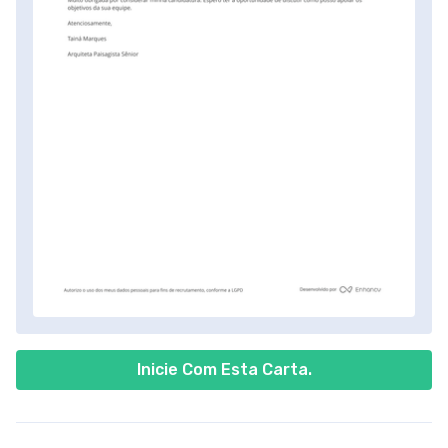
Inicie Com Esta Carta.