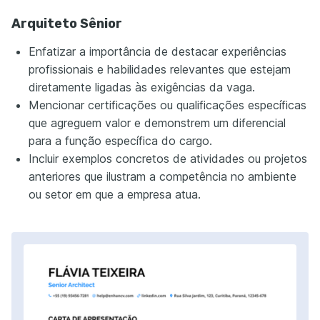
Arquiteto Sênior
Enfatizar a importância de destacar experiências
profissionais e habilidades relevantes que estejam
diretamente ligadas às exigências da vaga.
Mencionar certificações ou qualificações específicas
que agreguem valor e demonstrem um diferencial
para a função específica do cargo.
Incluir exemplos concretos de atividades ou projetos
anteriores que ilustram a competência no ambiente
ou setor em que a empresa atua.