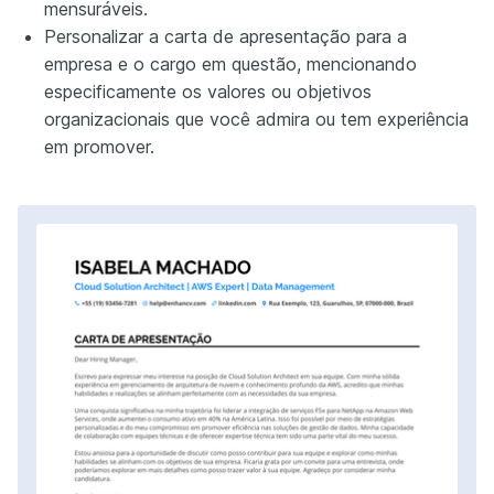
mensuráveis.
Personalizar a carta de apresentação para a
empresa e o cargo em questão, mencionando
especificamente os valores ou objetivos
organizacionais que você admira ou tem experiência
em promover.