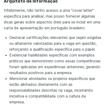
Arquiteto de Informação
Infelizmente, não tenho acesso a uma "cover letter"
específica para analisar, mas posso fornecer algumas
dicas gerais sobre aspectos úteis para se incluir em uma
carta de apresentação em português brasileiro:
Destacar certificações relevantes que sejam exigidas
ou altamente valorizadas para a vaga em questão,
reforçando a qualificação específica para o papel.
Evidenciar habilidades específicas com exemplos
práticos que demonstrem como essas competências
foram aplicadas em experiências anteriores, gerando
resultados positivos para a empresa.
Mencionar atividades ou projetos específicos que
estão alinhados diretamente com as
responsabilidades descritas na vaga, mostrando
iniciativa e compatibilidade com a cultura da
empresa.