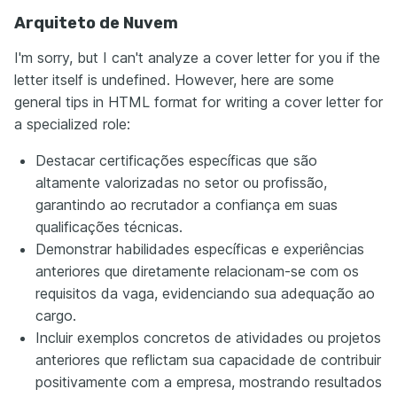
Arquiteto de Nuvem
I'm sorry, but I can't analyze a cover letter for you if the
letter itself is undefined. However, here are some
general tips in HTML format for writing a cover letter for
a specialized role:
Destacar certificações específicas que são
altamente valorizadas no setor ou profissão,
garantindo ao recrutador a confiança em suas
qualificações técnicas.
Demonstrar habilidades específicas e experiências
anteriores que diretamente relacionam-se com os
requisitos da vaga, evidenciando sua adequação ao
cargo.
Incluir exemplos concretos de atividades ou projetos
anteriores que reflictam sua capacidade de contribuir
positivamente com a empresa, mostrando resultados