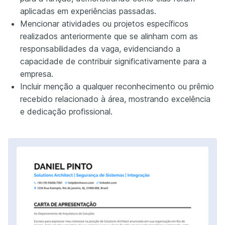
aplicadas em experiências passadas.
Mencionar atividades ou projetos específicos
realizados anteriormente que se alinham com as
responsabilidades da vaga, evidenciando a
capacidade de contribuir significativamente para a
empresa.
Incluir menção a qualquer reconhecimento ou prêmio
recebido relacionado à área, mostrando excelência
e dedicação profissional.