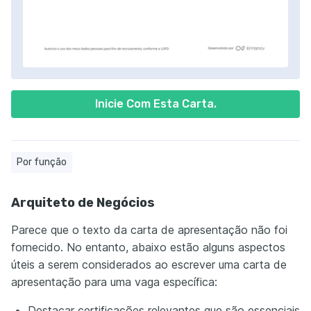
Inicie Com Esta Carta.
Por função
Arquiteto de Negócios
Parece que o texto da carta de apresentação não foi
fornecido. No entanto, abaixo estão alguns aspectos
úteis a serem considerados ao escrever uma carta de
apresentação para uma vaga específica:
Destacar certificações relevantes que são essenciais