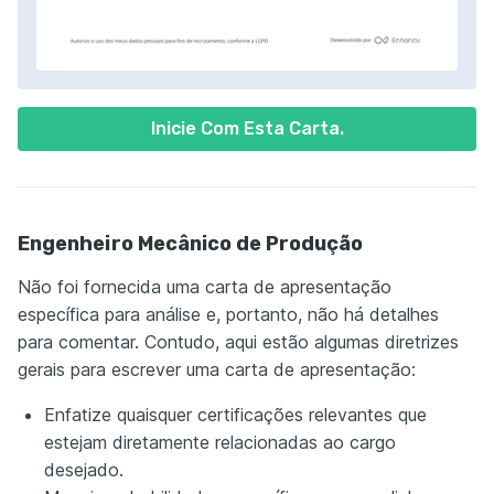
Inicie Com Esta Carta.
Engenheiro Mecânico de Produção
Não foi fornecida uma carta de apresentação
específica para análise e, portanto, não há detalhes
para comentar. Contudo, aqui estão algumas diretrizes
gerais para escrever uma carta de apresentação:
Enfatize quaisquer certificações relevantes que
estejam diretamente relacionadas ao cargo
desejado.