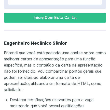
Inicie Com Esta Carta.
Engenheiro Mecânico Sênior
Entendi que você está pedindo uma análise sobre como
melhorar cartas de apresentação para uma função
específica, mas o conteúdo da carta de apresentação
não foi fornecido. Vou compartilhar pontos gerais que
podem ser úteis ao elaborar uma carta de
apresentação, utilizando um formato de HTML, como
solicitado:
Destacar certificações relevantes para a vaga,
mostrando que você possui qualificações