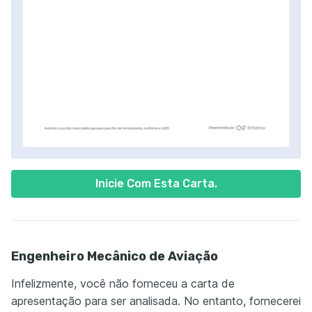
Inicie Com Esta Carta.
Engenheiro Mecânico de Aviação
Infelizmente, você não forneceu a carta de
apresentação para ser analisada. No entanto, fornecerei