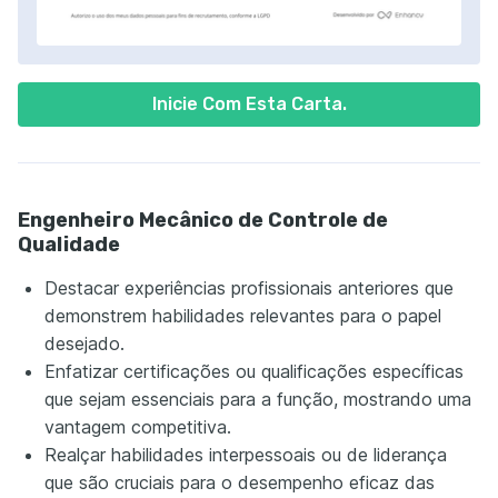
Inicie Com Esta Carta.
Engenheiro Mecânico de Controle de
Qualidade
Destacar experiências profissionais anteriores que
demonstrem habilidades relevantes para o papel
desejado.
Enfatizar certificações ou qualificações específicas
que sejam essenciais para a função, mostrando uma
vantagem competitiva.
Realçar habilidades interpessoais ou de liderança
que são cruciais para o desempenho eficaz das