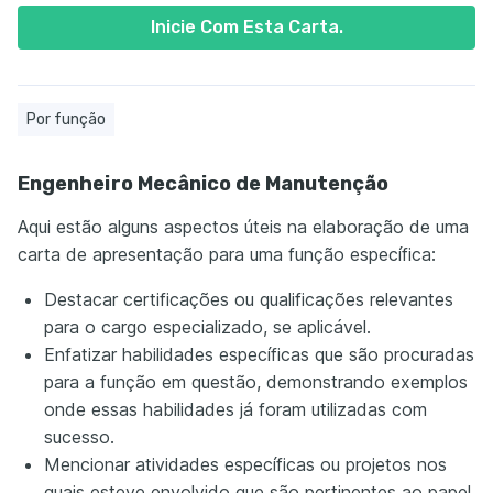
Inicie Com Esta Carta.
Por função
Engenheiro Mecânico de Manutenção
Aqui estão alguns aspectos úteis na elaboração de uma
carta de apresentação para uma função específica:
Destacar certificações ou qualificações relevantes
para o cargo especializado, se aplicável.
Enfatizar habilidades específicas que são procuradas
para a função em questão, demonstrando exemplos
onde essas habilidades já foram utilizadas com
sucesso.
Mencionar atividades específicas ou projetos nos
quais esteve envolvido que são pertinentes ao papel