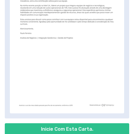
Inicie Com Esta Carta.