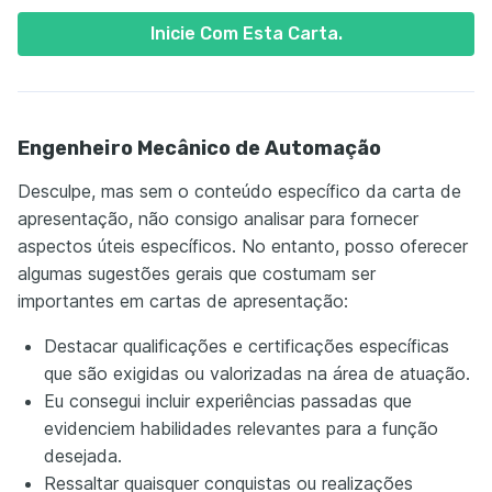
Inicie Com Esta Carta.
Engenheiro Mecânico de Automação
Desculpe, mas sem o conteúdo específico da carta de
apresentação, não consigo analisar para fornecer
aspectos úteis específicos. No entanto, posso oferecer
algumas sugestões gerais que costumam ser
importantes em cartas de apresentação:
Destacar qualificações e certificações específicas
que são exigidas ou valorizadas na área de atuação.
Eu consegui incluir experiências passadas que
evidenciem habilidades relevantes para a função
desejada.
Ressaltar quaisquer conquistas ou realizações