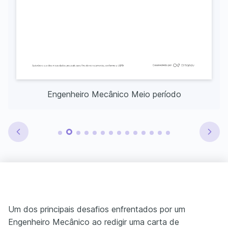
Engenheiro Mecânico Meio período
Um dos principais desafios enfrentados por um
Engenheiro Mecânico ao redigir uma carta de