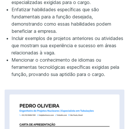
especializadas exigidas para o cargo.
Enfatizar habilidades específicas que são
fundamentais para a função desejada,
demonstrando como essas habilidades podem
beneficiar a empresa.
Incluir exemplos de projetos anteriores ou atividades
que mostram sua experiência e sucesso em áreas
relacionadas à vaga.
Mencionar o conhecimento de idiomas ou
ferramentas tecnológicas específicas exigidas pela
função, provando sua aptidão para o cargo.