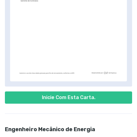
Inicie Com Esta Carta.
Engenheiro Mecânico de Energia