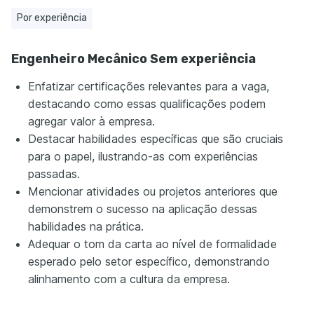
Por experiência
Engenheiro Mecânico Sem experiência
Enfatizar certificações relevantes para a vaga,
destacando como essas qualificações podem
agregar valor à empresa.
Destacar habilidades específicas que são cruciais
para o papel, ilustrando-as com experiências
passadas.
Mencionar atividades ou projetos anteriores que
demonstrem o sucesso na aplicação dessas
habilidades na prática.
Adequar o tom da carta ao nível de formalidade
esperado pelo setor específico, demonstrando
alinhamento com a cultura da empresa.