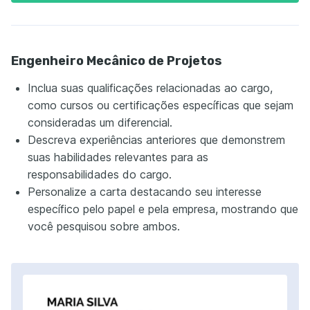
Engenheiro Mecânico de Projetos
Inclua suas qualificações relacionadas ao cargo,
como cursos ou certificações específicas que sejam
consideradas um diferencial.
Descreva experiências anteriores que demonstrem
suas habilidades relevantes para as
responsabilidades do cargo.
Personalize a carta destacando seu interesse
específico pelo papel e pela empresa, mostrando que
você pesquisou sobre ambos.