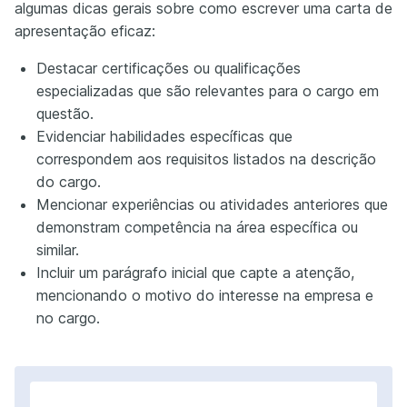
algumas dicas gerais sobre como escrever uma carta de
apresentação eficaz:
Destacar certificações ou qualificações
especializadas que são relevantes para o cargo em
questão.
Evidenciar habilidades específicas que
correspondem aos requisitos listados na descrição
do cargo.
Mencionar experiências ou atividades anteriores que
demonstram competência na área específica ou
similar.
Incluir um parágrafo inicial que capte a atenção,
mencionando o motivo do interesse na empresa e
no cargo.