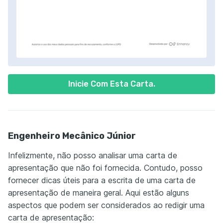
Inicie Com Esta Carta.
Engenheiro Mecânico Júnior
Infelizmente, não posso analisar uma carta de
apresentação que não foi fornecida. Contudo, posso
fornecer dicas úteis para a escrita de uma carta de
apresentação de maneira geral. Aqui estão alguns
aspectos que podem ser considerados ao redigir uma
carta de apresentação: