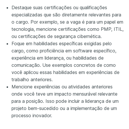
Destaque suas certificações ou qualificações
especializadas que são diretamente relevantes para
o cargo. Por exemplo, se a vaga é para um papel em
tecnologia, mencione certificações como PMP, ITIL,
ou certificações de segurança cibernética.
Foque em habilidades específicas exigidas pelo
cargo, como proficiência em software específico,
experiência em liderança, ou habilidades de
comunicação. Use exemplos concretos de como
você aplicou essas habilidades em experiências de
trabalho anteriores.
Mencione experiências ou atividades anteriores
onde você teve um impacto mensurável relevante
para a posição. Isso pode incluir a liderança de um
projeto bem-sucedido ou a implementação de um
processo inovador.