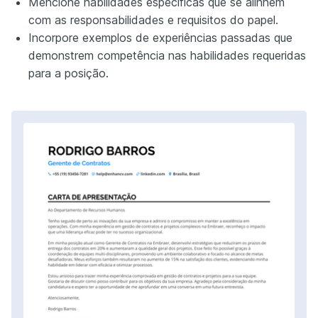
Mencione habilidades específicas que se alinhem
com as responsabilidades e requisitos do papel.
Incorpore exemplos de experiências passadas que
demonstrem competência nas habilidades requeridas
para a posição.