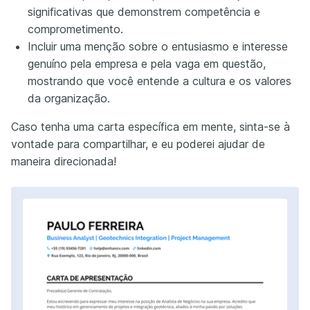
significativas que demonstrem competência e
comprometimento.
Incluir uma menção sobre o entusiasmo e interesse
genuíno pela empresa e pela vaga em questão,
mostrando que você entende a cultura e os valores
da organização.
Caso tenha uma carta específica em mente, sinta-se à
vontade para compartilhar, e eu poderei ajudar de
maneira direcionada!