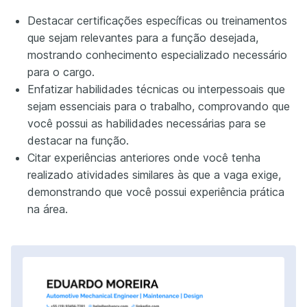
Destacar certificações específicas ou treinamentos
que sejam relevantes para a função desejada,
mostrando conhecimento especializado necessário
para o cargo.
Enfatizar habilidades técnicas ou interpessoais que
sejam essenciais para o trabalho, comprovando que
você possui as habilidades necessárias para se
destacar na função.
Citar experiências anteriores onde você tenha
realizado atividades similares às que a vaga exige,
demonstrando que você possui experiência prática
na área.