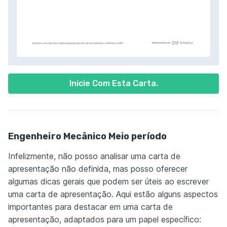
Inicie Com Esta Carta.
Engenheiro Mecânico Meio período
Infelizmente, não posso analisar uma carta de
apresentação não definida, mas posso oferecer
algumas dicas gerais que podem ser úteis ao escrever
uma carta de apresentação. Aqui estão alguns aspectos
importantes para destacar em uma carta de
apresentação, adaptados para um papel específico: