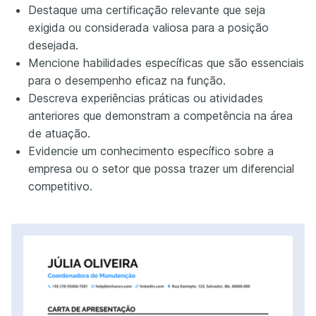
Destaque uma certificação relevante que seja
exigida ou considerada valiosa para a posição
desejada.
Mencione habilidades específicas que são essenciais
para o desempenho eficaz na função.
Descreva experiências práticas ou atividades
anteriores que demonstram a competência na área
de atuação.
Evidencie um conhecimento específico sobre a
empresa ou o setor que possa trazer um diferencial
competitivo.