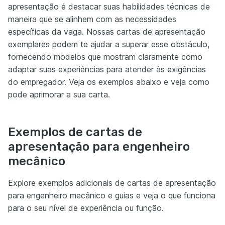
apresentação é destacar suas habilidades técnicas de
maneira que se alinhem com as necessidades
específicas da vaga. Nossas cartas de apresentação
exemplares podem te ajudar a superar esse obstáculo,
fornecendo modelos que mostram claramente como
adaptar suas experiências para atender às exigências
do empregador. Veja os exemplos abaixo e veja como
pode aprimorar a sua carta.
Exemplos de cartas de
apresentação para engenheiro
mecânico
Explore exemplos adicionais de cartas de apresentação
para engenheiro mecânico e guias e veja o que funciona
para o seu nível de experiência ou função.