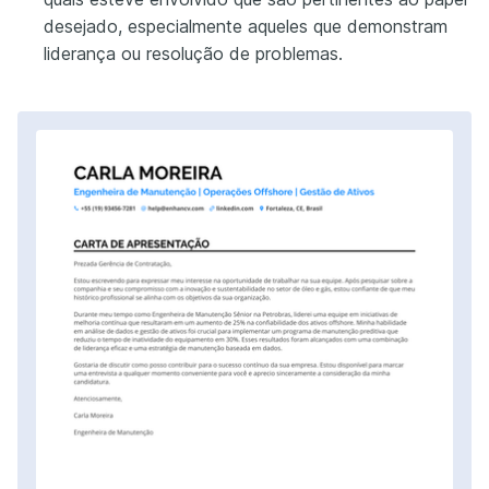
desejado, especialmente aqueles que demonstram
liderança ou resolução de problemas.