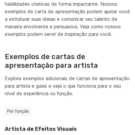
habilidades criativas de forma impactante. Nossos
exemplos de carta de apresentação podem ajudar você
a estruturar suas ideias e comunicar seu talento de
maneira envolvente e persuasiva. Veja como nossos
exemplos podem servir de inspiração para você.
Exemplos de cartas de
apresentação para artista
Explore exemplos adicionais de cartas de apresentação
para artista e guias e veja o que funciona para o seu
nível de experiência ou função.
Por função
Artista de Efeitos Visuais