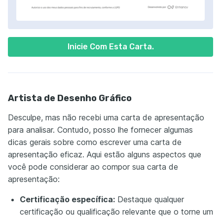
Inicie Com Esta Carta.
Artista de Desenho Gráfico
Desculpe, mas não recebi uma carta de apresentação
para analisar. Contudo, posso lhe fornecer algumas
dicas gerais sobre como escrever uma carta de
apresentação eficaz. Aqui estão alguns aspectos que
você pode considerar ao compor sua carta de
apresentação:
Certificação específica:
Destaque qualquer
certificação ou qualificação relevante que o torne um