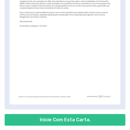
Inicie Com Esta Carta.