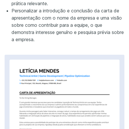
prática relevante.
Personalizar a introdução e conclusão da carta de
apresentação com o nome da empresa e uma visão
sobre como contribuir para a equipe, o que
demonstra interesse genuíno e pesquisa prévia sobre
a empresa.