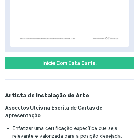
Inicie Com Esta Carta.
Artista de Instalação de Arte
Aspectos Úteis na Escrita de Cartas de
Apresentação
Enfatizar uma certificação específica que seja
relevante e valorizada para a posição desejada.