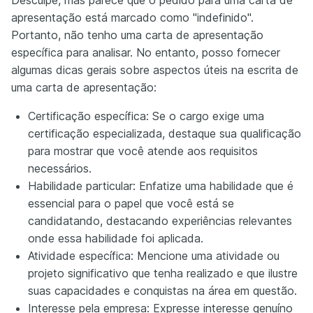
apresentação está marcado como "indefinido".
Portanto, não tenho uma carta de apresentação
específica para analisar. No entanto, posso fornecer
algumas dicas gerais sobre aspectos úteis na escrita de
uma carta de apresentação:
Certificação específica: Se o cargo exige uma
certificação especializada, destaque sua qualificação
para mostrar que você atende aos requisitos
necessários.
Habilidade particular: Enfatize uma habilidade que é
essencial para o papel que você está se
candidatando, destacando experiências relevantes
onde essa habilidade foi aplicada.
Atividade específica: Mencione uma atividade ou
projeto significativo que tenha realizado e que ilustre
suas capacidades e conquistas na área em questão.
Interesse pela empresa: Expresse interesse genuíno