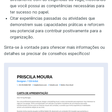
que você possui as competências necessárias para
ter sucesso no papel.
Citar experiências passadas ou atividades que
demonstrem suas capacidades práticas e reforcem
seu potencial para contribuir positivamente para a
organização.
Sinta-se à vontade para oferecer mais informações ou
detalhes se precisar de conselhos específicos!