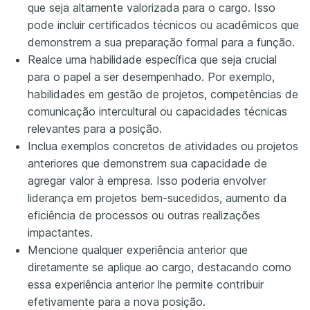
que seja altamente valorizada para o cargo. Isso
pode incluir certificados técnicos ou acadêmicos que
demonstrem a sua preparação formal para a função.
Realce uma habilidade específica que seja crucial
para o papel a ser desempenhado. Por exemplo,
habilidades em gestão de projetos, competências de
comunicação intercultural ou capacidades técnicas
relevantes para a posição.
Inclua exemplos concretos de atividades ou projetos
anteriores que demonstrem sua capacidade de
agregar valor à empresa. Isso poderia envolver
liderança em projetos bem-sucedidos, aumento da
eficiência de processos ou outras realizações
impactantes.
Mencione qualquer experiência anterior que
diretamente se aplique ao cargo, destacando como
essa experiência anterior lhe permite contribuir
efetivamente para a nova posição.