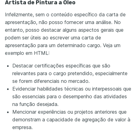
Artista de Pintura a Óleo
Infelizmente, sem o conteúdo específico da carta de
apresentação, não posso fornecer uma análise. No
entanto, posso destacar alguns aspectos gerais que
podem ser úteis ao escrever uma carta de
apresentação para um determinado cargo. Veja um
exemplo em HTML:
Destacar certificações específicas que são
relevantes para o cargo pretendido, especialmente
se forem diferenciais no mercado.
Evidenciar habilidades técnicas ou interpessoais que
são essenciais para o desempenho das atividades
na função desejada.
Mencionar experiências ou projetos anteriores que
demonstram a capacidade de agregação de valor à
empresa.