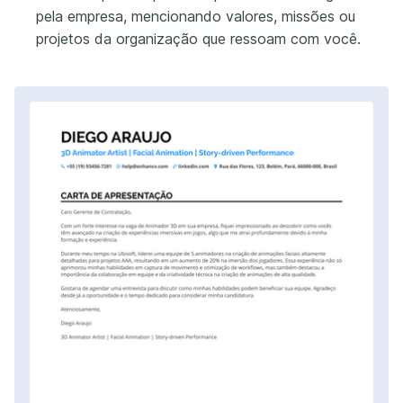
pela empresa, mencionando valores, missões ou
projetos da organização que ressoam com você.