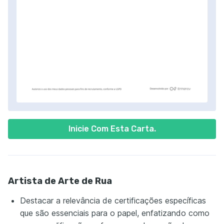
Inicie Com Esta Carta.
Artista de Arte de Rua
Destacar a relevância de certificações específicas
que são essenciais para o papel, enfatizando como