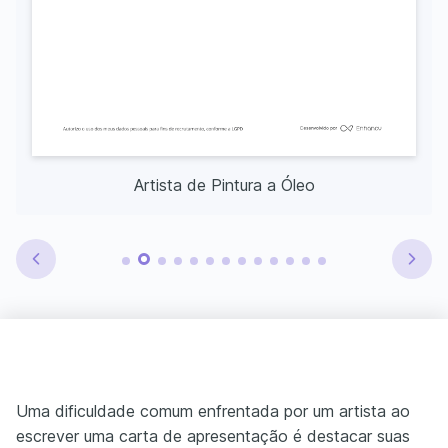
Artista de Pintura a Óleo
Uma dificuldade comum enfrentada por um artista ao
escrever uma carta de apresentação é destacar suas