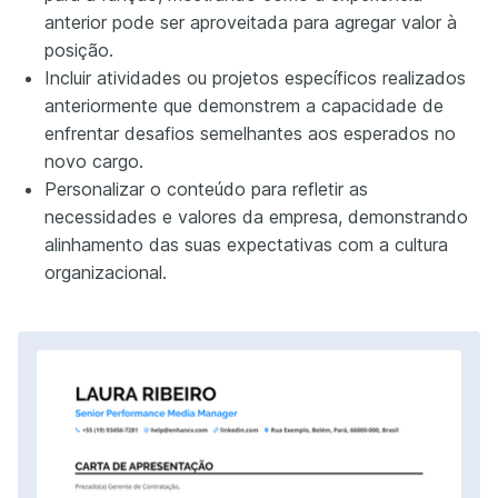
anterior pode ser aproveitada para agregar valor à
posição.
Incluir atividades ou projetos específicos realizados
anteriormente que demonstrem a capacidade de
enfrentar desafios semelhantes aos esperados no
novo cargo.
Personalizar o conteúdo para refletir as
necessidades e valores da empresa, demonstrando
alinhamento das suas expectativas com a cultura
organizacional.