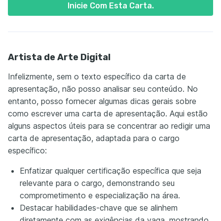
Inicie Com Esta Carta.
Artista de Arte Digital
Infelizmente, sem o texto específico da carta de
apresentação, não posso analisar seu conteúdo. No
entanto, posso fornecer algumas dicas gerais sobre
como escrever uma carta de apresentação. Aqui estão
alguns aspectos úteis para se concentrar ao redigir uma
carta de apresentação, adaptada para o cargo
específico:
Enfatizar qualquer certificação específica que seja
relevante para o cargo, demonstrando seu
comprometimento e especialização na área.
Destacar habilidades-chave que se alinhem
diretamente com as exigências da vaga, mostrando