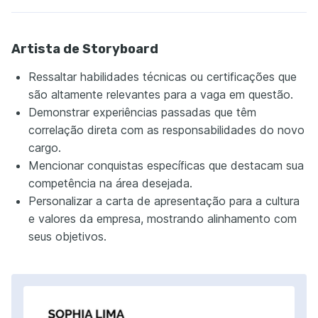
Artista de Storyboard
Ressaltar habilidades técnicas ou certificações que
são altamente relevantes para a vaga em questão.
Demonstrar experiências passadas que têm
correlação direta com as responsabilidades do novo
cargo.
Mencionar conquistas específicas que destacam sua
competência na área desejada.
Personalizar a carta de apresentação para a cultura
e valores da empresa, mostrando alinhamento com
seus objetivos.