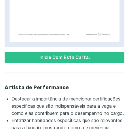
Inicie Com Esta Carta.
Artista de Performance
Destacar a importância de mencionar certificações
específicas que são indispensáveis para a vaga e
como elas contribuem para o desempenho no cargo.
Enfatizar habilidades específicas que são relevantes
para a função, mostrando como a experiência