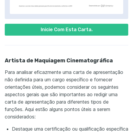
Inicie Com Esta Carta.
Artista de Maquiagem Cinematográfica
Para analisar eficazmente uma carta de apresentação
não definida para um cargo específico e fornecer
orientações úteis, podemos considerar os seguintes
aspectos gerais que são importantes ao redigir uma
carta de apresentação para diferentes tipos de
funções. Aqui estão alguns pontos úteis a serem
considerados:
Destaque uma certificação ou qualificação específica