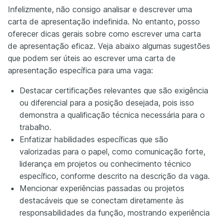
Infelizmente, não consigo analisar e descrever uma
carta de apresentação indefinida. No entanto, posso
oferecer dicas gerais sobre como escrever uma carta
de apresentação eficaz. Veja abaixo algumas sugestões
que podem ser úteis ao escrever uma carta de
apresentação específica para uma vaga:
Destacar certificações relevantes que são exigência
ou diferencial para a posição desejada, pois isso
demonstra a qualificação técnica necessária para o
trabalho.
Enfatizar habilidades específicas que são
valorizadas para o papel, como comunicação forte,
liderança em projetos ou conhecimento técnico
específico, conforme descrito na descrição da vaga.
Mencionar experiências passadas ou projetos
destacáveis que se conectam diretamente às
responsabilidades da função, mostrando experiência