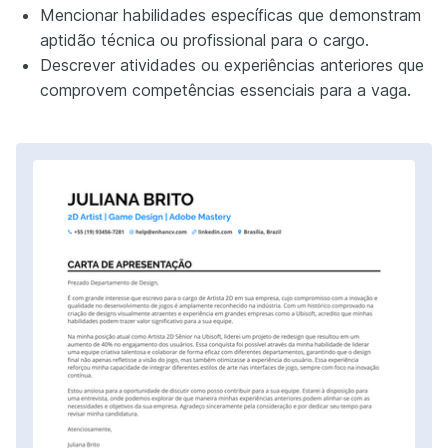
Mencionar habilidades específicas que demonstram
aptidão técnica ou profissional para o cargo.
Descrever atividades ou experiências anteriores que
comprovem competências essenciais para a vaga.