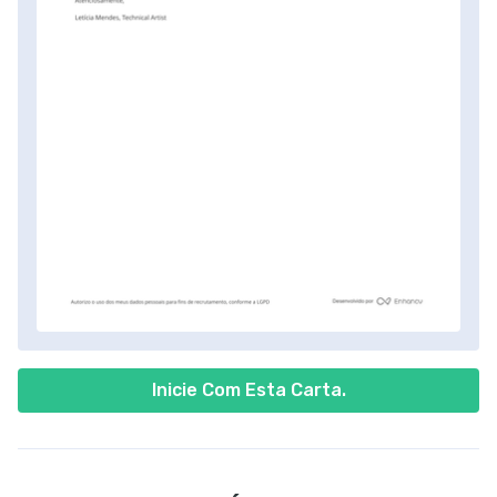
Inicie Com Esta Carta.