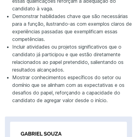
essas qualificações reforçam a adequação do
candidato à vaga.
Demonstrar habilidades chave que são necessárias
para a função, ilustrando-as com exemplos claros de
experiências passadas que exemplificam essas
competências.
Incluir atividades ou projetos significativos que o
candidato já participou e que estão diretamente
relacionados ao papel pretendido, salientando os
resultados alcançados.
Mostrar conhecimentos específicos do setor ou
domínio que se alinham com as expectativas e os
desafios do papel, reforçando a capacidade do
candidato de agregar valor desde o início.