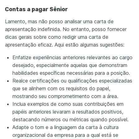
Contas a pagar Sênior
Lamento, mas não posso analisar uma carta de
apresentação indefinida. No entanto, posso fornecer
dicas gerais sobre como redigir uma carta de
apresentação eficaz. Aqui estão algumas sugestões:
Enfatize experiências anteriores relevantes ao cargo
desejado, especialmente aquelas que demonstram
habilidades específicas necessárias para a posição.
Realce certificações ou qualificações especializadas
que se alinhem com os requisitos do papel,
mostrando seu comprometimento com a área.
Inclua exemplos de como suas contribuições em
papéis anteriores levaram a resultados positivos,
destacando números ou métricas quando possível.
Adapte o tom e a linguagem da carta à cultura
organizacional da empresa para a qual está se