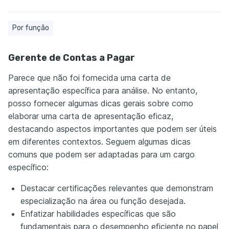
Por função
Gerente de Contas a Pagar
Parece que não foi fornecida uma carta de
apresentação específica para análise. No entanto,
posso fornecer algumas dicas gerais sobre como
elaborar uma carta de apresentação eficaz,
destacando aspectos importantes que podem ser úteis
em diferentes contextos. Seguem algumas dicas
comuns que podem ser adaptadas para um cargo
específico:
Destacar certificações relevantes que demonstram
especialização na área ou função desejada.
Enfatizar habilidades específicas que são
fundamentais para o desempenho eficiente no papel