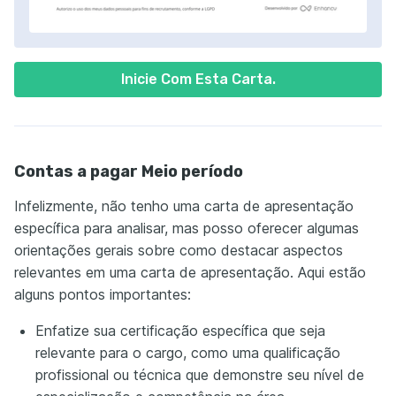
Inicie Com Esta Carta.
Contas a pagar Meio período
Infelizmente, não tenho uma carta de apresentação
específica para analisar, mas posso oferecer algumas
orientações gerais sobre como destacar aspectos
relevantes em uma carta de apresentação. Aqui estão
alguns pontos importantes:
Enfatize sua certificação específica que seja
relevante para o cargo, como uma qualificação
profissional ou técnica que demonstre seu nível de