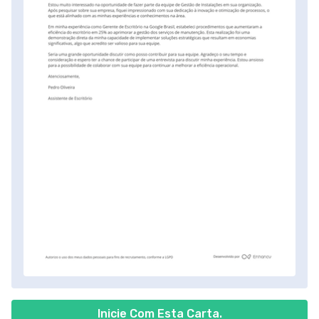
Inicie Com Esta Carta.