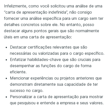
Infelizmente, como você solicitou uma análise de uma
“carta de apresentação indefinida”, não consigo
fornecer uma análise específica para um cargo sem ter
detalhes concretos sobre ele. No entanto, posso
destacar alguns pontos gerais que são normalmente
úteis em uma carta de apresentação:
Destacar certificações relevantes que são
necessárias ou valorizadas para o cargo específico.
Enfatizar habilidades-chave que são cruciais para
desempenhar as funções do cargo de forma
eficiente.
Mencionar experiências ou projetos anteriores que
demonstram diretamente sua capacidade de ter
sucesso no cargo.
Personalizar a carta de apresentação para mostrar
que pesquisou e entende a empresa e seus valores.