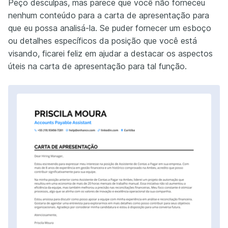
Peço desculpas, mas parece que você não forneceu
nenhum conteúdo para a carta de apresentação para
que eu possa analisá-la. Se puder fornecer um esboço
ou detalhes específicos da posição que você está
visando, ficarei feliz em ajudar a destacar os aspectos
úteis na carta de apresentação para tal função.