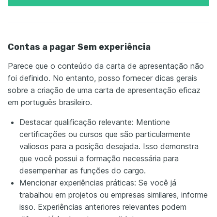
Contas a pagar Sem experiência
Parece que o conteúdo da carta de apresentação não
foi definido. No entanto, posso fornecer dicas gerais
sobre a criação de uma carta de apresentação eficaz
em português brasileiro.
Destacar qualificação relevante: Mentione
certificações ou cursos que são particularmente
valiosos para a posição desejada. Isso demonstra
que você possui a formação necessária para
desempenhar as funções do cargo.
Mencionar experiências práticas: Se você já
trabalhou em projetos ou empresas similares, informe
isso. Experiências anteriores relevantes podem