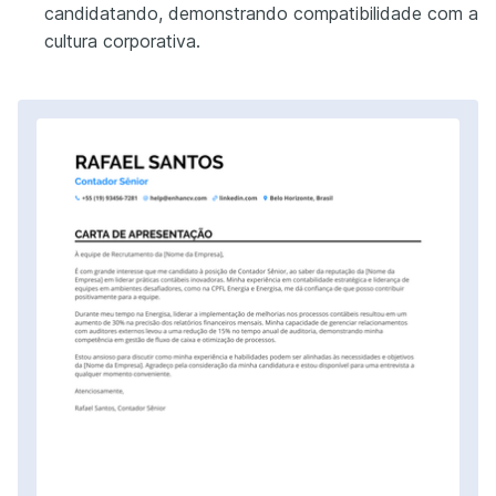
candidatando, demonstrando compatibilidade com a
cultura corporativa.