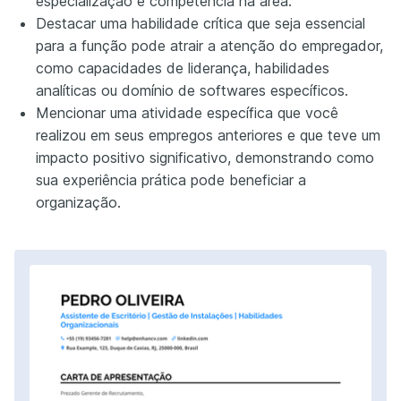
especialização e competência na área.
Destacar uma habilidade crítica que seja essencial
para a função pode atrair a atenção do empregador,
como capacidades de liderança, habilidades
analíticas ou domínio de softwares específicos.
Mencionar uma atividade específica que você
realizou em seus empregos anteriores e que teve um
impacto positivo significativo, demonstrando como
sua experiência prática pode beneficiar a
organização.