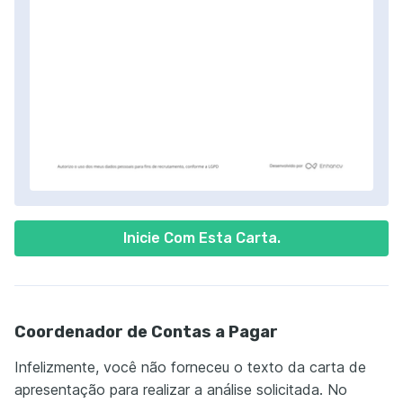
Inicie Com Esta Carta.
Coordenador de Contas a Pagar
Infelizmente, você não forneceu o texto da carta de
apresentação para realizar a análise solicitada. No