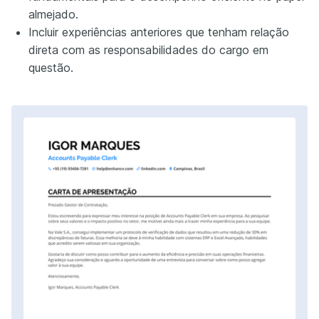
almejado.
Incluir experiências anteriores que tenham relação
direta com as responsabilidades do cargo em
questão.