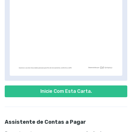
Inicie Com Esta Carta.
Assistente de Contas a Pagar