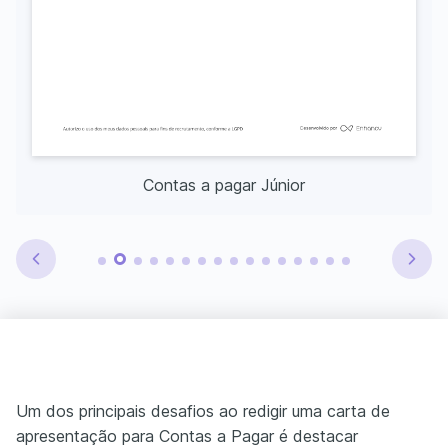
Contas a pagar Júnior
Um dos principais desafios ao redigir uma carta de
apresentação para Contas a Pagar é destacar