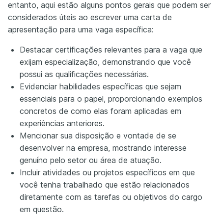
entanto, aqui estão alguns pontos gerais que podem ser
considerados úteis ao escrever uma carta de
apresentação para uma vaga específica:
Destacar certificações relevantes para a vaga que
exijam especialização, demonstrando que você
possui as qualificações necessárias.
Evidenciar habilidades específicas que sejam
essenciais para o papel, proporcionando exemplos
concretos de como elas foram aplicadas em
experiências anteriores.
Mencionar sua disposição e vontade de se
desenvolver na empresa, mostrando interesse
genuíno pelo setor ou área de atuação.
Incluir atividades ou projetos específicos em que
você tenha trabalhado que estão relacionados
diretamente com as tarefas ou objetivos do cargo
em questão.