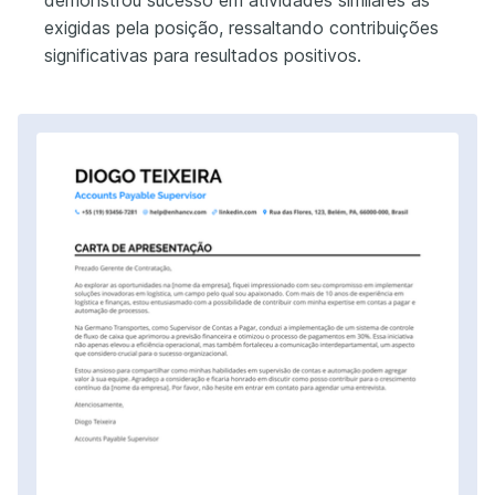
exigidas pela posição, ressaltando contribuições
significativas para resultados positivos.