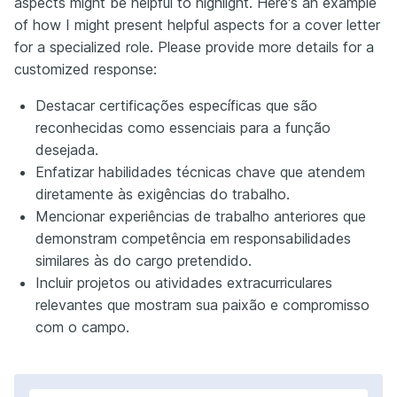
aspects might be helpful to highlight. Here's an example
of how I might present helpful aspects for a cover letter
for a specialized role. Please provide more details for a
customized response:
Destacar certificações específicas que são
reconhecidas como essenciais para a função
desejada.
Enfatizar habilidades técnicas chave que atendem
diretamente às exigências do trabalho.
Mencionar experiências de trabalho anteriores que
demonstram competência em responsabilidades
similares às do cargo pretendido.
Incluir projetos ou atividades extracurriculares
relevantes que mostram sua paixão e compromisso
com o campo.