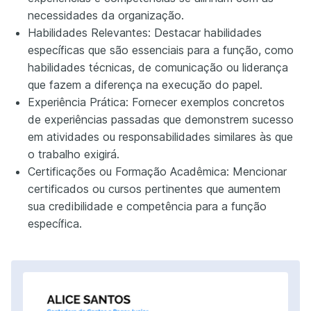
necessidades da organização.
Habilidades Relevantes: Destacar habilidades
específicas que são essenciais para a função, como
habilidades técnicas, de comunicação ou liderança
que fazem a diferença na execução do papel.
Experiência Prática: Fornecer exemplos concretos
de experiências passadas que demonstrem sucesso
em atividades ou responsabilidades similares às que
o trabalho exigirá.
Certificações ou Formação Acadêmica: Mencionar
certificados ou cursos pertinentes que aumentem
sua credibilidade e competência para a função
específica.