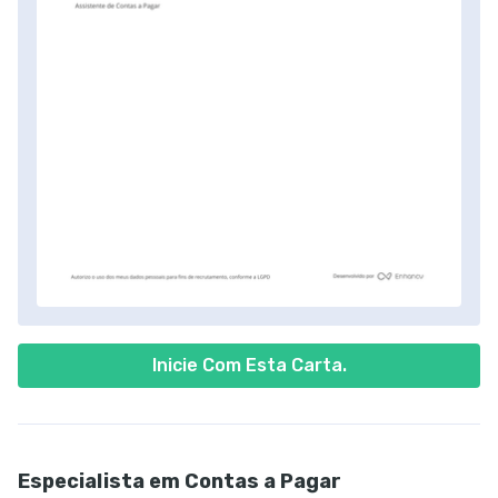
Inicie Com Esta Carta.
Especialista em Contas a Pagar