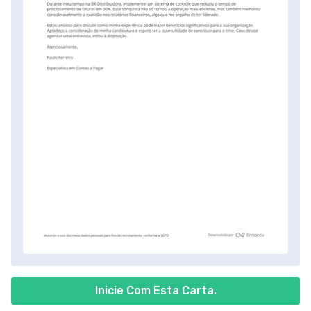
Inicie Com Esta Carta.