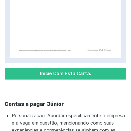
Inicie Com Esta Carta.
Contas a pagar Júnior
Personalização: Abordar especificamente a empresa
e a vaga em questão, mencionando como suas
experiências e competências se alinham com as