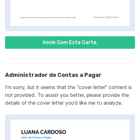
Inicie Com Esta Carta.
Administrador de Contas a Pagar
I'm sorry, but it seems that the "cover letter" content is
not provided. To assist you better, please provide the
details of the cover letter you'd like me to analyze.