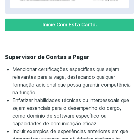
Inicie Com Esta Carta.
Supervisor de Contas a Pagar
Mencionar certificações específicas que sejam
relevantes para a vaga, destacando qualquer
formação adicional que possa garantir competência
na função.
Enfatizar habilidades técnicas ou interpessoais que
sejam essenciais para o desempenho do cargo,
como domínio de software específico ou
capacidades de comunicação eficaz.
Incluir exemplos de experiências anteriores em que
demonstrou sucesso em atividades similares às