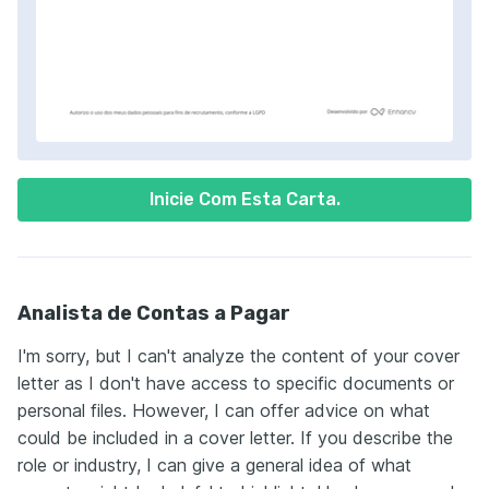
Inicie Com Esta Carta.
Analista de Contas a Pagar
I'm sorry, but I can't analyze the content of your cover
letter as I don't have access to specific documents or
personal files. However, I can offer advice on what
could be included in a cover letter. If you describe the
role or industry, I can give a general idea of what