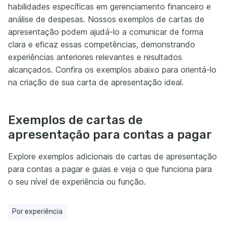
habilidades específicas em gerenciamento financeiro e
análise de despesas. Nossos exemplos de cartas de
apresentação podem ajudá-lo a comunicar de forma
clara e eficaz essas competências, demonstrando
experiências anteriores relevantes e resultados
alcançados. Confira os exemplos abaixo para orientá-lo
na criação de sua carta de apresentação ideal.
Exemplos de cartas de
apresentação para contas a pagar
Explore exemplos adicionais de cartas de apresentação
para contas a pagar e guias e veja o que funciona para
o seu nível de experiência ou função.
Por experiência