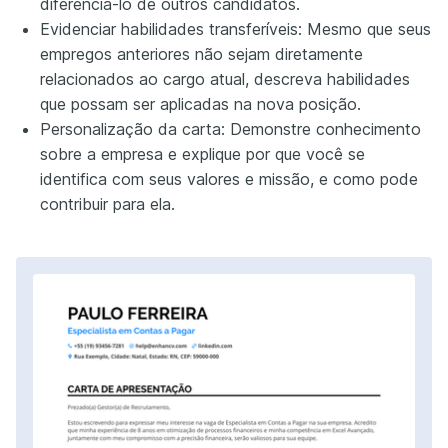
diferenciá-lo de outros candidatos.
Evidenciar habilidades transferíveis: Mesmo que seus
empregos anteriores não sejam diretamente
relacionados ao cargo atual, descreva habilidades
que possam ser aplicadas na nova posição.
Personalização da carta: Demonstre conhecimento
sobre a empresa e explique por que você se
identifica com seus valores e missão, e como pode
contribuir para ela.