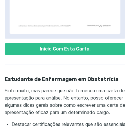
Inicie Com Esta Carta.
Estudante de Enfermagem em Obstetrícia
Sinto muito, mas parece que não forneceu uma carta de
apresentação para análise. No entanto, posso oferecer
algumas dicas gerais sobre como escrever uma carta de
apresentação eficaz para um determinado cargo.
Destacar certificações relevantes que são essenciais