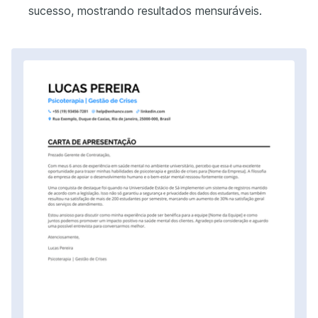
sucesso, mostrando resultados mensuráveis.