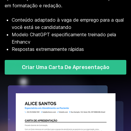
em formatação e redação.
Conteúdo adaptado à vaga de emprego para a qual
você está se candidatando
Modelo ChatGPT especificamente treinado pela
Enhancv
Respostas extremamente rápidas
Criar Uma Carta De Apresentação