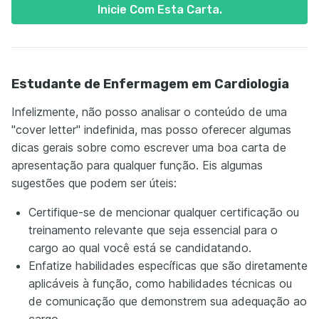
Inicie Com Esta Carta.
Estudante de Enfermagem em Cardiologia
Infelizmente, não posso analisar o conteúdo de uma
"cover letter" indefinida, mas posso oferecer algumas
dicas gerais sobre como escrever uma boa carta de
apresentação para qualquer função. Eis algumas
sugestões que podem ser úteis:
Certifique-se de mencionar qualquer certificação ou
treinamento relevante que seja essencial para o
cargo ao qual você está se candidatando.
Enfatize habilidades específicas que são diretamente
aplicáveis à função, como habilidades técnicas ou
de comunicação que demonstrem sua adequação ao