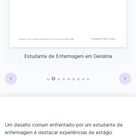
Estudante de Enfermagem em Geriatria
Um desafio comum enfrentado por um estudante de
enfermagem é destacar experiências de estágio