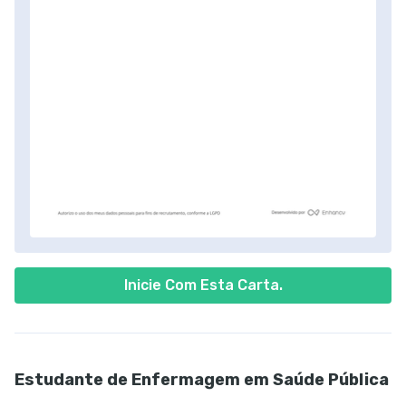
Inicie Com Esta Carta.
Estudante de Enfermagem em Saúde Pública