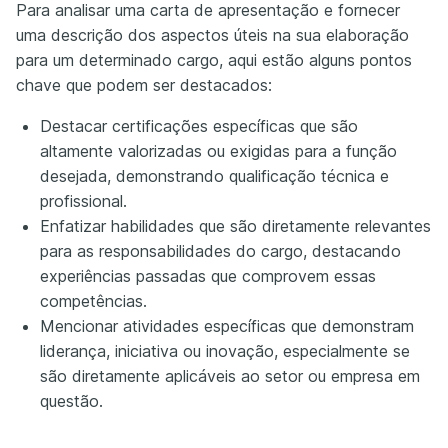
Para analisar uma carta de apresentação e fornecer
uma descrição dos aspectos úteis na sua elaboração
para um determinado cargo, aqui estão alguns pontos
chave que podem ser destacados:
Destacar certificações específicas que são
altamente valorizadas ou exigidas para a função
desejada, demonstrando qualificação técnica e
profissional.
Enfatizar habilidades que são diretamente relevantes
para as responsabilidades do cargo, destacando
experiências passadas que comprovem essas
competências.
Mencionar atividades específicas que demonstram
liderança, iniciativa ou inovação, especialmente se
são diretamente aplicáveis ao setor ou empresa em
questão.