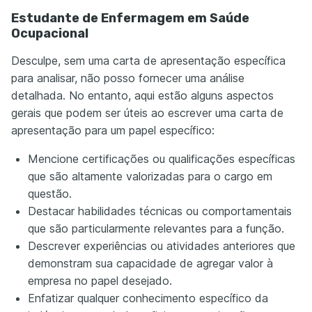
Estudante de Enfermagem em Saúde
Ocupacional
Desculpe, sem uma carta de apresentação específica
para analisar, não posso fornecer uma análise
detalhada. No entanto, aqui estão alguns aspectos
gerais que podem ser úteis ao escrever uma carta de
apresentação para um papel específico:
Mencione certificações ou qualificações específicas
que são altamente valorizadas para o cargo em
questão.
Destacar habilidades técnicas ou comportamentais
que são particularmente relevantes para a função.
Descrever experiências ou atividades anteriores que
demonstram sua capacidade de agregar valor à
empresa no papel desejado.
Enfatizar qualquer conhecimento específico da