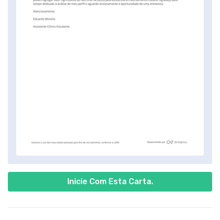
Inicie Com Esta Carta.