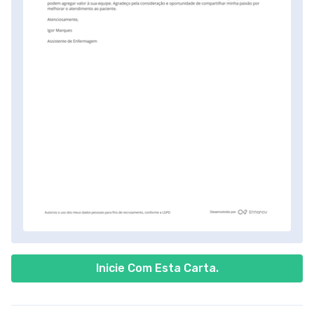
Inicie Com Esta Carta.