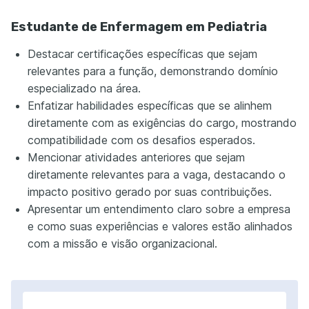
Estudante de Enfermagem em Pediatria
Destacar certificações específicas que sejam
relevantes para a função, demonstrando domínio
especializado na área.
Enfatizar habilidades específicas que se alinhem
diretamente com as exigências do cargo, mostrando
compatibilidade com os desafios esperados.
Mencionar atividades anteriores que sejam
diretamente relevantes para a vaga, destacando o
impacto positivo gerado por suas contribuições.
Apresentar um entendimento claro sobre a empresa
e como suas experiências e valores estão alinhados
com a missão e visão organizacional.