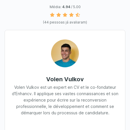
Média:
4.94
/ 5.00
(44 pessoas já avaliaram)
Volen Vulkov
Volen Vulkov est un expert en CV et le co-fondateur
d'Enhancv. Il applique ses vastes connaissances et son
expérience pour écrire sur la reconversion
professionnelle, le développement et comment se
démarquer lors du processus de candidature.