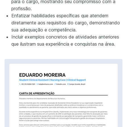
para o cargo, mostrando seu compromisso com a
profissão.
Enfatizar habilidades específicas que atendem
diretamente aos requisitos do cargo, demonstrando
sua adequação e competência.
Incluir exemplos concretos de atividades anteriores
que ilustram sua experiência e conquistas na área.