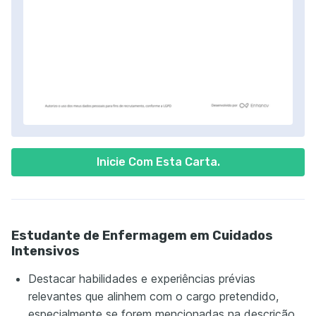
Inicie Com Esta Carta.
Estudante de Enfermagem em Cuidados
Intensivos
Destacar habilidades e experiências prévias
relevantes que alinhem com o cargo pretendido,
especialmente se forem mencionadas na descrição