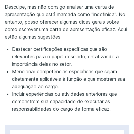
Desculpe, mas não consigo analisar uma carta de
apresentação que está marcada como "indefinida". No
entanto, posso oferecer algumas dicas gerais sobre
como escrever uma carta de apresentação eficaz. Aqui
estão algumas sugestões:
Destacar certificações específicas que são
relevantes para o papel desejado, enfatizando a
importância delas no setor.
Mencionar competências específicas que sejam
diretamente aplicáveis à função e que mostrem sua
adequação ao cargo.
Incluir experiências ou atividades anteriores que
demonstrem sua capacidade de executar as
responsabilidades do cargo de forma eficaz.