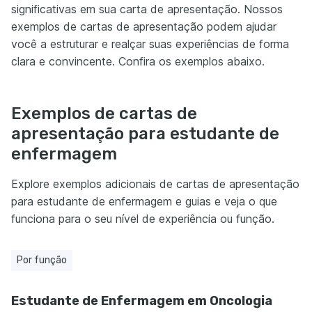
significativas em sua carta de apresentação. Nossos
exemplos de cartas de apresentação podem ajudar
você a estruturar e realçar suas experiências de forma
clara e convincente. Confira os exemplos abaixo.
Exemplos de cartas de
apresentação para estudante de
enfermagem
Explore exemplos adicionais de cartas de apresentação
para estudante de enfermagem e guias e veja o que
funciona para o seu nível de experiência ou função.
Por função
Estudante de Enfermagem em Oncologia