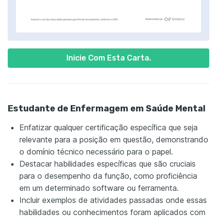
Inicie Com Esta Carta.
Estudante de Enfermagem em Saúde Mental
Enfatizar qualquer certificação específica que seja
relevante para a posição em questão, demonstrando
o domínio técnico necessário para o papel.
Destacar habilidades específicas que são cruciais
para o desempenho da função, como proficiência
em um determinado software ou ferramenta.
Incluir exemplos de atividades passadas onde essas
habilidades ou conhecimentos foram aplicados com