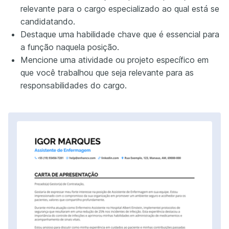
relevante para o cargo especializado ao qual está se
candidatando.
Destaque uma habilidade chave que é essencial para
a função naquela posição.
Mencione uma atividade ou projeto específico em
que você trabalhou que seja relevante para as
responsabilidades do cargo.