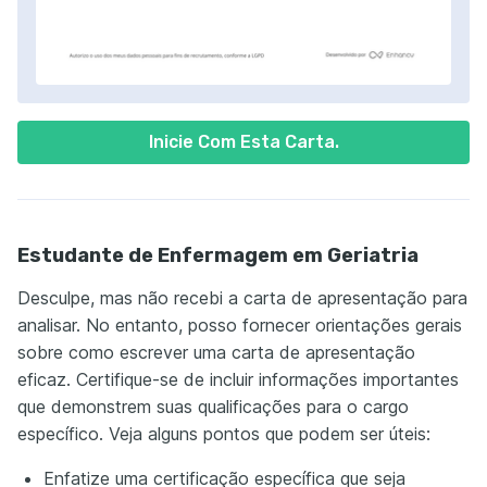
Inicie Com Esta Carta.
Estudante de Enfermagem em Geriatria
Desculpe, mas não recebi a carta de apresentação para
analisar. No entanto, posso fornecer orientações gerais
sobre como escrever uma carta de apresentação
eficaz. Certifique-se de incluir informações importantes
que demonstrem suas qualificações para o cargo
específico. Veja alguns pontos que podem ser úteis:
Enfatize uma certificação específica que seja