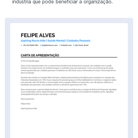
indústria que pode beneficiar a organização.