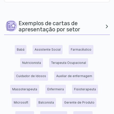
Exemplos de cartas de
apresentação por setor
Babá
Assistente Social
Farmacêutico
Nutricionista
Terapeuta Ocupacional
Cuidador de Idosos
Auxiliar de enfermagem
Massoterapeuta
Enfermeira
Fisioterapeuta
Microsoft
Balconista
Gerente de Produto