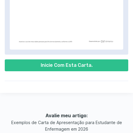
Inicie Com Esta Carta.
Avalie meu artigo:
Exemplos de Carta de Apresentação para Estudante de
Enfermagem em 2026