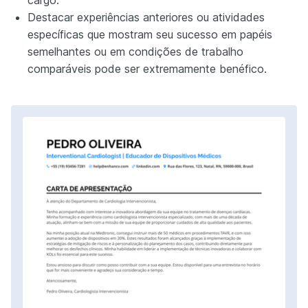
cargo.
Destacar experiências anteriores ou atividades
específicas que mostram seu sucesso em papéis
semelhantes ou em condições de trabalho
comparáveis pode ser extremamente benéfico.