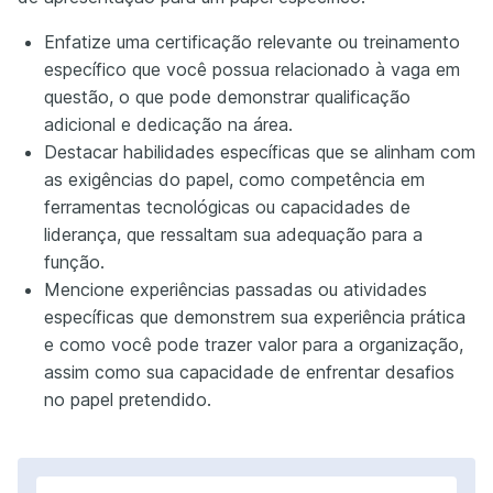
Enfatize uma certificação relevante ou treinamento
específico que você possua relacionado à vaga em
questão, o que pode demonstrar qualificação
adicional e dedicação na área.
Destacar habilidades específicas que se alinham com
as exigências do papel, como competência em
ferramentas tecnológicas ou capacidades de
liderança, que ressaltam sua adequação para a
função.
Mencione experiências passadas ou atividades
específicas que demonstrem sua experiência prática
e como você pode trazer valor para a organização,
assim como sua capacidade de enfrentar desafios
no papel pretendido.