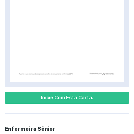
Inicie Com Esta Carta.
Enfermeira Sênior