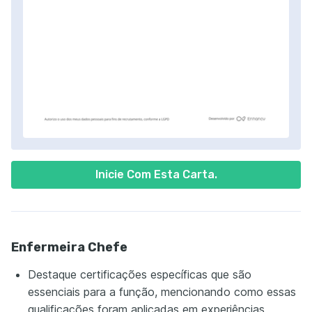
Inicie Com Esta Carta.
Enfermeira Chefe
Destaque certificações específicas que são
essenciais para a função, mencionando como essas
qualificações foram aplicadas em experiências