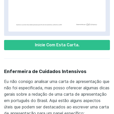
Inicie Com Esta Carta.
Enfermeira de Cuidados Intensivos
Eu não consigo analisar uma carta de apresentação que
não foi especificada, mas posso oferecer algumas dicas
gerais sobre a redação de uma carta de apresentação
em português do Brasil. Aqui estão alguns aspectos
úteis que podem ser destacados ao escrever uma carta
de apresentação para um papel específico: