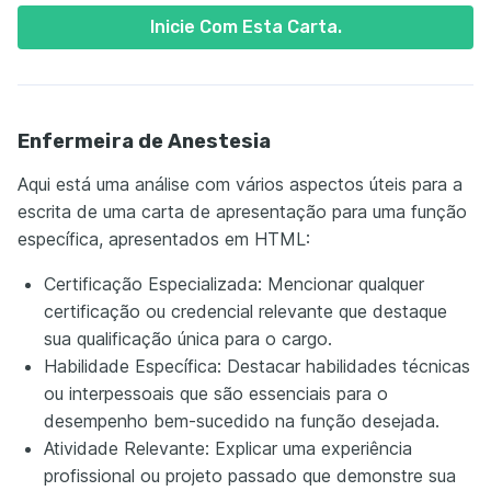
Inicie Com Esta Carta.
Enfermeira de Anestesia
Aqui está uma análise com vários aspectos úteis para a
escrita de uma carta de apresentação para uma função
específica, apresentados em HTML:
Certificação Especializada: Mencionar qualquer
certificação ou credencial relevante que destaque
sua qualificação única para o cargo.
Habilidade Específica: Destacar habilidades técnicas
ou interpessoais que são essenciais para o
desempenho bem-sucedido na função desejada.
Atividade Relevante: Explicar uma experiência
profissional ou projeto passado que demonstre sua