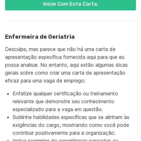
Inicie Com Esta Carta.
Enfermeira de Geriatria
Desculpe, mas parece que não há uma carta de
apresentação específica fornecida aqui para que eu
possa analisar. No entanto, aqui estão algumas dicas
gerais sobre como criar uma carta de apresentação
eficaz para uma vaga de emprego:
Enfatize qualquer certificação ou treinamento
relevante que demonstre seu conhecimento
especializado para a vaga em questão.
Sublinhe habilidades específicas que se alinham às
exigências do cargo, mostrando como você pode
contribuir positivamente para a organização.
Inclua exemplos de experiências passadas ou