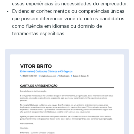
essas experiências às necessidades do empregador.
Evidenciar conhecimentos ou competências únicas
que possam diferenciar você de outros candidatos,
como fluência em idiomas ou domínio de
ferramentas específicas.