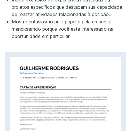
projetos específicos que destacam sua capacidade
de realizar atividades relacionadas à posição.
Mostre entusiasmo pelo papel e pela empresa,
mencionando porque você está interessado na
oportunidade em particular.