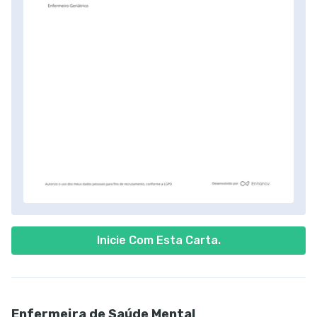
Inicie Com Esta Carta.
Enfermeira de Saúde Mental