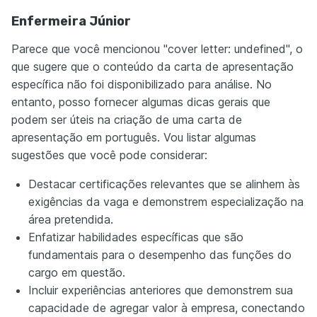
Enfermeira Júnior
Parece que você mencionou "cover letter: undefined", o
que sugere que o conteúdo da carta de apresentação
específica não foi disponibilizado para análise. No
entanto, posso fornecer algumas dicas gerais que
podem ser úteis na criação de uma carta de
apresentação em português. Vou listar algumas
sugestões que você pode considerar:
Destacar certificações relevantes que se alinhem às
exigências da vaga e demonstrem especialização na
área pretendida.
Enfatizar habilidades específicas que são
fundamentais para o desempenho das funções do
cargo em questão.
Incluir experiências anteriores que demonstrem sua
capacidade de agregar valor à empresa, conectando