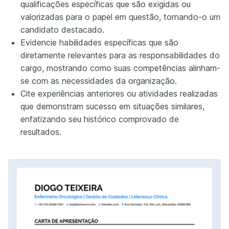
qualificações específicas que são exigidas ou
valorizadas para o papel em questão, tornando-o um
candidato destacado.
Evidencie habilidades específicas que são
diretamente relevantes para as responsabilidades do
cargo, mostrando como suas competências alinham-
se com as necessidades da organização.
Cite experiências anteriores ou atividades realizadas
que demonstram sucesso em situações similares,
enfatizando seu histórico comprovado de
resultados.