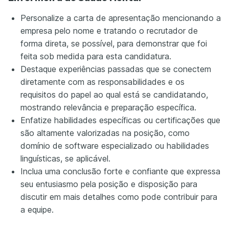
Personalize a carta de apresentação mencionando a
empresa pelo nome e tratando o recrutador de
forma direta, se possível, para demonstrar que foi
feita sob medida para esta candidatura.
Destaque experiências passadas que se conectem
diretamente com as responsabilidades e os
requisitos do papel ao qual está se candidatando,
mostrando relevância e preparação específica.
Enfatize habilidades específicas ou certificações que
são altamente valorizadas na posição, como
domínio de software especializado ou habilidades
linguísticas, se aplicável.
Inclua uma conclusão forte e confiante que expressa
seu entusiasmo pela posição e disposição para
discutir em mais detalhes como pode contribuir para
a equipe.