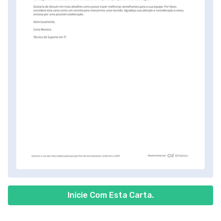
Inicie Com Esta Carta.