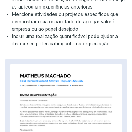
as aplicou em experiências anteriores.
Mencione atividades ou projetos específicos que
demonstram sua capacidade de agregar valor à
empresa ou ao papel desejado.
Incluir uma realização quantificável pode ajudar a
ilustrar seu potencial impacto na organização.