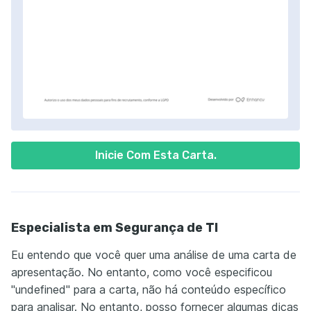
Inicie Com Esta Carta.
Especialista em Segurança de TI
Eu entendo que você quer uma análise de uma carta de
apresentação. No entanto, como você especificou
"undefined" para a carta, não há conteúdo específico
para analisar. No entanto, posso fornecer algumas dicas