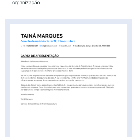
organização.