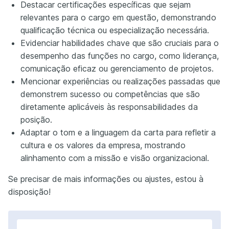
Destacar certificações específicas que sejam
relevantes para o cargo em questão, demonstrando
qualificação técnica ou especialização necessária.
Evidenciar habilidades chave que são cruciais para o
desempenho das funções no cargo, como liderança,
comunicação eficaz ou gerenciamento de projetos.
Mencionar experiências ou realizações passadas que
demonstrem sucesso ou competências que são
diretamente aplicáveis às responsabilidades da
posição.
Adaptar o tom e a linguagem da carta para refletir a
cultura e os valores da empresa, mostrando
alinhamento com a missão e visão organizacional.
Se precisar de mais informações ou ajustes, estou à
disposição!