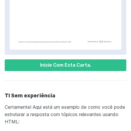
Inicie Com Esta Carta.
TI Sem experiência
Certamente! Aqui está um exemplo de como você pode
estruturar a resposta com tópicos relevantes usando
HTML: