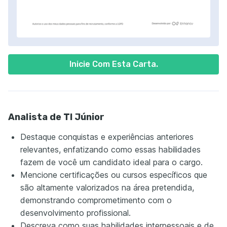
Inicie Com Esta Carta.
Analista de TI Júnior
Destaque conquistas e experiências anteriores
relevantes, enfatizando como essas habilidades
fazem de você um candidato ideal para o cargo.
Mencione certificações ou cursos específicos que
são altamente valorizados na área pretendida,
demonstrando comprometimento com o
desenvolvimento profissional.
Descreva como suas habilidades interpessoais e de