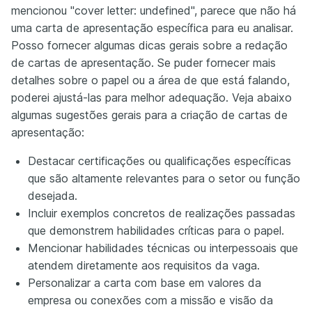
mencionou "cover letter: undefined", parece que não há
uma carta de apresentação específica para eu analisar.
Posso fornecer algumas dicas gerais sobre a redação
de cartas de apresentação. Se puder fornecer mais
detalhes sobre o papel ou a área de que está falando,
poderei ajustá-las para melhor adequação. Veja abaixo
algumas sugestões gerais para a criação de cartas de
apresentação:
Destacar certificações ou qualificações específicas
que são altamente relevantes para o setor ou função
desejada.
Incluir exemplos concretos de realizações passadas
que demonstrem habilidades críticas para o papel.
Mencionar habilidades técnicas ou interpessoais que
atendem diretamente aos requisitos da vaga.
Personalizar a carta com base em valores da
empresa ou conexões com a missão e visão da