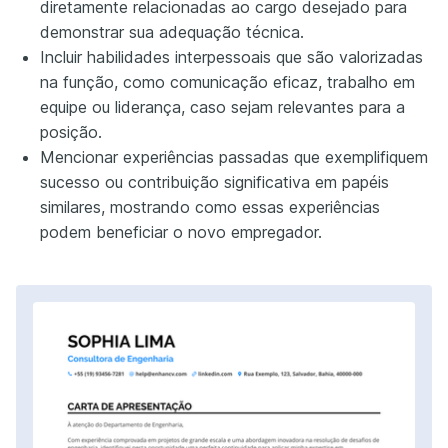
diretamente relacionadas ao cargo desejado para
demonstrar sua adequação técnica.
Incluir habilidades interpessoais que são valorizadas
na função, como comunicação eficaz, trabalho em
equipe ou liderança, caso sejam relevantes para a
posição.
Mencionar experiências passadas que exemplifiquem
sucesso ou contribuição significativa em papéis
similares, mostrando como essas experiências
podem beneficiar o novo empregador.