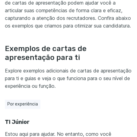
de cartas de apresentação podem ajudar você a
articular suas competências de forma clara e eficaz,
capturando a atenção dos recrutadores. Confira abaixo
os exemplos que criamos para otimizar sua candidatura.
Exemplos de cartas de
apresentação para ti
Explore exemplos adicionais de cartas de apresentação
para ti e guias e veja o que funciona para o seu nível de
experiência ou função.
Por experiência
TI Júnior
Estou aqui para ajudar. No entanto, como você