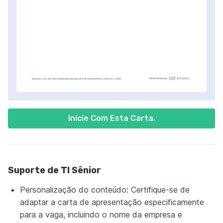
Inicie Com Esta Carta.
Suporte de TI Sênior
Personalização do conteúdo: Certifique-se de
adaptar a carta de apresentação especificamente
para a vaga, incluindo o nome da empresa e