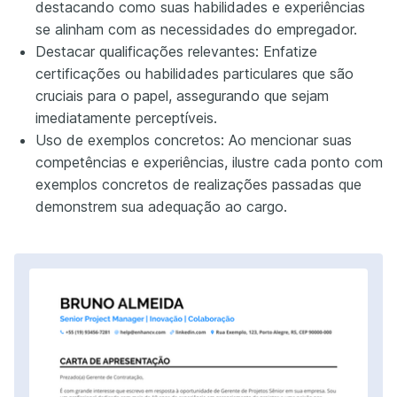
destacando como suas habilidades e experiências
se alinham com as necessidades do empregador.
Destacar qualificações relevantes: Enfatize
certificações ou habilidades particulares que são
cruciais para o papel, assegurando que sejam
imediatamente perceptíveis.
Uso de exemplos concretos: Ao mencionar suas
competências e experiências, ilustre cada ponto com
exemplos concretos de realizações passadas que
demonstrem sua adequação ao cargo.