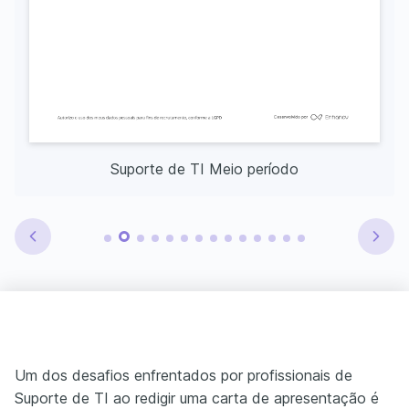
Suporte de TI Meio período
Um dos desafios enfrentados por profissionais de
Suporte de TI ao redigir uma carta de apresentação é