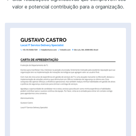
valor e potencial contribuição para a organização.