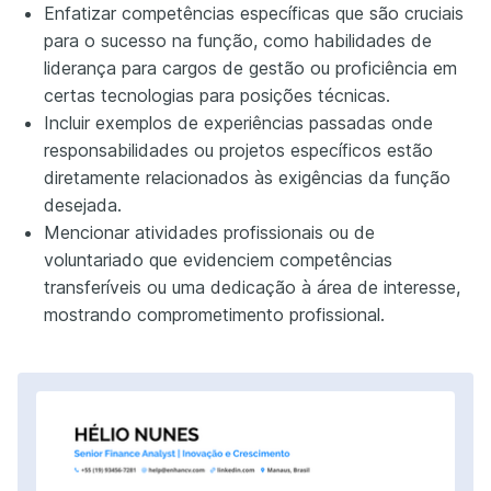
Enfatizar competências específicas que são cruciais
para o sucesso na função, como habilidades de
liderança para cargos de gestão ou proficiência em
certas tecnologias para posições técnicas.
Incluir exemplos de experiências passadas onde
responsabilidades ou projetos específicos estão
diretamente relacionados às exigências da função
desejada.
Mencionar atividades profissionais ou de
voluntariado que evidenciem competências
transferíveis ou uma dedicação à área de interesse,
mostrando comprometimento profissional.