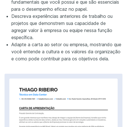
fundamentais que você possui e que são essenciais
para o desempenho eficaz no papel.
Descreva experiências anteriores de trabalho ou
projetos que demonstrem sua capacidade de
agregar valor à empresa ou equipe nessa função
específica.
Adapte a carta ao setor ou empresa, mostrando que
você entende a cultura e os valores da organização
e como pode contribuir para os objetivos dela.