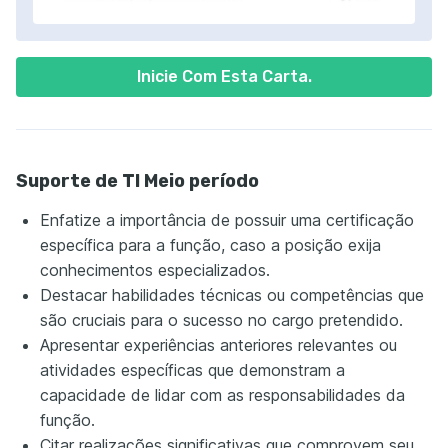
Inicie Com Esta Carta.
Suporte de TI Meio período
Enfatize a importância de possuir uma certificação
específica para a função, caso a posição exija
conhecimentos especializados.
Destacar habilidades técnicas ou competências que
são cruciais para o sucesso no cargo pretendido.
Apresentar experiências anteriores relevantes ou
atividades específicas que demonstram a
capacidade de lidar com as responsabilidades da
função.
Citar realizações significativas que comprovem seu