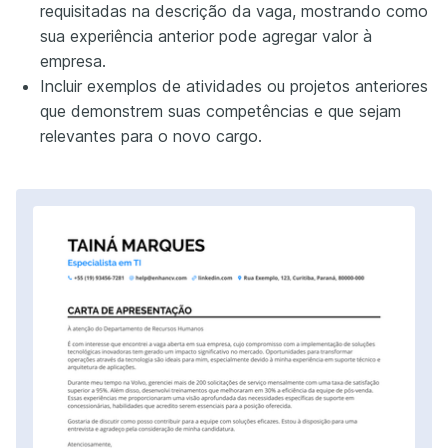
requisitadas na descrição da vaga, mostrando como
sua experiência anterior pode agregar valor à
empresa.
Incluir exemplos de atividades ou projetos anteriores
que demonstrem suas competências e que sejam
relevantes para o novo cargo.