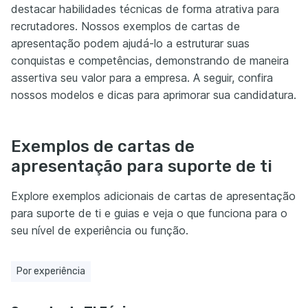
destacar habilidades técnicas de forma atrativa para
recrutadores. Nossos exemplos de cartas de
apresentação podem ajudá-lo a estruturar suas
conquistas e competências, demonstrando de maneira
assertiva seu valor para a empresa. A seguir, confira
nossos modelos e dicas para aprimorar sua candidatura.
Exemplos de cartas de
apresentação para suporte de ti
Explore exemplos adicionais de cartas de apresentação
para suporte de ti e guias e veja o que funciona para o
seu nível de experiência ou função.
Por experiência