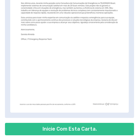
Inicie Com Esta Carta.