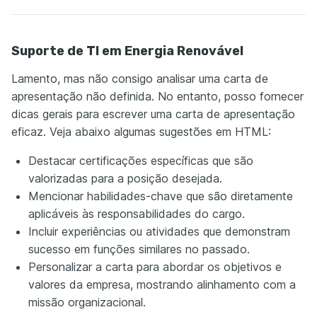
Suporte de TI em Energia Renovável
Lamento, mas não consigo analisar uma carta de
apresentação não definida. No entanto, posso fornecer
dicas gerais para escrever uma carta de apresentação
eficaz. Veja abaixo algumas sugestões em HTML:
Destacar certificações específicas que são
valorizadas para a posição desejada.
Mencionar habilidades-chave que são diretamente
aplicáveis às responsabilidades do cargo.
Incluir experiências ou atividades que demonstram
sucesso em funções similares no passado.
Personalizar a carta para abordar os objetivos e
valores da empresa, mostrando alinhamento com a
missão organizacional.