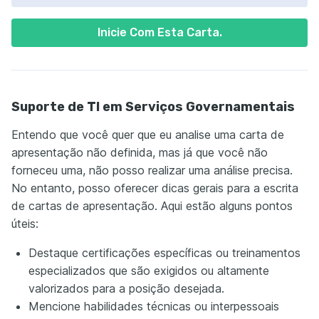
Inicie Com Esta Carta.
Suporte de TI em Serviços Governamentais
Entendo que você quer que eu analise uma carta de
apresentação não definida, mas já que você não
forneceu uma, não posso realizar uma análise precisa.
No entanto, posso oferecer dicas gerais para a escrita
de cartas de apresentação. Aqui estão alguns pontos
úteis:
Destaque certificações específicas ou treinamentos
especializados que são exigidos ou altamente
valorizados para a posição desejada.
Mencione habilidades técnicas ou interpessoais