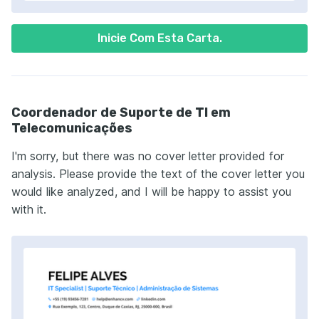
Inicie Com Esta Carta.
Coordenador de Suporte de TI em
Telecomunicações
I'm sorry, but there was no cover letter provided for
analysis. Please provide the text of the cover letter you
would like analyzed, and I will be happy to assist you
with it.