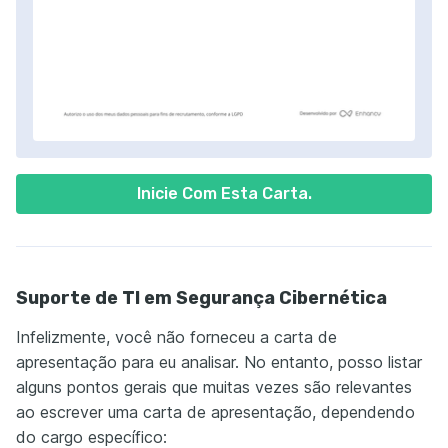
Inicie Com Esta Carta.
Suporte de TI em Segurança Cibernética
Infelizmente, você não forneceu a carta de
apresentação para eu analisar. No entanto, posso listar
alguns pontos gerais que muitas vezes são relevantes
ao escrever uma carta de apresentação, dependendo
do cargo específico: