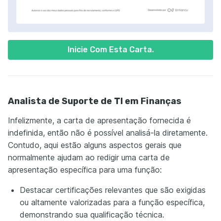
Inicie Com Esta Carta.
Analista de Suporte de TI em Finanças
Infelizmente, a carta de apresentação fornecida é
indefinida, então não é possível analisá-la diretamente.
Contudo, aqui estão alguns aspectos gerais que
normalmente ajudam ao redigir uma carta de
apresentação específica para uma função:
Destacar certificações relevantes que são exigidas
ou altamente valorizadas para a função específica,
demonstrando sua qualificação técnica.