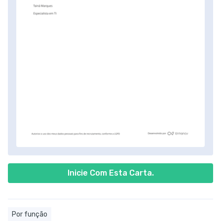
Inicie Com Esta Carta.
Por função