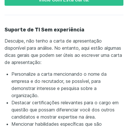
Suporte de TI Sem experiência
Desculpe, não tenho a carta de apresentação
disponível para análise. No entanto, aqui estão algumas
dicas gerais que podem ser úteis ao escrever uma carta
de apresentação:
Personalize a carta mencionando o nome da
empresa e do recrutador, se possível, para
demonstrar interesse e pesquisa sobre a
organização.
Destacar certificações relevantes para o cargo em
questão que possam diferenciar você dos outros
candidatos e mostrar expertise na área.
Mencionar habilidades específicas que são