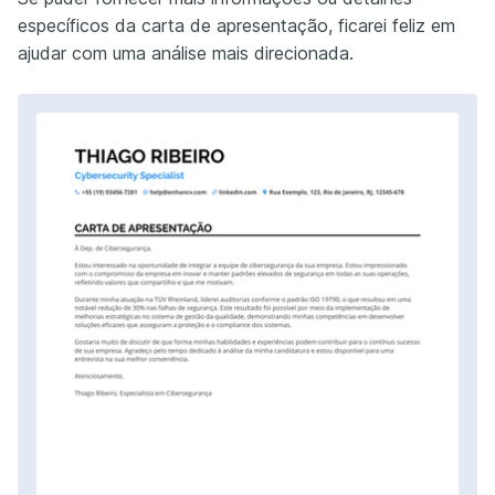
específicos da carta de apresentação, ficarei feliz em
ajudar com uma análise mais direcionada.