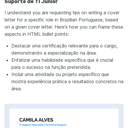
Suporte de TI Júnior
I understand you are requesting tips on writing a cover
letter for a specific role in Brazilian Portuguese, based
on a given cover letter. Here's how you can frame these
aspects in HTML bullet points:
Destacar uma certificação relevante para o cargo,
demonstrando a especialização na área.
Enfatizar uma habilidade específica que é crucial
para o sucesso na função pretendida.
Incluir uma atividade ou projeto específico que
mostra experiência prática e resultados concretos na
área.