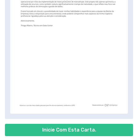
Inicie Com Esta Carta.