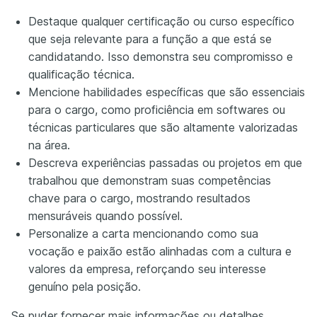
Destaque qualquer certificação ou curso específico
que seja relevante para a função a que está se
candidatando. Isso demonstra seu compromisso e
qualificação técnica.
Mencione habilidades específicas que são essenciais
para o cargo, como proficiência em softwares ou
técnicas particulares que são altamente valorizadas
na área.
Descreva experiências passadas ou projetos em que
trabalhou que demonstram suas competências
chave para o cargo, mostrando resultados
mensuráveis quando possível.
Personalize a carta mencionando como sua
vocação e paixão estão alinhadas com a cultura e
valores da empresa, reforçando seu interesse
genuíno pela posição.
Se puder fornecer mais informações ou detalhes