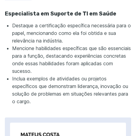
Especialista em Suporte de TI em Saúde
Destaque a certificação específica necessária para o
papel, mencionando como ela foi obtida e sua
relevância na indústria.
Mencione habilidades específicas que são essenciais
para a função, destacando experiências concretas
onde essas habilidades foram aplicadas com
sucesso.
Inclua exemplos de atividades ou projetos
específicos que demonstram liderança, inovação ou
solução de problemas em situações relevantes para
o cargo.