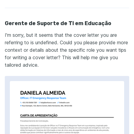
Gerente de Suporte de TI em Educação
I'm sorry, but it seems that the cover letter you are
referring to is undefined. Could you please provide more
context or details about the specific role you want tips
for writing a cover letter? This will help me give you
tailored advice.