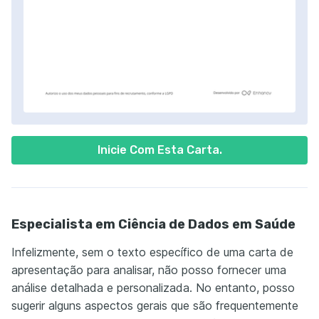
Inicie Com Esta Carta.
Especialista em Ciência de Dados em Saúde
Infelizmente, sem o texto específico de uma carta de
apresentação para analisar, não posso fornecer uma
análise detalhada e personalizada. No entanto, posso
sugerir alguns aspectos gerais que são frequentemente