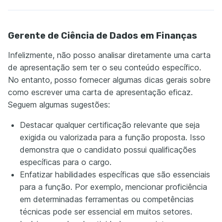
Gerente de Ciência de Dados em Finanças
Infelizmente, não posso analisar diretamente uma carta
de apresentação sem ter o seu conteúdo específico.
No entanto, posso fornecer algumas dicas gerais sobre
como escrever uma carta de apresentação eficaz.
Seguem algumas sugestões:
Destacar qualquer certificação relevante que seja
exigida ou valorizada para a função proposta. Isso
demonstra que o candidato possui qualificações
específicas para o cargo.
Enfatizar habilidades específicas que são essenciais
para a função. Por exemplo, mencionar proficiência
em determinadas ferramentas ou competências
técnicas pode ser essencial em muitos setores.