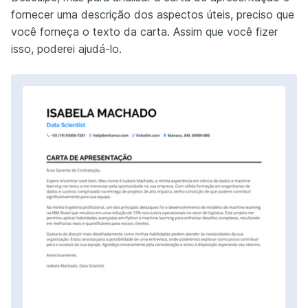
fornecer uma descrição dos aspectos úteis, preciso que
você forneça o texto da carta. Assim que você fizer
isso, poderei ajudá-lo.