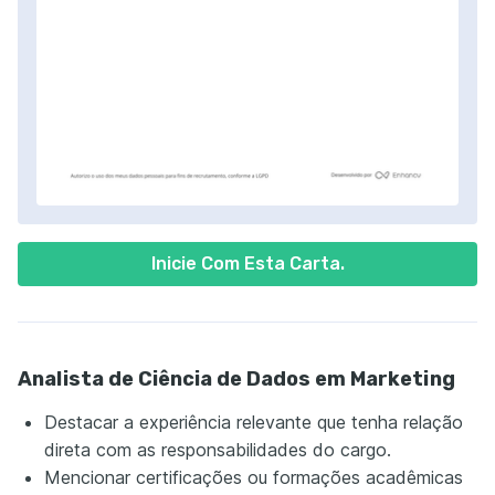
Inicie Com Esta Carta.
Analista de Ciência de Dados em Marketing
Destacar a experiência relevante que tenha relação
direta com as responsabilidades do cargo.
Mencionar certificações ou formações acadêmicas