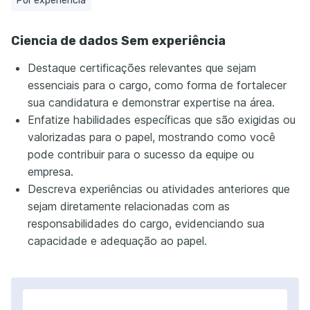
Por experiência
Ciencia de dados Sem experiência
Destaque certificações relevantes que sejam
essenciais para o cargo, como forma de fortalecer
sua candidatura e demonstrar expertise na área.
Enfatize habilidades específicas que são exigidas ou
valorizadas para o papel, mostrando como você
pode contribuir para o sucesso da equipe ou
empresa.
Descreva experiências ou atividades anteriores que
sejam diretamente relacionadas com as
responsabilidades do cargo, evidenciando sua
capacidade e adequação ao papel.