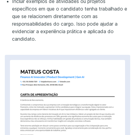
Incluir exemplos de atividades ou projetos
específicos em que o candidato tenha trabalhado e
que se relacionem diretamente com as
responsabilidades do cargo. Isso pode ajudar a
evidenciar a experiência prática e aplicada do
candidato.