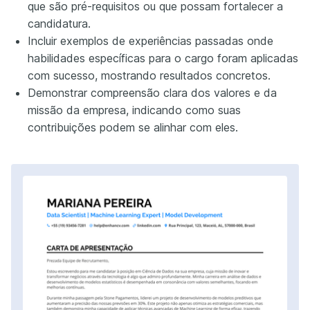
que são pré-requisitos ou que possam fortalecer a
candidatura.
Incluir exemplos de experiências passadas onde
habilidades específicas para o cargo foram aplicadas
com sucesso, mostrando resultados concretos.
Demonstrar compreensão clara dos valores e da
missão da empresa, indicando como suas
contribuições podem se alinhar com eles.