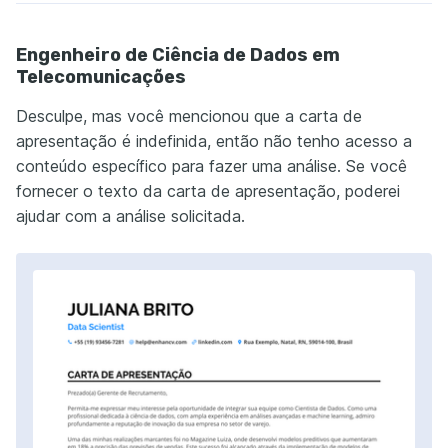
Engenheiro de Ciência de Dados em
Telecomunicações
Desculpe, mas você mencionou que a carta de
apresentação é indefinida, então não tenho acesso a
conteúdo específico para fazer uma análise. Se você
fornecer o texto da carta de apresentação, poderei
ajudar com a análise solicitada.