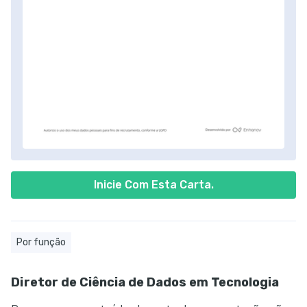
Inicie Com Esta Carta.
Por função
Diretor de Ciência de Dados em Tecnologia