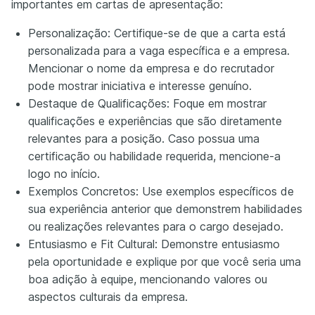
importantes em cartas de apresentação:
Personalização: Certifique-se de que a carta está
personalizada para a vaga específica e a empresa.
Mencionar o nome da empresa e do recrutador
pode mostrar iniciativa e interesse genuíno.
Destaque de Qualificações: Foque em mostrar
qualificações e experiências que são diretamente
relevantes para a posição. Caso possua uma
certificação ou habilidade requerida, mencione-a
logo no início.
Exemplos Concretos: Use exemplos específicos de
sua experiência anterior que demonstrem habilidades
ou realizações relevantes para o cargo desejado.
Entusiasmo e Fit Cultural: Demonstre entusiasmo
pela oportunidade e explique por que você seria uma
boa adição à equipe, mencionando valores ou
aspectos culturais da empresa.