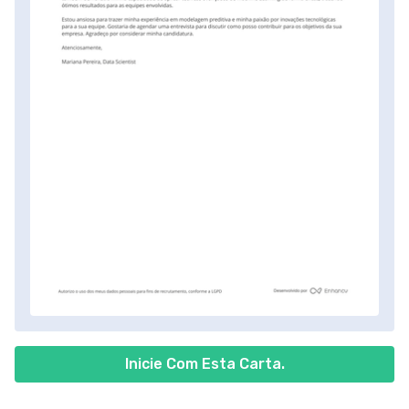
Inicie Com Esta Carta.