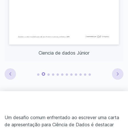
Ciencia de dados Júnior
Um desafio comum enfrentado ao escrever uma carta
de apresentação para Ciência de Dados é destacar