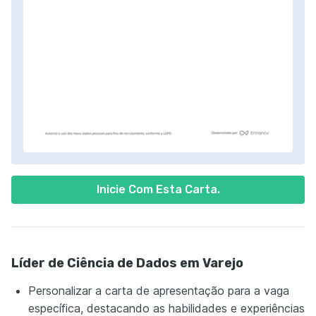
Inicie Com Esta Carta.
Líder de Ciência de Dados em Varejo
Personalizar a carta de apresentação para a vaga
específica, destacando as habilidades e experiências