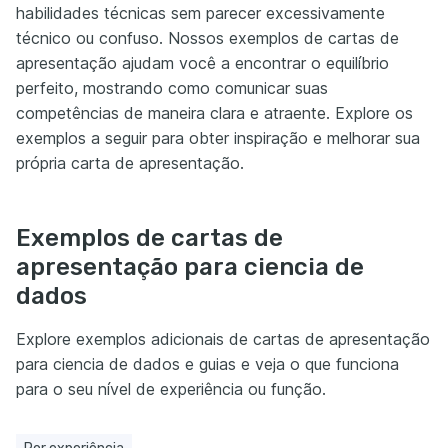
habilidades técnicas sem parecer excessivamente
técnico ou confuso. Nossos exemplos de cartas de
apresentação ajudam você a encontrar o equilíbrio
perfeito, mostrando como comunicar suas
competências de maneira clara e atraente. Explore os
exemplos a seguir para obter inspiração e melhorar sua
própria carta de apresentação.
Exemplos de cartas de
apresentação para ciencia de
dados
Explore exemplos adicionais de cartas de apresentação
para ciencia de dados e guias e veja o que funciona
para o seu nível de experiência ou função.