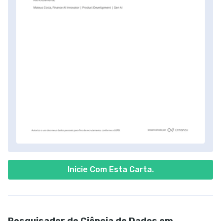
Inicie Com Esta Carta.
Pesquisador de Ciência de Dados em