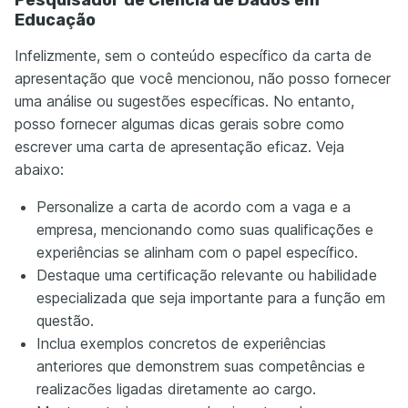
Educação
Infelizmente, sem o conteúdo específico da carta de
apresentação que você mencionou, não posso fornecer
uma análise ou sugestões específicas. No entanto,
posso fornecer algumas dicas gerais sobre como
escrever uma carta de apresentação eficaz. Veja
abaixo:
Personalize a carta de acordo com a vaga e a
empresa, mencionando como suas qualificações e
experiências se alinham com o papel específico.
Destaque uma certificação relevante ou habilidade
especializada que seja importante para a função em
questão.
Inclua exemplos concretos de experiências
anteriores que demonstrem suas competências e
realizacões ligadas diretamente ao cargo.