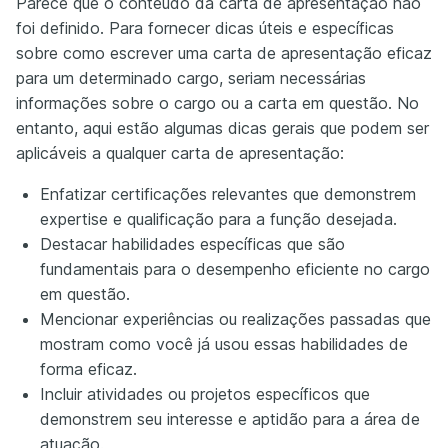
Parece que o conteúdo da carta de apresentação não
foi definido. Para fornecer dicas úteis e específicas
sobre como escrever uma carta de apresentação eficaz
para um determinado cargo, seriam necessárias
informações sobre o cargo ou a carta em questão. No
entanto, aqui estão algumas dicas gerais que podem ser
aplicáveis a qualquer carta de apresentação:
Enfatizar certificações relevantes que demonstrem
expertise e qualificação para a função desejada.
Destacar habilidades específicas que são
fundamentais para o desempenho eficiente no cargo
em questão.
Mencionar experiências ou realizações passadas que
mostram como você já usou essas habilidades de
forma eficaz.
Incluir atividades ou projetos específicos que
demonstrem seu interesse e aptidão para a área de
atuação.