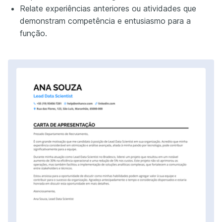
Relate experiências anteriores ou atividades que
demonstram competência e entusiasmo para a
função.