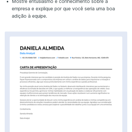
Mostre entusiasmo e conhecimento sobre a
empresa e explique por que você seria uma boa
adição à equipe.