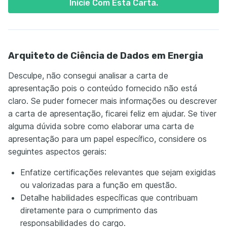
Inicie Com Esta Carta.
Arquiteto de Ciência de Dados em Energia
Desculpe, não consegui analisar a carta de
apresentação pois o conteúdo fornecido não está
claro. Se puder fornecer mais informações ou descrever
a carta de apresentação, ficarei feliz em ajudar. Se tiver
alguma dúvida sobre como elaborar uma carta de
apresentação para um papel específico, considere os
seguintes aspectos gerais:
Enfatize certificações relevantes que sejam exigidas
ou valorizadas para a função em questão.
Detalhe habilidades específicas que contribuam
diretamente para o cumprimento das
responsabilidades do cargo.