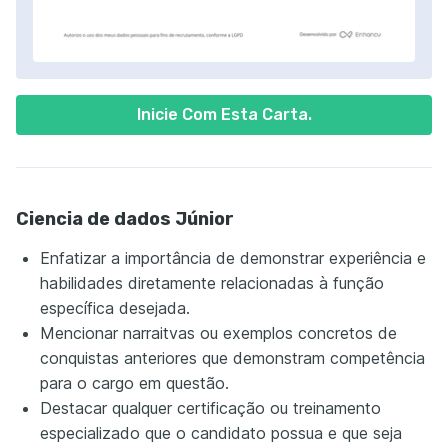
Inicie Com Esta Carta.
Ciencia de dados Júnior
Enfatizar a importância de demonstrar experiência e
habilidades diretamente relacionadas à função
específica desejada.
Mencionar narraitvas ou exemplos concretos de
conquistas anteriores que demonstram competência
para o cargo em questão.
Destacar qualquer certificação ou treinamento
especializado que o candidato possua e que seja