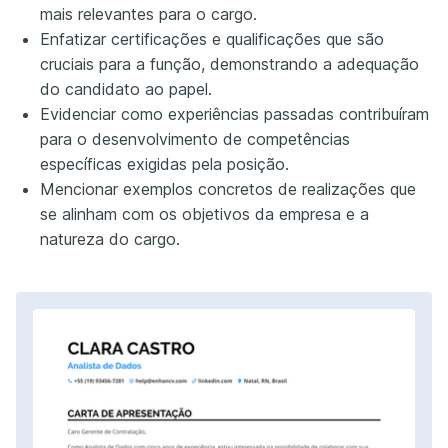
mais relevantes para o cargo.
Enfatizar certificações e qualificações que são
cruciais para a função, demonstrando a adequação
do candidato ao papel.
Evidenciar como experiências passadas contribuíram
para o desenvolvimento de competências
específicas exigidas pela posição.
Mencionar exemplos concretos de realizações que
se alinham com os objetivos da empresa e a
natureza do cargo.