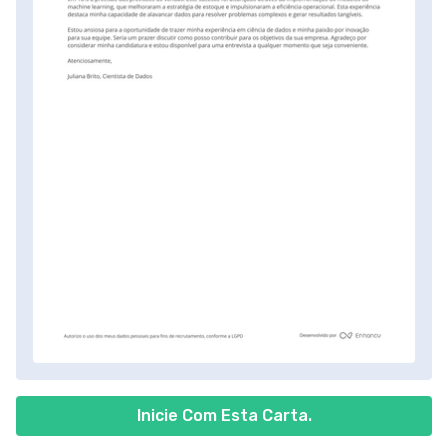
Inicie Com Esta Carta.