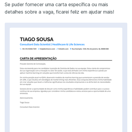
Se puder fornecer uma carta específica ou mais
detalhes sobre a vaga, ficarei feliz em ajudar mais!