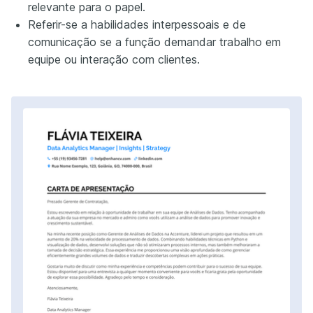
relevante para o papel.
Referir-se a habilidades interpessoais e de
comunicação se a função demandar trabalho em
equipe ou interação com clientes.