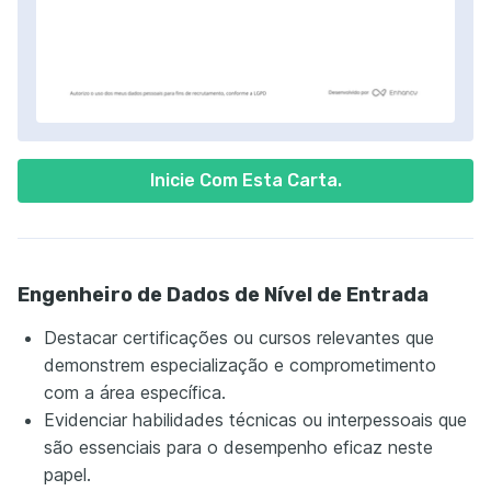
Inicie Com Esta Carta.
Engenheiro de Dados de Nível de Entrada
Destacar certificações ou cursos relevantes que
demonstrem especialização e comprometimento
com a área específica.
Evidenciar habilidades técnicas ou interpessoais que
são essenciais para o desempenho eficaz neste
papel.