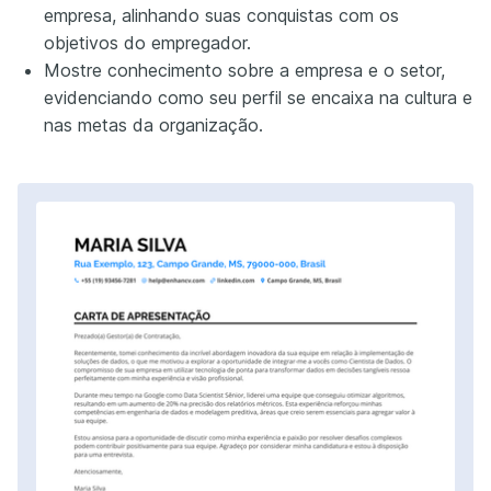
empresa, alinhando suas conquistas com os
objetivos do empregador.
Mostre conhecimento sobre a empresa e o setor,
evidenciando como seu perfil se encaixa na cultura e
nas metas da organização.