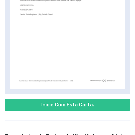
Inicie Com Esta Carta.