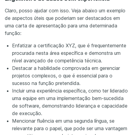
Claro, posso ajudar com isso. Veja abaixo um exemplo
de aspectos úteis que poderiam ser destacados em
uma carta de apresentação para uma determinada
função:
Enfatizar a certificação XYZ, que é frequentemente
procurada nesta área específica e demonstra um
nível avançado de competência técnica.
Destacar a habilidade comprovada em gerenciar
projetos complexos, o que é essencial para o
sucesso na função pretendida.
Incluir uma experiência específica, como ter liderado
uma equipe em uma implementação bem-sucedida
de software, demonstrando liderança e capacidade
de execução.
Mencionar fluência em uma segunda língua, se
relevante para o papel, que pode ser uma vantagem