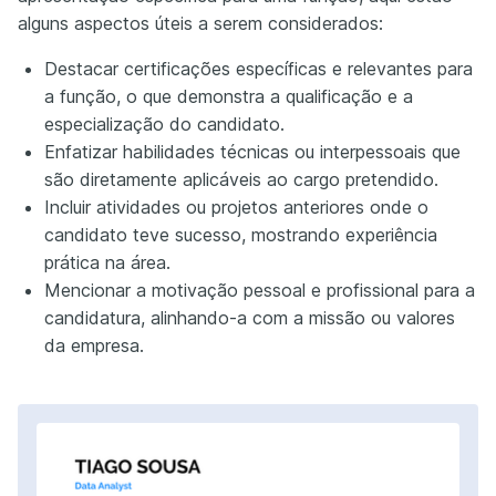
alguns aspectos úteis a serem considerados:
Destacar certificações específicas e relevantes para
a função, o que demonstra a qualificação e a
especialização do candidato.
Enfatizar habilidades técnicas ou interpessoais que
são diretamente aplicáveis ao cargo pretendido.
Incluir atividades ou projetos anteriores onde o
candidato teve sucesso, mostrando experiência
prática na área.
Mencionar a motivação pessoal e profissional para a
candidatura, alinhando-a com a missão ou valores
da empresa.