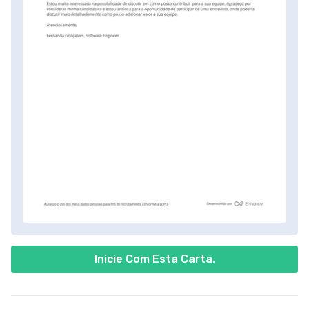
Inicie Com Esta Carta.