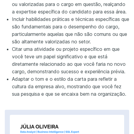
ou valorizadas para o cargo em questão, realçando
a expertise específica do candidato para essa área.
Incluir habilidades práticas e técnicas específicas que
são fundamentais para o desempenho do cargo,
particularmente aquelas que não são comuns ou que
são altamente valorizadas no setor.
Citar uma atividade ou projeto específico em que
você teve um papel significativo e que está
diretamente relacionado ao que você faria no novo
cargo, demonstrando sucesso e experiência prévia.
Adaptar o tom e o estilo da carta para refletir a
cultura da empresa alvo, mostrando que você fez
sua pesquisa e que se encaixa bem na organização.