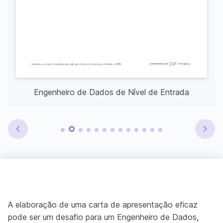
Engenheiro de Dados de Nível de Entrada
A elaboração de uma carta de apresentação eficaz
pode ser um desafio para um Engenheiro de Dados,