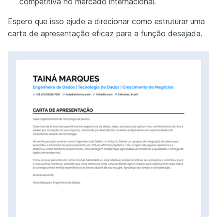
competitiva no mercado internacional.
Espero que isso ajude a direcionar como estruturar uma
carta de apresentação eficaz para a função desejada.