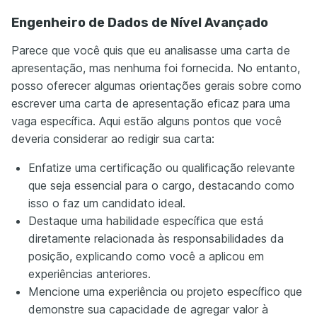
Engenheiro de Dados de Nível Avançado
Parece que você quis que eu analisasse uma carta de
apresentação, mas nenhuma foi fornecida. No entanto,
posso oferecer algumas orientações gerais sobre como
escrever uma carta de apresentação eficaz para uma
vaga específica. Aqui estão alguns pontos que você
deveria considerar ao redigir sua carta:
Enfatize uma certificação ou qualificação relevante
que seja essencial para o cargo, destacando como
isso o faz um candidato ideal.
Destaque uma habilidade específica que está
diretamente relacionada às responsabilidades da
posição, explicando como você a aplicou em
experiências anteriores.
Mencione uma experiência ou projeto específico que
demonstre sua capacidade de agregar valor à