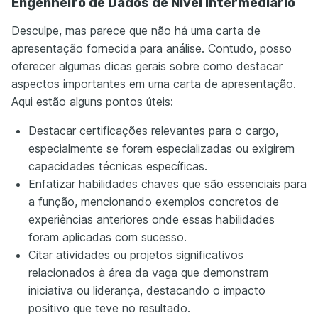
Engenheiro de Dados de Nível Intermediário
Desculpe, mas parece que não há uma carta de
apresentação fornecida para análise. Contudo, posso
oferecer algumas dicas gerais sobre como destacar
aspectos importantes em uma carta de apresentação.
Aqui estão alguns pontos úteis:
Destacar certificações relevantes para o cargo,
especialmente se forem especializadas ou exigirem
capacidades técnicas específicas.
Enfatizar habilidades chaves que são essenciais para
a função, mencionando exemplos concretos de
experiências anteriores onde essas habilidades
foram aplicadas com sucesso.
Citar atividades ou projetos significativos
relacionados à área da vaga que demonstram
iniciativa ou liderança, destacando o impacto
positivo que teve no resultado.