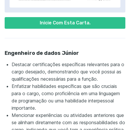
Inicie Com Esta Carta.
Engenheiro de dados Júnior
Destacar certificações específicas relevantes para o
cargo desejado, demonstrando que você possui as
qualificações necessárias para a função.
Enfatizar habilidades específicas que são cruciais
para o cargo, como proficiência em uma linguagem
de programação ou uma habilidade interpessoal
importante.
Mencionar experiências ou atividades anteriores que
se alinham diretamente com as responsabilidades do
cargo, indicando que você tem a experiência prática