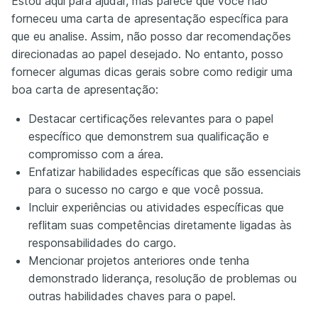
Estou aqui para ajudar, mas parece que você não
forneceu uma carta de apresentação específica para
que eu analise. Assim, não posso dar recomendações
direcionadas ao papel desejado. No entanto, posso
fornecer algumas dicas gerais sobre como redigir uma
boa carta de apresentação:
Destacar certificações relevantes para o papel
específico que demonstrem sua qualificação e
compromisso com a área.
Enfatizar habilidades específicas que são essenciais
para o sucesso no cargo e que você possua.
Incluir experiências ou atividades específicas que
reflitam suas competências diretamente ligadas às
responsabilidades do cargo.
Mencionar projetos anteriores onde tenha
demonstrado liderança, resolução de problemas ou
outras habilidades chaves para o papel.