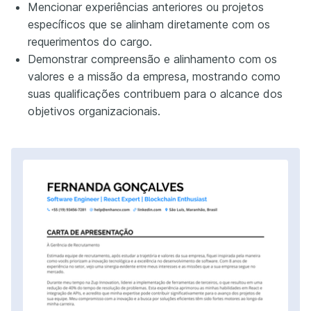
Mencionar experiências anteriores ou projetos
específicos que se alinham diretamente com os
requerimentos do cargo.
Demonstrar compreensão e alinhamento com os
valores e a missão da empresa, mostrando como
suas qualificações contribuem para o alcance dos
objetivos organizacionais.