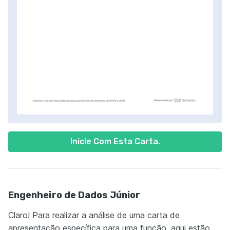
Inicie Com Esta Carta.
Engenheiro de Dados Júnior
Claro! Para realizar a análise de uma carta de
apresentação específica para uma função, aqui estão