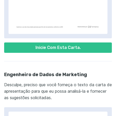
Inicie Com Esta Carta.
Engenheiro de Dados de Marketing
Desculpe, preciso que você forneça o texto da carta de
apresentação para que eu possa analisá-la e fornecer
as sugestões solicitadas.