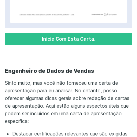
Inicie Com Esta Carta.
Engenheiro de Dados de Vendas
Sinto muito, mas você não forneceu uma carta de
apresentação para eu analisar. No entanto, posso
oferecer algumas dicas gerais sobre redação de cartas
de apresentação. Aqui estão alguns aspectos úteis que
podem ser incluídos em uma carta de apresentação
específica:
Destacar certificações relevantes que são exigidas