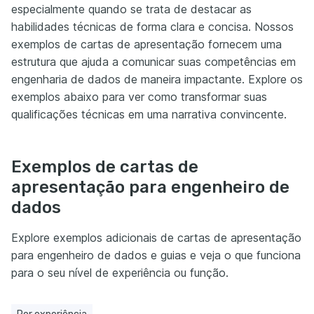
especialmente quando se trata de destacar as
habilidades técnicas de forma clara e concisa. Nossos
exemplos de cartas de apresentação fornecem uma
estrutura que ajuda a comunicar suas competências em
engenharia de dados de maneira impactante. Explore os
exemplos abaixo para ver como transformar suas
qualificações técnicas em uma narrativa convincente.
Exemplos de cartas de
apresentação para engenheiro de
dados
Explore exemplos adicionais de cartas de apresentação
para engenheiro de dados e guias e veja o que funciona
para o seu nível de experiência ou função.