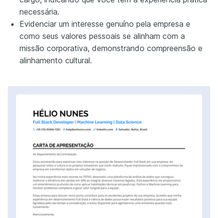
necessária.
Evidenciar um interesse genuíno pela empresa e
como seus valores pessoais se alinham com a
missão corporativa, demonstrando compreensão e
alinhamento cultural.