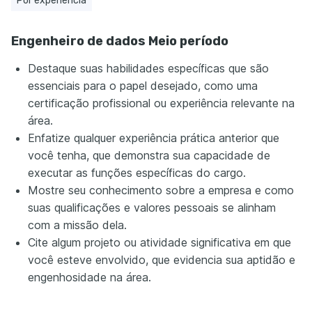
Por experiência
Engenheiro de dados Meio período
Destaque suas habilidades específicas que são
essenciais para o papel desejado, como uma
certificação profissional ou experiência relevante na
área.
Enfatize qualquer experiência prática anterior que
você tenha, que demonstra sua capacidade de
executar as funções específicas do cargo.
Mostre seu conhecimento sobre a empresa e como
suas qualificações e valores pessoais se alinham
com a missão dela.
Cite algum projeto ou atividade significativa em que
você esteve envolvido, que evidencia sua aptidão e
engenhosidade na área.