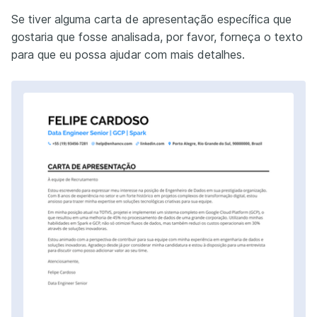
Se tiver alguma carta de apresentação específica que
gostaria que fosse analisada, por favor, forneça o texto
para que eu possa ajudar com mais detalhes.