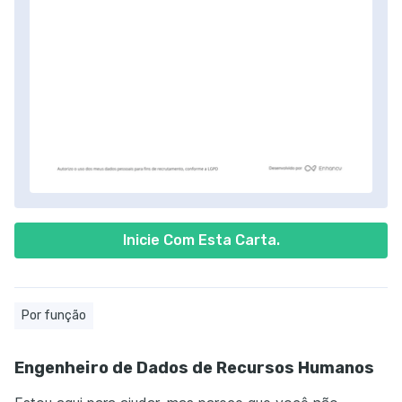
Inicie Com Esta Carta.
Por função
Engenheiro de Dados de Recursos Humanos