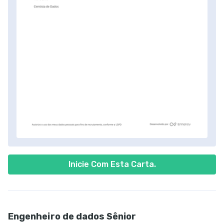
Inicie Com Esta Carta.
Engenheiro de dados Sênior