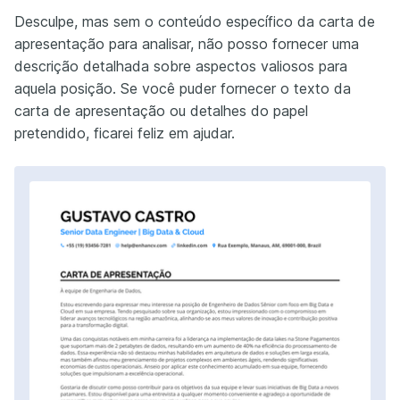
Desculpe, mas sem o conteúdo específico da carta de
apresentação para analisar, não posso fornecer uma
descrição detalhada sobre aspectos valiosos para
aquela posição. Se você puder fornecer o texto da
carta de apresentação ou detalhes do papel
pretendido, ficarei feliz em ajudar.