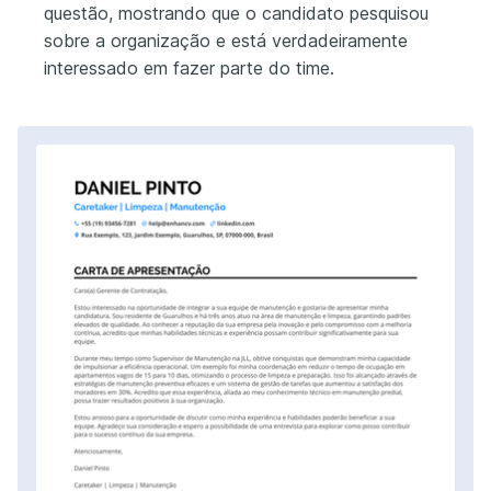
questão, mostrando que o candidato pesquisou
sobre a organização e está verdadeiramente
interessado em fazer parte do time.