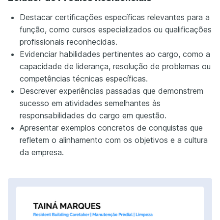
Destacar certificações específicas relevantes para a
função, como cursos especializados ou qualificações
profissionais reconhecidas.
Evidenciar habilidades pertinentes ao cargo, como a
capacidade de liderança, resolução de problemas ou
competências técnicas específicas.
Descrever experiências passadas que demonstrem
sucesso em atividades semelhantes às
responsabilidades do cargo em questão.
Apresentar exemplos concretos de conquistas que
refletem o alinhamento com os objetivos e a cultura
da empresa.