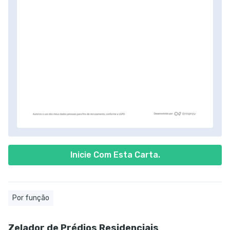
Inicie Com Esta Carta.
Por função
Zelador de Prédios Residenciais