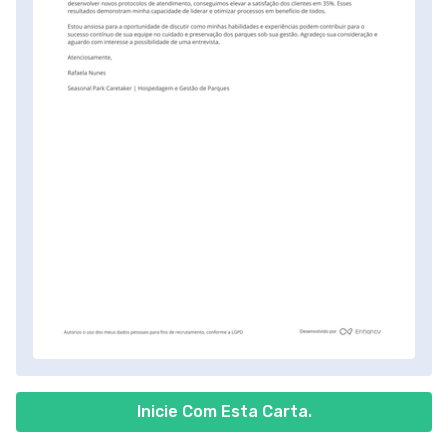
Inicie Com Esta Carta.