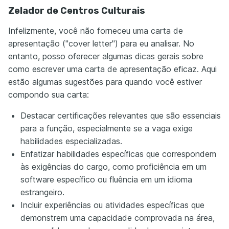
Zelador de Centros Culturais
Infelizmente, você não forneceu uma carta de
apresentação ("cover letter") para eu analisar. No
entanto, posso oferecer algumas dicas gerais sobre
como escrever uma carta de apresentação eficaz. Aqui
estão algumas sugestões para quando você estiver
compondo sua carta:
Destacar certificações relevantes que são essenciais
para a função, especialmente se a vaga exige
habilidades especializadas.
Enfatizar habilidades específicas que correspondem
às exigências do cargo, como proficiência em um
software específico ou fluência em um idioma
estrangeiro.
Incluir experiências ou atividades específicas que
demonstrem uma capacidade comprovada na área,