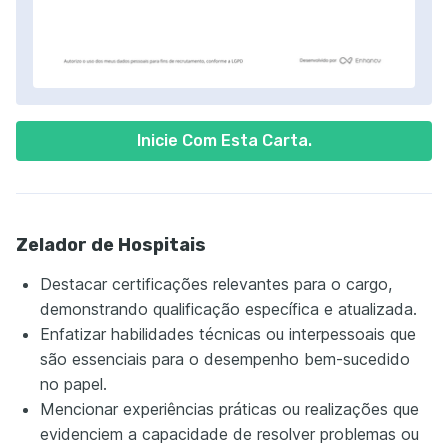
Inicie Com Esta Carta.
Zelador de Hospitais
Destacar certificações relevantes para o cargo,
demonstrando qualificação específica e atualizada.
Enfatizar habilidades técnicas ou interpessoais que
são essenciais para o desempenho bem-sucedido
no papel.
Mencionar experiências práticas ou realizações que
evidenciem a capacidade de resolver problemas ou