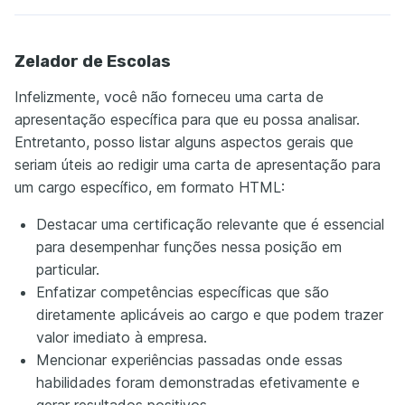
Zelador de Escolas
Infelizmente, você não forneceu uma carta de
apresentação específica para que eu possa analisar.
Entretanto, posso listar alguns aspectos gerais que
seriam úteis ao redigir uma carta de apresentação para
um cargo específico, em formato HTML:
Destacar uma certificação relevante que é essencial
para desempenhar funções nessa posição em
particular.
Enfatizar competências específicas que são
diretamente aplicáveis ao cargo e que podem trazer
valor imediato à empresa.
Mencionar experiências passadas onde essas
habilidades foram demonstradas efetivamente e
gerar resultados positivos.