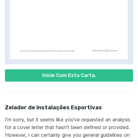
Inicie Com Esta Carta.
Zelador de Instalações Esportivas
I'm sorry, but it seems like you've requested an analysis
for a cover letter that hasn't been defined or provided.
However, I can certainly give you general guidelines on