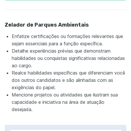
Zelador de Parques Ambientais
Enfatize certificações ou formações relevantes que
sejam essenciais para a função específica.
Detalhe experiências prévias que demonstram
habilidades ou conquistas significativas relacionadas
ao cargo.
Realce habilidades específicas que diferenciam você
dos outros candidatos e são alinhadas com as
exigências do papel.
Mencione projetos ou atividades que ilustram sua
capacidade e iniciativa na área de atuação
desejada.