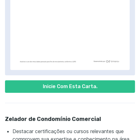
Inicie Com Esta Carta.
Zelador de Condomínio Comercial
Destacar certificações ou cursos relevantes que
comprovem sua expertise e conhecimento na área