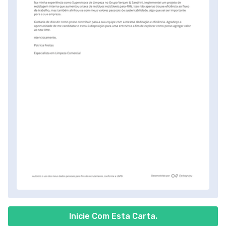
Inicie Com Esta Carta.