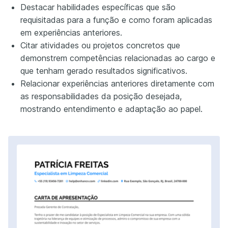
Destacar habilidades específicas que são
requisitadas para a função e como foram aplicadas
em experiências anteriores.
Citar atividades ou projetos concretos que
demonstrem competências relacionadas ao cargo e
que tenham gerado resultados significativos.
Relacionar experiências anteriores diretamente com
as responsabilidades da posição desejada,
mostrando entendimento e adaptação ao papel.