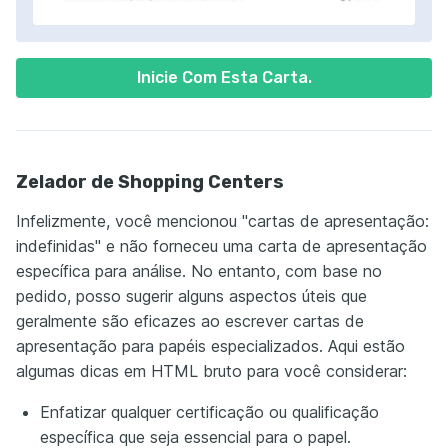
Inicie Com Esta Carta.
Zelador de Shopping Centers
Infelizmente, você mencionou "cartas de apresentação:
indefinidas" e não forneceu uma carta de apresentação
específica para análise. No entanto, com base no
pedido, posso sugerir alguns aspectos úteis que
geralmente são eficazes ao escrever cartas de
apresentação para papéis especializados. Aqui estão
algumas dicas em HTML bruto para você considerar:
Enfatizar qualquer certificação ou qualificação
específica que seja essencial para o papel.