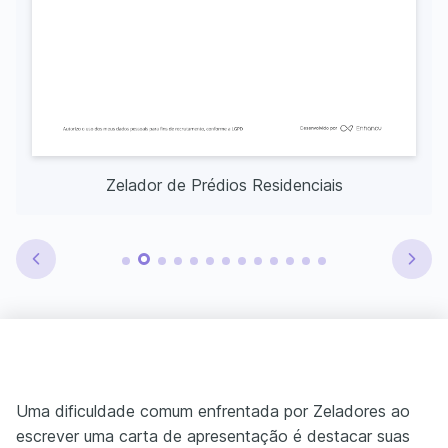
Zelador de Prédios Residenciais
Uma dificuldade comum enfrentada por Zeladores ao
escrever uma carta de apresentação é destacar suas