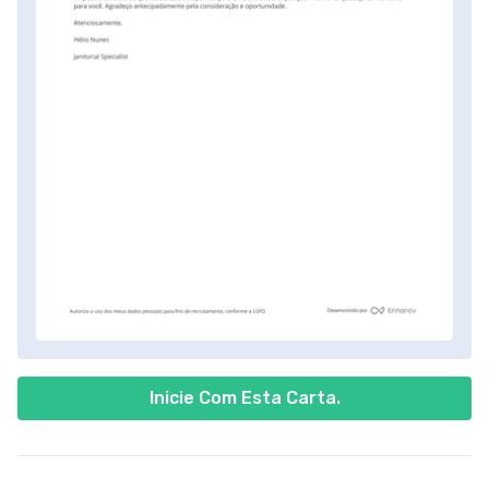
Inicie Com Esta Carta.