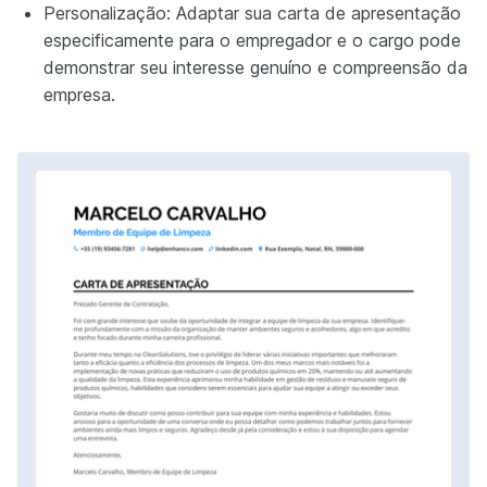
Personalização: Adaptar sua carta de apresentação
especificamente para o empregador e o cargo pode
demonstrar seu interesse genuíno e compreensão da
empresa.