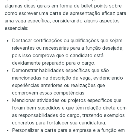
algumas dicas gerais em forma de bullet points sobre
como escrever uma carta de apresentação eficaz para
uma vaga específica, considerando alguns aspectos
essenciais:
Destacar certificações ou qualificações que sejam
relevantes ou necessárias para a função desejada,
pois isso comprova que o candidato está
devidamente preparado para o cargo.
Demonstrar habilidades específicas que são
mencionadas na descrição da vaga, evidenciando
experiências anteriores ou realizações que
comprovem essas competências.
Mencionar atividades ou projetos específicos que
foram bem-sucedidos e que têm relação direta com
as responsabilidades do cargo, trazendo exemplos
concretos para fortalecer sua candidatura.
Personalizar a carta para a empresa e a função em