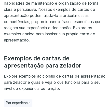
habilidades de manutenção e organização de forma
clara e persuasiva. Nossos exemplos de cartas de
apresentação podem ajudá-lo a articular essas
competências, proporcionando frases específicas que
realçam sua experiência e dedicação. Explore os
exemplos abaixo para inspirar sua própria carta de
apresentação.
Exemplos de cartas de
apresentação para zelador
Explore exemplos adicionais de cartas de apresentação
para zelador e guias e veja o que funciona para o seu
nível de experiência ou função.
Por experiência