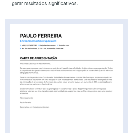
gerar resultados significativos.