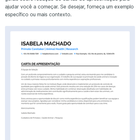
ajudar você a começar. Se desejar, forneça um exemplo
específico ou mais contexto.