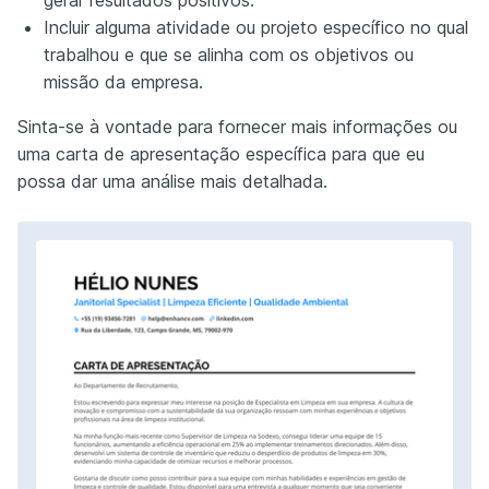
Incluir alguma atividade ou projeto específico no qual
trabalhou e que se alinha com os objetivos ou
missão da empresa.
Sinta-se à vontade para fornecer mais informações ou
uma carta de apresentação específica para que eu
possa dar uma análise mais detalhada.