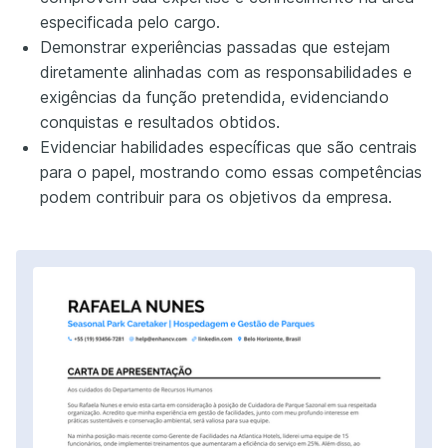
especificada pelo cargo.
Demonstrar experiências passadas que estejam
diretamente alinhadas com as responsabilidades e
exigências da função pretendida, evidenciando
conquistas e resultados obtidos.
Evidenciar habilidades específicas que são centrais
para o papel, mostrando como essas competências
podem contribuir para os objetivos da empresa.