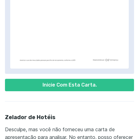
Inicie Com Esta Carta.
Zelador de Hotéis
Desculpe, mas você não forneceu uma carta de
apresentação para analisar. No entanto, posso oferecer