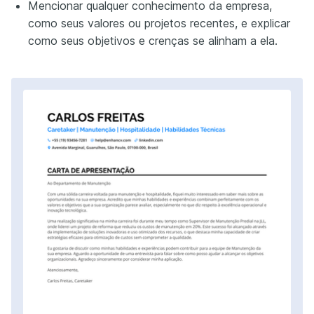
Mencionar qualquer conhecimento da empresa,
como seus valores ou projetos recentes, e explicar
como seus objetivos e crenças se alinham a ela.