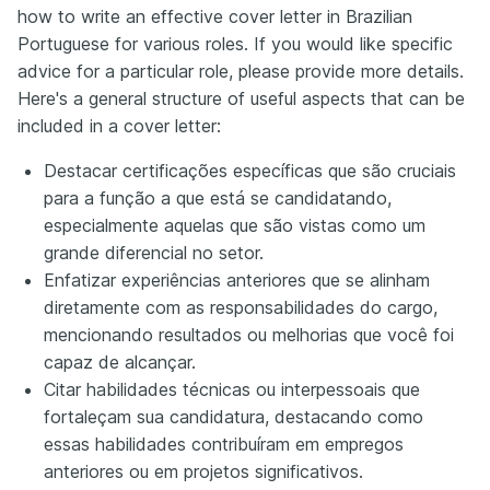
how to write an effective cover letter in Brazilian
Portuguese for various roles. If you would like specific
advice for a particular role, please provide more details.
Here's a general structure of useful aspects that can be
included in a cover letter:
Destacar certificações específicas que são cruciais
para a função a que está se candidatando,
especialmente aquelas que são vistas como um
grande diferencial no setor.
Enfatizar experiências anteriores que se alinham
diretamente com as responsabilidades do cargo,
mencionando resultados ou melhorias que você foi
capaz de alcançar.
Citar habilidades técnicas ou interpessoais que
fortaleçam sua candidatura, destacando como
essas habilidades contribuíram em empregos
anteriores ou em projetos significativos.