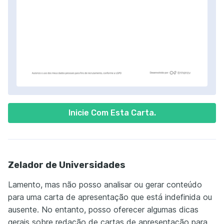
Inicie Com Esta Carta.
Zelador de Universidades
Lamento, mas não posso analisar ou gerar conteúdo
para uma carta de apresentação que está indefinida ou
ausente. No entanto, posso oferecer algumas dicas
gerais sobre redação de cartas de apresentação para