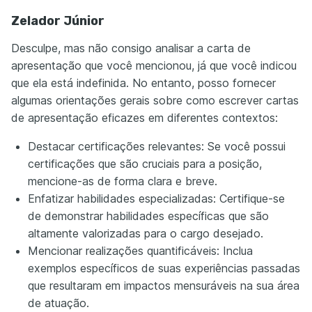
Zelador Júnior
Desculpe, mas não consigo analisar a carta de
apresentação que você mencionou, já que você indicou
que ela está indefinida. No entanto, posso fornecer
algumas orientações gerais sobre como escrever cartas
de apresentação eficazes em diferentes contextos:
Destacar certificações relevantes: Se você possui
certificações que são cruciais para a posição,
mencione-as de forma clara e breve.
Enfatizar habilidades especializadas: Certifique-se
de demonstrar habilidades específicas que são
altamente valorizadas para o cargo desejado.
Mencionar realizações quantificáveis: Inclua
exemplos específicos de suas experiências passadas
que resultaram em impactos mensuráveis na sua área
de atuação.