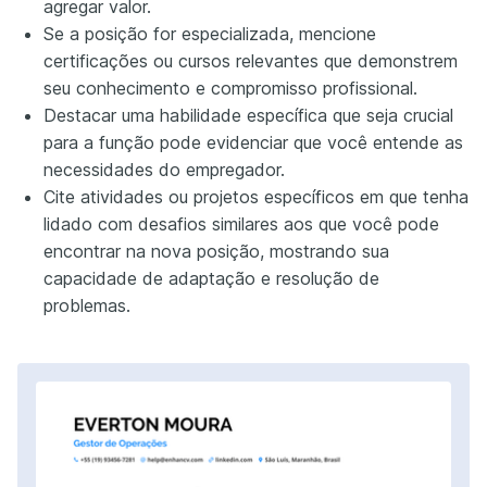
agregar valor.
Se a posição for especializada, mencione
certificações ou cursos relevantes que demonstrem
seu conhecimento e compromisso profissional.
Destacar uma habilidade específica que seja crucial
para a função pode evidenciar que você entende as
necessidades do empregador.
Cite atividades ou projetos específicos em que tenha
lidado com desafios similares aos que você pode
encontrar na nova posição, mostrando sua
capacidade de adaptação e resolução de
problemas.