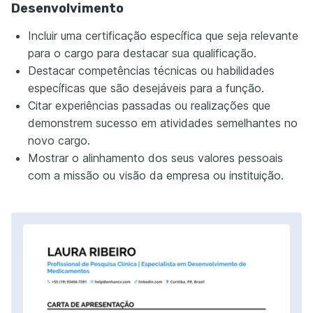
Desenvolvimento
Incluir uma certificação específica que seja relevante
para o cargo para destacar sua qualificação.
Destacar competências técnicas ou habilidades
específicas que são desejáveis para a função.
Citar experiências passadas ou realizações que
demonstrem sucesso em atividades semelhantes no
novo cargo.
Mostrar o alinhamento dos seus valores pessoais
com a missão ou visão da empresa ou instituição.