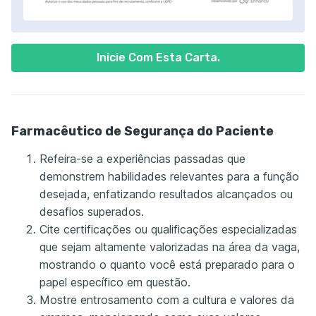
Inicie Com Esta Carta.
Farmacêutico de Segurança do Paciente
Refeira-se a experiências passadas que
demonstrem habilidades relevantes para a função
desejada, enfatizando resultados alcançados ou
desafios superados.
Cite certificações ou qualificações especializadas
que sejam altamente valorizadas na área da vaga,
mostrando o quanto você está preparado para o
papel específico em questão.
Mostre entrosamento com a cultura e valores da