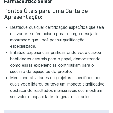
Farmacêutico Sênior
Pontos Úteis para uma Carta de
Apresentação:
Destaque qualquer certificação específica que seja
relevante e diferenciada para o cargo desejado,
mostrando que você possui qualificação
especializada.
Enfatize experiências práticas onde você utilizou
habilidades centrais para o papel, demonstrando
como essas experiências contribuíram para o
sucesso da equipe ou do projeto.
Mencione atividades ou projetos específicos nos
quais você liderou ou teve um impacto significativo,
destacando resultados mensuráveis que mostram
seu valor e capacidade de gerar resultados.