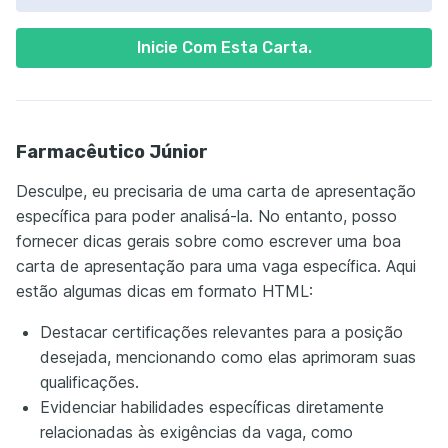
Inicie Com Esta Carta.
Farmacêutico Júnior
Desculpe, eu precisaria de uma carta de apresentação
específica para poder analisá-la. No entanto, posso
fornecer dicas gerais sobre como escrever uma boa
carta de apresentação para uma vaga específica. Aqui
estão algumas dicas em formato HTML:
Destacar certificações relevantes para a posição
desejada, mencionando como elas aprimoram suas
qualificações.
Evidenciar habilidades específicas diretamente
relacionadas às exigências da vaga, como