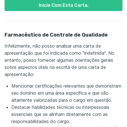
Inicie Com Esta Carta.
Farmacêutico de Controle de Qualidade
Infelizmente, não posso analisar uma carta de
apresentação que foi indicada como "indefinida". No
entanto, posso fornecer algumas orientações gerais
sobre aspectos úteis na escrita de uma carta de
apresentação:
Mencionar certificações relevantes que demonstram
seu domínio em uma área específica e que são
altamente valorizadas para o cargo em questão.
Destacar habilidades técnicas ou interpessoais
essenciais que se alinham diretamente com as
responsabilidades do cargo.