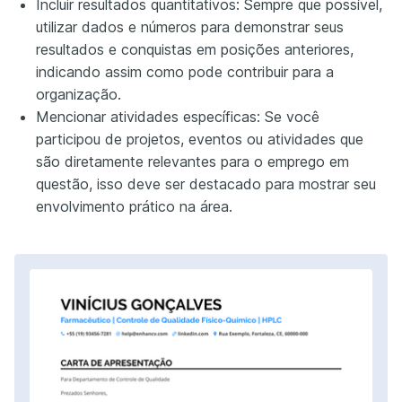
Incluir resultados quantitativos: Sempre que possível,
utilizar dados e números para demonstrar seus
resultados e conquistas em posições anteriores,
indicando assim como pode contribuir para a
organização.
Mencionar atividades específicas: Se você
participou de projetos, eventos ou atividades que
são diretamente relevantes para o emprego em
questão, isso deve ser destacado para mostrar seu
envolvimento prático na área.