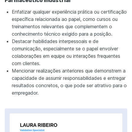
Farmacêutico Industrial
Enfatizar qualquer experiência prática ou certificação
específica relacionada ao papel, como cursos ou
treinamentos relevantes que complementem o
conhecimento técnico exigido para a posição.
Destacar habilidades interpessoais e de
comunicação, especialmente se o papel envolver
colaborações em equipe ou interações frequentes
com clientes.
Mencionar realizações anteriores que demonstrem a
capacidade de assumir responsabilidades e entregar
resultados concretos, o que pode ser atrativo para o
empregador.