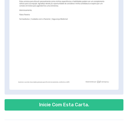
Inicie Com Esta Carta.