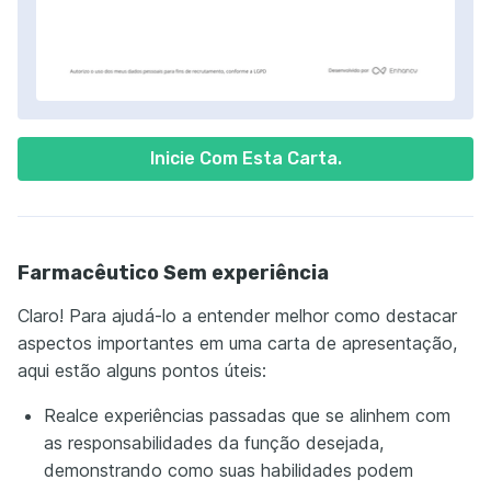
Inicie Com Esta Carta.
Farmacêutico Sem experiência
Claro! Para ajudá-lo a entender melhor como destacar
aspectos importantes em uma carta de apresentação,
aqui estão alguns pontos úteis:
Realce experiências passadas que se alinhem com
as responsabilidades da função desejada,
demonstrando como suas habilidades podem