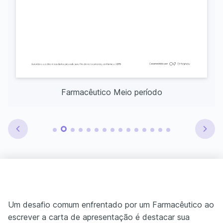
Farmacêutico Meio período
Um desafio comum enfrentado por um Farmacêutico ao
escrever a carta de apresentação é destacar sua