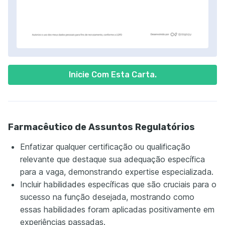
Inicie Com Esta Carta.
Farmacêutico de Assuntos Regulatórios
Enfatizar qualquer certificação ou qualificação
relevante que destaque sua adequação específica
para a vaga, demonstrando expertise especializada.
Incluir habilidades específicas que são cruciais para o
sucesso na função desejada, mostrando como
essas habilidades foram aplicadas positivamente em
experiências passadas.