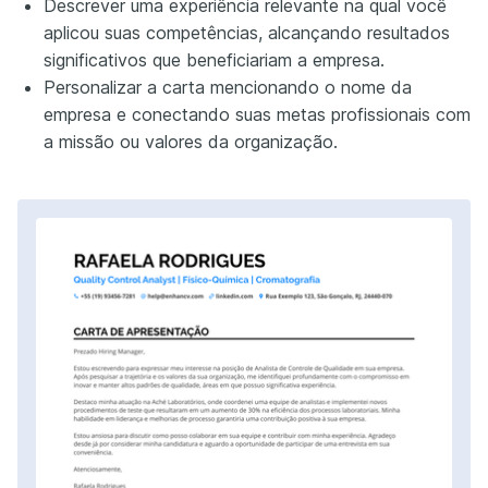
Descrever uma experiência relevante na qual você
aplicou suas competências, alcançando resultados
significativos que beneficiariam a empresa.
Personalizar a carta mencionando o nome da
empresa e conectando suas metas profissionais com
a missão ou valores da organização.