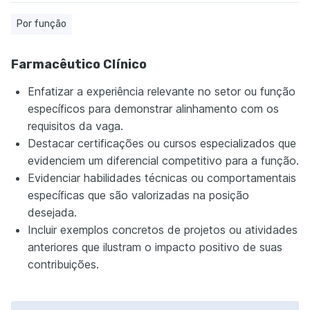
Por função
Farmacêutico Clínico
Enfatizar a experiência relevante no setor ou função
específicos para demonstrar alinhamento com os
requisitos da vaga.
Destacar certificações ou cursos especializados que
evidenciem um diferencial competitivo para a função.
Evidenciar habilidades técnicas ou comportamentais
específicas que são valorizadas na posição
desejada.
Incluir exemplos concretos de projetos ou atividades
anteriores que ilustram o impacto positivo de suas
contribuições.