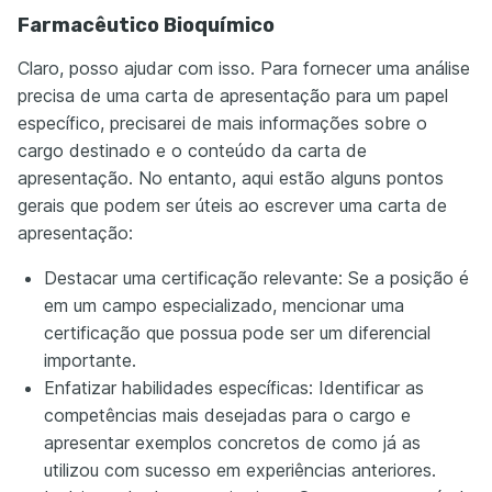
Farmacêutico Bioquímico
Claro, posso ajudar com isso. Para fornecer uma análise
precisa de uma carta de apresentação para um papel
específico, precisarei de mais informações sobre o
cargo destinado e o conteúdo da carta de
apresentação. No entanto, aqui estão alguns pontos
gerais que podem ser úteis ao escrever uma carta de
apresentação:
Destacar uma certificação relevante: Se a posição é
em um campo especializado, mencionar uma
certificação que possua pode ser um diferencial
importante.
Enfatizar habilidades específicas: Identificar as
competências mais desejadas para o cargo e
apresentar exemplos concretos de como já as
utilizou com sucesso em experiências anteriores.