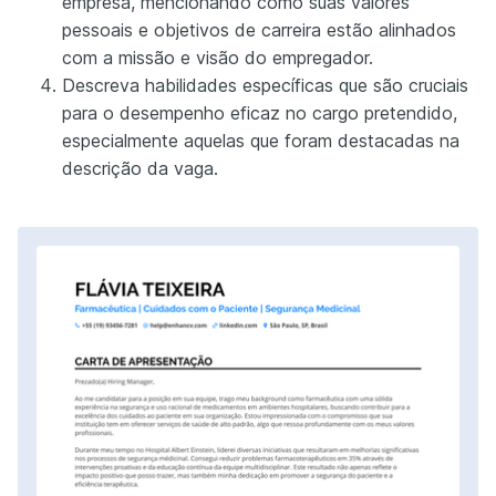
empresa, mencionando como suas valores
pessoais e objetivos de carreira estão alinhados
com a missão e visão do empregador.
Descreva habilidades específicas que são cruciais
para o desempenho eficaz no cargo pretendido,
especialmente aquelas que foram destacadas na
descrição da vaga.