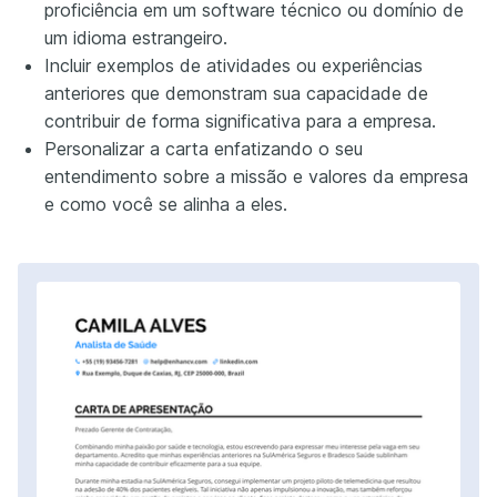
proficiência em um software técnico ou domínio de
um idioma estrangeiro.
Incluir exemplos de atividades ou experiências
anteriores que demonstram sua capacidade de
contribuir de forma significativa para a empresa.
Personalizar a carta enfatizando o seu
entendimento sobre a missão e valores da empresa
e como você se alinha a eles.