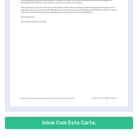
Inicie Com Esta Carta.