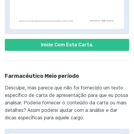
Inicie Com Esta Carta.
Farmacêutico Meio período
Desculpe, mas parece que não foi fornecido um texto
específico de carta de apresentação para que eu possa
analisar. Poderia fornecer o conteúdo da carta ou mais
detalhes? Assim poderei ajudar com a análise e dar
dicas específicas para aquele cargo.