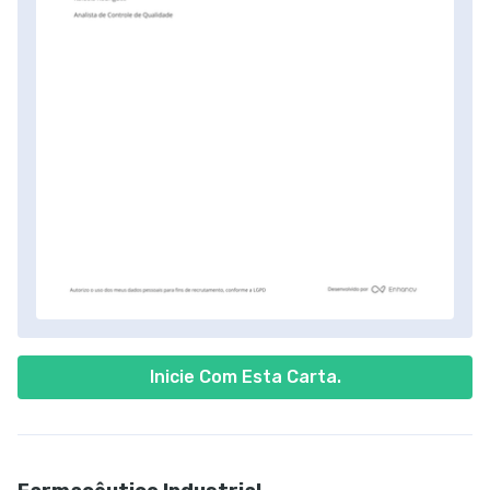
Inicie Com Esta Carta.