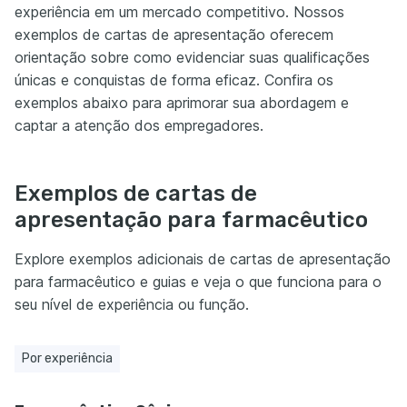
experiência em um mercado competitivo. Nossos
exemplos de cartas de apresentação oferecem
orientação sobre como evidenciar suas qualificações
únicas e conquistas de forma eficaz. Confira os
exemplos abaixo para aprimorar sua abordagem e
captar a atenção dos empregadores.
Exemplos de cartas de
apresentação para farmacêutico
Explore exemplos adicionais de cartas de apresentação
para farmacêutico e guias e veja o que funciona para o
seu nível de experiência ou função.
Por experiência