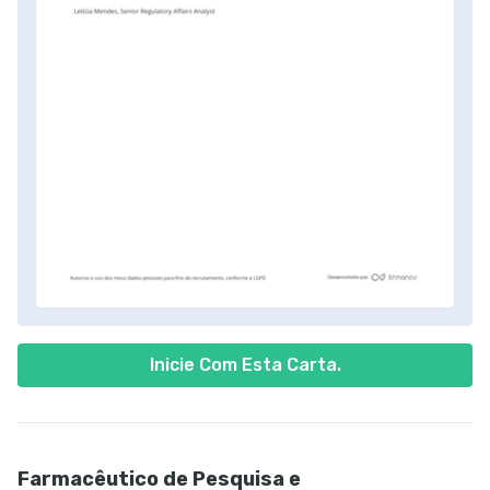
Inicie Com Esta Carta.
Farmacêutico de Pesquisa e