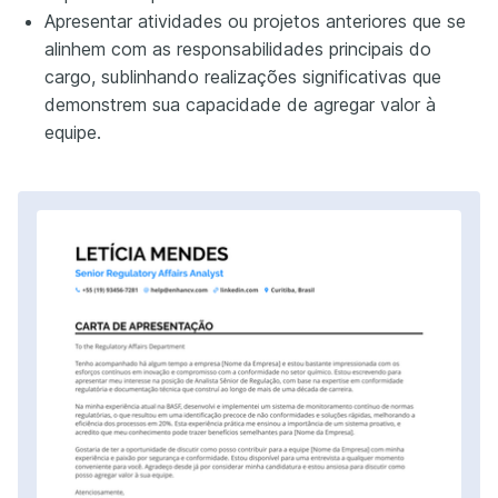
Apresentar atividades ou projetos anteriores que se
alinhem com as responsabilidades principais do
cargo, sublinhando realizações significativas que
demonstrem sua capacidade de agregar valor à
equipe.