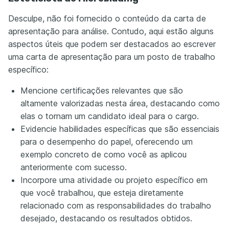
Desculpe, não foi fornecido o conteúdo da carta de
apresentação para análise. Contudo, aqui estão alguns
aspectos úteis que podem ser destacados ao escrever
uma carta de apresentação para um posto de trabalho
específico:
Mencione certificações relevantes que são
altamente valorizadas nesta área, destacando como
elas o tornam um candidato ideal para o cargo.
Evidencie habilidades específicas que são essenciais
para o desempenho do papel, oferecendo um
exemplo concreto de como você as aplicou
anteriormente com sucesso.
Incorpore uma atividade ou projeto específico em
que você trabalhou, que esteja diretamente
relacionado com as responsabilidades do trabalho
desejado, destacando os resultados obtidos.