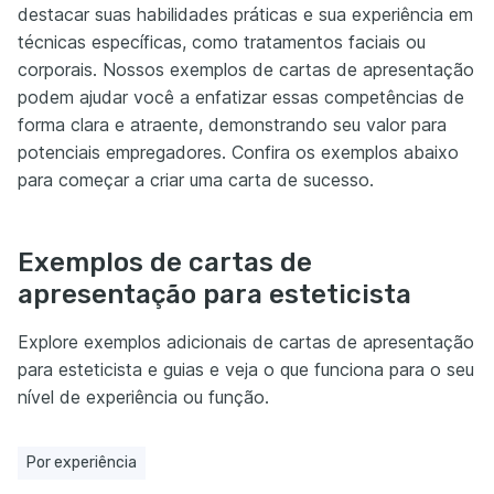
destacar suas habilidades práticas e sua experiência em
técnicas específicas, como tratamentos faciais ou
corporais. Nossos exemplos de cartas de apresentação
podem ajudar você a enfatizar essas competências de
forma clara e atraente, demonstrando seu valor para
potenciais empregadores. Confira os exemplos abaixo
para começar a criar uma carta de sucesso.
Exemplos de cartas de
apresentação para esteticista
Explore exemplos adicionais de cartas de apresentação
para esteticista e guias e veja o que funciona para o seu
nível de experiência ou função.
Por experiência