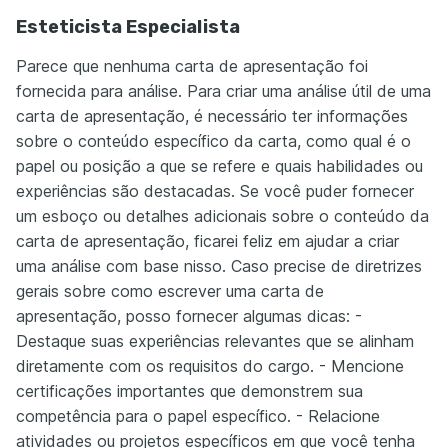
Esteticista Especialista
Parece que nenhuma carta de apresentação foi
fornecida para análise. Para criar uma análise útil de uma
carta de apresentação, é necessário ter informações
sobre o conteúdo específico da carta, como qual é o
papel ou posição a que se refere e quais habilidades ou
experiências são destacadas. Se você puder fornecer
um esboço ou detalhes adicionais sobre o conteúdo da
carta de apresentação, ficarei feliz em ajudar a criar
uma análise com base nisso. Caso precise de diretrizes
gerais sobre como escrever uma carta de
apresentação, posso fornecer algumas dicas: -
Destaque suas experiências relevantes que se alinham
diretamente com os requisitos do cargo. - Mencione
certificações importantes que demonstrem sua
competência para o papel específico. - Relacione
atividades ou projetos específicos em que você tenha