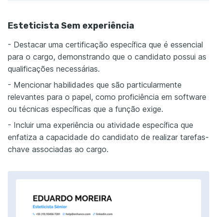
Esteticista Sem experiência
- Destacar uma certificação específica que é essencial
para o cargo, demonstrando que o candidato possui as
qualificações necessárias.
- Mencionar habilidades que são particularmente
relevantes para o papel, como proficiência em software
ou técnicas específicas que a função exige.
- Incluir uma experiência ou atividade específica que
enfatiza a capacidade do candidato de realizar tarefas-
chave associadas ao cargo.