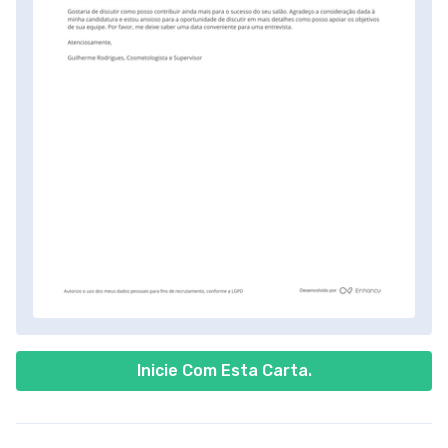
Inicie Com Esta Carta.