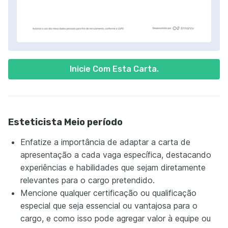
Inicie Com Esta Carta.
Esteticista Meio período
Enfatize a importância de adaptar a carta de
apresentação a cada vaga específica, destacando
experiências e habilidades que sejam diretamente
relevantes para o cargo pretendido.
Mencione qualquer certificação ou qualificação
especial que seja essencial ou vantajosa para o
cargo, e como isso pode agregar valor à equipe ou