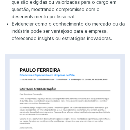
que são exigidas ou valorizadas para o cargo em
questão, mostrando compromisso com o
desenvolvimento profissional.
Evidenciar como o conhecimento do mercado ou da
indústria pode ser vantajoso para a empresa,
oferecendo insights ou estratégias inovadoras.