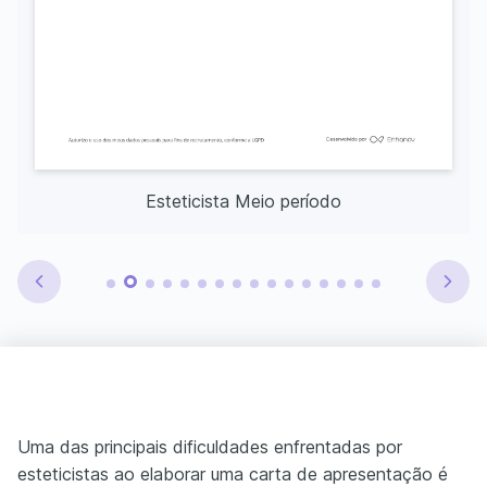
Esteticista Meio período
Uma das principais dificuldades enfrentadas por
esteticistas ao elaborar uma carta de apresentação é