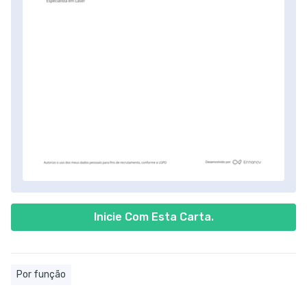
Inicie Com Esta Carta.
Por função