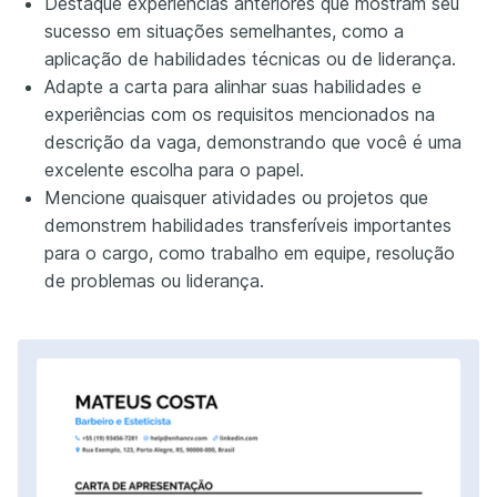
Destaque experiências anteriores que mostram seu
sucesso em situações semelhantes, como a
aplicação de habilidades técnicas ou de liderança.
Adapte a carta para alinhar suas habilidades e
experiências com os requisitos mencionados na
descrição da vaga, demonstrando que você é uma
excelente escolha para o papel.
Mencione quaisquer atividades ou projetos que
demonstrem habilidades transferíveis importantes
para o cargo, como trabalho em equipe, resolução
de problemas ou liderança.