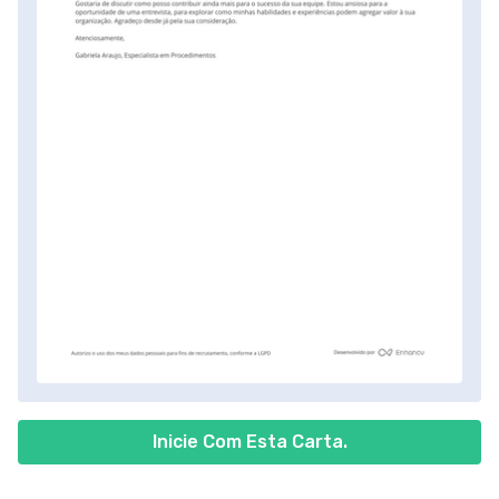
Inicie Com Esta Carta.