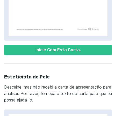
Inicie Com Esta Carta.
Esteticista de Pele
Desculpe, mas não recebi a carta de apresentação para
analisar. Por favor, forneça o texto da carta para que eu
possa ajudá-lo.