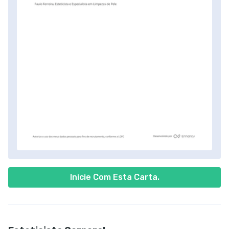
Inicie Com Esta Carta.