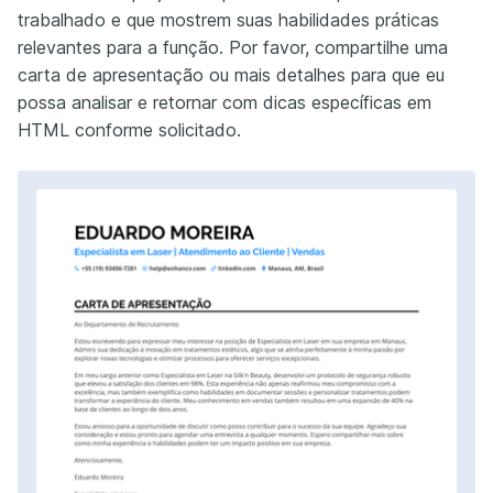
trabalhado e que mostrem suas habilidades práticas
relevantes para a função. Por favor, compartilhe uma
carta de apresentação ou mais detalhes para que eu
possa analisar e retornar com dicas específicas em
HTML conforme solicitado.