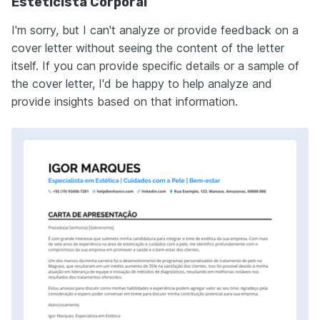
Esteticista Corporal
I'm sorry, but I can't analyze or provide feedback on a
cover letter without seeing the content of the letter
itself. If you can provide specific details or a sample of
the cover letter, I'd be happy to help analyze and
provide insights based on that information.