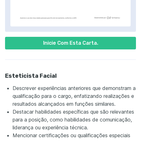
Inicie Com Esta Carta.
Esteticista Facial
Descrever experiências anteriores que demonstram a
qualificação para o cargo, enfatizando realizações e
resultados alcançados em funções similares.
Destacar habilidades específicas que são relevantes
para a posição, como habilidades de comunicação,
liderança ou experiência técnica.
Mencionar certificações ou qualificações especiais