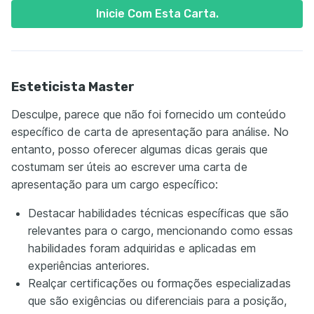
Inicie Com Esta Carta.
Esteticista Master
Desculpe, parece que não foi fornecido um conteúdo
específico de carta de apresentação para análise. No
entanto, posso oferecer algumas dicas gerais que
costumam ser úteis ao escrever uma carta de
apresentação para um cargo específico:
Destacar habilidades técnicas específicas que são
relevantes para o cargo, mencionando como essas
habilidades foram adquiridas e aplicadas em
experiências anteriores.
Realçar certificações ou formações especializadas
que são exigências ou diferenciais para a posição,