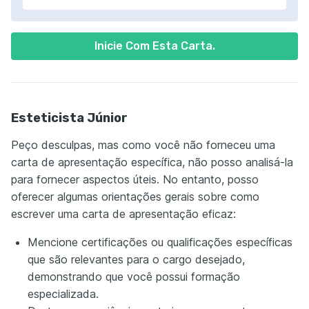
Inicie Com Esta Carta.
Esteticista Júnior
Peço desculpas, mas como você não forneceu uma
carta de apresentação específica, não posso analisá-la
para fornecer aspectos úteis. No entanto, posso
oferecer algumas orientações gerais sobre como
escrever uma carta de apresentação eficaz:
Mencione certificações ou qualificações específicas
que são relevantes para o cargo desejado,
demonstrando que você possui formação
especializada.