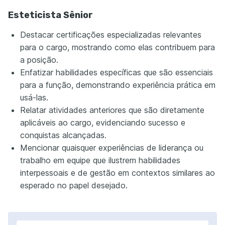
Esteticista Sênior
Destacar certificações especializadas relevantes
para o cargo, mostrando como elas contribuem para
a posição.
Enfatizar habilidades específicas que são essenciais
para a função, demonstrando experiência prática em
usá-las.
Relatar atividades anteriores que são diretamente
aplicáveis ao cargo, evidenciando sucesso e
conquistas alcançadas.
Mencionar quaisquer experiências de liderança ou
trabalho em equipe que ilustrem habilidades
interpessoais e de gestão em contextos similares ao
esperado no papel desejado.