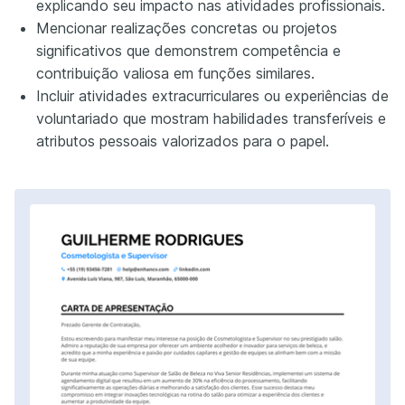
explicando seu impacto nas atividades profissionais.
Mencionar realizações concretas ou projetos
significativos que demonstrem competência e
contribuição valiosa em funções similares.
Incluir atividades extracurriculares ou experiências de
voluntariado que mostram habilidades transferíveis e
atributos pessoais valorizados para o papel.