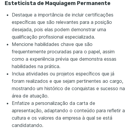
Esteticista de Maquiagem Permanente
Destaque a importância de incluir certificações
específicas que são relevantes para a posição
desejada, pois elas podem demonstrar uma
qualificação profissional especializada.
Mencione habilidades chave que são
frequentemente procuradas para o papel, assim
como a experiência prévia que demonstra essas
habilidades na prática.
Inclua atividades ou projetos específicos que já
foram realizados e que sejam pertinentes ao cargo,
mostrando um histórico de conquistas e sucesso na
área de atuação.
Enfatize a personalização da carta de
apresentação, adaptando o conteúdo para refletir a
cultura e os valores da empresa à qual se está
candidatando.