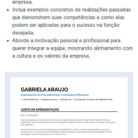
empresa.
Inclua exemplos concretos de realizações passadas
que demonstrem suas competências e como elas
podem ser aplicadas para o sucesso na função
desejada.
Aborde a motivação pessoal e profissional para
querer integrar a equipe, mostrando alinhamento com
a cultura e os valores da empresa.