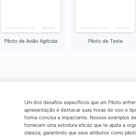
Piloto de Avião Agrícola
Piloto de Teste
Um dos desafios específicos que um Piloto enfre
apresentação é destacar suas horas de voo e ti
forma concisa e impactante. Nossos exemplos de
fornecem uma estrutura eficaz que te ajuda a or
clareza, garantindo que seus atributos como pilo