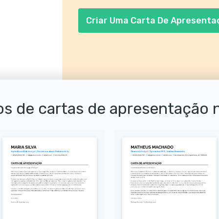
Criar Uma Carta De Apresenta
s de cartas de apresentação 