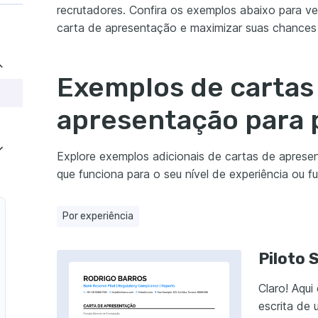
recrutadores. Confira os exemplos abaixo para v
carta de apresentação e maximizar suas chances 
Exemplos de cartas
apresentação para 
Explore exemplos adicionais de cartas de apresen
que funciona para o seu nível de experiência ou f
Por experiência
Piloto 
Claro! Aqui
escrita de