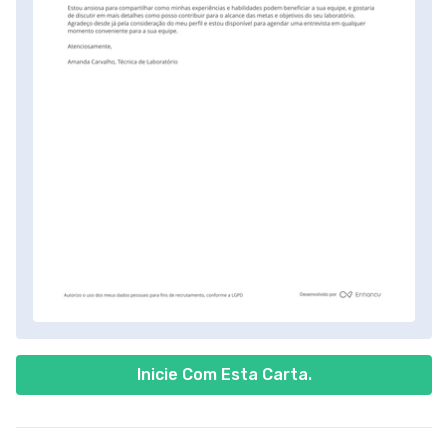
Inicie Com Esta Carta.