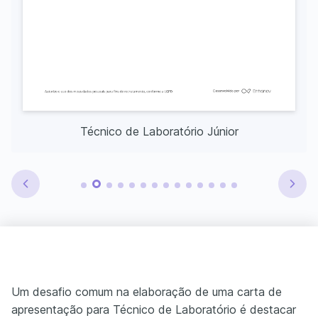
Técnico de Laboratório Júnior
Um desafio comum na elaboração de uma carta de
apresentação para Técnico de Laboratório é destacar