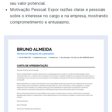
seu valor potencial.
Motivação Pessoal: Expor razões claras e pessoais
sobre o interesse no cargo e na empresa, mostrando
comprometimento e entusiasmo.