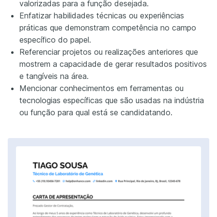
valorizadas para a função desejada.
Enfatizar habilidades técnicas ou experiências
práticas que demonstram competência no campo
específico do papel.
Referenciar projetos ou realizações anteriores que
mostrem a capacidade de gerar resultados positivos
e tangíveis na área.
Mencionar conhecimentos em ferramentas ou
tecnologias específicas que são usadas na indústria
ou função para qual está se candidatando.