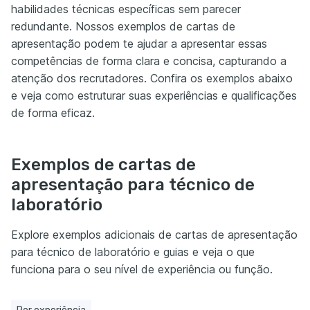
habilidades técnicas específicas sem parecer
redundante. Nossos exemplos de cartas de
apresentação podem te ajudar a apresentar essas
competências de forma clara e concisa, capturando a
atenção dos recrutadores. Confira os exemplos abaixo
e veja como estruturar suas experiências e qualificações
de forma eficaz.
Exemplos de cartas de
apresentação para técnico de
laboratório
Explore exemplos adicionais de cartas de apresentação
para técnico de laboratório e guias e veja o que
funciona para o seu nível de experiência ou função.