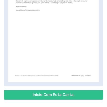
Inicie Com Esta Carta.