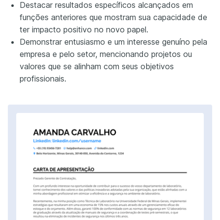
Destacar resultados específicos alcançados em
funções anteriores que mostram sua capacidade de
ter impacto positivo no novo papel.
Demonstrar entusiasmo e um interesse genuíno pela
empresa e pelo setor, mencionando projetos ou
valores que se alinham com seus objetivos
profissionais.