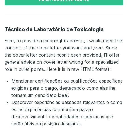
Técnico de Laboratório de Toxicologia
Sure, to provide a meaningful analysis, I would need the
content of the cover letter you want analyzed. Since
the cover letter content hasn't been provided, I'll offer
general advice on cover letter writing for a specialized
role in bullet points. Here it is in raw HTML format:
Mencionar certificações ou qualificações específicas
exigidas para o cargo, destacando como elas lhe
tornam um candidato ideal.
Descrever experiências passadas relevantes e como
essas experiências contribuíram para o
desenvolvimento de habilidades específicas que
serão úteis na posição desejada.