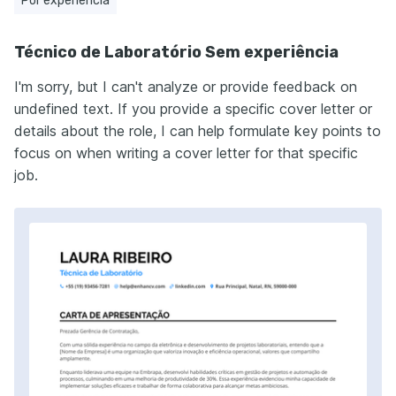
Por experiência
Técnico de Laboratório Sem experiência
I'm sorry, but I can't analyze or provide feedback on
undefined text. If you provide a specific cover letter or
details about the role, I can help formulate key points to
focus on when writing a cover letter for that specific
job.