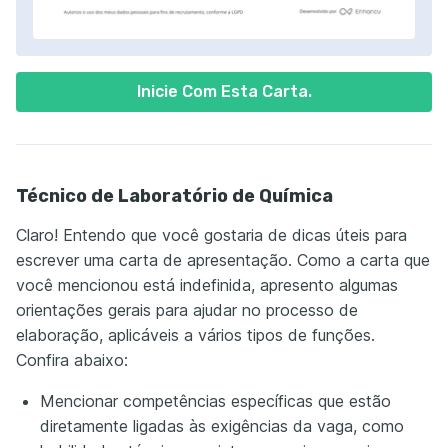
Inicie Com Esta Carta.
Técnico de Laboratório de Química
Claro! Entendo que você gostaria de dicas úteis para
escrever uma carta de apresentação. Como a carta que
você mencionou está indefinida, apresento algumas
orientações gerais para ajudar no processo de
elaboração, aplicáveis a vários tipos de funções.
Confira abaixo:
Mencionar competências específicas que estão
diretamente ligadas às exigências da vaga, como