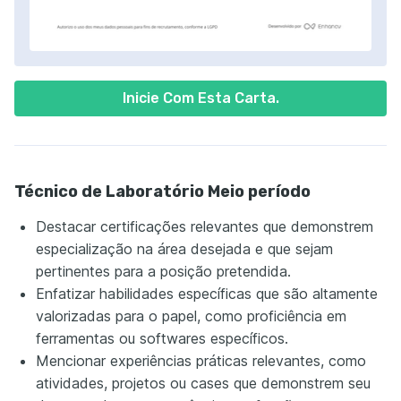
Inicie Com Esta Carta.
Técnico de Laboratório Meio período
Destacar certificações relevantes que demonstrem
especialização na área desejada e que sejam
pertinentes para a posição pretendida.
Enfatizar habilidades específicas que são altamente
valorizadas para o papel, como proficiência em
ferramentas ou softwares específicos.
Mencionar experiências práticas relevantes, como
atividades, projetos ou cases que demonstrem seu