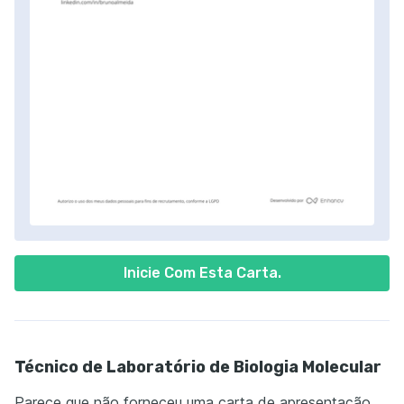
Inicie Com Esta Carta.
Técnico de Laboratório de Biologia Molecular
Parece que não forneceu uma carta de apresentação