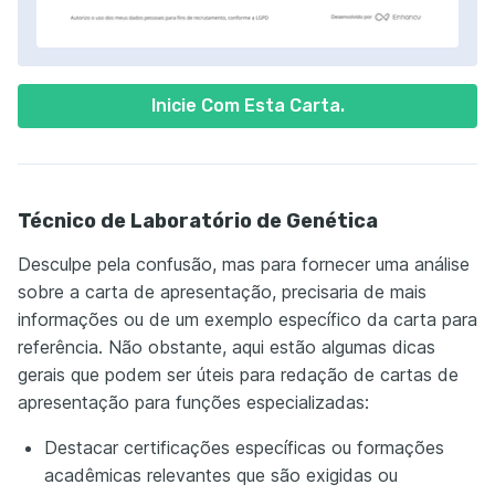
Inicie Com Esta Carta.
Técnico de Laboratório de Genética
Desculpe pela confusão, mas para fornecer uma análise
sobre a carta de apresentação, precisaria de mais
informações ou de um exemplo específico da carta para
referência. Não obstante, aqui estão algumas dicas
gerais que podem ser úteis para redação de cartas de
apresentação para funções especializadas:
Destacar certificações específicas ou formações
acadêmicas relevantes que são exigidas ou