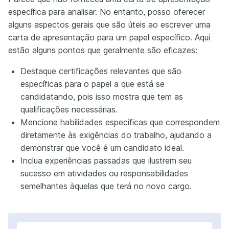
específica para analisar. No entanto, posso oferecer
alguns aspectos gerais que são úteis ao escrever uma
carta de apresentação para um papel específico. Aqui
estão alguns pontos que geralmente são eficazes:
Destaque certificações relevantes que são
específicas para o papel a que está se
candidatando, pois isso mostra que tem as
qualificações necessárias.
Mencione habilidades específicas que correspondem
diretamente às exigências do trabalho, ajudando a
demonstrar que você é um candidato ideal.
Inclua experiências passadas que ilustrem seu
sucesso em atividades ou responsabilidades
semelhantes àquelas que terá no novo cargo.