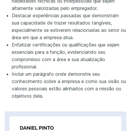
habilidades técnicas ou interpessoais que sejam
altamente valorizadas pelo empregador.
Destacar experiências passadas que demonstram
sua capacidade de trazer resultados tangíveis,
especialmente se estiverem relacionadas ao setor ou
área em que a empresa atua.
Enfatizar certificações ou qualificações que sejam
essenciais para a função, evidenciando seu
compromisso com a área e sua atualização
profissional.
Incluir um parágrafo onde demonstre seu
conhecimento sobre a empresa e como sua visão ou
valores pessoais estão alinhados com a missão ou
objetivos dela.