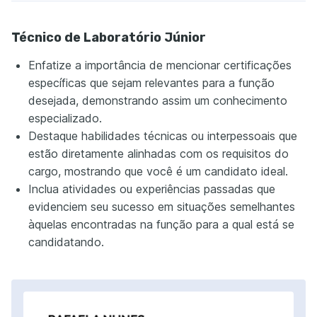
Técnico de Laboratório Júnior
Enfatize a importância de mencionar certificações
específicas que sejam relevantes para a função
desejada, demonstrando assim um conhecimento
especializado.
Destaque habilidades técnicas ou interpessoais que
estão diretamente alinhadas com os requisitos do
cargo, mostrando que você é um candidato ideal.
Inclua atividades ou experiências passadas que
evidenciem seu sucesso em situações semelhantes
àquelas encontradas na função para a qual está se
candidatando.