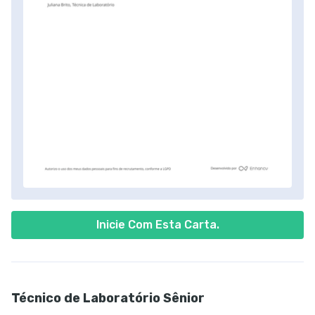
Inicie Com Esta Carta.
Técnico de Laboratório Sênior