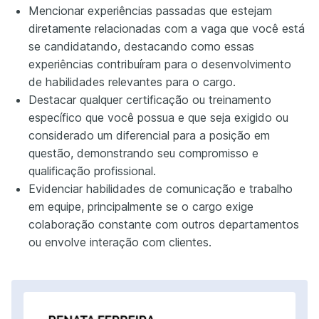
Mencionar experiências passadas que estejam
diretamente relacionadas com a vaga que você está
se candidatando, destacando como essas
experiências contribuíram para o desenvolvimento
de habilidades relevantes para o cargo.
Destacar qualquer certificação ou treinamento
específico que você possua e que seja exigido ou
considerado um diferencial para a posição em
questão, demonstrando seu compromisso e
qualificação profissional.
Evidenciar habilidades de comunicação e trabalho
em equipe, principalmente se o cargo exige
colaboração constante com outros departamentos
ou envolve interação com clientes.