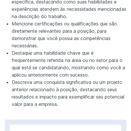
específica, destacando como suas habilidades e
experiências atendem às necessidades mencionadas
na descrição do trabalho.
Mencione certificações ou qualificações que são
diretamente relevantes para a posição, para
demonstrar que você possui as competências
necessárias.
Destaque uma habilidade chave que é
frequentemente referida na área ou no setor para o
qual está se candidatando, mostrando como você a
aplicou anteriormente com sucesso.
Descreva uma conquista significativa ou um projeto
anterior relacionado à posição, destacando seus
resultados e impacto para exemplificar seu potencial
valor para a empresa.