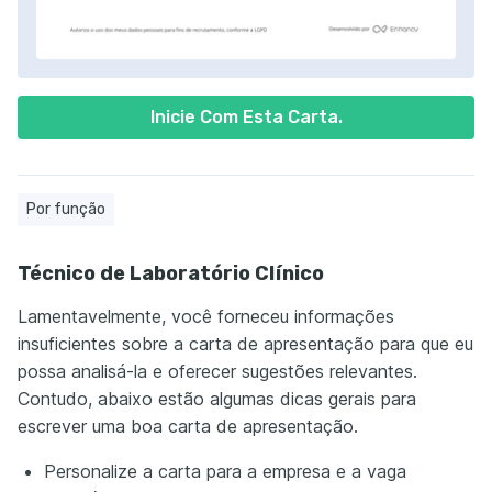
Inicie Com Esta Carta.
Por função
Técnico de Laboratório Clínico
Lamentavelmente, você forneceu informações
insuficientes sobre a carta de apresentação para que eu
possa analisá-la e oferecer sugestões relevantes.
Contudo, abaixo estão algumas dicas gerais para
escrever uma boa carta de apresentação.
Personalize a carta para a empresa e a vaga