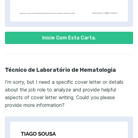
Inicie Com Esta Carta.
Técnico de Laboratório de Hematologia
I'm sorry, but I need a specific cover letter or details
about the job role to analyze and provide helpful
aspects of cover letter writing. Could you please
provide more information?