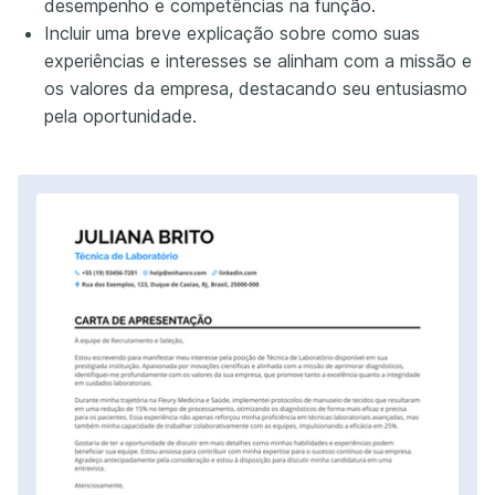
desempenho e competências na função.
Incluir uma breve explicação sobre como suas
experiências e interesses se alinham com a missão e
os valores da empresa, destacando seu entusiasmo
pela oportunidade.