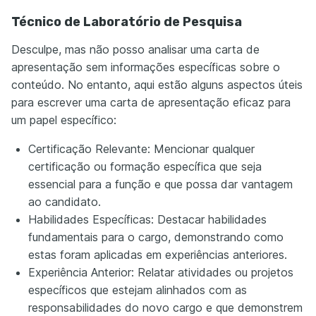
Técnico de Laboratório de Pesquisa
Desculpe, mas não posso analisar uma carta de
apresentação sem informações específicas sobre o
conteúdo. No entanto, aqui estão alguns aspectos úteis
para escrever uma carta de apresentação eficaz para
um papel específico:
Certificação Relevante: Mencionar qualquer
certificação ou formação específica que seja
essencial para a função e que possa dar vantagem
ao candidato.
Habilidades Específicas: Destacar habilidades
fundamentais para o cargo, demonstrando como
estas foram aplicadas em experiências anteriores.
Experiência Anterior: Relatar atividades ou projetos
específicos que estejam alinhados com as
responsabilidades do novo cargo e que demonstrem