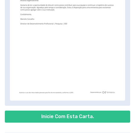
Inicie Com Esta Carta.