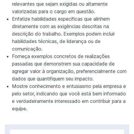
relevantes que sejam exigidas ou altamente
valorizadas para o cargo em questão.
Enfatize habilidades específicas que alinhem
diretamente com as exigências descritas na
descrição do trabalho. Exemplos podem incluir
habilidades técnicas, de liderança ou de
comunicação.
Forneça exemplos concretos de realizações
passadas que demonstrem sua capacidade de
agregar valor à organização, preferencialmente com
dados que quantifiquem seu impacto.
Mostre conhecimento e entusiasmo pela empresa e
pelo setor, indicando que você está bem informado
e verdadeiramente interessado em contribuir para a
equipe.