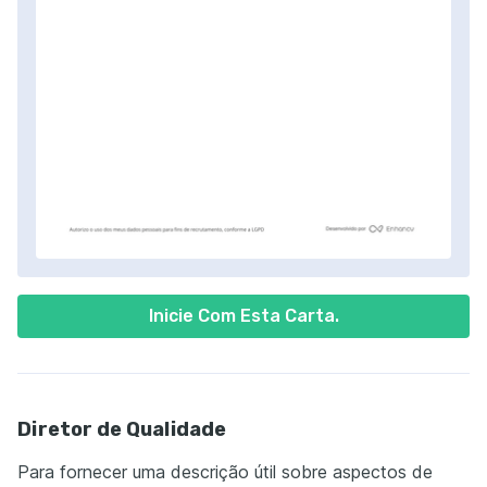
Inicie Com Esta Carta.
Diretor de Qualidade
Para fornecer uma descrição útil sobre aspectos de