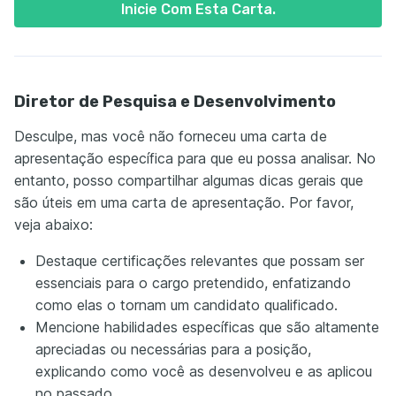
Inicie Com Esta Carta.
Diretor de Pesquisa e Desenvolvimento
Desculpe, mas você não forneceu uma carta de
apresentação específica para que eu possa analisar. No
entanto, posso compartilhar algumas dicas gerais que
são úteis em uma carta de apresentação. Por favor,
veja abaixo:
Destaque certificações relevantes que possam ser
essenciais para o cargo pretendido, enfatizando
como elas o tornam um candidato qualificado.
Mencione habilidades específicas que são altamente
apreciadas ou necessárias para a posição,
explicando como você as desenvolveu e as aplicou
no passado.