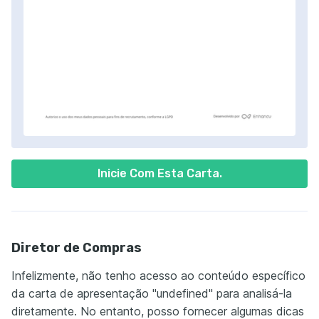
Inicie Com Esta Carta.
Diretor de Compras
Infelizmente, não tenho acesso ao conteúdo específico
da carta de apresentação "undefined" para analisá-la
diretamente. No entanto, posso fornecer algumas dicas