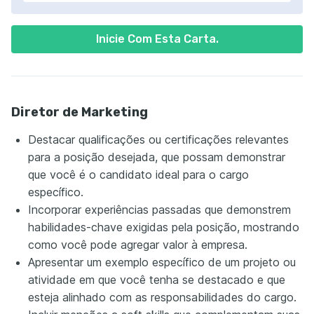
Inicie Com Esta Carta.
Diretor de Marketing
Destacar qualificações ou certificações relevantes
para a posição desejada, que possam demonstrar
que você é o candidato ideal para o cargo
específico.
Incorporar experiências passadas que demonstrem
habilidades-chave exigidas pela posição, mostrando
como você pode agregar valor à empresa.
Apresentar um exemplo específico de um projeto ou
atividade em que você tenha se destacado e que
esteja alinhado com as responsabilidades do cargo.