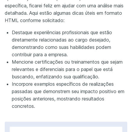
específica, ficarei feliz em ajudar com uma análise mais
detalhada. Aqui estão algumas dicas úteis em formato
HTML conforme solicitado:
Destaque experiências profissionais que estão
diretamente relacionadas ao cargo desejado,
demonstrando como suas habilidades podem
contribuir para a empresa.
Mencione certificações ou treinamentos que sejam
relevantes e diferenciais para o papel que está
buscando, enfatizando sua qualificação.
Incorpore exemplos específicos de realizações
passadas que demonstrem seu impacto positivo em
posições anteriores, mostrando resultados
concretos.