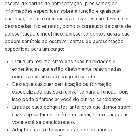
escrita de cartas de apresentação, precisamos de
informações específicas sobre a função e quaisquer
qualificações ou experiências relevantes que devem ser
destacadas. No entanto, como o conteúdo da carta de
apresentação é indefinido, apresento pontos gerais que
podem ser úteis ao escrever cartas de apresentação
específicas para um cargo:
Inclua um resumo claro das suas habilidades e
experiências que estão diretamente relacionadas
com os requisitos do cargo desejado.
Destaque qualquer certificação ou formação
especializada que seja relevante para a função, pois
isso pode diferenciar você de outros candidatos.
Enfatize suas conquistas anteriores que demonstrem
suas capacidades na área de atuação do cargo que
você está se candidatando.
Adapte a carta de apresentação para mostrar