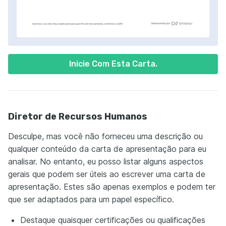
Inicie Com Esta Carta.
Diretor de Recursos Humanos
Desculpe, mas você não forneceu uma descrição ou
qualquer conteúdo da carta de apresentação para eu
analisar. No entanto, eu posso listar alguns aspectos
gerais que podem ser úteis ao escrever uma carta de
apresentação. Estes são apenas exemplos e podem ter
que ser adaptados para um papel específico.
Destaque quaisquer certificações ou qualificações