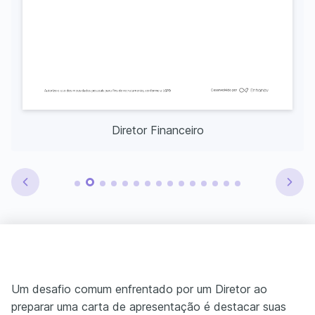
Diretor Financeiro
Um desafio comum enfrentado por um Diretor ao
preparar uma carta de apresentação é destacar suas