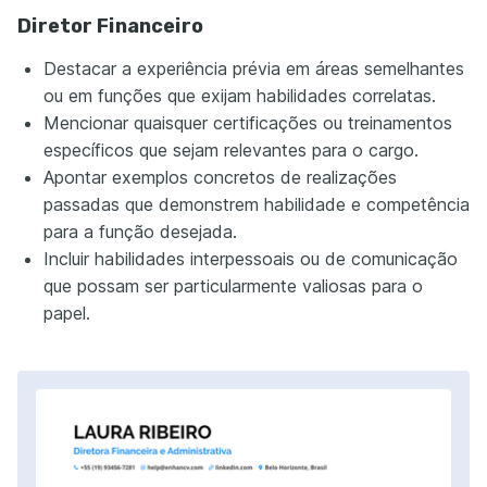
Diretor Financeiro
Destacar a experiência prévia em áreas semelhantes
ou em funções que exijam habilidades correlatas.
Mencionar quaisquer certificações ou treinamentos
específicos que sejam relevantes para o cargo.
Apontar exemplos concretos de realizações
passadas que demonstrem habilidade e competência
para a função desejada.
Incluir habilidades interpessoais ou de comunicação
que possam ser particularmente valiosas para o
papel.