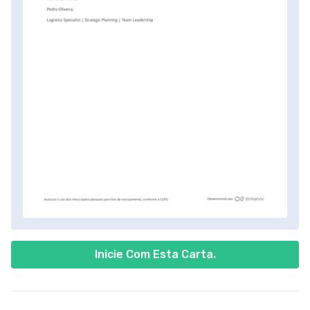
Inicie Com Esta Carta.