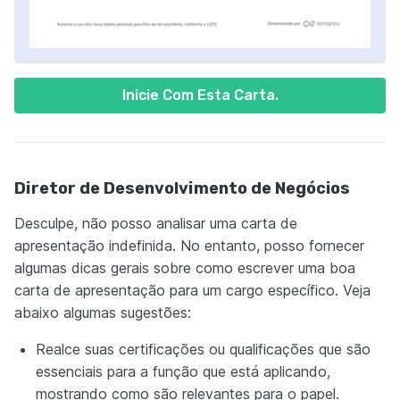
Inicie Com Esta Carta.
Diretor de Desenvolvimento de Negócios
Desculpe, não posso analisar uma carta de
apresentação indefinida. No entanto, posso fornecer
algumas dicas gerais sobre como escrever uma boa
carta de apresentação para um cargo específico. Veja
abaixo algumas sugestões:
Realce suas certificações ou qualificações que são
essenciais para a função que está aplicando,
mostrando como são relevantes para o papel.