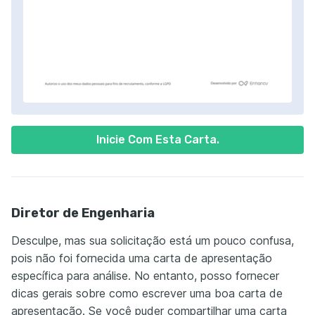
Inicie Com Esta Carta.
Diretor de Engenharia
Desculpe, mas sua solicitação está um pouco confusa,
pois não foi fornecida uma carta de apresentação
específica para análise. No entanto, posso fornecer
dicas gerais sobre como escrever uma boa carta de
apresentação. Se você puder compartilhar uma carta