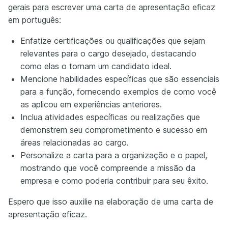
gerais para escrever uma carta de apresentação eficaz
em português:
Enfatize certificações ou qualificações que sejam
relevantes para o cargo desejado, destacando
como elas o tornam um candidato ideal.
Mencione habilidades específicas que são essenciais
para a função, fornecendo exemplos de como você
as aplicou em experiências anteriores.
Inclua atividades específicas ou realizações que
demonstrem seu comprometimento e sucesso em
áreas relacionadas ao cargo.
Personalize a carta para a organização e o papel,
mostrando que você compreende a missão da
empresa e como poderia contribuir para seu êxito.
Espero que isso auxilie na elaboração de uma carta de
apresentação eficaz.