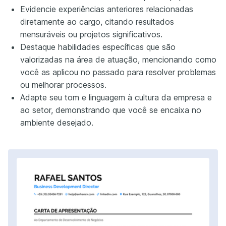
Evidencie experiências anteriores relacionadas
diretamente ao cargo, citando resultados
mensuráveis ou projetos significativos.
Destaque habilidades específicas que são
valorizadas na área de atuação, mencionando como
você as aplicou no passado para resolver problemas
ou melhorar processos.
Adapte seu tom e linguagem à cultura da empresa e
ao setor, demonstrando que você se encaixa no
ambiente desejado.