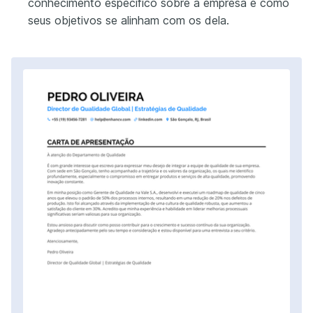
conhecimento específico sobre a empresa e como
seus objetivos se alinham com os dela.