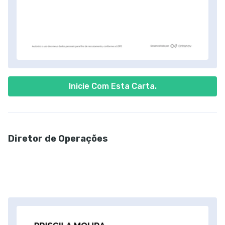
Inicie Com Esta Carta.
Diretor de Operações