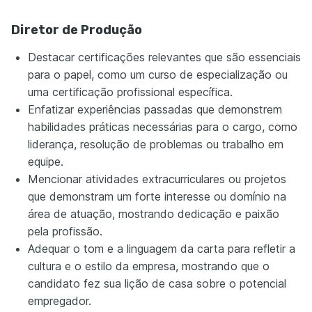
Diretor de Produção
Destacar certificações relevantes que são essenciais
para o papel, como um curso de especialização ou
uma certificação profissional específica.
Enfatizar experiências passadas que demonstrem
habilidades práticas necessárias para o cargo, como
liderança, resolução de problemas ou trabalho em
equipe.
Mencionar atividades extracurriculares ou projetos
que demonstram um forte interesse ou domínio na
área de atuação, mostrando dedicação e paixão
pela profissão.
Adequar o tom e a linguagem da carta para refletir a
cultura e o estilo da empresa, mostrando que o
candidato fez sua lição de casa sobre o potencial
empregador.