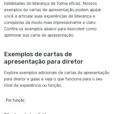
habilidades de liderança de forma eficaz. Nossos
exemplos de cartas de apresentação podem ajudar
você a articular suas experiências de liderança e
conquistas de modo mais impressionante e claro.
Confira os exemplos abaixo para descobrir como
aprimorar sua carta de apresentação.
Exemplos de cartas de
apresentação para diretor
Explore exemplos adicionais de cartas de apresentação
para diretor e guias e veja o que funciona para o seu
nível de experiência ou função.
Por função