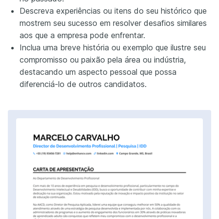
Descreva experiências ou itens do seu histórico que
mostrem seu sucesso em resolver desafios similares
aos que a empresa pode enfrentar.
Inclua uma breve história ou exemplo que ilustre seu
compromisso ou paixão pela área ou indústria,
destacando um aspecto pessoal que possa
diferenciá-lo de outros candidatos.