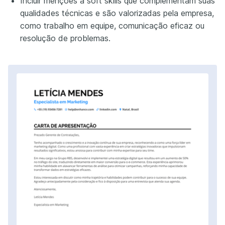
Incluir menções a soft skills que complementam suas
qualidades técnicas e são valorizadas pela empresa,
como trabalho em equipe, comunicação eficaz ou
resolução de problemas.