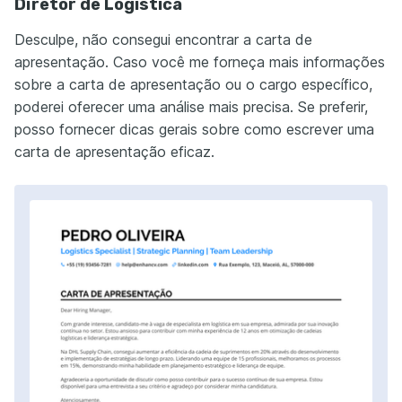
Diretor de Logística
Desculpe, não consegui encontrar a carta de
apresentação. Caso você me forneça mais informações
sobre a carta de apresentação ou o cargo específico,
poderei oferecer uma análise mais precisa. Se preferir,
posso fornecer dicas gerais sobre como escrever uma
carta de apresentação eficaz.