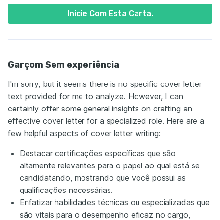
Inicie Com Esta Carta.
Garçom Sem experiência
I'm sorry, but it seems there is no specific cover letter
text provided for me to analyze. However, I can
certainly offer some general insights on crafting an
effective cover letter for a specialized role. Here are a
few helpful aspects of cover letter writing:
Destacar certificações específicas que são
altamente relevantes para o papel ao qual está se
candidatando, mostrando que você possui as
qualificações necessárias.
Enfatizar habilidades técnicas ou especializadas que
são vitais para o desempenho eficaz no cargo,