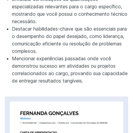
especializadas relevantes para o cargo específico,
mostrando que você possui o conhecimento técnico
necessário.
Destacar habilidades-chave que são essenciais para
o desempenho do papel desejado, como liderança,
comunicação eficiente ou resolução de problemas
complexos.
Mencionar experiências passadas onde você
demonstrou sucesso em atividades ou projetos
correlacionados ao cargo, provando sua capacidade
de entregar resultados tangíveis.