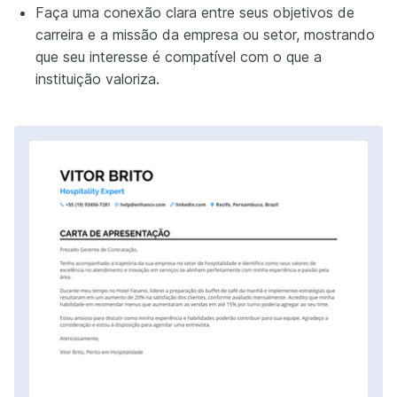
Faça uma conexão clara entre seus objetivos de
carreira e a missão da empresa ou setor, mostrando
que seu interesse é compatível com o que a
instituição valoriza.