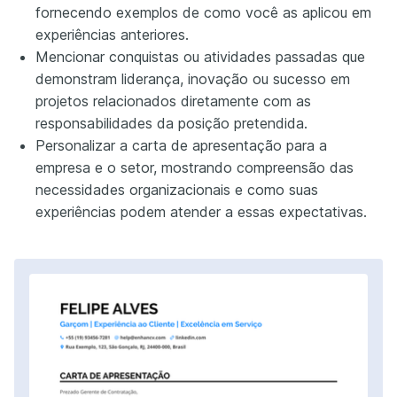
fornecendo exemplos de como você as aplicou em
experiências anteriores.
Mencionar conquistas ou atividades passadas que
demonstram liderança, inovação ou sucesso em
projetos relacionados diretamente com as
responsabilidades da posição pretendida.
Personalizar a carta de apresentação para a
empresa e o setor, mostrando compreensão das
necessidades organizacionais e como suas
experiências podem atender a essas expectativas.