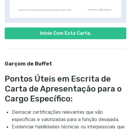
Inicie Com Esta Carta.
Garçom de Buffet
Pontos Úteis em Escrita de
Carta de Apresentação para o
Cargo Específico:
Destacar certificações relevantes que são
específicas e valorizadas para a função desejada.
Evidenciar habilidades técnicas ou interpessoais que