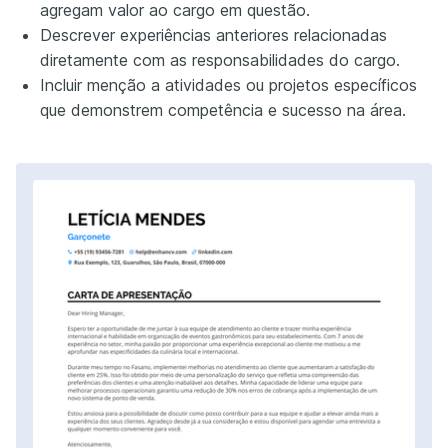
agregam valor ao cargo em questão.
Descrever experiências anteriores relacionadas
diretamente com as responsabilidades do cargo.
Incluir menção a atividades ou projetos específicos
que demonstrem competência e sucesso na área.