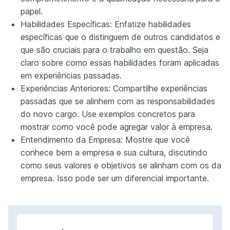
papel.
Habilidades Específicas: Enfatize habilidades
específicas que o distinguem de outros candidatos e
que são cruciais para o trabalho em questão. Seja
claro sobre como essas habilidades foram aplicadas
em experiências passadas.
Experiências Anteriores: Compartilhe experiências
passadas que se alinhem com as responsabilidades
do novo cargo. Use exemplos concretos para
mostrar como você pode agregar valor à empresa.
Entendimento da Empresa: Mostre que você
conhece bem a empresa e sua cultura, discutindo
como seus valores e objetivos se alinham com os da
empresa. Isso pode ser um diferencial importante.