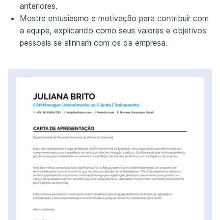
anteriores.
Mostre entusiasmo e motivação para contribuir com
a equipe, explicando como seus valores e objetivos
pessoais se alinham com os da empresa.