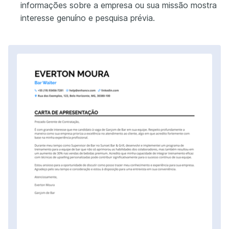
informações sobre a empresa ou sua missão mostra
interesse genuíno e pesquisa prévia.