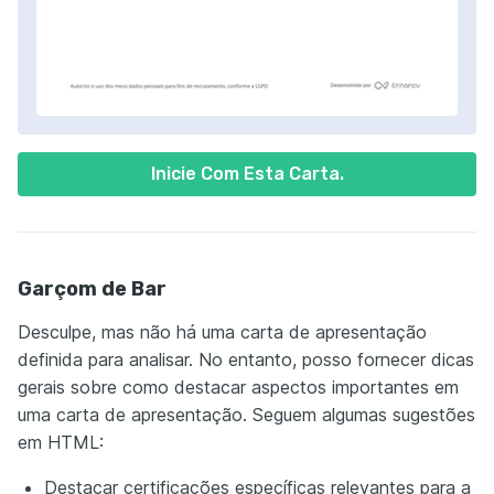
Inicie Com Esta Carta.
Garçom de Bar
Desculpe, mas não há uma carta de apresentação
definida para analisar. No entanto, posso fornecer dicas
gerais sobre como destacar aspectos importantes em
uma carta de apresentação. Seguem algumas sugestões
em HTML:
Destacar certificações específicas relevantes para a