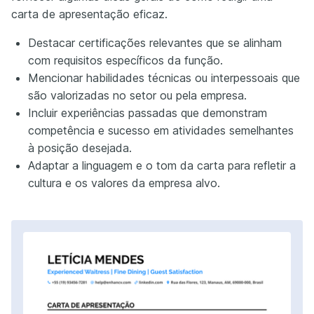
carta de apresentação eficaz.
Destacar certificações relevantes que se alinham
com requisitos específicos da função.
Mencionar habilidades técnicas ou interpessoais que
são valorizadas no setor ou pela empresa.
Incluir experiências passadas que demonstram
competência e sucesso em atividades semelhantes
à posição desejada.
Adaptar a linguagem e o tom da carta para refletir a
cultura e os valores da empresa alvo.