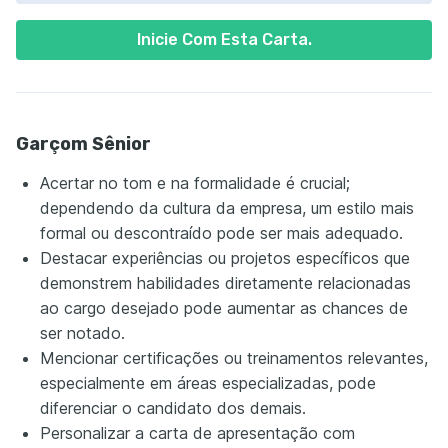
Inicie Com Esta Carta.
Garçom Sênior
Acertar no tom e na formalidade é crucial;
dependendo da cultura da empresa, um estilo mais
formal ou descontraído pode ser mais adequado.
Destacar experiências ou projetos específicos que
demonstrem habilidades diretamente relacionadas
ao cargo desejado pode aumentar as chances de
ser notado.
Mencionar certificações ou treinamentos relevantes,
especialmente em áreas especializadas, pode
diferenciar o candidato dos demais.
Personalizar a carta de apresentação com