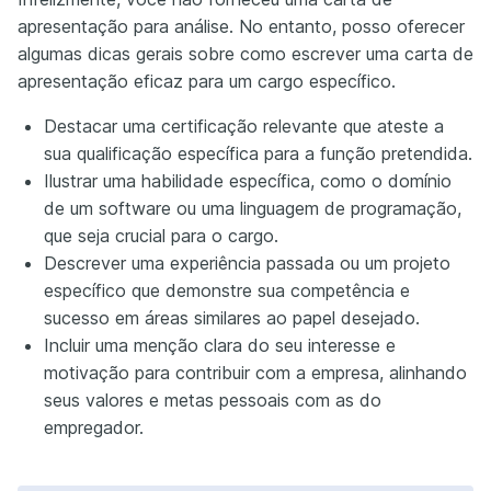
apresentação para análise. No entanto, posso oferecer
algumas dicas gerais sobre como escrever uma carta de
apresentação eficaz para um cargo específico.
Destacar uma certificação relevante que ateste a
sua qualificação específica para a função pretendida.
Ilustrar uma habilidade específica, como o domínio
de um software ou uma linguagem de programação,
que seja crucial para o cargo.
Descrever uma experiência passada ou um projeto
específico que demonstre sua competência e
sucesso em áreas similares ao papel desejado.
Incluir uma menção clara do seu interesse e
motivação para contribuir com a empresa, alinhando
seus valores e metas pessoais com as do
empregador.