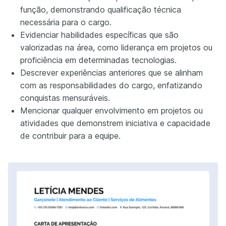
função, demonstrando qualificação técnica
necessária para o cargo.
Evidenciar habilidades específicas que são
valorizadas na área, como liderança em projetos ou
proficiência em determinadas tecnologias.
Descrever experiências anteriores que se alinham
com as responsabilidades do cargo, enfatizando
conquistas mensuráveis.
Mencionar qualquer envolvimento em projetos ou
atividades que demonstrem iniciativa e capacidade
de contribuir para a equipe.