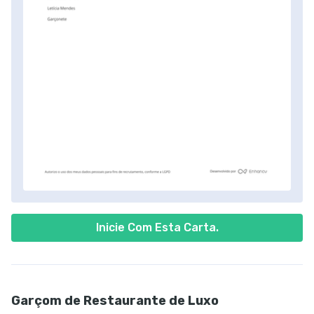
Inicie Com Esta Carta.
Garçom de Restaurante de Luxo