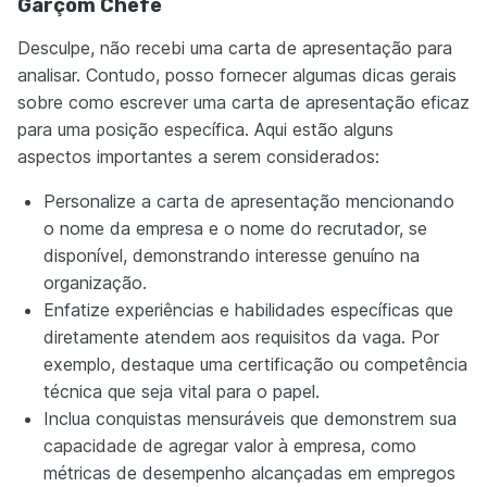
Garçom Chefe
Desculpe, não recebi uma carta de apresentação para
analisar. Contudo, posso fornecer algumas dicas gerais
sobre como escrever uma carta de apresentação eficaz
para uma posição específica. Aqui estão alguns
aspectos importantes a serem considerados:
Personalize a carta de apresentação mencionando
o nome da empresa e o nome do recrutador, se
disponível, demonstrando interesse genuíno na
organização.
Enfatize experiências e habilidades específicas que
diretamente atendem aos requisitos da vaga. Por
exemplo, destaque uma certificação ou competência
técnica que seja vital para o papel.
Inclua conquistas mensuráveis que demonstrem sua
capacidade de agregar valor à empresa, como
métricas de desempenho alcançadas em empregos