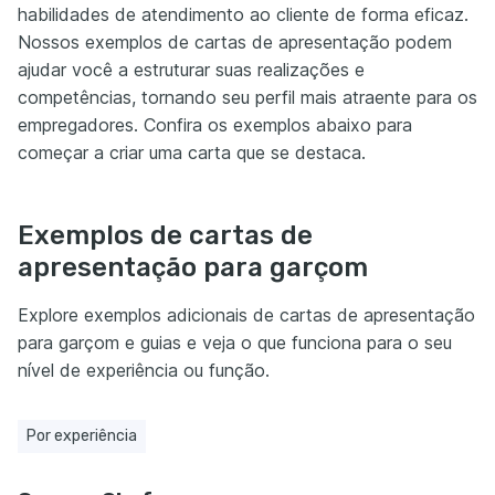
habilidades de atendimento ao cliente de forma eficaz.
Nossos exemplos de cartas de apresentação podem
ajudar você a estruturar suas realizações e
competências, tornando seu perfil mais atraente para os
empregadores. Confira os exemplos abaixo para
começar a criar uma carta que se destaca.
Exemplos de cartas de
apresentação para garçom
Explore exemplos adicionais de cartas de apresentação
para garçom e guias e veja o que funciona para o seu
nível de experiência ou função.
Por experiência