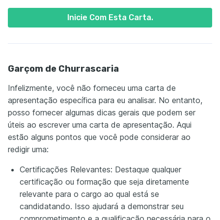
Inicie Com Esta Carta.
Garçom de Churrascaria
Infelizmente, você não forneceu uma carta de
apresentação específica para eu analisar. No entanto,
posso fornecer algumas dicas gerais que podem ser
úteis ao escrever uma carta de apresentação. Aqui
estão alguns pontos que você pode considerar ao
redigir uma:
Certificações Relevantes: Destaque qualquer
certificação ou formação que seja diretamente
relevante para o cargo ao qual está se
candidatando. Isso ajudará a demonstrar seu
comprometimento e a qualificação necessária para o