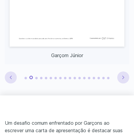
Garçom Júnior
Um desafio comum enfrentado por Garçons ao
escrever uma carta de apresentação é destacar suas