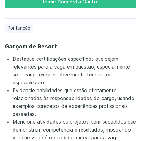
Inicie Com Esta Carta.
Por função
Garçom de Resort
Destaque certificações específicas que sejam
relevantes para a vaga em questão, especialmente
se o cargo exigir conhecimento técnico ou
especializado.
Evidencie habilidades que estão diretamente
relacionadas às responsabilidades do cargo, usando
exemplos concretos de experiências profissionais
passadas.
Mencione atividades ou projetos bem-sucedidos que
demonstrem competência e resultados, mostrando
por que você é o candidato ideal para a vaga.