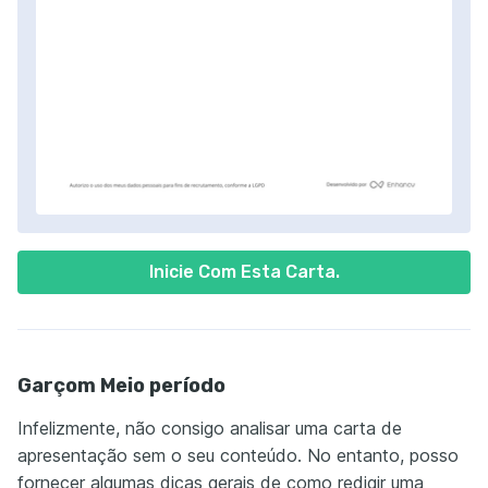
Inicie Com Esta Carta.
Garçom Meio período
Infelizmente, não consigo analisar uma carta de
apresentação sem o seu conteúdo. No entanto, posso
fornecer algumas dicas gerais de como redigir uma