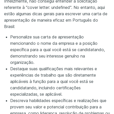
Infelizmente, não consegui entender a solicitação
referente à "cover letter: undefined". No entanto, aqui
estão algumas dicas gerais para escrever uma carta de
apresentação de maneira eficaz em Português do
Brasil:
Personalize sua carta de apresentação
mencionando o nome da empresa e a posição
específica para a qual você está se candidatando,
demonstrando seu interesse genuíno na
organização.
Destaque suas qualificações mais relevantes e
experiências de trabalho que são diretamente
aplicáveis à função para a qual você está se
candidatando, incluindo certificações
especializadas, se aplicável.
Descreva habilidades específicas e realizações que
provem seu valor e potencial contribuição para a
empresa, como liderança, resolução de problemas ou