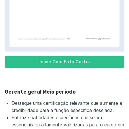
Inicie Com Esta Carta.
Gerente geral Meio período
Destaque uma certificação relevante que aumente a
credibilidade para a função específica desejada.
Enfatize habilidades específicas que sejam
essenciais ou altamente valorizadas para o cargo em