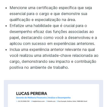
Mencione uma certificação específica que seja
essencial para o cargo e que demonstre sua
qualificação e especialização na área.
Enfatize uma habilidade que é crucial para o
desempenho eficaz das funções associadas ao
papel, destacando como você a desenvolveu e a
aplicou com sucesso em experiências anteriores.
Inclua uma experiência anterior relevante na qual
você realizou uma atividade-chave relacionada ao
cargo, demonstrando seu impacto e contribuição
positiva no ambiente de trabalho.