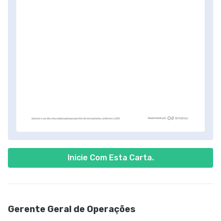
Inicie Com Esta Carta.
Gerente Geral de Operações