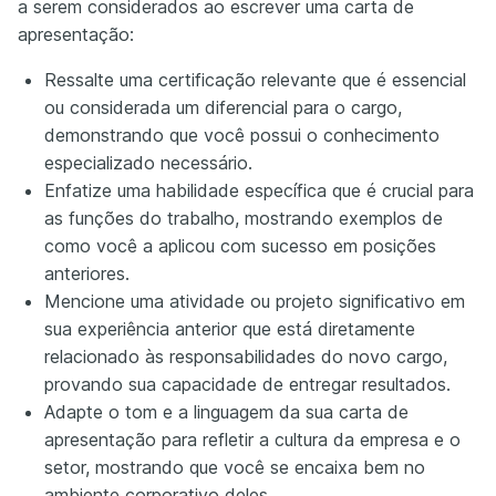
a serem considerados ao escrever uma carta de
apresentação:
Ressalte uma certificação relevante que é essencial
ou considerada um diferencial para o cargo,
demonstrando que você possui o conhecimento
especializado necessário.
Enfatize uma habilidade específica que é crucial para
as funções do trabalho, mostrando exemplos de
como você a aplicou com sucesso em posições
anteriores.
Mencione uma atividade ou projeto significativo em
sua experiência anterior que está diretamente
relacionado às responsabilidades do novo cargo,
provando sua capacidade de entregar resultados.
Adapte o tom e a linguagem da sua carta de
apresentação para refletir a cultura da empresa e o
setor, mostrando que você se encaixa bem no
ambiente corporativo deles.