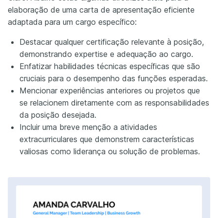
elaboração de uma carta de apresentação eficiente
adaptada para um cargo específico:
Destacar qualquer certificação relevante à posição,
demonstrando expertise e adequação ao cargo.
Enfatizar habilidades técnicas específicas que são
cruciais para o desempenho das funções esperadas.
Mencionar experiências anteriores ou projetos que
se relacionem diretamente com as responsabilidades
da posição desejada.
Incluir uma breve menção a atividades
extracurriculares que demonstrem características
valiosas como liderança ou solução de problemas.