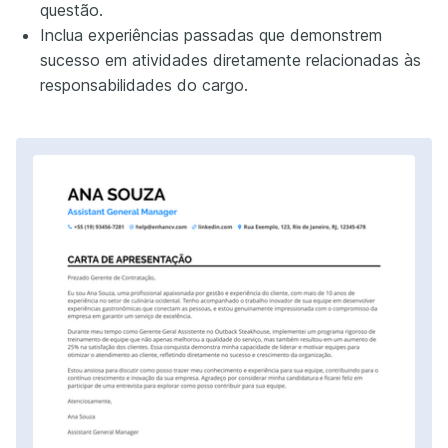
questão.
Inclua experiências passadas que demonstrem
sucesso em atividades diretamente relacionadas às
responsabilidades do cargo.