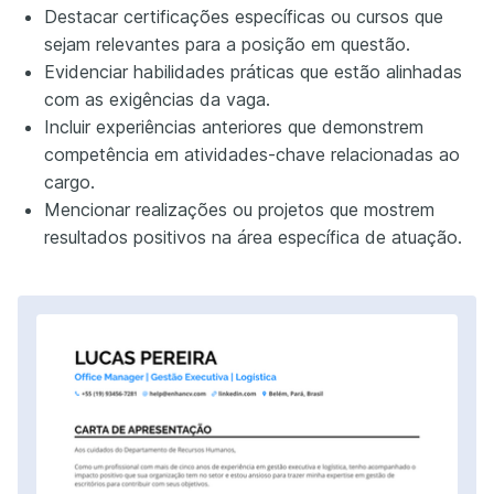
Destacar certificações específicas ou cursos que
sejam relevantes para a posição em questão.
Evidenciar habilidades práticas que estão alinhadas
com as exigências da vaga.
Incluir experiências anteriores que demonstrem
competência em atividades-chave relacionadas ao
cargo.
Mencionar realizações ou projetos que mostrem
resultados positivos na área específica de atuação.