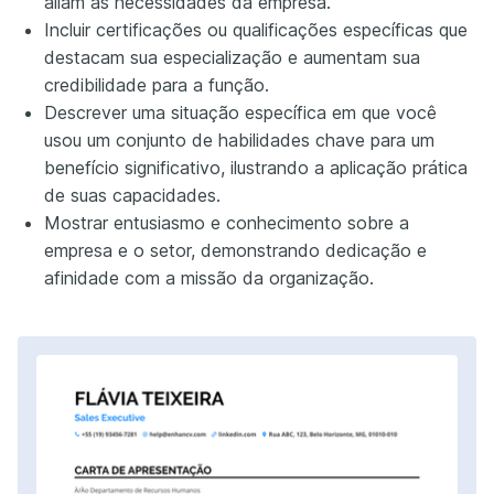
aliam às necessidades da empresa.
Incluir certificações ou qualificações específicas que
destacam sua especialização e aumentam sua
credibilidade para a função.
Descrever uma situação específica em que você
usou um conjunto de habilidades chave para um
benefício significativo, ilustrando a aplicação prática
de suas capacidades.
Mostrar entusiasmo e conhecimento sobre a
empresa e o setor, demonstrando dedicação e
afinidade com a missão da organização.