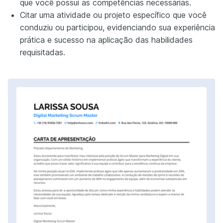
que você possui as competências necessárias.
Citar uma atividade ou projeto específico que você
conduziu ou participou, evidenciando sua experiência
prática e sucesso na aplicação das habilidades
requisitadas.