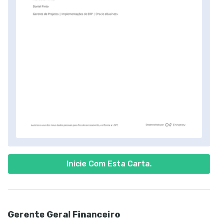
Inicie Com Esta Carta.
Gerente Geral Financeiro