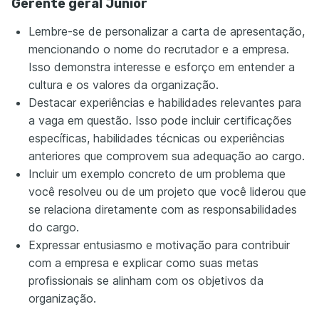
Gerente geral Júnior
Lembre-se de personalizar a carta de apresentação,
mencionando o nome do recrutador e a empresa.
Isso demonstra interesse e esforço em entender a
cultura e os valores da organização.
Destacar experiências e habilidades relevantes para
a vaga em questão. Isso pode incluir certificações
específicas, habilidades técnicas ou experiências
anteriores que comprovem sua adequação ao cargo.
Incluir um exemplo concreto de um problema que
você resolveu ou de um projeto que você liderou que
se relaciona diretamente com as responsabilidades
do cargo.
Expressar entusiasmo e motivação para contribuir
com a empresa e explicar como suas metas
profissionais se alinham com os objetivos da
organização.