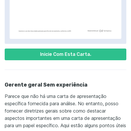
Inicie Com Esta Carta.
Gerente geral Sem experiência
Parece que não há uma carta de apresentação
específica fornecida para análise. No entanto, posso
fornecer diretrizes gerais sobre como destacar
aspectos importantes em uma carta de apresentação
para um papel específico. Aqui estão alguns pontos úteis