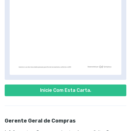
Inicie Com Esta Carta.
Gerente Geral de Compras