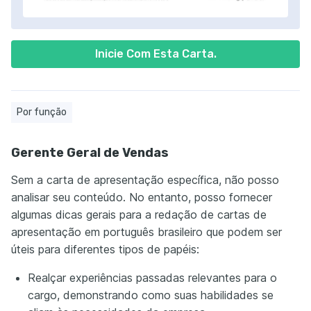
Inicie Com Esta Carta.
Por função
Gerente Geral de Vendas
Sem a carta de apresentação específica, não posso
analisar seu conteúdo. No entanto, posso fornecer
algumas dicas gerais para a redação de cartas de
apresentação em português brasileiro que podem ser
úteis para diferentes tipos de papéis:
Realçar experiências passadas relevantes para o
cargo, demonstrando como suas habilidades se