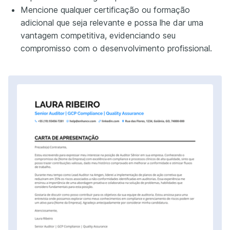
Mencione qualquer certificação ou formação
adicional que seja relevante e possa lhe dar uma
vantagem competitiva, evidenciando seu
compromisso com o desenvolvimento profissional.