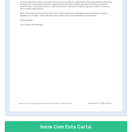
Inicie Com Esta Carta.