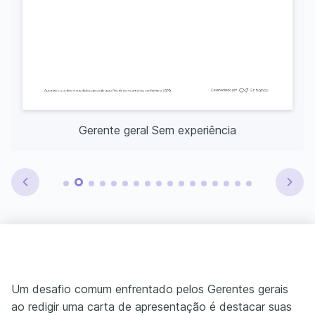
Gerente geral Sem experiência
Um desafio comum enfrentado pelos Gerentes gerais
ao redigir uma carta de apresentação é destacar suas