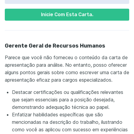
Inicie Com Esta Carta.
Gerente Geral de Recursos Humanos
Parece que você não forneceu o conteúdo da carta de
apresentação para análise. No entanto, posso oferecer
alguns pontos gerais sobre como escrever uma carta de
apresentação eficaz para cargos especializados.
Destacar certificações ou qualificações relevantes
que sejam essenciais para a posição desejada,
demonstrando adequação técnica ao papel.
Enfatizar habilidades específicas que são
mencionadas na descrição do trabalho, ilustrando
como você as aplicou com sucesso em experiências