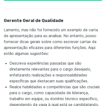
Gerente Geral de Qualidade
Lamento, mas não foi fornecido um exemplo de carta
de apresentação para eu analisar. No entanto, posso
fornecer dicas gerais sobre como escrever cartas de
apresentação eficazes para diferentes funções. Aqui
estão algumas sugestões:
Descreva experiências passadas que são
diretamente relevantes para o cargo desejado,
enfatizando realizações e responsabilidades
específicas que destacam suas qualificações.
Realce habilidades e competências que são cruciais
para o cargo, como capacidade de liderança,
trabalho em equipe, ou domínio técnico específico,
dependendo da vaga à qual está se candidatando.