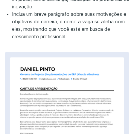
inovação.
Inclua um breve parágrafo sobre suas motivações e
objetivos de carreira, e como a vaga se alinha com
eles, mostrando que você está em busca de
crescimento profissional.