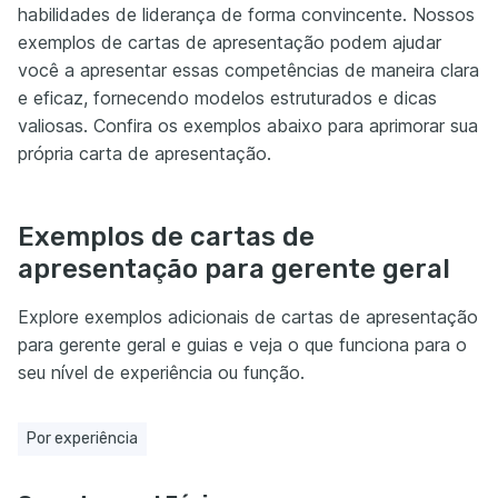
habilidades de liderança de forma convincente. Nossos
exemplos de cartas de apresentação podem ajudar
você a apresentar essas competências de maneira clara
e eficaz, fornecendo modelos estruturados e dicas
valiosas. Confira os exemplos abaixo para aprimorar sua
própria carta de apresentação.
Exemplos de cartas de
apresentação para gerente geral
Explore exemplos adicionais de cartas de apresentação
para gerente geral e guias e veja o que funciona para o
seu nível de experiência ou função.
Por experiência