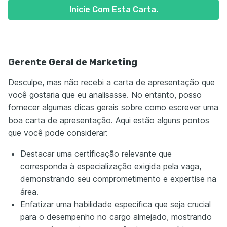
Inicie Com Esta Carta.
Gerente Geral de Marketing
Desculpe, mas não recebi a carta de apresentação que
você gostaria que eu analisasse. No entanto, posso
fornecer algumas dicas gerais sobre como escrever uma
boa carta de apresentação. Aqui estão alguns pontos
que você pode considerar:
Destacar uma certificação relevante que
corresponda à especialização exigida pela vaga,
demonstrando seu comprometimento e expertise na
área.
Enfatizar uma habilidade específica que seja crucial
para o desempenho no cargo almejado, mostrando