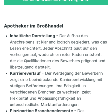
Apotheker im Großhandel
Inhaltliche Darstellung
- Der Aufbau des
Anschreibens ist klar und logisch gegliedert, was das
Lesen erleichtert. Jeder Abschnitt baut auf den
vorherigen auf, wodurch ein roter Faden entsteht,
der die Qualifikationen des Bewerbers prägnant und
überzeugend darstellt.
Karriereverlauf
- Der Werdegang der Bewerberin
zeigt eine beeindruckende Karriereentwicklung mit
stetigen Beförderungen. Ihre Fähigkeit, in
verschiedenen Branchen zu wechseln, zeigt
Flexibilität und Anpassungsfähigkeit an
unterschiedliche Marktanforderungen.
Einzigartige Branchenelemente
- Das