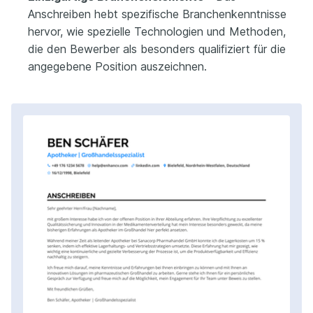
Anschreiben hebt spezifische Branchenkenntnisse
hervor, wie spezielle Technologien und Methoden,
die den Bewerber als besonders qualifiziert für die
angegebene Position auszeichnen.