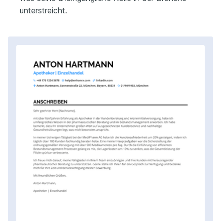
unterstreicht.