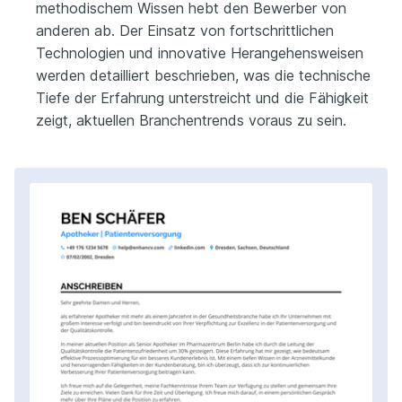
methodischem Wissen hebt den Bewerber von
anderen ab. Der Einsatz von fortschrittlichen
Technologien und innovative Herangehensweisen
werden detailliert beschrieben, was die technische
Tiefe der Erfahrung unterstreicht und die Fähigkeit
zeigt, aktuellen Branchentrends voraus zu sein.