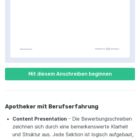
Mit diesem Anschreiben beginnen
Apotheker mit Berufserfahrung
Content Presentation
- Die Bewerbungsschreiben
zeichnen sich durch eine bemerkenswerte Klarheit
und Struktur aus. Jede Sektion ist logisch aufgebaut,