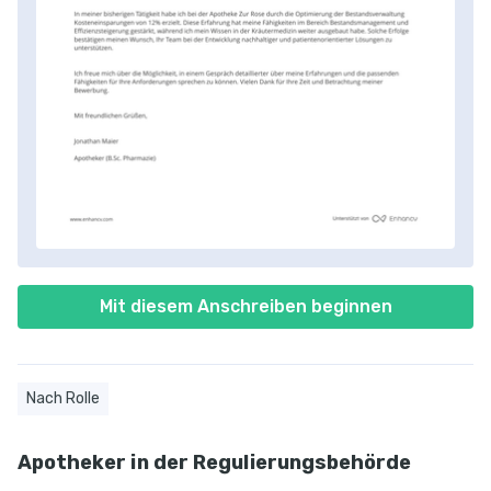
Mit diesem Anschreiben beginnen
Nach Rolle
Apotheker in der Regulierungsbehörde