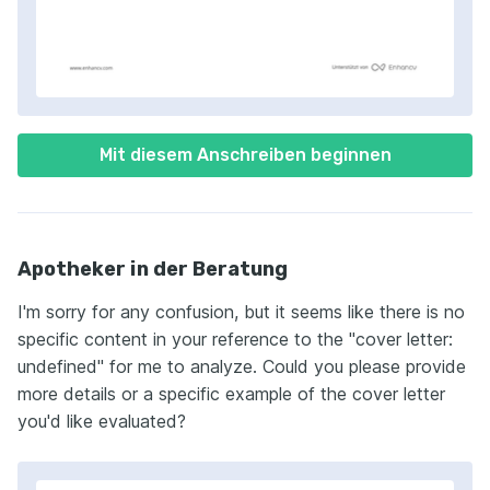
Mit diesem Anschreiben beginnen
Apotheker in der Beratung
I'm sorry for any confusion, but it seems like there is no
specific content in your reference to the "cover letter:
undefined" for me to analyze. Could you please provide
more details or a specific example of the cover letter
you'd like evaluated?