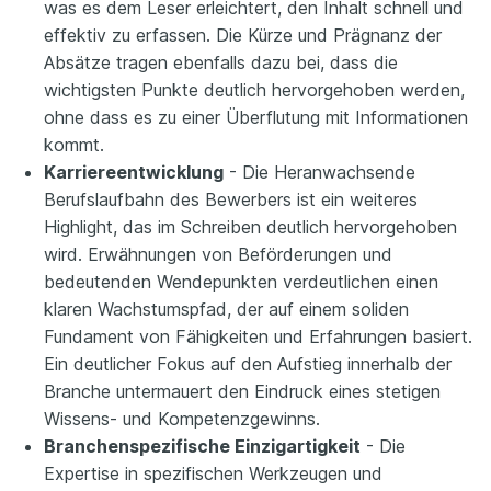
was es dem Leser erleichtert, den Inhalt schnell und
effektiv zu erfassen. Die Kürze und Prägnanz der
Absätze tragen ebenfalls dazu bei, dass die
wichtigsten Punkte deutlich hervorgehoben werden,
ohne dass es zu einer Überflutung mit Informationen
kommt.
Karriereentwicklung
- Die Heranwachsende
Berufslaufbahn des Bewerbers ist ein weiteres
Highlight, das im Schreiben deutlich hervorgehoben
wird. Erwähnungen von Beförderungen und
bedeutenden Wendepunkten verdeutlichen einen
klaren Wachstumspfad, der auf einem soliden
Fundament von Fähigkeiten und Erfahrungen basiert.
Ein deutlicher Fokus auf den Aufstieg innerhalb der
Branche untermauert den Eindruck eines stetigen
Wissens- und Kompetenzgewinns.
Branchenspezifische Einzigartigkeit
- Die
Expertise in spezifischen Werkzeugen und