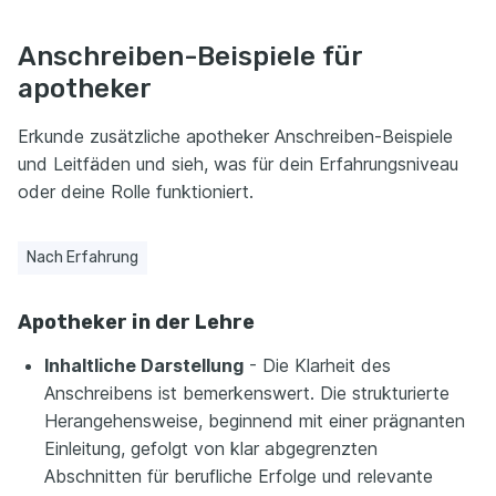
Anschreiben-Beispiele für
apotheker
Erkunde zusätzliche apotheker Anschreiben-Beispiele
und Leitfäden und sieh, was für dein Erfahrungsniveau
oder deine Rolle funktioniert.
Nach Erfahrung
Apotheker in der Lehre
Inhaltliche Darstellung
- Die Klarheit des
Anschreibens ist bemerkenswert. Die strukturierte
Herangehensweise, beginnend mit einer prägnanten
Einleitung, gefolgt von klar abgegrenzten
Abschnitten für berufliche Erfolge und relevante