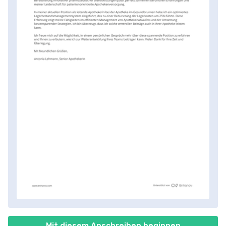
Mit diesem Anschreiben beginnen