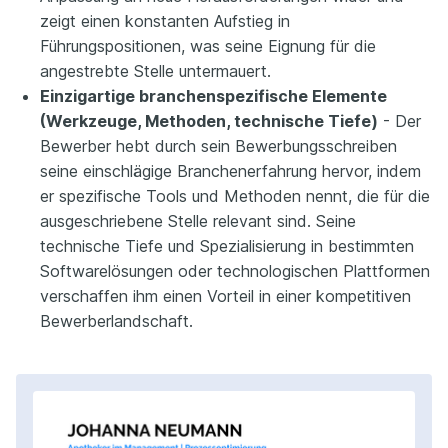
zeigt einen konstanten Aufstieg in
Führungspositionen, was seine Eignung für die
angestrebte Stelle untermauert.
Einzigartige branchenspezifische Elemente
(Werkzeuge, Methoden, technische Tiefe)
- Der
Bewerber hebt durch sein Bewerbungsschreiben
seine einschlägige Branchenerfahrung hervor, indem
er spezifische Tools und Methoden nennt, die für die
ausgeschriebene Stelle relevant sind. Seine
technische Tiefe und Spezialisierung in bestimmten
Softwarelösungen oder technologischen Plattformen
verschaffen ihm einen Vorteil in einer kompetitiven
Bewerberlandschaft.