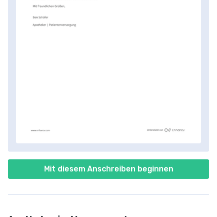
Mit diesem Anschreiben beginnen