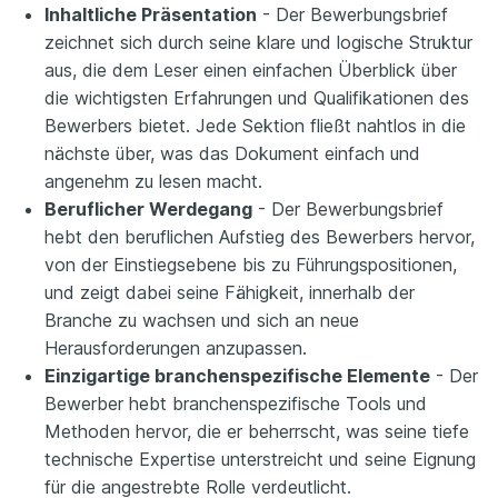
Inhaltliche Präsentation
- Der Bewerbungsbrief
zeichnet sich durch seine klare und logische Struktur
aus, die dem Leser einen einfachen Überblick über
die wichtigsten Erfahrungen und Qualifikationen des
Bewerbers bietet. Jede Sektion fließt nahtlos in die
nächste über, was das Dokument einfach und
angenehm zu lesen macht.
Beruflicher Werdegang
- Der Bewerbungsbrief
hebt den beruflichen Aufstieg des Bewerbers hervor,
von der Einstiegsebene bis zu Führungspositionen,
und zeigt dabei seine Fähigkeit, innerhalb der
Branche zu wachsen und sich an neue
Herausforderungen anzupassen.
Einzigartige branchenspezifische Elemente
- Der
Bewerber hebt branchenspezifische Tools und
Methoden hervor, die er beherrscht, was seine tiefe
technische Expertise unterstreicht und seine Eignung
für die angestrebte Rolle verdeutlicht.