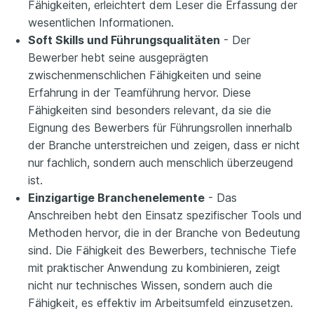
Fähigkeiten, erleichtert dem Leser die Erfassung der
wesentlichen Informationen.
Soft Skills und Führungsqualitäten
- Der
Bewerber hebt seine ausgeprägten
zwischenmenschlichen Fähigkeiten und seine
Erfahrung in der Teamführung hervor. Diese
Fähigkeiten sind besonders relevant, da sie die
Eignung des Bewerbers für Führungsrollen innerhalb
der Branche unterstreichen und zeigen, dass er nicht
nur fachlich, sondern auch menschlich überzeugend
ist.
Einzigartige Branchenelemente
- Das
Anschreiben hebt den Einsatz spezifischer Tools und
Methoden hervor, die in der Branche von Bedeutung
sind. Die Fähigkeit des Bewerbers, technische Tiefe
mit praktischer Anwendung zu kombinieren, zeigt
nicht nur technisches Wissen, sondern auch die
Fähigkeit, es effektiv im Arbeitsumfeld einzusetzen.