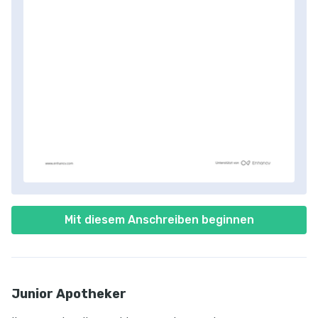
Mit diesem Anschreiben beginnen
Junior Apotheker