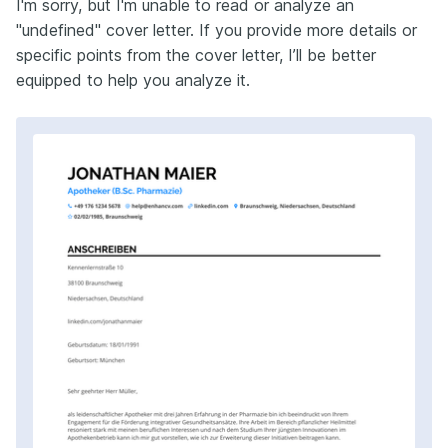
I'm sorry, but I'm unable to read or analyze an
"undefined" cover letter. If you provide more details or
specific points from the cover letter, I’ll be better
equipped to help you analyze it.