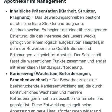
Apotheker im Management
Inhaltliche Präsentation (Klarheit, Struktur,
Prägnanz)
- Das Bewerbungsschreiben besticht
durch seine klare Struktur und prägnante
Ausdrucksweise. Es beginnt mit einer überzeugenden
Einleitung, die das Interesse des Lesers weckt,
gefolgt von einem logisch aufgebauten Hauptteil, in
dem der Bewerber seine Qualifikationen und
Erfahrungen zielgerichtet darstellt. Der Schlussteil
fasst die wesentlichen Punkte zusammen und endet
mit einer klaren Handlungsaufforderung.
Kariereweg (Wachstum, Beförderungen,
Branchenwechsel)
- Der Bewerber zeigt eine
beeindruckende Karriereentwicklung auf, die durch
kontinuierliches Wachstum und mehrere
Beförderungen innerhalb desselben Unternehmens
geprägt ist. Diese Entwicklung spiegelt seine
Anpassung an neue Herausforderungen wider und