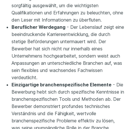
sorgfältig ausgewählt, um die wichtigsten
Qualifikationen und Erfahrungen zu beleuchten, ohne
den Leser mit Informationen zu überfluten.
Beruflicher Werdegang
- Der Lebenslauf zeigt eine
beeindruckende Karriereentwicklung, die durch
stetige Beförderungen untermauert wird. Der
Bewerber hat sich nicht nur innerhalb eines
Unternehmens hochgearbeitet, sondern weist auch
Anpassungen an unterschiedliche Branchen auf, was
sein flexibles und wachsendes Fachwissen
verdeutlicht.
Einzigartige branchenspezifische Elemente
- Die
Bewerbung hebt sich durch spezifische Kenntnisse in
branchenspezifischen Tools und Methoden ab. Der
Bewerber demonstriert profundes technisches
Verständnis und die Fähigkeit, wertvolle
branchenspezifische Probleme effektiv zu lösen,
was seine unumgängliche Rolle in der Branche