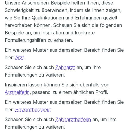
Unsere Anschreiben-Beispiele helfen Ihnen, diese
Schwierigkeit zu überwinden, indem sie Ihnen zeigen,
wie Sie Ihre Qualifikationen und Erfahrungen gezielt
hervorheben können. Schauen Sie sich die folgenden
Beispiele an, um Inspiration und konkrete
Formulierungshilfen zu erhalten.
Ein weiteres Muster aus demselben Bereich finden Sie
hier:
Arzt
.
Schauen Sie sich auch
Zahnarzt
an, um Ihre
Formulierungen zu variieren.
Inspirieren lassen können Sie sich ebenfalls von
Arzthelferin
, passend zu einem ähnlichen Profil.
Ein weiteres Muster aus demselben Bereich finden Sie
hier:
Physiotherapeut
.
Schauen Sie sich auch
Zahnarzthelferin
an, um Ihre
Formulierungen zu variieren.