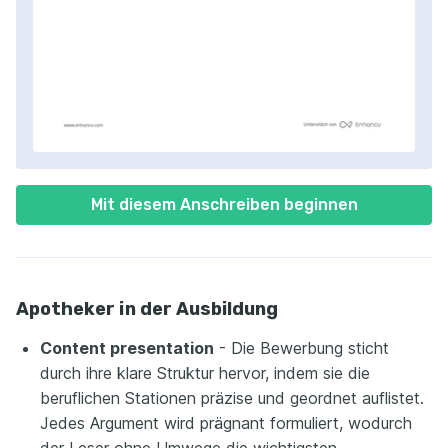
Mit diesem Anschreiben beginnen
Apotheker in der Ausbildung
Content presentation
- Die Bewerbung sticht
durch ihre klare Struktur hervor, indem sie die
beruflichen Stationen präzise und geordnet auflistet.
Jedes Argument wird prägnant formuliert, wodurch
der Leser ohne Umwege die wichtigsten