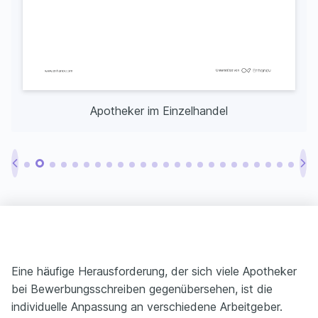
Apotheker im Einzelhandel
Eine häufige Herausforderung, der sich viele Apotheker
bei Bewerbungsschreiben gegenübersehen, ist die
individuelle Anpassung an verschiedene Arbeitgeber.