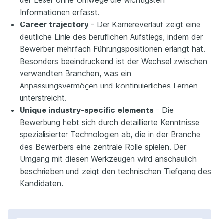
Informationen erfasst.
Career trajectory
- Der Karriereverlauf zeigt eine
deutliche Linie des beruflichen Aufstiegs, indem der
Bewerber mehrfach Führungspositionen erlangt hat.
Besonders beeindruckend ist der Wechsel zwischen
verwandten Branchen, was ein
Anpassungsvermögen und kontinuierliches Lernen
unterstreicht.
Unique industry-specific elements
- Die
Bewerbung hebt sich durch detaillierte Kenntnisse
spezialisierter Technologien ab, die in der Branche
des Bewerbers eine zentrale Rolle spielen. Der
Umgang mit diesen Werkzeugen wird anschaulich
beschrieben und zeigt den technischen Tiefgang des
Kandidaten.