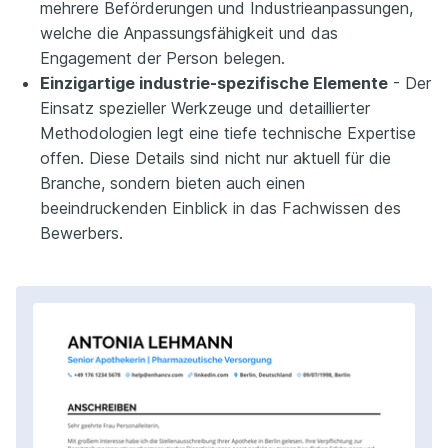
mehrere Beförderungen und Industrieanpassungen,
welche die Anpassungsfähigkeit und das
Engagement der Person belegen.
Einzigartige industrie-spezifische Elemente
- Der
Einsatz spezieller Werkzeuge und detaillierter
Methodologien legt eine tiefe technische Expertise
offen. Diese Details sind nicht nur aktuell für die
Branche, sondern bieten auch einen
beeindruckenden Einblick in das Fachwissen des
Bewerbers.