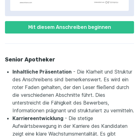
Mit diesem Anschreiben beginnen
Senior Apotheker
Inhaltliche Präsentation
- Die Klarheit und Struktur
des Anschreibens sind bemerkenswert. Es wird ein
roter Faden gehalten, der den Leser fließend durch
die verschiedenen Abschnitte führt. Dies
unterstreicht die Fähigkeit des Bewerbers,
Informationen prägnant und strukturiert zu vermitteln.
Karriereentwicklung
- Die stetige
Aufwärtsbewegung in der Karriere des Kandidaten
zeigt eine klare Wachstumsmentalität. Es gibt