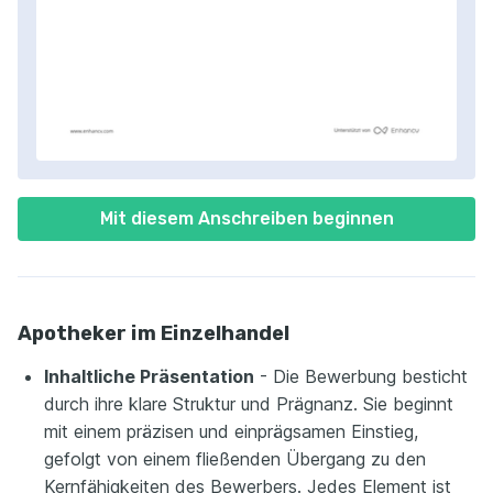
Mit diesem Anschreiben beginnen
Apotheker im Einzelhandel
Inhaltliche Präsentation
- Die Bewerbung besticht
durch ihre klare Struktur und Prägnanz. Sie beginnt
mit einem präzisen und einprägsamen Einstieg,
gefolgt von einem fließenden Übergang zu den
Kernfähigkeiten des Bewerbers. Jedes Element ist