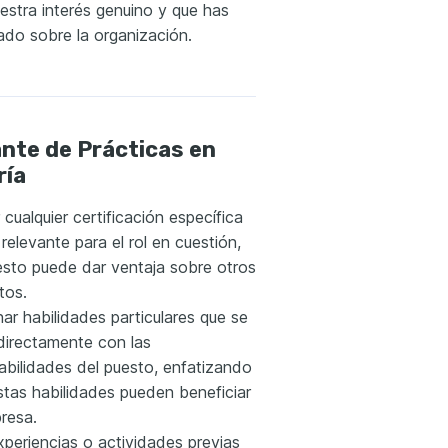
estra interés genuino y que has
ado sobre la organización.
nte de Prácticas en
ría
 cualquier certificación específica
relevante para el rol en cuestión,
esto puede dar ventaja sobre otros
tos.
ar habilidades particulares que se
 directamente con las
abilidades del puesto, enfatizando
tas habilidades pueden beneficiar
resa.
experiencias o actividades previas