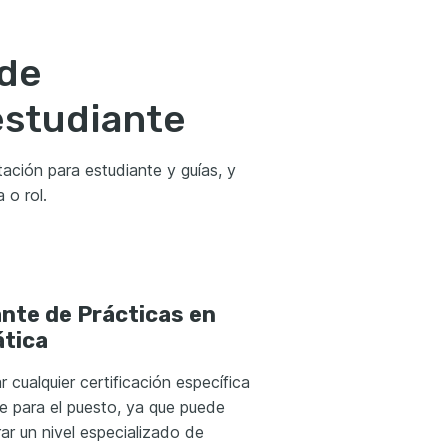
 de
estudiante
ación para estudiante y guías, y
 o rol.
nte de Prácticas en
tica
 cualquier certificación específica
e para el puesto, ya que puede
ar un nivel especializado de