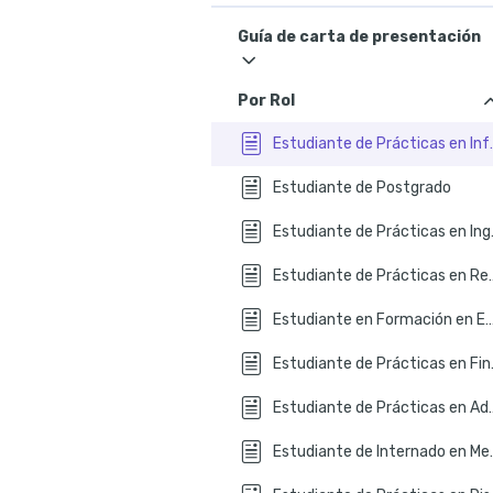
Guía de carta de presentación
Por Rol
Estudiante d
Estudiante de Postgrado
Estudian
Estudiante de Práct
Estudiante en Formación en E
Estudia
Estudiante de Prácticas
Estudiante 