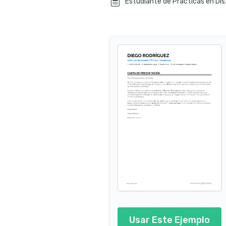
Estudiant
Usar Este Ejemplo