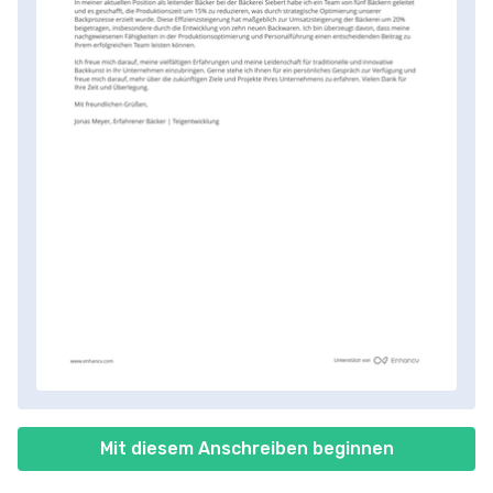
Mit diesem Anschreiben beginnen