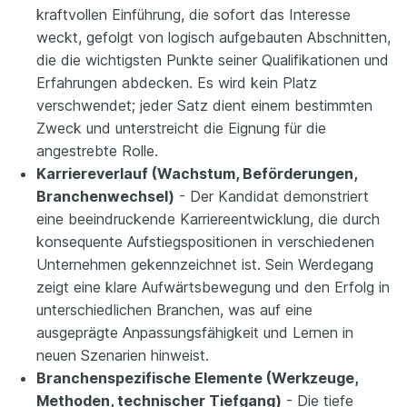
kraftvollen Einführung, die sofort das Interesse
weckt, gefolgt von logisch aufgebauten Abschnitten,
die die wichtigsten Punkte seiner Qualifikationen und
Erfahrungen abdecken. Es wird kein Platz
verschwendet; jeder Satz dient einem bestimmten
Zweck und unterstreicht die Eignung für die
angestrebte Rolle.
Karriereverlauf (Wachstum, Beförderungen,
Branchenwechsel)
- Der Kandidat demonstriert
eine beeindruckende Karriereentwicklung, die durch
konsequente Aufstiegspositionen in verschiedenen
Unternehmen gekennzeichnet ist. Sein Werdegang
zeigt eine klare Aufwärtsbewegung und den Erfolg in
unterschiedlichen Branchen, was auf eine
ausgeprägte Anpassungsfähigkeit und Lernen in
neuen Szenarien hinweist.
Branchenspezifische Elemente (Werkzeuge,
Methoden, technischer Tiefgang)
- Die tiefe