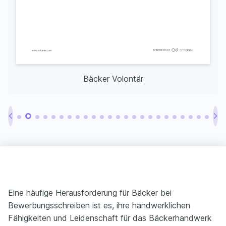
Bäcker Volontär
Eine häufige Herausforderung für Bäcker bei
Bewerbungsschreiben ist es, ihre handwerklichen
Fähigkeiten und Leidenschaft für das Bäckerhandwerk