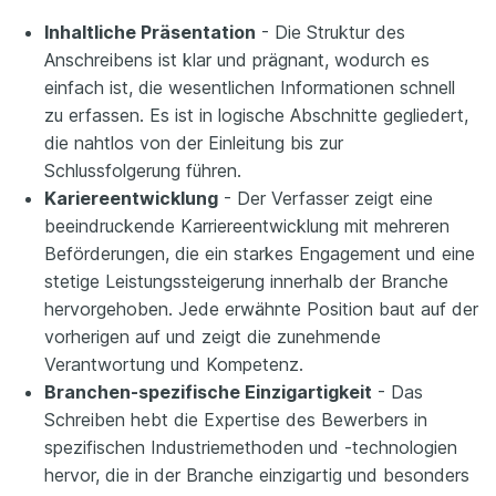
Inhaltliche Präsentation
- Die Struktur des
Anschreibens ist klar und prägnant, wodurch es
einfach ist, die wesentlichen Informationen schnell
zu erfassen. Es ist in logische Abschnitte gegliedert,
die nahtlos von der Einleitung bis zur
Schlussfolgerung führen.
Kariereentwicklung
- Der Verfasser zeigt eine
beeindruckende Karriereentwicklung mit mehreren
Beförderungen, die ein starkes Engagement und eine
stetige Leistungssteigerung innerhalb der Branche
hervorgehoben. Jede erwähnte Position baut auf der
vorherigen auf und zeigt die zunehmende
Verantwortung und Kompetenz.
Branchen-spezifische Einzigartigkeit
- Das
Schreiben hebt die Expertise des Bewerbers in
spezifischen Industriemethoden und -technologien
hervor, die in der Branche einzigartig und besonders