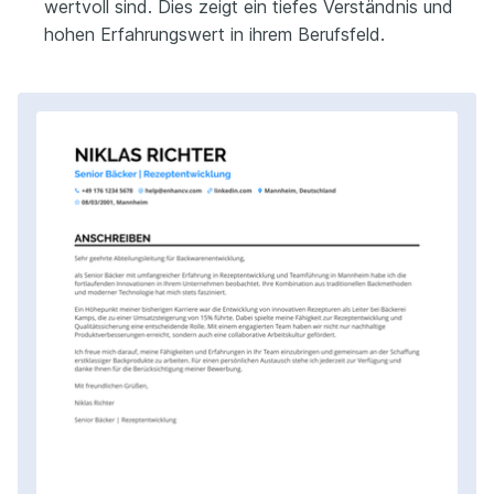
wertvoll sind. Dies zeigt ein tiefes Verständnis und
hohen Erfahrungswert in ihrem Berufsfeld.