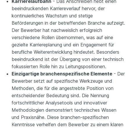
Karrierelaufbahn
- Das Anschreiben hebt einen
beeindruckenden Karriereverlauf hervor, der
kontinuierliches Wachstum und stetige
Beförderungen in der betreffenden Branche aufzeigt.
Der Bewerber hat nachweislich erfolgreich
verschiedene Rollen übernommen, was auf eine
gezielte Karriereplanung und ein Engagement für
berufliche Weiterentwicklung hindeutet. Besonders
beeindruckend ist der Übergang von einer technisch
fokussierten Rolle hin zu Leitungspositionen.
Einzigartige branchenspezifische Elemente
- Der
Bewerber setzt auf spezifische Werkzeuge und
Methoden, die für die angestrebte Position von
entscheidender Bedeutung sind. Die Nennung
fortschrittlicher Analysetools und innovativer
Methodologien demonstriert technisches Wissen
und Praxisnähe. Diese branchen-spezifischen
Kenntnisse verhelfen dem Bewerber zu einem klaren