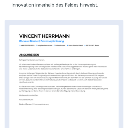
Innovation innerhalb des Feldes hinweist.