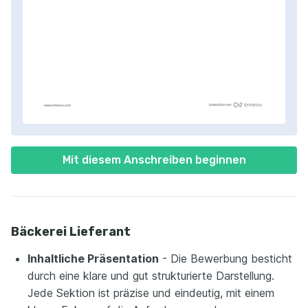
Mit diesem Anschreiben beginnen
Bäckerei Lieferant
Inhaltliche Präsentation
- Die Bewerbung besticht
durch eine klare und gut strukturierte Darstellung.
Jede Sektion ist präzise und eindeutig, mit einem