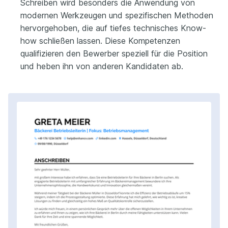
Schreiben wird besonders die Anwendung von
modernen Werkzeugen und spezifischen Methoden
hervorgehoben, die auf tiefes technisches Know-
how schließen lassen. Diese Kompetenzen
qualifizieren den Bewerber speziell für die Position
und heben ihn von anderen Kandidaten ab.