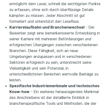
ermöglicht dem Leser, schnell die wichtigsten Punkte
zu erfassen, ohne sich durch überflüssige Details
kämpfen zu müssen. Jeder Abschnitt ist gut
formatiert und unterstützt den Lesefluss.
Karrierelaufbahn und Branchenwechsel
- Der
Bewerber zeigt eine bemerkenswerte Entwicklung in
seiner Karriere mit mehreren Beförderungen und
erfolgreichen Übergängen zwischen verschiedenen
Branchen. Diese Fähigkeit, sich an neue
Umgebungen anzupassen und in verschiedenen
Sektoren erfolgreich zu sein, unterstreicht seine
Vielseitigkeit und sein Potenzial, in
unterschiedlichsten Bereichen wertvolle Beiträge zu
leisten.
Spezifische Industriemerkmale und technisches
Know-how
- Ein weiteres herausragendes Merkmal
des Anschreibens ist der detaillierte Einblick in
branchenspezifische Tools und Methoden, die der