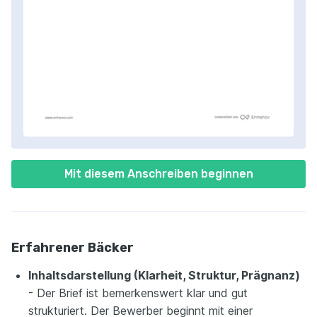
Mit diesem Anschreiben beginnen
Erfahrener Bäcker
Inhaltsdarstellung (Klarheit, Struktur, Prägnanz)
- Der Brief ist bemerkenswert klar und gut
strukturiert. Der Bewerber beginnt mit einer