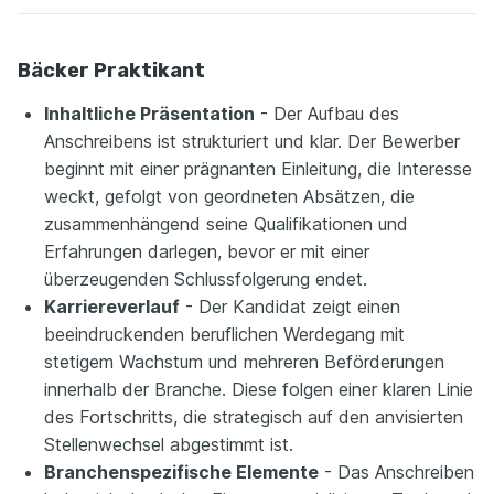
Bäcker Praktikant
Inhaltliche Präsentation
- Der Aufbau des
Anschreibens ist strukturiert und klar. Der Bewerber
beginnt mit einer prägnanten Einleitung, die Interesse
weckt, gefolgt von geordneten Absätzen, die
zusammenhängend seine Qualifikationen und
Erfahrungen darlegen, bevor er mit einer
überzeugenden Schlussfolgerung endet.
Karriereverlauf
- Der Kandidat zeigt einen
beeindruckenden beruflichen Werdegang mit
stetigem Wachstum und mehreren Beförderungen
innerhalb der Branche. Diese folgen einer klaren Linie
des Fortschritts, die strategisch auf den anvisierten
Stellenwechsel abgestimmt ist.
Branchenspezifische Elemente
- Das Anschreiben