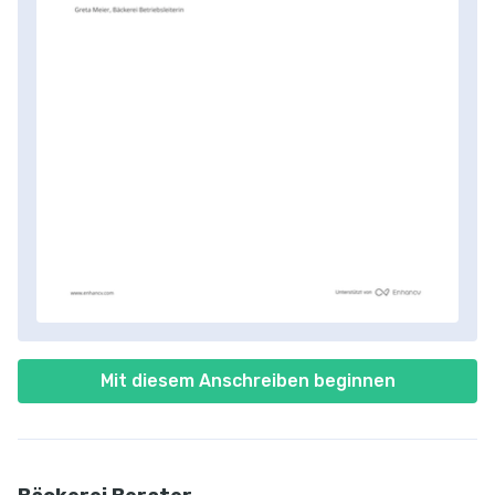
Mit diesem Anschreiben beginnen