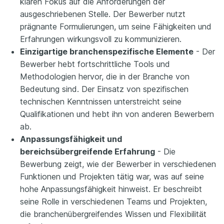
klaren Fokus auf die Anforderungen der
ausgeschriebenen Stelle. Der Bewerber nutzt
prägnante Formulierungen, um seine Fähigkeiten und
Erfahrungen wirkungsvoll zu kommunizieren.
Einzigartige branchenspezifische Elemente
- Der
Bewerber hebt fortschrittliche Tools und
Methodologien hervor, die in der Branche von
Bedeutung sind. Der Einsatz von spezifischen
technischen Kenntnissen unterstreicht seine
Qualifikationen und hebt ihn von anderen Bewerbern
ab.
Anpassungsfähigkeit und
bereichsübergreifende Erfahrung
- Die
Bewerbung zeigt, wie der Bewerber in verschiedenen
Funktionen und Projekten tätig war, was auf seine
hohe Anpassungsfähigkeit hinweist. Er beschreibt
seine Rolle in verschiedenen Teams und Projekten,
die branchenübergreifendes Wissen und Flexibilität