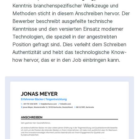
Kenntnis branchenspezifischer Werkzeuge und
Methoden sticht in diesem Anschreiben hervor. Der
Bewerber beschreibt ausgefeilte technische
Kenntnisse und den versierten Einsatz moderner
Technologien, die speziell in der angestrebten
Position gefragt sind. Dies verleiht dem Schreiben
Authentizität und hebt das technologische Know-
how hervor, das er in den Job einbringen kann.