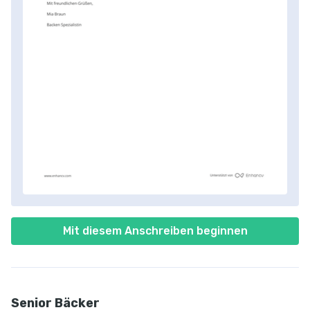
Mit diesem Anschreiben beginnen
Senior Bäcker