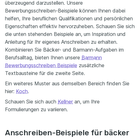
überzeugend darzustellen. Unsere
Bewerbungsschreiben-Beispiele können Ihnen dabei
helfen, Ihre beruflichen Qualifikationen und persönlichen
Eigenschaften effektiv hervorzuheben. Schauen Sie sich
die unten stehenden Beispiele an, um Inspiration und
Anleitung für Ihr eigenes Anschreiben zu erhalten.
Kombinieren Sie Bäcker- und Barmann-Aufgaben im
Berufsalltag, bieten Ihnen unsere
Barmann
Bewerbungsschreiben Beispiele
zusätzliche
Textbausteine für die zweite Seite.
Ein weiteres Muster aus demselben Bereich finden Sie
hier:
Koch
.
Schauen Sie sich auch
Kellner
an, um Ihre
Formulierungen zu variieren.
Anschreiben-Beispiele für bäcker