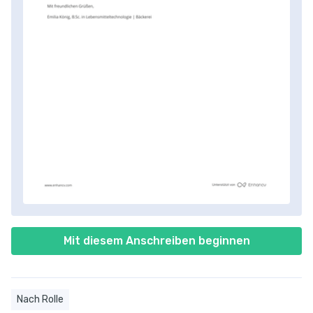
Mit diesem Anschreiben beginnen
Nach Rolle