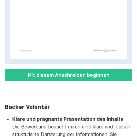
Mit diesem Anschreiben beginnen
Bäcker Volontär
Klare und prägnante Präsentation des Inhalts
-
Die Bewerbung besticht durch eine klare und logisch
strukturierte Darstellung der Informationen. Sie