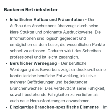
Bäckerei Betriebsleiter
Inhaltlicher Aufbau und Präsentation
- Der
Aufbau des Anschreibens überzeugt durch seine
klare Struktur und prägnante Ausdrucksweise. Die
Informationen sind logisch gegliedert und
ermöglichen es dem Leser, die wesentlichen Punkte
schnell zu erfassen. Dadurch wirkt das Schreiben
professionell und ist leicht zugänglich.
Beruflicher Werdegang
- Der berufliche
Werdegang des Bewerbers zeigt eindrucksvoll seine
kontinuierliche berufliche Entwicklung, inklusive
mehrerer Beförderungen und bedeutender
Branchenwechsel. Dies verdeutlicht seine Fähigkeit,
sowohl bestehende Fähigkeiten zu vertiefen als
auch neue Herausforderungen anzunehmen.
Einzigartige Branchen-spezifische Elemente
- Im