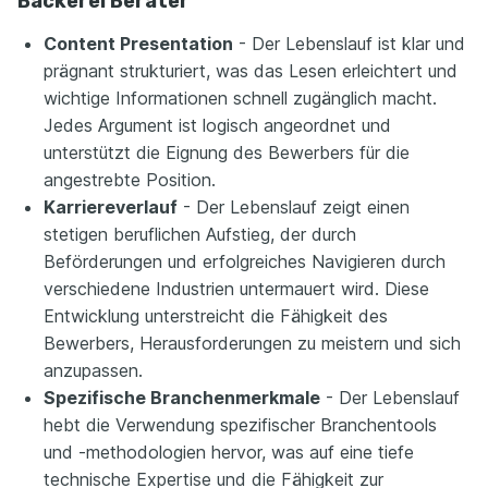
Bäckerei Berater
Content Presentation
- Der Lebenslauf ist klar und
prägnant strukturiert, was das Lesen erleichtert und
wichtige Informationen schnell zugänglich macht.
Jedes Argument ist logisch angeordnet und
unterstützt die Eignung des Bewerbers für die
angestrebte Position.
Karriereverlauf
- Der Lebenslauf zeigt einen
stetigen beruflichen Aufstieg, der durch
Beförderungen und erfolgreiches Navigieren durch
verschiedene Industrien untermauert wird. Diese
Entwicklung unterstreicht die Fähigkeit des
Bewerbers, Herausforderungen zu meistern und sich
anzupassen.
Spezifische Branchenmerkmale
- Der Lebenslauf
hebt die Verwendung spezifischer Branchentools
und -methodologien hervor, was auf eine tiefe
technische Expertise und die Fähigkeit zur