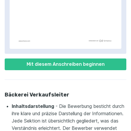
Mit diesem Anschreiben beginnen
Bäckerei Verkaufsleiter
Inhaltsdarstellung
- Die Bewerbung besticht durch
ihre klare und präzise Darstellung der Informationen.
Jede Sektion ist übersichtlich gegliedert, was das
Verständnis erleichtert. Der Bewerber verwendet