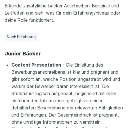
Erkunde zusätzliche bäcker Anschreiben-Beispiele und
Leitfäden und sieh, was für dein Erfahrungsniveau oder
deine Rolle funktioniert.
Nach Erfahrung
Junior Bäcker
Content Presentation
- Die Einleitung des
Bewerbungsanschreibens ist klar und prägnant und
gibt sofort an, welche Position angestrebt wird und
warum der Bewerber daran interessiert ist. Die
Struktur ist logisch aufgebaut, beginnend mit einer
einführenden Information, gefolgt von einer
detaillierten Beschreibung der relevanten Fähigkeiten
und Erfahrungen. Der Gesamteindruck ist prägnant,
ohne unnötige Informationen zu vermitteln.