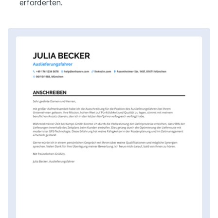
erforderten.