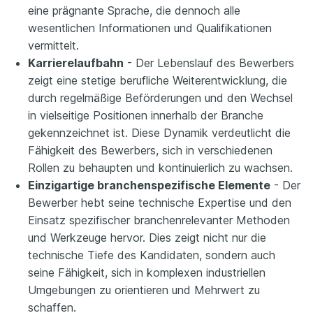
eine prägnante Sprache, die dennoch alle
wesentlichen Informationen und Qualifikationen
vermittelt.
Karrierelaufbahn
- Der Lebenslauf des Bewerbers
zeigt eine stetige berufliche Weiterentwicklung, die
durch regelmäßige Beförderungen und den Wechsel
in vielseitige Positionen innerhalb der Branche
gekennzeichnet ist. Diese Dynamik verdeutlicht die
Fähigkeit des Bewerbers, sich in verschiedenen
Rollen zu behaupten und kontinuierlich zu wachsen.
Einzigartige branchenspezifische Elemente
- Der
Bewerber hebt seine technische Expertise und den
Einsatz spezifischer branchenrelevanter Methoden
und Werkzeuge hervor. Dies zeigt nicht nur die
technische Tiefe des Kandidaten, sondern auch
seine Fähigkeit, sich in komplexen industriellen
Umgebungen zu orientieren und Mehrwert zu
schaffen.