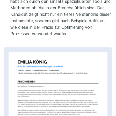
hebt sich durch den Einsatz spezialisierter Tools und
Methoden ab, die in der Branche üblich sind. Der
Kandidat zeigt nicht nur ein tiefes Verständnis dieser
Instrumente, sondern gibt auch Beispiele dafür an,
wie diese in der Praxis zur Optimierung von
Prozessen verwendet wurden.