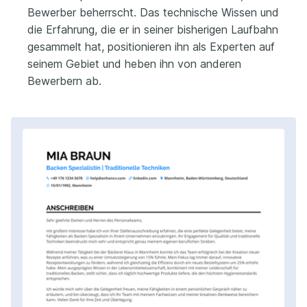
Bewerber beherrscht. Das technische Wissen und
die Erfahrung, die er in seiner bisherigen Laufbahn
gesammelt hat, positionieren ihn als Experten auf
seinem Gebiet und heben ihn von anderen
Bewerbern ab.