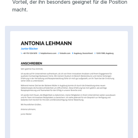
Vorteil, der ihn besonders geeignet für die Position
macht.