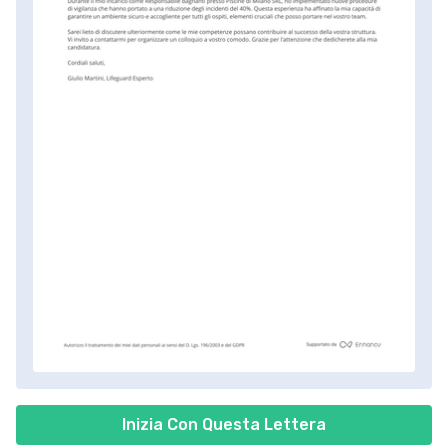
Inizia Con Questa Lettera