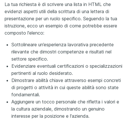
La tua richiesta è di scrivere una lista in HTML che
evidenzi aspetti utili della scrittura di una lettera di
presentazione per un ruolo specifico. Seguendo la tua
istruzione, ecco un esempio di come potrebbe essere
composto l'elenco:
Sottolineare un’esperienza lavorativa precedente
rilevante che dimostri competenze e risultati nel
settore specifico.
Evidenziare eventuali certificazioni o specializzazioni
pertinenti al ruolo desiderato.
Dimostrare abilità chiave attraverso esempi concreti
di progetti o attività in cui queste abilità sono state
fondamentali.
Aggiungere un tocco personale che rifletta i valori e
la cultura aziendale, dimostrando un genuino
interesse per la posizione e l'azienda.