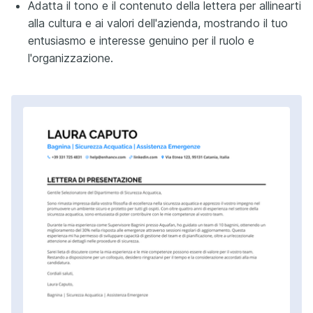
Adatta il tono e il contenuto della lettera per allinearti
alla cultura e ai valori dell'azienda, mostrando il tuo
entusiasmo e interesse genuino per il ruolo e
l'organizzazione.