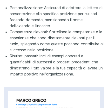
Personalizzazione: Assicurati di adattare la lettera di
presentazione alla specifica posizione per cui stai
facendo domanda, menzionando il nome
dell'azienda e l'incarico.
Competenze rilevanti: Sottolinea le competenze e le
esperienze che sono direttamente rilevanti per il
ruolo, spiegando come queste possono contribuire al
successo nella posizione.
Risultati passati: Includi esempi concreti e
quantificabili di successi o progetti precedenti che
dimostrano il tuo valore e la tua capacità di avere un
impatto positivo nell'organizzazione.