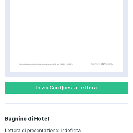
Inizia Con Questa Lettera
Bagnino di Hotel
Lettera di presentazione: indefinita