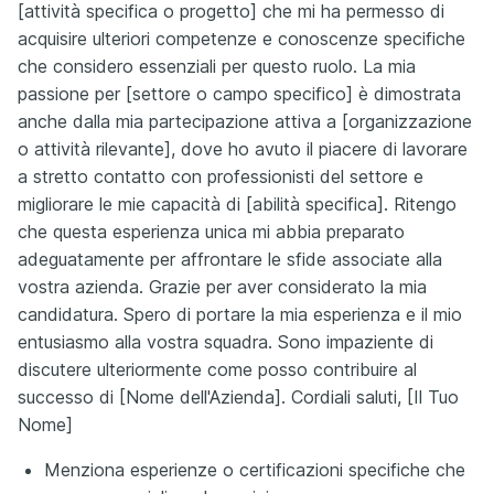
[attività specifica o progetto] che mi ha permesso di
acquisire ulteriori competenze e conoscenze specifiche
che considero essenziali per questo ruolo. La mia
passione per [settore o campo specifico] è dimostrata
anche dalla mia partecipazione attiva a [organizzazione
o attività rilevante], dove ho avuto il piacere di lavorare
a stretto contatto con professionisti del settore e
migliorare le mie capacità di [abilità specifica]. Ritengo
che questa esperienza unica mi abbia preparato
adeguatamente per affrontare le sfide associate alla
vostra azienda. Grazie per aver considerato la mia
candidatura. Spero di portare la mia esperienza e il mio
entusiasmo alla vostra squadra. Sono impaziente di
discutere ulteriormente come posso contribuire al
successo di [Nome dell'Azienda]. Cordiali saluti, [Il Tuo
Nome]
Menziona esperienze o certificazioni specifiche che