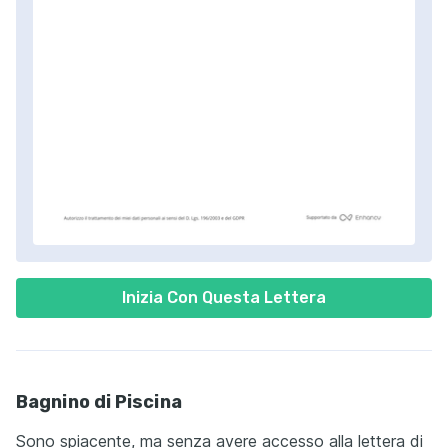
Inizia Con Questa Lettera
Bagnino di Piscina
Sono spiacente, ma senza avere accesso alla lettera di