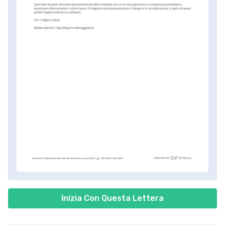
Inizia Con Questa Lettera