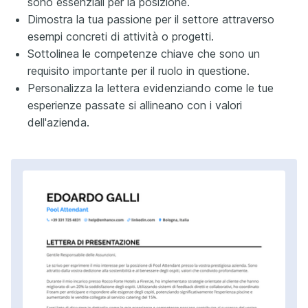
sono essenziali per la posizione.
Dimostra la tua passione per il settore attraverso
esempi concreti di attività o progetti.
Sottolinea le competenze chiave che sono un
requisito importante per il ruolo in questione.
Personalizza la lettera evidenziando come le tue
esperienze passate si allineano con i valori
dell'azienda.