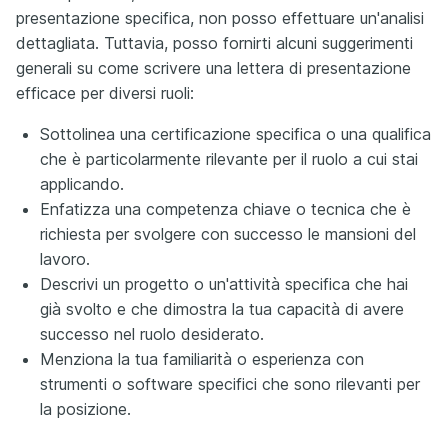
presentazione specifica, non posso effettuare un'analisi
dettagliata. Tuttavia, posso fornirti alcuni suggerimenti
generali su come scrivere una lettera di presentazione
efficace per diversi ruoli:
Sottolinea una certificazione specifica o una qualifica
che è particolarmente rilevante per il ruolo a cui stai
applicando.
Enfatizza una competenza chiave o tecnica che è
richiesta per svolgere con successo le mansioni del
lavoro.
Descrivi un progetto o un'attività specifica che hai
già svolto e che dimostra la tua capacità di avere
successo nel ruolo desiderato.
Menziona la tua familiarità o esperienza con
strumenti o software specifici che sono rilevanti per
la posizione.