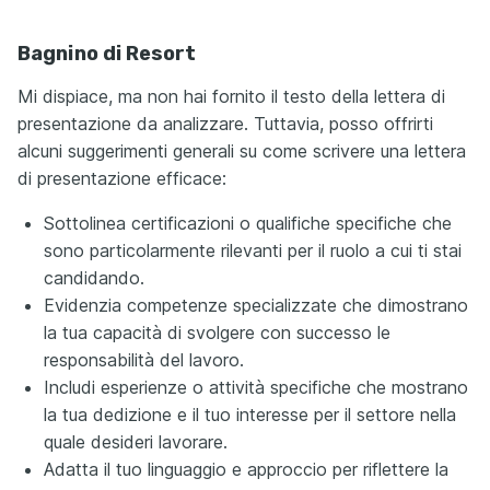
Bagnino di Resort
Mi dispiace, ma non hai fornito il testo della lettera di
presentazione da analizzare. Tuttavia, posso offrirti
alcuni suggerimenti generali su come scrivere una lettera
di presentazione efficace:
Sottolinea certificazioni o qualifiche specifiche che
sono particolarmente rilevanti per il ruolo a cui ti stai
candidando.
Evidenzia competenze specializzate che dimostrano
la tua capacità di svolgere con successo le
responsabilità del lavoro.
Includi esperienze o attività specifiche che mostrano
la tua dedizione e il tuo interesse per il settore nella
quale desideri lavorare.
Adatta il tuo linguaggio e approccio per riflettere la