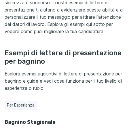
sicurezza e soccorso. I nostri esempi di lettere di
presentazione ti aiutano a evidenziare queste abilità e a
personalizzare il tuo messaggio per attirare l'attenzione
dei datori di lavoro. Esplora gli esempi qui sotto per
vedere come puoi migliorare la tua candidatura.
Esempi di lettere di presentazione
per bagnino
Esplora esempi aggiuntivi di lettere di presentazione per
bagnino e guide e vedi cosa funziona per il tuo livello di
esperienza o ruolo.
Per Esperienza
Bagnino Stagionale