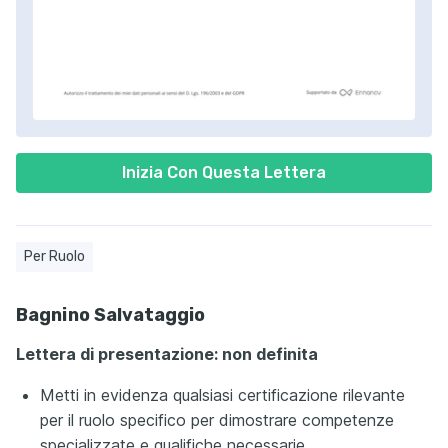
Inizia Con Questa Lettera
Per Ruolo
Bagnino Salvataggio
Lettera di presentazione: non definita
Metti in evidenza qualsiasi certificazione rilevante
per il ruolo specifico per dimostrare competenze
specializzate e qualifiche necessarie.