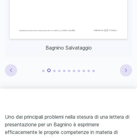
Bagnino Salvataggio
Uno dei principali problemi nella stesura di una lettera di
presentazione per un Bagnino è esprimere
efficacemente le proprie competenze in materia di