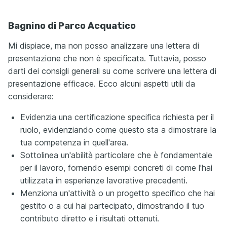
Bagnino di Parco Acquatico
Mi dispiace, ma non posso analizzare una lettera di
presentazione che non è specificata. Tuttavia, posso
darti dei consigli generali su come scrivere una lettera di
presentazione efficace. Ecco alcuni aspetti utili da
considerare:
Evidenzia una certificazione specifica richiesta per il
ruolo, evidenziando come questo sta a dimostrare la
tua competenza in quell'area.
Sottolinea un'abilità particolare che è fondamentale
per il lavoro, fornendo esempi concreti di come l'hai
utilizzata in esperienze lavorative precedenti.
Menziona un'attività o un progetto specifico che hai
gestito o a cui hai partecipato, dimostrando il tuo
contributo diretto e i risultati ottenuti.