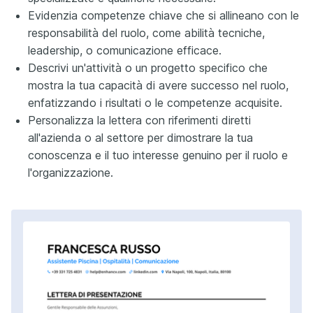
Evidenzia competenze chiave che si allineano con le
responsabilità del ruolo, come abilità tecniche,
leadership, o comunicazione efficace.
Descrivi un'attività o un progetto specifico che
mostra la tua capacità di avere successo nel ruolo,
enfatizzando i risultati o le competenze acquisite.
Personalizza la lettera con riferimenti diretti
all'azienda o al settore per dimostrare la tua
conoscenza e il tuo interesse genuino per il ruolo e
l'organizzazione.