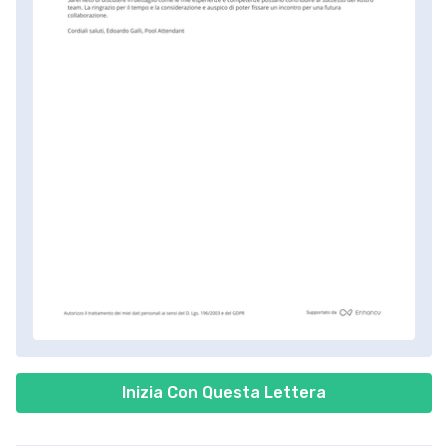
Inizia Con Questa Lettera