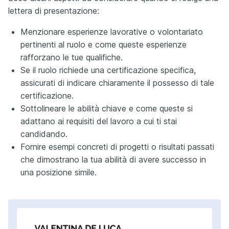
lettera di presentazione:
Menzionare esperienze lavorative o volontariato
pertinenti al ruolo e come queste esperienze
rafforzano le tue qualifiche.
Se il ruolo richiede una certificazione specifica,
assicurati di indicare chiaramente il possesso di tale
certificazione.
Sottolineare le abilità chiave e come queste si
adattano ai requisiti del lavoro a cui ti stai
candidando.
Fornire esempi concreti di progetti o risultati passati
che dimostrano la tua abilità di avere successo in
una posizione simile.