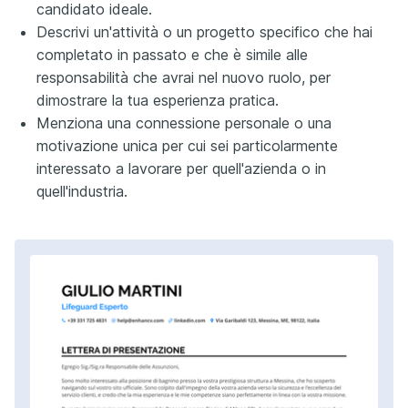
candidato ideale.
Descrivi un'attività o un progetto specifico che hai
completato in passato e che è simile alle
responsabilità che avrai nel nuovo ruolo, per
dimostrare la tua esperienza pratica.
Menziona una connessione personale o una
motivazione unica per cui sei particolarmente
interessato a lavorare per quell'azienda o in
quell'industria.