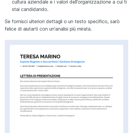
cultura aziendale e i valori dell'organizzazione a cui ti
stai candidando.
Se fornisci ulteriori dettagli o un testo specifico, sarò
felice di aiutarti con un'analisi più mirata.