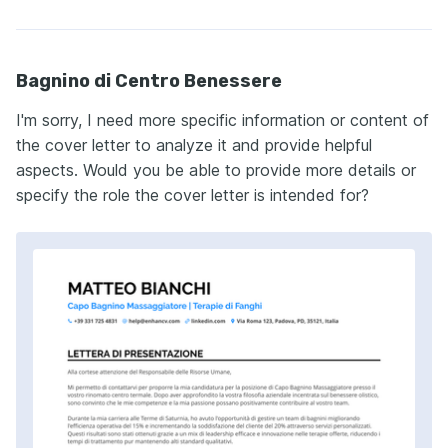
Bagnino di Centro Benessere
I'm sorry, I need more specific information or content of
the cover letter to analyze it and provide helpful
aspects. Would you be able to provide more details or
specify the role the cover letter is intended for?