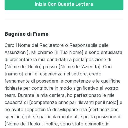
Inizia Con Questa Lettera
Bagnino di Fiume
Caro [Nome del Reclutatore o Responsabile delle
Assunzioni], Mi chiamo [Il Tuo Nome] e sono entusiasta
di presentare la mia candidatura per la posizione di
[Nome del Ruolo] presso [Nome dell'Azienda]. Con
[numero] anni di esperienza nel settore, credo
fermamente di possedere le competenze e le qualifiche
richieste per contribuire in modo significativo al vostro
team. Durante la mia carriera, ho perfezionato le mie
capacità di [competenze principali rilevanti per il ruolo] e
ho avuto l'opportunità di sviluppare una [certificazione
specifica] che è particolarmente utile per la posizione di
[Nome del Ruolo]. Inoltre, sono stato coinvolto in