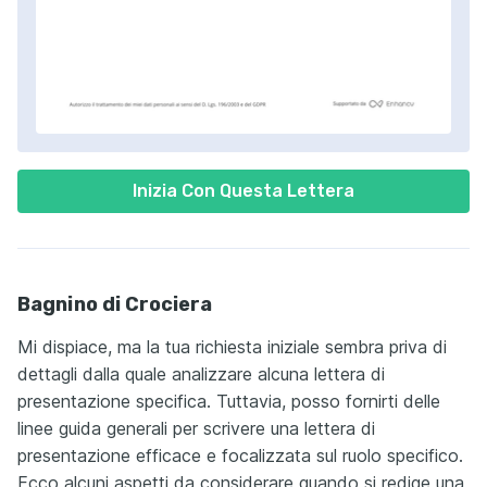
Inizia Con Questa Lettera
Bagnino di Crociera
Mi dispiace, ma la tua richiesta iniziale sembra priva di
dettagli dalla quale analizzare alcuna lettera di
presentazione specifica. Tuttavia, posso fornirti delle
linee guida generali per scrivere una lettera di
presentazione efficace e focalizzata sul ruolo specifico.
Ecco alcuni aspetti da considerare quando si redige una