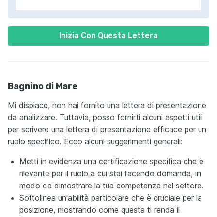
Inizia Con Questa Lettera
Bagnino di Mare
Mi dispiace, non hai fornito una lettera di presentazione
da analizzare. Tuttavia, posso fornirti alcuni aspetti utili
per scrivere una lettera di presentazione efficace per un
ruolo specifico. Ecco alcuni suggerimenti generali:
Metti in evidenza una certificazione specifica che è
rilevante per il ruolo a cui stai facendo domanda, in
modo da dimostrare la tua competenza nel settore.
Sottolinea un'abilità particolare che è cruciale per la
posizione, mostrando come questa ti renda il