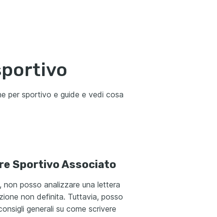
sportivo
one per sportivo e guide e vedi cosa
re Sportivo Associato
, non posso analizzare una lettera
zione non definita. Tuttavia, posso
 consigli generali su come scrivere