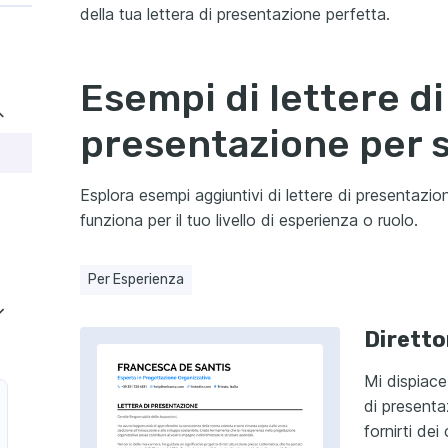
della tua lettera di presentazione perfetta.
Esempi di lettere di
presentazione per 
Esplora esempi aggiuntivi di lettere di presentazi
funziona per il tuo livello di esperienza o ruolo.
Per Esperienza
Diretto
Mi dispiace
di presenta
fornirti dei