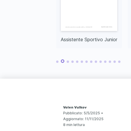
Direttore Sportivo Associato
Assistente Sportivo Junior
Volen Vulkov
Pubblicato:
5/5/2025
•
Aggiornato:
11/11/2025
8 min lettura