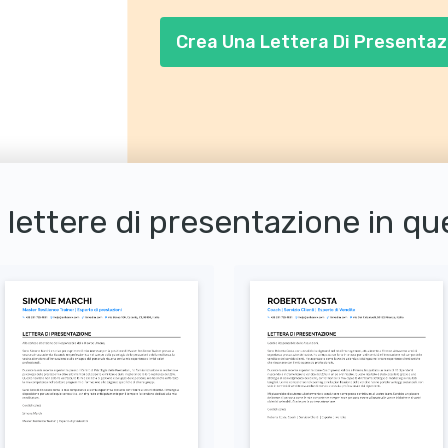
Crea Una Lettera Di Presentaz
i lettere di presentazione in q