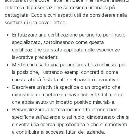
la lettera di presentazione se desideri un'analisi più
dettagliata. Ecco alcuni aspetti utili da considerare nella
scrittura di una cover letter:
Enfatizzare una certificazione pertinente per il ruolo
specializzato, sottolineando come questa
certificazione sia stata applicata nelle esperienze
lavorative precedenti.
Mettere in risalto una particolare abilità richiesta per
la posizione, illustrando esempi concreti di come
questa abilità è stata utile nel passato lavorativo.
Descrivere un'attività specifica o un progetto che
dimostri le competenze chiave richieste dal ruolo e
che abbia avuto un impatto positivo misurabile.
Personalizzare la lettera includendo informazioni
specifiche sull'azienda o sul ruolo, dimostrando che si
è svolta una ricerca approfondita e che si è motivati
a contribuire ai successi futuri dell'azienda.