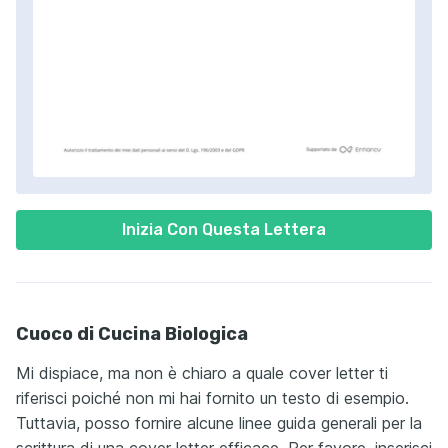
Inizia Con Questa Lettera
Cuoco di Cucina Biologica
Mi dispiace, ma non è chiaro a quale cover letter ti
riferisci poiché non mi hai fornito un testo di esempio.
Tuttavia, posso fornire alcune linee guida generali per la
scrittura di una cover letter efficace. Per favore, inserisci