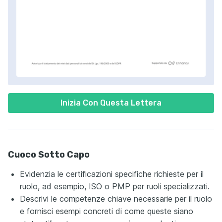
Inizia Con Questa Lettera
Cuoco Sotto Capo
Evidenzia le certificazioni specifiche richieste per il
ruolo, ad esempio, ISO o PMP per ruoli specializzati.
Descrivi le competenze chiave necessarie per il ruolo
e fornisci esempi concreti di come queste siano