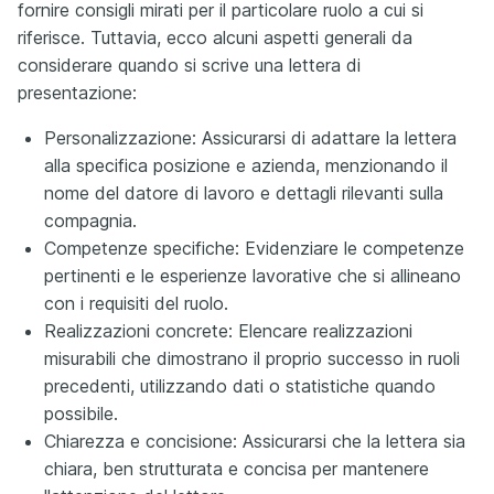
fornire consigli mirati per il particolare ruolo a cui si
riferisce. Tuttavia, ecco alcuni aspetti generali da
considerare quando si scrive una lettera di
presentazione:
Personalizzazione: Assicurarsi di adattare la lettera
alla specifica posizione e azienda, menzionando il
nome del datore di lavoro e dettagli rilevanti sulla
compagnia.
Competenze specifiche: Evidenziare le competenze
pertinenti e le esperienze lavorative che si allineano
con i requisiti del ruolo.
Realizzazioni concrete: Elencare realizzazioni
misurabili che dimostrano il proprio successo in ruoli
precedenti, utilizzando dati o statistiche quando
possibile.
Chiarezza e concisione: Assicurarsi che la lettera sia
chiara, ben strutturata e concisa per mantenere