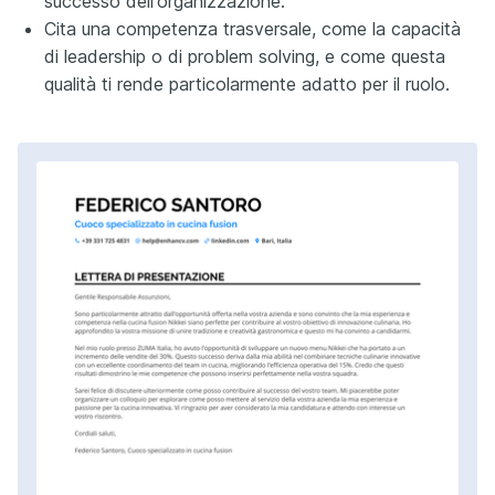
successo dell'organizzazione.
Cita una competenza trasversale, come la capacità
di leadership o di problem solving, e come questa
qualità ti rende particolarmente adatto per il ruolo.