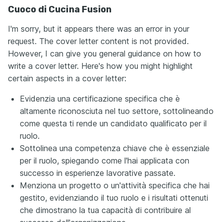
Cuoco di Cucina Fusion
I'm sorry, but it appears there was an error in your
request. The cover letter content is not provided.
However, I can give you general guidance on how to
write a cover letter. Here's how you might highlight
certain aspects in a cover letter:
Evidenzia una certificazione specifica che è
altamente riconosciuta nel tuo settore, sottolineando
come questa ti rende un candidato qualificato per il
ruolo.
Sottolinea una competenza chiave che è essenziale
per il ruolo, spiegando come l'hai applicata con
successo in esperienze lavorative passate.
Menziona un progetto o un'attività specifica che hai
gestito, evidenziando il tuo ruolo e i risultati ottenuti
che dimostrano la tua capacità di contribuire al