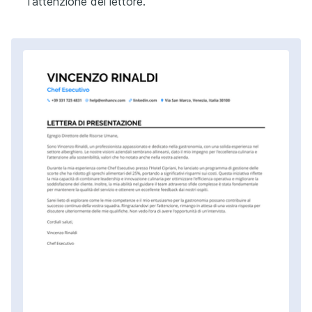
l'attenzione del lettore.