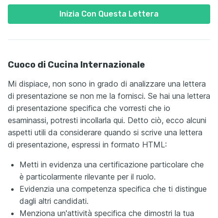
Inizia Con Questa Lettera
Cuoco di Cucina Internazionale
Mi dispiace, non sono in grado di analizzare una lettera
di presentazione se non me la fornisci. Se hai una lettera
di presentazione specifica che vorresti che io
esaminassi, potresti incollarla qui. Detto ciò, ecco alcuni
aspetti utili da considerare quando si scrive una lettera
di presentazione, espressi in formato HTML:
Metti in evidenza una certificazione particolare che
è particolarmente rilevante per il ruolo.
Evidenzia una competenza specifica che ti distingue
dagli altri candidati.
Menziona un'attività specifica che dimostri la tua