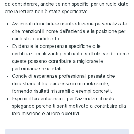
da considerare, anche se non specifici per un ruolo dato
che la lettera non è stata specificata:
Assicurati di includere un'introduzione personalizzata
che menzioni il nome dell'azienda e la posizione per
cui ti stai candidando.
Evidenzia le competenze specifiche o le
certificazioni rilevanti per il ruolo, sottolineando come
queste possano contribuire a migliorare le
performance aziendali.
Condividi esperienze professionali passate che
dimostrano il tuo successo in un ruolo simile,
fornendo risultati misurabili o esempi concreti.
Esprimi il tuo entusiasmo per l'azienda e il ruolo,
spiegando perché ti senti motivato a contribuire alla
loro missione e ai loro obiettivi.