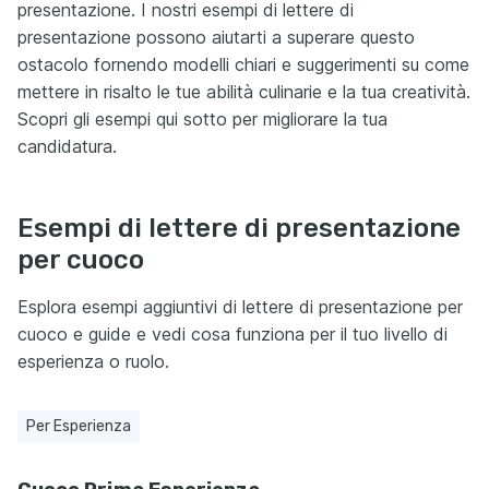
presentazione. I nostri esempi di lettere di
presentazione possono aiutarti a superare questo
ostacolo fornendo modelli chiari e suggerimenti su come
mettere in risalto le tue abilità culinarie e la tua creatività.
Scopri gli esempi qui sotto per migliorare la tua
candidatura.
Esempi di lettere di presentazione
per cuoco
Esplora esempi aggiuntivi di lettere di presentazione per
cuoco e guide e vedi cosa funziona per il tuo livello di
esperienza o ruolo.
Per Esperienza