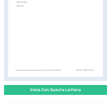
Inizia Con Questa Lettera