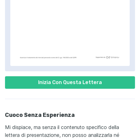
Inizia Con Questa Lettera
Cuoco Senza Esperienza
Mi dispiace, ma senza il contenuto specifico della
lettera di presentazione, non posso analizzarla né