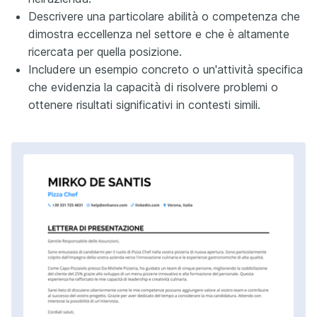
Descrivere una particolare abilità o competenza che
dimostra eccellenza nel settore e che è altamente
ricercata per quella posizione.
Includere un esempio concreto o un'attività specifica
che evidenzia la capacità di risolvere problemi o
ottenere risultati significativi in contesti simili.