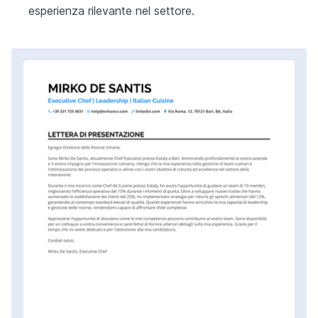
esperienza rilevante nel settore.