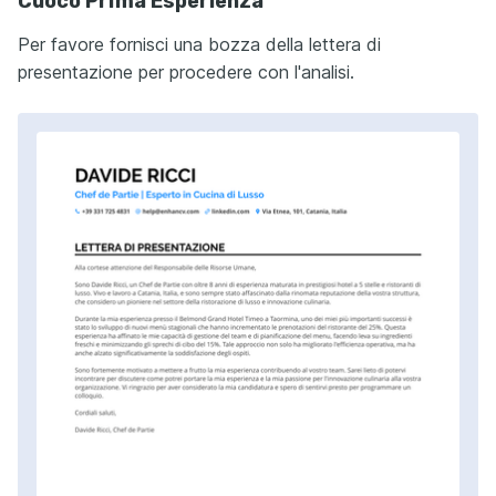
Cuoco Prima Esperienza
Per favore fornisci una bozza della lettera di
presentazione per procedere con l'analisi.