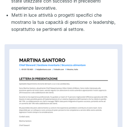
state utilizzate con successo in precedenti
esperienze lavorative.
Metti in luce attività o progetti specifici che
mostrano la tua capacità di gestione o leadership,
soprattutto se pertinenti al settore.