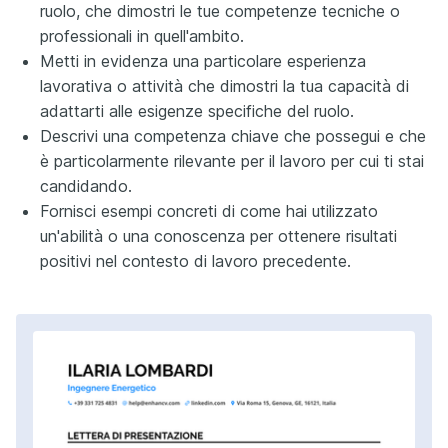
ruolo, che dimostri le tue competenze tecniche o
professionali in quell'ambito.
Metti in evidenza una particolare esperienza
lavorativa o attività che dimostri la tua capacità di
adattarti alle esigenze specifiche del ruolo.
Descrivi una competenza chiave che possegui e che
è particolarmente rilevante per il lavoro per cui ti stai
candidando.
Fornisci esempi concreti di come hai utilizzato
un'abilità o una conoscenza per ottenere risultati
positivi nel contesto di lavoro precedente.