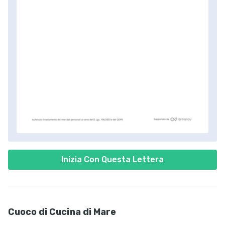
Inizia Con Questa Lettera
Cuoco di Cucina di Mare