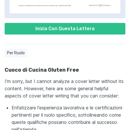
Inizia Con Questa Lettera
Per Ruolo
Cuoco di Cucina Gluten Free
I'm sorry, but I cannot analyze a cover letter without its
content. However, here are some general helpful
aspects of cover letter writing that you can consider:
Enfatizzare l'esperienza lavorativa e le certificazioni
pertinenti per il ruolo specifico, sottolineando come
queste qualifiche possano contribuire al successo
nell'azienda.