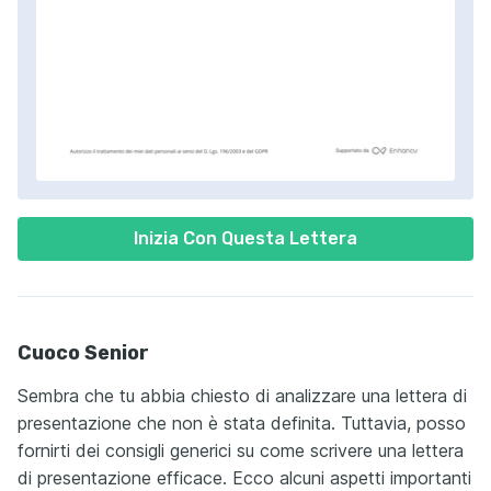
Inizia Con Questa Lettera
Cuoco Senior
Sembra che tu abbia chiesto di analizzare una lettera di
presentazione che non è stata definita. Tuttavia, posso
fornirti dei consigli generici su come scrivere una lettera
di presentazione efficace. Ecco alcuni aspetti importanti