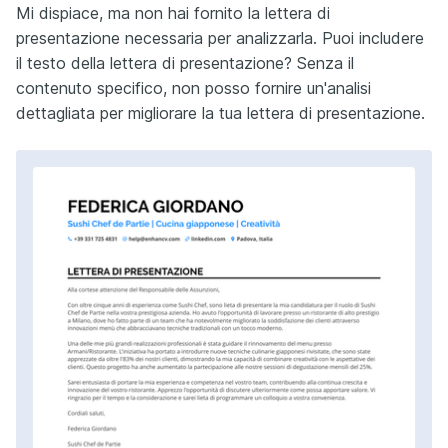
Mi dispiace, ma non hai fornito la lettera di
presentazione necessaria per analizzarla. Puoi includere
il testo della lettera di presentazione? Senza il
contenuto specifico, non posso fornire un'analisi
dettagliata per migliorare la tua lettera di presentazione.