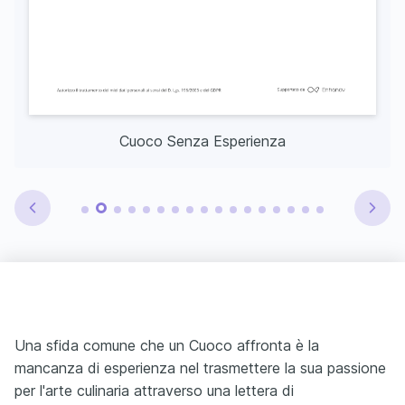
Cuoco Senza Esperienza
Una sfida comune che un Cuoco affronta è la
mancanza di esperienza nel trasmettere la sua passione
per l'arte culinaria attraverso una lettera di