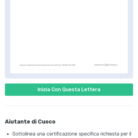
Inizia Con Questa Lettera
Aiutante di Cuoco
Sottolinea una certificazione specifica richiesta per il