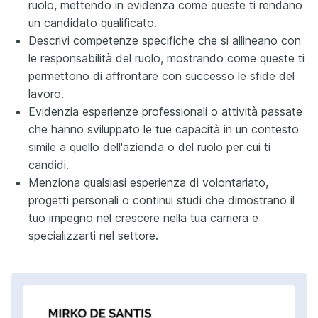
ruolo, mettendo in evidenza come queste ti rendano
un candidato qualificato.
Descrivi competenze specifiche che si allineano con
le responsabilità del ruolo, mostrando come queste ti
permettono di affrontare con successo le sfide del
lavoro.
Evidenzia esperienze professionali o attività passate
che hanno sviluppato le tue capacità in un contesto
simile a quello dell'azienda o del ruolo per cui ti
candidi.
Menziona qualsiasi esperienza di volontariato,
progetti personali o continui studi che dimostrano il
tuo impegno nel crescere nella tua carriera e
specializzarti nel settore.