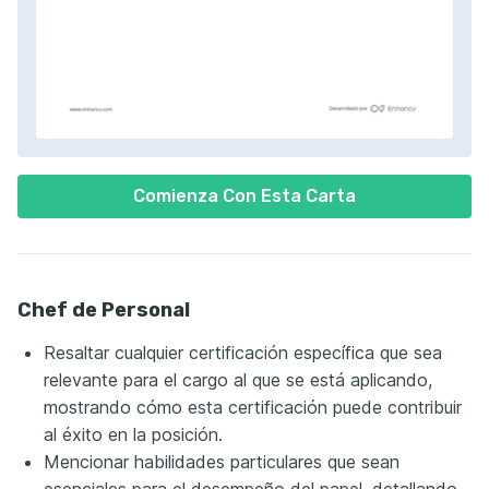
Comienza Con Esta Carta
Chef de Personal
Resaltar cualquier certificación específica que sea
relevante para el cargo al que se está aplicando,
mostrando cómo esta certificación puede contribuir
al éxito en la posición.
Mencionar habilidades particulares que sean
esenciales para el desempeño del papel, detallando