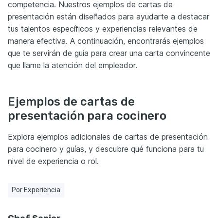
competencia. Nuestros ejemplos de cartas de
presentación están diseñados para ayudarte a destacar
tus talentos específicos y experiencias relevantes de
manera efectiva. A continuación, encontrarás ejemplos
que te servirán de guía para crear una carta convincente
que llame la atención del empleador.
Ejemplos de cartas de
presentación para cocinero
Explora ejemplos adicionales de cartas de presentación
para cocinero y guías, y descubre qué funciona para tu
nivel de experiencia o rol.
Por Experiencia