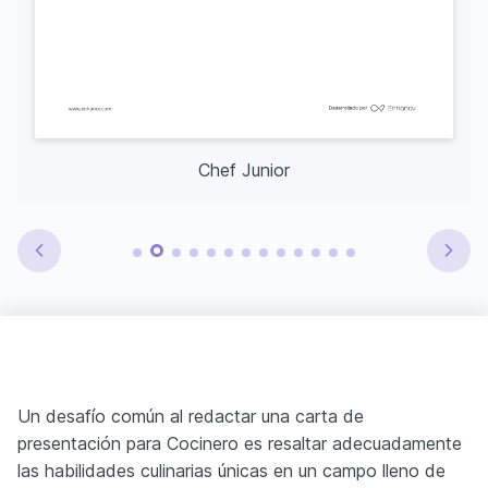
Chef Junior
Un desafío común al redactar una carta de
presentación para Cocinero es resaltar adecuadamente
las habilidades culinarias únicas en un campo lleno de