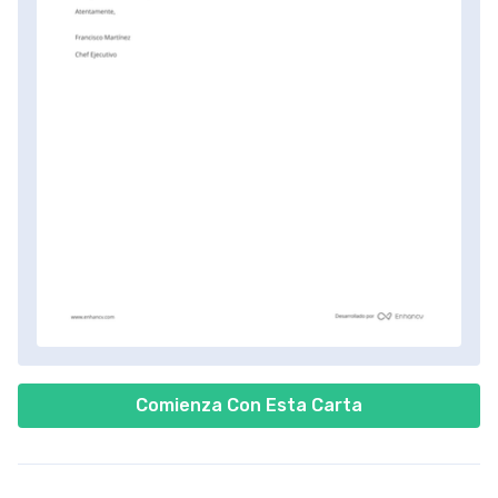
Comienza Con Esta Carta