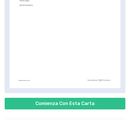
Comienza Con Esta Carta