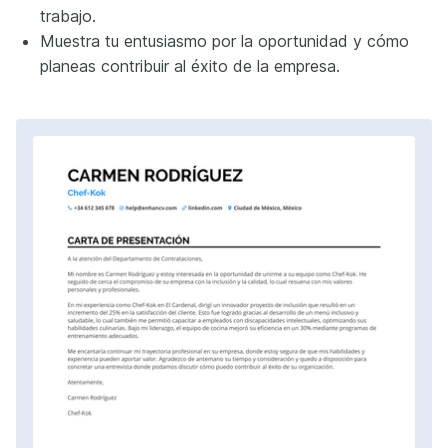
trabajo.
Muestra tu entusiasmo por la oportunidad y cómo
planeas contribuir al éxito de la empresa.