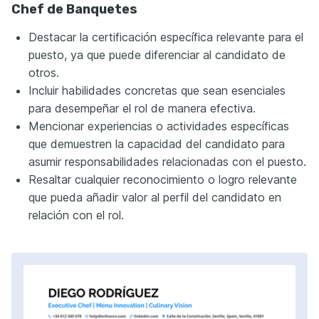
Chef de Banquetes
Destacar la certificación específica relevante para el
puesto, ya que puede diferenciar al candidato de
otros.
Incluir habilidades concretas que sean esenciales
para desempeñar el rol de manera efectiva.
Mencionar experiencias o actividades específicas
que demuestren la capacidad del candidato para
asumir responsabilidades relacionadas con el puesto.
Resaltar cualquier reconocimiento o logro relevante
que pueda añadir valor al perfil del candidato en
relación con el rol.