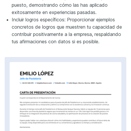
puesto, demostrando cómo las has aplicado
exitosamente en experiencias pasadas.
Incluir logros específicos: Proporcionar ejemplos
concretos de logros que muestren tu capacidad de
contribuir positivamente a la empresa, respaldando
tus afirmaciones con datos si es posible.