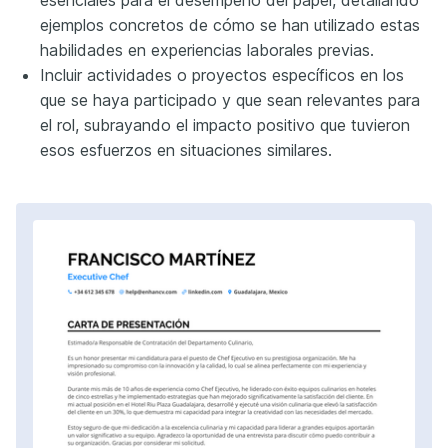
ejemplos concretos de cómo se han utilizado estas
habilidades en experiencias laborales previas.
Incluir actividades o proyectos específicos en los
que se haya participado y que sean relevantes para
el rol, subrayando el impacto positivo que tuvieron
esos esfuerzos en situaciones similares.