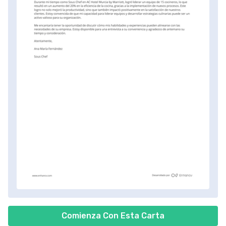
Comienza Con Esta Carta