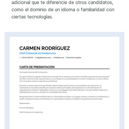
adicional que te diferencie de otros candidatos,
como el dominio de un idioma o familiaridad con
ciertas tecnologías.