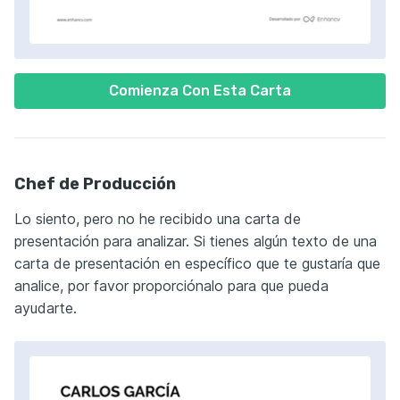
Comienza Con Esta Carta
Chef de Producción
Lo siento, pero no he recibido una carta de
presentación para analizar. Si tienes algún texto de una
carta de presentación en específico que te gustaría que
analice, por favor proporciónalo para que pueda
ayudarte.