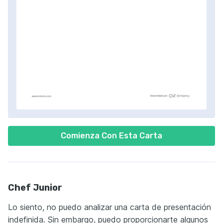
Comienza Con Esta Carta
Chef Junior
Lo siento, no puedo analizar una carta de presentación
indefinida. Sin embargo, puedo proporcionarte algunos