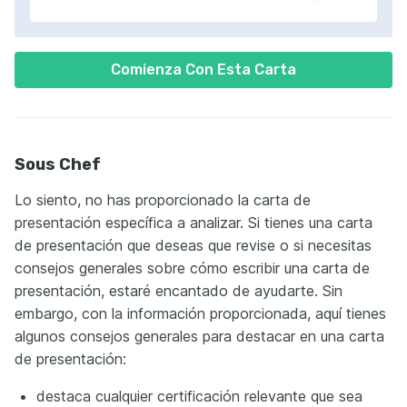
Comienza Con Esta Carta
Sous Chef
Lo siento, no has proporcionado la carta de
presentación específica a analizar. Si tienes una carta
de presentación que deseas que revise o si necesitas
consejos generales sobre cómo escribir una carta de
presentación, estaré encantado de ayudarte. Sin
embargo, con la información proporcionada, aquí tienes
algunos consejos generales para destacar en una carta
de presentación:
destaca cualquier certificación relevante que sea