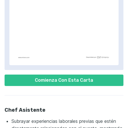
Comienza Con Esta Carta
Chef Asistente
Subrayar experiencias laborales previas que estén