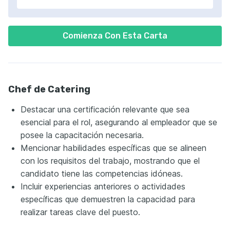
Comienza Con Esta Carta
Chef de Catering
Destacar una certificación relevante que sea
esencial para el rol, asegurando al empleador que se
posee la capacitación necesaria.
Mencionar habilidades específicas que se alineen
con los requisitos del trabajo, mostrando que el
candidato tiene las competencias idóneas.
Incluir experiencias anteriores o actividades
específicas que demuestren la capacidad para
realizar tareas clave del puesto.