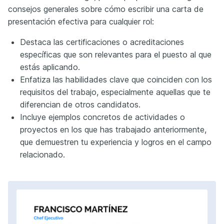
consejos generales sobre cómo escribir una carta de
presentación efectiva para cualquier rol:
Destaca las certificaciones o acreditaciones
específicas que son relevantes para el puesto al que
estás aplicando.
Enfatiza las habilidades clave que coinciden con los
requisitos del trabajo, especialmente aquellas que te
diferencian de otros candidatos.
Incluye ejemplos concretos de actividades o
proyectos en los que has trabajado anteriormente,
que demuestren tu experiencia y logros en el campo
relacionado.