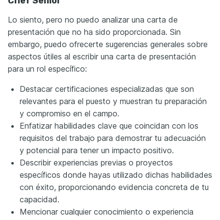
Chef Senior
Lo siento, pero no puedo analizar una carta de
presentación que no ha sido proporcionada. Sin
embargo, puedo ofrecerte sugerencias generales sobre
aspectos útiles al escribir una carta de presentación
para un rol específico:
Destacar certificaciones especializadas que son
relevantes para el puesto y muestran tu preparación
y compromiso en el campo.
Enfatizar habilidades clave que coincidan con los
requisitos del trabajo para demostrar tu adecuación
y potencial para tener un impacto positivo.
Describir experiencias previas o proyectos
específicos donde hayas utilizado dichas habilidades
con éxito, proporcionando evidencia concreta de tu
capacidad.
Mencionar cualquier conocimiento o experiencia