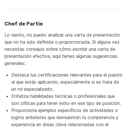
Chef de Partie
Lo siento, no puedo analizar una carta de presentación
que no ha sido definida o proporcionada. Si alguna vez
necesitas consejos sobre cómo escribir una carta de
presentación efectiva, aquí tienes algunas sugerencias
generales:
Destaca tus certificaciones relevantes para el puesto
al que estás aplicando, especialmente si se trata de
un rol especializado.
Enfatiza habilidades técnicas o profesionales que
son críticas para tener éxito en ese tipo de posición.
Proporciona ejemplos específicos de actividades o
logros anteriores que demuestren tu competencia y
experiencia en áreas clave relacionadas con el