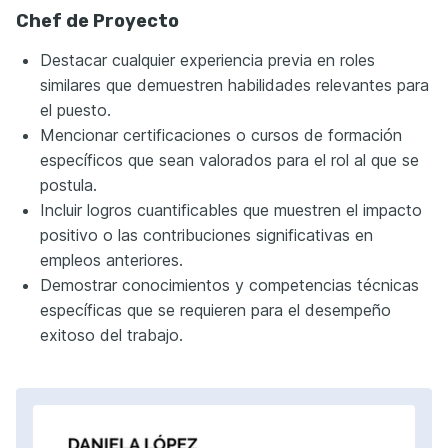
Chef de Proyecto
Destacar cualquier experiencia previa en roles
similares que demuestren habilidades relevantes para
el puesto.
Mencionar certificaciones o cursos de formación
específicos que sean valorados para el rol al que se
postula.
Incluir logros cuantificables que muestren el impacto
positivo o las contribuciones significativas en
empleos anteriores.
Demostrar conocimientos y competencias técnicas
específicas que se requieren para el desempeño
exitoso del trabajo.