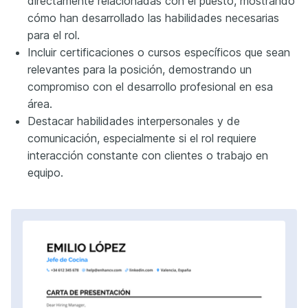
directamente relacionadas con el puesto, mostrando
cómo han desarrollado las habilidades necesarias
para el rol.
Incluir certificaciones o cursos específicos que sean
relevantes para la posición, demostrando un
compromiso con el desarrollo profesional en esa
área.
Destacar habilidades interpersonales y de
comunicación, especialmente si el rol requiere
interacción constante con clientes o trabajo en
equipo.