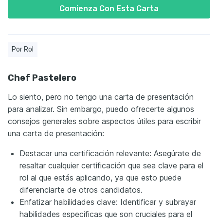
Comienza Con Esta Carta
Por Rol
Chef Pastelero
Lo siento, pero no tengo una carta de presentación
para analizar. Sin embargo, puedo ofrecerte algunos
consejos generales sobre aspectos útiles para escribir
una carta de presentación:
Destacar una certificación relevante: Asegúrate de
resaltar cualquier certificación que sea clave para el
rol al que estás aplicando, ya que esto puede
diferenciarte de otros candidatos.
Enfatizar habilidades clave: Identificar y subrayar
habilidades específicas que son cruciales para el