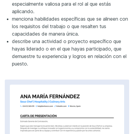
especialmente valiosa para el rol al que estás
aplicando.
menciona habilidades específicas que se alineen con
los requisitos del trabajo o que resalten tus
capacidades de manera única.
describe una actividad o proyecto específico que
hayas liderado o en el que hayas participado, que
demuestre tu experiencia y logros en relación con el
puesto.