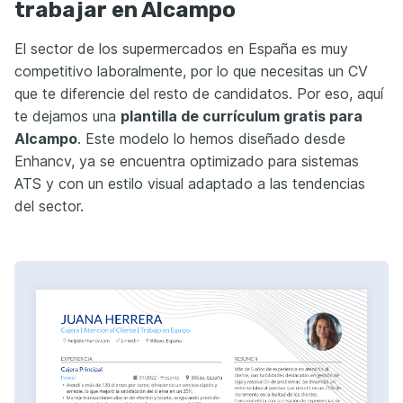
trabajar en Alcampo
El sector de los supermercados en España es muy
competitivo laboralmente, por lo que necesitas un CV
que te diferencie del resto de candidatos. Por eso, aquí
te dejamos una
plantilla de currículum gratis para
Alcampo
. Este modelo lo hemos diseñado desde
Enhancv, ya se encuentra optimizado para sistemas
ATS y con un estilo visual adaptado a las tendencias
del sector.