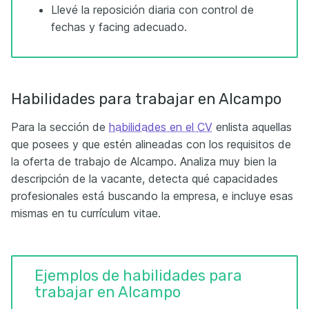
Llevé la reposición diaria con control de
fechas y facing adecuado.
Habilidades para trabajar en Alcampo
Para la sección de
habilidades en el CV
enlista aquellas
que posees y que estén alineadas con los requisitos de
la oferta de trabajo de Alcampo. Analiza muy bien la
descripción de la vacante, detecta qué capacidades
profesionales está buscando la empresa, e incluye esas
mismas en tu currículum vitae.
Ejemplos de habilidades para
trabajar en Alcampo