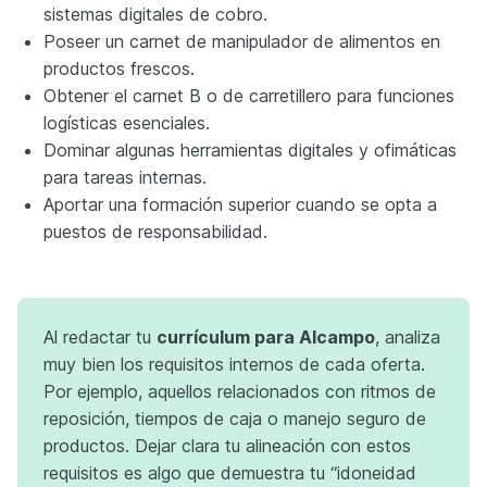
sistemas digitales de cobro.
Poseer un carnet de manipulador de alimentos en
productos frescos.
Obtener el carnet B o de carretillero para funciones
logísticas esenciales.
Dominar algunas herramientas digitales y ofimáticas
para tareas internas.
Aportar una formación superior cuando se opta a
puestos de responsabilidad.
Al redactar tu
currículum para Alcampo
, analiza
muy bien los requisitos internos de cada oferta.
Por ejemplo, aquellos relacionados con ritmos de
reposición, tiempos de caja o manejo seguro de
productos. Dejar clara tu alineación con estos
requisitos es algo que demuestra tu “idoneidad