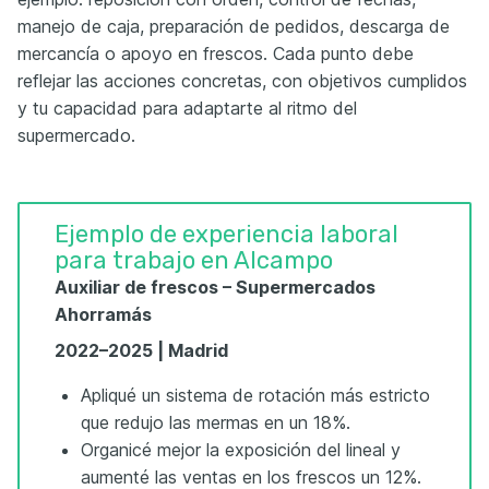
manejo de caja, preparación de pedidos, descarga de
mercancía o apoyo en frescos. Cada punto debe
reflejar las acciones concretas, con objetivos cumplidos
y tu capacidad para adaptarte al ritmo del
supermercado.
Ejemplo de experiencia laboral
para trabajo en Alcampo
Auxiliar de frescos – Supermercados
Ahorramás
2022–2025 | Madrid
Apliqué un sistema de rotación más estricto
que redujo las mermas en un 18%.
Organicé mejor la exposición del lineal y
aumenté las ventas en los frescos un 12%.