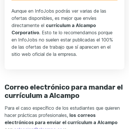
Aunque en InfoJobs podrás ver varias de las
ofertas disponibles, es mejor que envíes
directamente el
currículum a Alcampo
Corporativo
. Esto te lo recomendamos porque
en InfoJobs no suelen estar publicadas el 100%
de las ofertas de trabajo que sí aparecen en el
sitio web oficial de la empresa.
Correo electrónico para mandar el
currículum a Alcampo
Para el caso específico de los estudiantes que quieren
hacer prácticas profesionales,
los
correos
electrónicos para enviar el currículum a Alcampo