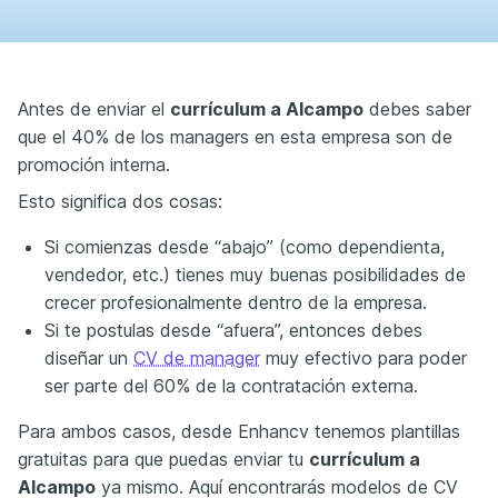
Antes de enviar el
currículum a Alcampo
debes saber
que el 40% de los managers en esta empresa son de
promoción interna.
Esto significa dos cosas:
Si comienzas desde “abajo” (como dependienta,
vendedor, etc.) tienes muy buenas posibilidades de
crecer profesionalmente dentro de la empresa.
Si te postulas desde “afuera”, entonces debes
diseñar un
CV de manager
muy efectivo para poder
ser parte del 60% de la contratación externa.
Para ambos casos, desde Enhancv tenemos plantillas
gratuitas para que puedas enviar tu
currículum a
Alcampo
ya mismo. Aquí encontrarás modelos de CV