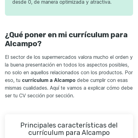
desde 0, de manera optimizada y atractiva.
¿Qué poner en mi currículum para
Alcampo?
El sector de los supermercados valora mucho el orden y
la buena presentación en todos los aspectos posibles,
no solo en aquellos relacionados con los productos. Por
eso, tu
currículum
a Alcampo
debe cumplir con esas
mismas cualidades. Aquí te vamos a explicar cómo debe
ser tu CV sección por sección.
Principales características del
currículum para Alcampo