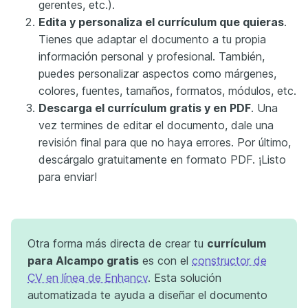
gerentes, etc.).
Edita y personaliza el currículum que quieras
.
Tienes que adaptar el documento a tu propia
información personal y profesional. También,
puedes personalizar aspectos como márgenes,
colores, fuentes, tamaños, formatos, módulos, etc.
Descarga el currículum gratis y en PDF
. Una
vez termines de editar el documento, dale una
revisión final para que no haya errores. Por último,
descárgalo gratuitamente en formato PDF. ¡Listo
para enviar!
Otra forma más directa de crear tu
currículum
para Alcampo gratis
es con el
constructor de
CV en línea de Enhancv
. Esta solución
automatizada te ayuda a diseñar el documento