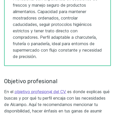
frescos y manejo seguro de productos
alimentarios. Capacidad para mantener
mostradores ordenados, controlar
caducidades, seguir protocolos higiénicos
estrictos y tener trato directo con
compradores. Perfil adaptable a charcutería,
frutería o panadería, ideal para entornos de
supermercado con flujo constante y necesidad
de precisión.
Objetivo profesional
En el
objetivo profesional del CV
es donde explicas qué
buscas y por qué tu perfil encaja con las necesidades
de Alcampo. Aquí te recomendamos mencionar tu
disponibilidad, hacer énfasis en tus ganas de asumir