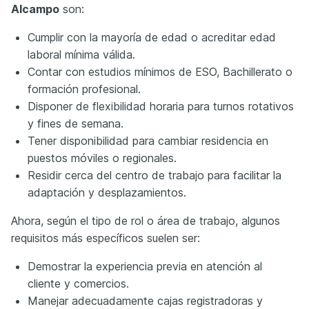
Alcampo
son:
Cumplir con la mayoría de edad o acreditar edad
laboral mínima válida.
Contar con estudios mínimos de ESO, Bachillerato o
formación profesional.
Disponer de flexibilidad horaria para turnos rotativos
y fines de semana.
Tener disponibilidad para cambiar residencia en
puestos móviles o regionales.
Residir cerca del centro de trabajo para facilitar la
adaptación y desplazamientos.
Ahora, según el tipo de rol o área de trabajo, algunos
requisitos más específicos suelen ser:
Demostrar la experiencia previa en atención al
cliente y comercios.
Manejar adecuadamente cajas registradoras y