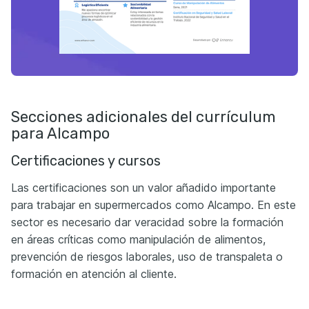
Secciones adicionales del currículum
para Alcampo
Certificaciones y cursos
Las certificaciones son un valor añadido importante
para trabajar en supermercados como Alcampo. En este
sector es necesario dar veracidad sobre la formación
en áreas críticas como manipulación de alimentos,
prevención de riesgos laborales, uso de transpaleta o
formación en atención al cliente.