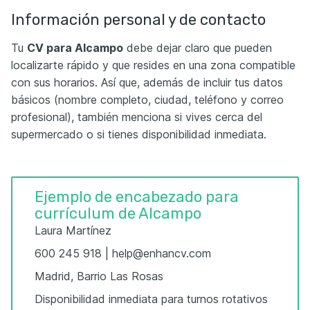
Información personal y de contacto
Tu
CV para Alcampo
debe dejar claro que pueden
localizarte rápido y que resides en una zona compatible
con sus horarios. Así que, además de incluir tus datos
básicos (nombre completo, ciudad, teléfono y correo
profesional), también menciona si vives cerca del
supermercado o si tienes disponibilidad inmediata.
Ejemplo de encabezado para
currículum de Alcampo
Laura Martínez
600 245 918 | help@enhancv.com
Madrid, Barrio Las Rosas
Disponibilidad inmediata para turnos rotativos