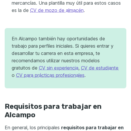
mercancías. Una plantilla muy útil para estos casos
es la de
CV de mozo de almacén
.
En Alcampo también hay oportunidades de
trabajo para perfiles iniciales. Si quieres entrar y
desarrollar tu carrera en esta empresa, te
recomendamos utilizar nuestros modelos
gratuitos de
CV sin experiencia
,
CV de estudiante
o
CV para prácticas profesionales
.
Requisitos para trabajar en
Alcampo
En general, los principales
requisitos para trabajar en