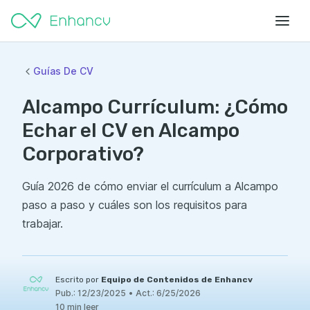
Guías De CV
Alcampo Currículum: ¿Cómo
Echar el CV en Alcampo
Corporativo?
Guía 2026 de cómo enviar el currículum a Alcampo
paso a paso y cuáles son los requisitos para
trabajar.
Escrito por
Equipo de Contenidos de Enhancv
Pub.:
12/23/2025
•
Act.:
6/25/2026
10 min leer