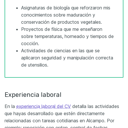
Asignaturas de biología que reforzaron mis
conocimientos sobre maduración y
conservación de productos vegetales.
Proyectos de física que me enseñaron
sobre temperaturas, horneado y tiempos de
cocción.
Actividades de ciencias en las que se
aplicaron seguridad y manipulación correcta
de utensilios.
Experiencia laboral
En la
experiencia laboral del CV
detalla las actividades
que hayas desarrollado que estén directamente
relacionadas con tareas cotidianas en Alcampo. Por
ejemplo: reposición con orden, control de fechas,