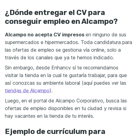
¿Dónde entregar el CV para
conseguir empleo en Alcampo?
Alcampo no acepta CV impresos
en ninguno de sus
supermercados e hipermercados. Toda candidatura para
las ofertas de empleo se gestiona vía online, solo a
través de los canales que ya te hemos indicado.
Sin embargo, desde Enhancv sí te recomendamos
visitar la tienda en la cual te gustaría trabajar, para que
así conozcas su ambiente laboral (aquí puedes ver las
tiendas de Alcampo
).
Luego, en el portal de Alcampo Corporativo, busca las
ofertas de empleo disponibles en tu ciudad y revisa si
hay vacantes en la tienda de tu interés.
Ejemplo de currículum para