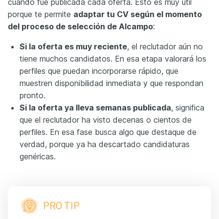
cuándo fue publicada cada oferta. Esto es muy útil
porque te permite
adaptar tu CV según el momento
del proceso de selección de Alcampo
:
Si la oferta es muy reciente
, el reclutador aún no
tiene muchos candidatos. En esa etapa valorará los
perfiles que puedan incorporarse rápido, que
muestren disponibilidad inmediata y que respondan
pronto.
Si la oferta ya lleva semanas publicada
, significa
que el reclutador ha visto decenas o cientos de
perfiles. En esa fase busca algo que destaque de
verdad, porque ya ha descartado candidaturas
genéricas.
PRO TIP