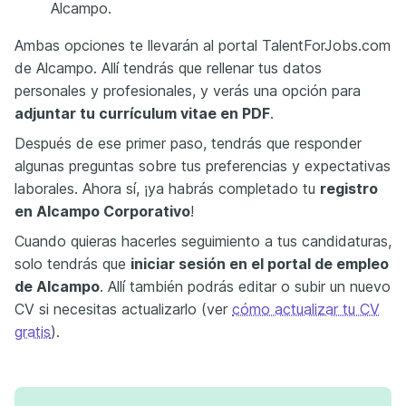
Alcampo.
Ambas opciones te llevarán al portal TalentForJobs.com
de Alcampo. Allí tendrás que rellenar tus datos
personales y profesionales, y verás una opción para
adjuntar tu currículum vitae en PDF
.
Después de ese primer paso, tendrás que responder
algunas preguntas sobre tus preferencias y expectativas
laborales. Ahora sí, ¡ya habrás completado tu
registro
en Alcampo Corporativo
!
Cuando quieras hacerles seguimiento a tus candidaturas,
solo tendrás que
iniciar sesión en el portal de empleo
de Alcampo
. Allí también podrás editar o subir un nuevo
CV si necesitas actualizarlo (ver
cómo actualizar tu CV
gratis
).