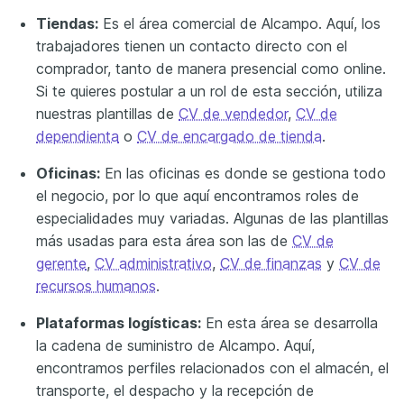
Tiendas:
Es el área comercial de Alcampo. Aquí, los
trabajadores tienen un contacto directo con el
comprador, tanto de manera presencial como online.
Si te quieres postular a un rol de esta sección, utiliza
nuestras plantillas de
CV de vendedor
,
CV de
dependienta
o
CV de encargado de tienda
.
Oficinas:
En las oficinas es donde se gestiona todo
el negocio, por lo que aquí encontramos roles de
especialidades muy variadas. Algunas de las plantillas
más usadas para esta área son las de
CV de
gerente
,
CV administrativo
,
CV de finanzas
y
CV de
recursos humanos
.
Plataformas logísticas:
En esta área se desarrolla
la cadena de suministro de Alcampo. Aquí,
encontramos perfiles relacionados con el almacén, el
transporte, el despacho y la recepción de