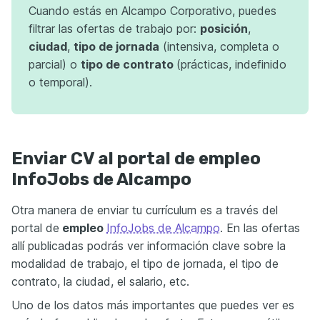
Cuando estás en Alcampo Corporativo, puedes
filtrar las ofertas de trabajo por:
posición
,
ciudad
,
tipo de jornada
(intensiva, completa o
parcial) o
tipo de contrato
(prácticas, indefinido
o temporal).
Enviar CV al portal de empleo
InfoJobs de Alcampo
Otra manera de enviar tu currículum es a través del
portal de
empleo
InfoJobs de Alcampo
. En las ofertas
allí publicadas podrás ver información clave sobre la
modalidad de trabajo, el tipo de jornada, el tipo de
contrato, la ciudad, el salario, etc.
Uno de los datos más importantes que puedes ver es