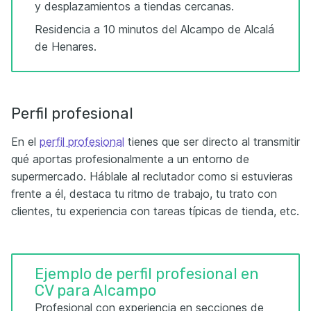
y desplazamientos a tiendas cercanas.
Residencia a 10 minutos del Alcampo de Alcalá
de Henares.
Perfil profesional
En el
perfil profesional
tienes que ser directo al transmitir
qué aportas profesionalmente a un entorno de
supermercado. Háblale al reclutador como si estuvieras
frente a él, destaca tu ritmo de trabajo, tu trato con
clientes, tu experiencia con tareas típicas de tienda, etc.
Ejemplo de perfil profesional en
CV para Alcampo
Profesional con experiencia en secciones de