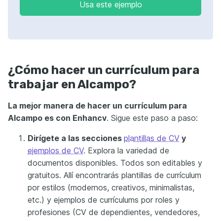
Usa este ejemplo
¿Cómo hacer un currículum para
trabajar en Alcampo?
La mejor manera de hacer un currículum para
Alcampo es con Enhancv
. Sigue este paso a paso:
Dirígete a las secciones
plantillas de CV
y
ejemplos de CV
. Explora la variedad de
documentos disponibles. Todos son editables y
gratuitos. Allí encontrarás plantillas de currículum
por estilos (modernos, creativos, minimalistas,
etc.) y ejemplos de currículums por roles y
profesiones (CV de dependientes, vendedores,