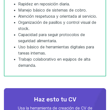
Rapidez en reposición diaria.
Manejo básico de sistemas de cobro.
Atención respetuosa y orientada al servicio.
Organización de pasillos y control visual de
stock.
Capacidad para seguir protocolos de
seguridad alimentaria.
Uso básico de herramientas digitales para
tareas internas.
Trabajo colaborativo en equipos de alta
demanda.
Haz esto tu CV
Usa la herramienta de creación de CV de