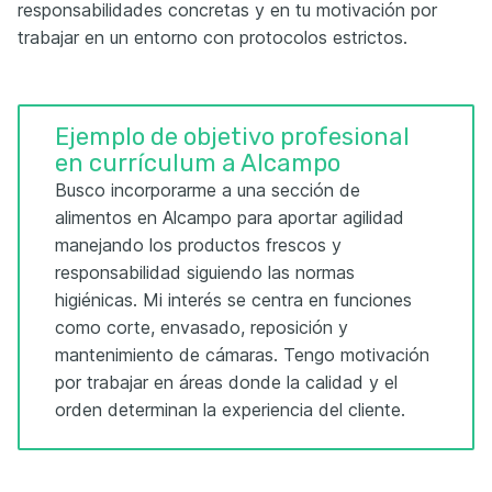
responsabilidades concretas y en tu motivación por
trabajar en un entorno con protocolos estrictos.
Ejemplo de objetivo profesional
en currículum a Alcampo
Busco incorporarme a una sección de
alimentos en Alcampo para aportar agilidad
manejando los productos frescos y
responsabilidad siguiendo las normas
higiénicas. Mi interés se centra en funciones
como corte, envasado, reposición y
mantenimiento de cámaras. Tengo motivación
por trabajar en áreas donde la calidad y el
orden determinan la experiencia del cliente.