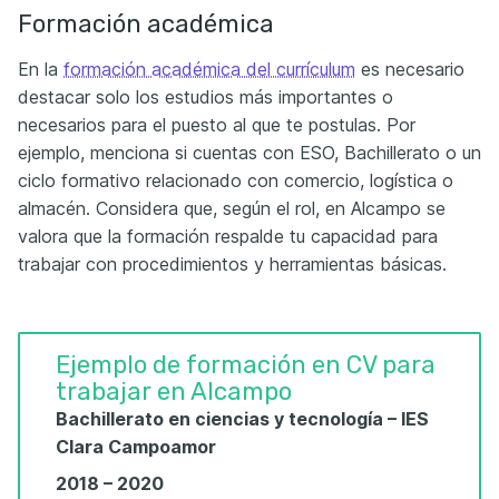
Formación académica
En la
formación académica del currículum
es necesario
destacar solo los estudios más importantes o
necesarios para el puesto al que te postulas. Por
ejemplo, menciona si cuentas con ESO, Bachillerato o un
ciclo formativo relacionado con comercio, logística o
almacén. Considera que, según el rol, en Alcampo se
valora que la formación respalde tu capacidad para
trabajar con procedimientos y herramientas básicas.
Ejemplo de formación en CV para
trabajar en Alcampo
Bachillerato en ciencias y tecnología – IES
Clara Campoamor
2018 – 2020