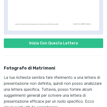
Inizia Con Questa Lettera
Fotografo di Matrimoni
La tua richiesta sembra fare riferimento a una lettera di
presentazione non definita, quindi non posso analizzare
una lettera specifica. Tuttavia, posso fornire alcuni
suggerimenti generali per scrivere una lettera di
presentazione efficace per un ruolo specifico. Ecco