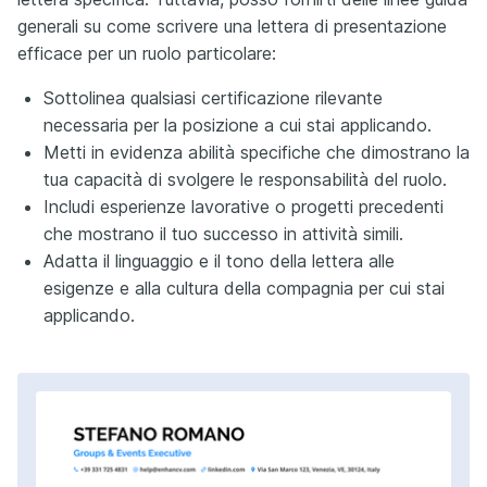
generali su come scrivere una lettera di presentazione
efficace per un ruolo particolare:
Sottolinea qualsiasi certificazione rilevante
necessaria per la posizione a cui stai applicando.
Metti in evidenza abilità specifiche che dimostrano la
tua capacità di svolgere le responsabilità del ruolo.
Includi esperienze lavorative o progetti precedenti
che mostrano il tuo successo in attività simili.
Adatta il linguaggio e il tono della lettera alle
esigenze e alla cultura della compagnia per cui stai
applicando.