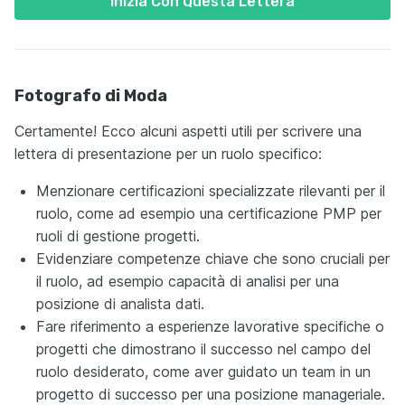
Inizia Con Questa Lettera
Fotografo di Moda
Certamente! Ecco alcuni aspetti utili per scrivere una
lettera di presentazione per un ruolo specifico:
Menzionare certificazioni specializzate rilevanti per il
ruolo, come ad esempio una certificazione PMP per
ruoli di gestione progetti.
Evidenziare competenze chiave che sono cruciali per
il ruolo, ad esempio capacità di analisi per una
posizione di analista dati.
Fare riferimento a esperienze lavorative specifiche o
progetti che dimostrano il successo nel campo del
ruolo desiderato, come aver guidato un team in un
progetto di successo per una posizione manageriale.