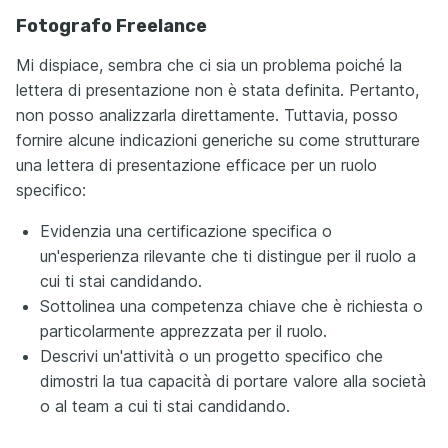
Fotografo Freelance
Mi dispiace, sembra che ci sia un problema poiché la
lettera di presentazione non è stata definita. Pertanto,
non posso analizzarla direttamente. Tuttavia, posso
fornire alcune indicazioni generiche su come strutturare
una lettera di presentazione efficace per un ruolo
specifico:
Evidenzia una certificazione specifica o
un'esperienza rilevante che ti distingue per il ruolo a
cui ti stai candidando.
Sottolinea una competenza chiave che è richiesta o
particolarmente apprezzata per il ruolo.
Descrivi un'attività o un progetto specifico che
dimostri la tua capacità di portare valore alla società
o al team a cui ti stai candidando.