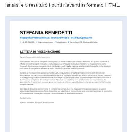
l'analisi e ti restituirò i punti rilevanti in formato HTML.