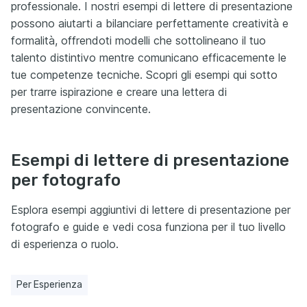
professionale. I nostri esempi di lettere di presentazione
possono aiutarti a bilanciare perfettamente creatività e
formalità, offrendoti modelli che sottolineano il tuo
talento distintivo mentre comunicano efficacemente le
tue competenze tecniche. Scopri gli esempi qui sotto
per trarre ispirazione e creare una lettera di
presentazione convincente.
Esempi di lettere di presentazione
per fotografo
Esplora esempi aggiuntivi di lettere di presentazione per
fotografo e guide e vedi cosa funziona per il tuo livello
di esperienza o ruolo.
Per Esperienza