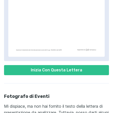
Inizia Con Questa Lettera
Fotografo di Eventi
Mi dispiace, ma non hai fornito il testo della lettera di
presentazione da analizzare. Tuttavia, posso darti alcuni