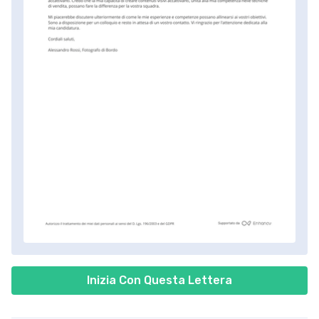
Inizia Con Questa Lettera