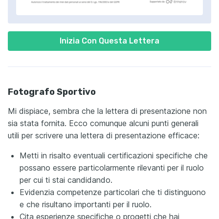
Inizia Con Questa Lettera
Fotografo Sportivo
Mi dispiace, sembra che la lettera di presentazione non
sia stata fornita. Ecco comunque alcuni punti generali
utili per scrivere una lettera di presentazione efficace:
Metti in risalto eventuali certificazioni specifiche che
possano essere particolarmente rilevanti per il ruolo
per cui ti stai candidando.
Evidenzia competenze particolari che ti distinguono
e che risultano importanti per il ruolo.
Cita esperienze specifiche o progetti che hai