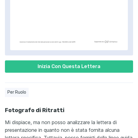
Inizia Con Questa Lettera
Per Ruolo
Fotografo di Ritratti
Mi dispiace, ma non posso analizzare la lettera di
presentazione in quanto non è stata fornita alcuna
lettera specifica. Tuttavia, posso fornirti delle linee guida