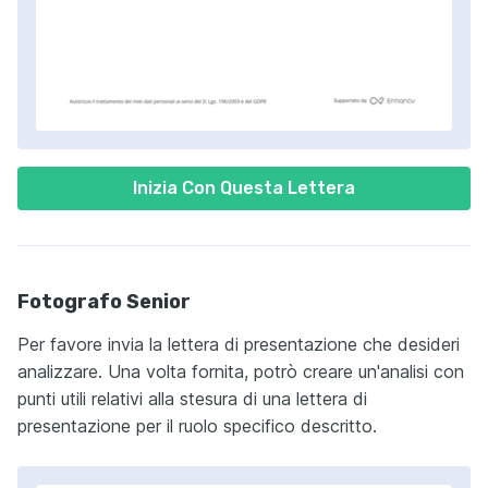
Inizia Con Questa Lettera
Fotografo Senior
Per favore invia la lettera di presentazione che desideri
analizzare. Una volta fornita, potrò creare un'analisi con
punti utili relativi alla stesura di una lettera di
presentazione per il ruolo specifico descritto.