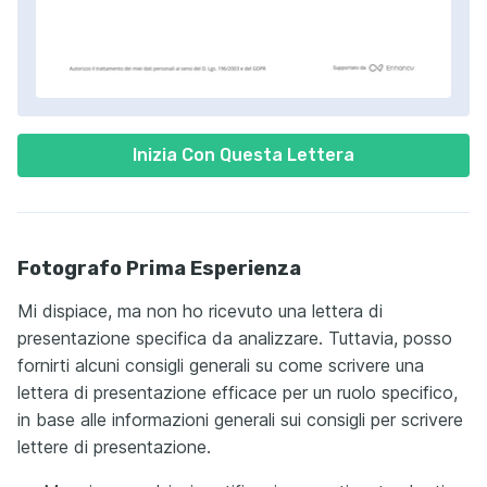
Inizia Con Questa Lettera
Fotografo Prima Esperienza
Mi dispiace, ma non ho ricevuto una lettera di
presentazione specifica da analizzare. Tuttavia, posso
fornirti alcuni consigli generali su come scrivere una
lettera di presentazione efficace per un ruolo specifico,
in base alle informazioni generali sui consigli per scrivere
lettere di presentazione.