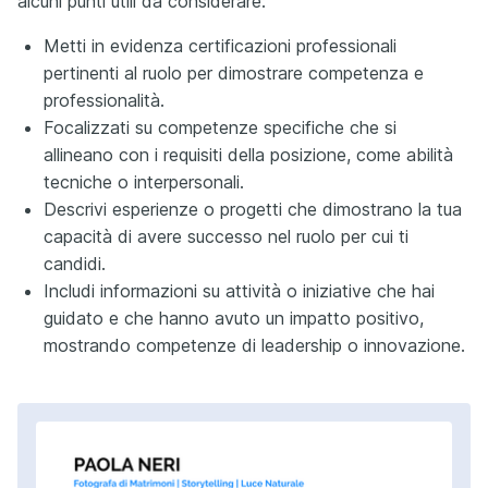
alcuni punti utili da considerare:
Metti in evidenza certificazioni professionali
pertinenti al ruolo per dimostrare competenza e
professionalità.
Focalizzati su competenze specifiche che si
allineano con i requisiti della posizione, come abilità
tecniche o interpersonali.
Descrivi esperienze o progetti che dimostrano la tua
capacità di avere successo nel ruolo per cui ti
candidi.
Includi informazioni su attività o iniziative che hai
guidato e che hanno avuto un impatto positivo,
mostrando competenze di leadership o innovazione.