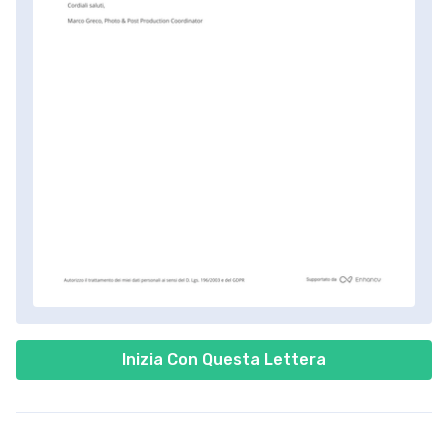
Inizia Con Questa Lettera