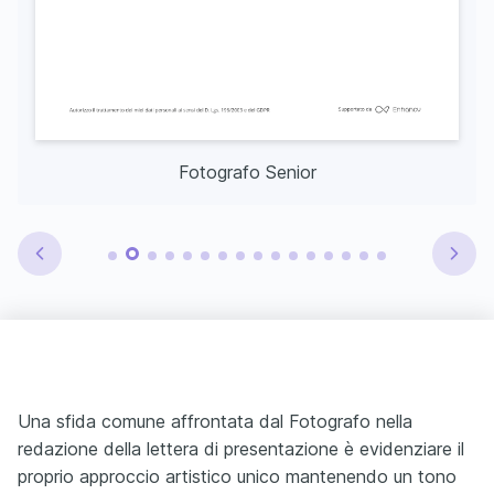
Fotografo Senior
Una sfida comune affrontata dal Fotografo nella
redazione della lettera di presentazione è evidenziare il
proprio approccio artistico unico mantenendo un tono