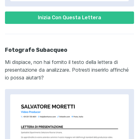
Inizia Con Questa Lettera
Fotografo Subacqueo
Mi dispiace, non hai fornito il testo della lettera di
presentazione da analizzare. Potresti inserirlo affinché
io possa aiutarti?