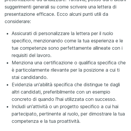
suggerimenti generali su come scrivere una lettera di
presentazione efficace. Ecco alcuni punti utili da
considerare:
Assicurati di personalizzare la lettera per il ruolo
specifico, menzionando come la tua esperienza e le
tue competenze sono perfettamente allineate con i
requisiti del lavoro.
Menziona una certificazione o qualifica specifica che
è particolarmente rilevante per la posizione a cui ti
stai candidando.
Evidenzia un'abilità specifica che distingue te dagli
altri candidati, preferibilmente con un esempio
concreto di quando l'hai utilizzata con successo.
Includi un'attività o un progetto specifico a cui hai
partecipato, pertinente al ruolo, per dimostrare la tua
competenza e la tua proattività.