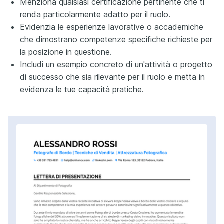
Menziona qualsiasi certificazione pertinente che ti
renda particolarmente adatto per il ruolo.
Evidenzia le esperienze lavorative o accademiche
che dimostrano competenze specifiche richieste per
la posizione in questione.
Includi un esempio concreto di un'attività o progetto
di successo che sia rilevante per il ruolo e metta in
evidenza le tue capacità pratiche.