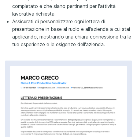
completato e che siano pertinenti per l'attività
lavorativa richiesta.
Assicurati di personalizzare ogni lettera di
presentazione in base al ruolo e all'azienda a cui stai
applicando, mostrando una chiara connessione tra le
tue esperienze e le esigenze dell'azienda.