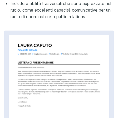
Includere abilità trasversali che sono apprezzate nel
ruolo, come eccellenti capacità comunicative per un
ruolo di coordinatore o public relations.