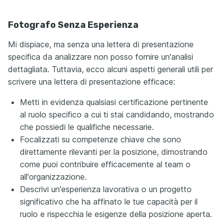
Fotografo Senza Esperienza
Mi dispiace, ma senza una lettera di presentazione
specifica da analizzare non posso fornire un'analisi
dettagliata. Tuttavia, ecco alcuni aspetti generali utili per
scrivere una lettera di presentazione efficace:
Metti in evidenza qualsiasi certificazione pertinente
al ruolo specifico a cui ti stai candidando, mostrando
che possiedi le qualifiche necessarie.
Focalizzati su competenze chiave che sono
direttamente rilevanti per la posizione, dimostrando
come puoi contribuire efficacemente al team o
all'organizzazione.
Descrivi un'esperienza lavorativa o un progetto
significativo che ha affinato le tue capacità per il
ruolo e rispecchia le esigenze della posizione aperta.