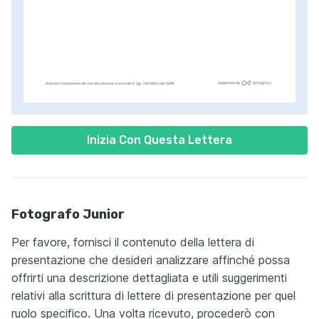
Inizia Con Questa Lettera
Fotografo Junior
Per favore, fornisci il contenuto della lettera di
presentazione che desideri analizzare affinché possa
offrirti una descrizione dettagliata e utili suggerimenti
relativi alla scrittura di lettere di presentazione per quel
ruolo specifico. Una volta ricevuto, procederò con