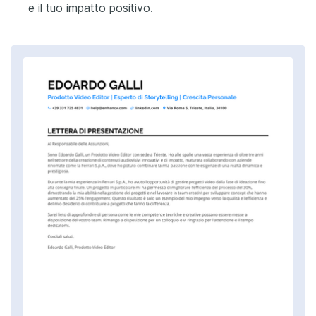
e il tuo impatto positivo.