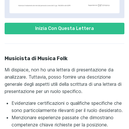
Inizia Con Questa Lettera
Musicista di Musica Folk
Mi dispiace, non ho una lettera di presentazione da
analizzare. Tuttavia, posso fornire una descrizione
generale degli aspetti utili della scrittura di una lettera di
presentazione per un ruolo specifico.
Evidenziare certificazioni o qualifiche specifiche che
sono particolarmente rilevanti per il ruolo desiderato.
Menzionare esperienze passate che dimostrano
competenze chiave richieste per la posizione.