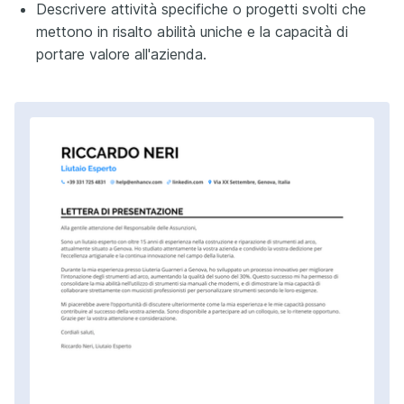
Descrivere attività specifiche o progetti svolti che
mettono in risalto abilità uniche e la capacità di
portare valore all'azienda.