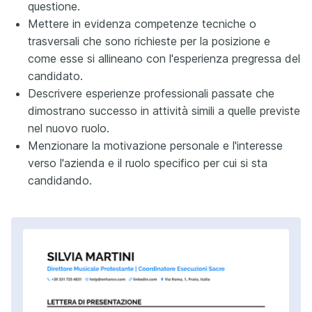
questione.
Mettere in evidenza competenze tecniche o
trasversali che sono richieste per la posizione e
come esse si allineano con l'esperienza pregressa del
candidato.
Descrivere esperienze professionali passate che
dimostrano successo in attività simili a quelle previste
nel nuovo ruolo.
Menzionare la motivazione personale e l'interesse
verso l'azienda e il ruolo specifico per cui si sta
candidando.