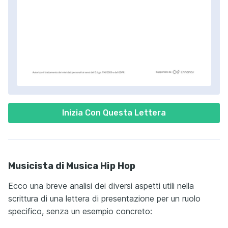
Inizia Con Questa Lettera
Musicista di Musica Hip Hop
Ecco una breve analisi dei diversi aspetti utili nella
scrittura di una lettera di presentazione per un ruolo
specifico, senza un esempio concreto: