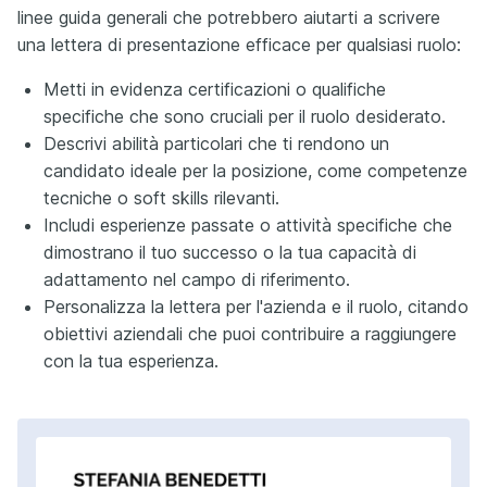
linee guida generali che potrebbero aiutarti a scrivere
una lettera di presentazione efficace per qualsiasi ruolo:
Metti in evidenza certificazioni o qualifiche
specifiche che sono cruciali per il ruolo desiderato.
Descrivi abilità particolari che ti rendono un
candidato ideale per la posizione, come competenze
tecniche o soft skills rilevanti.
Includi esperienze passate o attività specifiche che
dimostrano il tuo successo o la tua capacità di
adattamento nel campo di riferimento.
Personalizza la lettera per l'azienda e il ruolo, citando
obiettivi aziendali che puoi contribuire a raggiungere
con la tua esperienza.