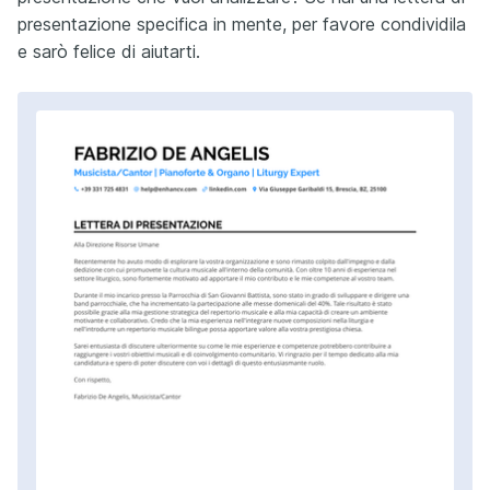
presentazione specifica in mente, per favore condividila
e sarò felice di aiutarti.