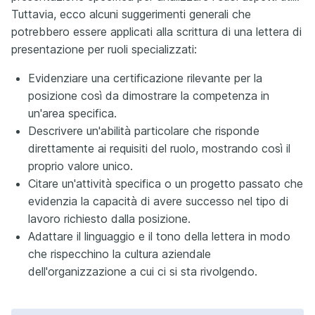
Tuttavia, ecco alcuni suggerimenti generali che
potrebbero essere applicati alla scrittura di una lettera di
presentazione per ruoli specializzati:
Evidenziare una certificazione rilevante per la
posizione così da dimostrare la competenza in
un'area specifica.
Descrivere un'abilità particolare che risponde
direttamente ai requisiti del ruolo, mostrando così il
proprio valore unico.
Citare un'attività specifica o un progetto passato che
evidenzia la capacità di avere successo nel tipo di
lavoro richiesto dalla posizione.
Adattare il linguaggio e il tono della lettera in modo
che rispecchino la cultura aziendale
dell'organizzazione a cui ci si sta rivolgendo.