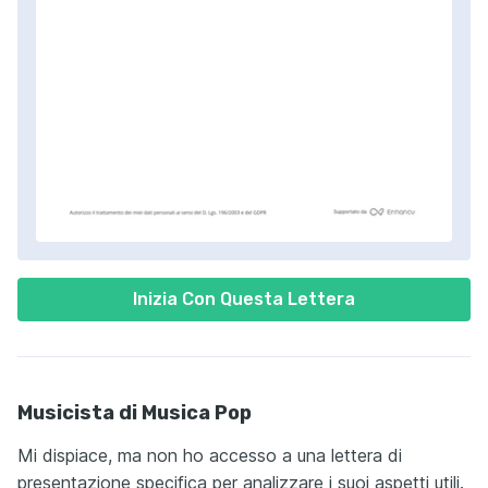
Inizia Con Questa Lettera
Musicista di Musica Pop
Mi dispiace, ma non ho accesso a una lettera di
presentazione specifica per analizzare i suoi aspetti utili.