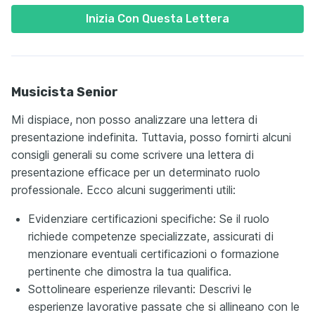
Inizia Con Questa Lettera
Musicista Senior
Mi dispiace, non posso analizzare una lettera di
presentazione indefinita. Tuttavia, posso fornirti alcuni
consigli generali su come scrivere una lettera di
presentazione efficace per un determinato ruolo
professionale. Ecco alcuni suggerimenti utili:
Evidenziare certificazioni specifiche: Se il ruolo
richiede competenze specializzate, assicurati di
menzionare eventuali certificazioni o formazione
pertinente che dimostra la tua qualifica.
Sottolineare esperienze rilevanti: Descrivi le
esperienze lavorative passate che si allineano con le