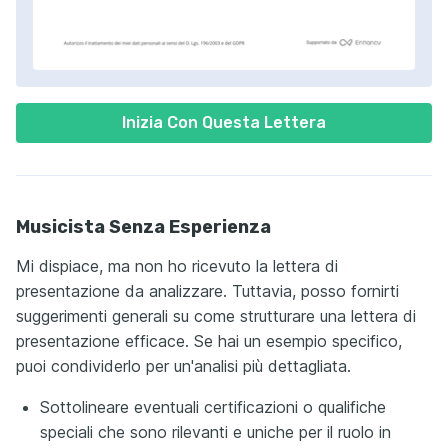
Inizia Con Questa Lettera
Musicista Senza Esperienza
Mi dispiace, ma non ho ricevuto la lettera di
presentazione da analizzare. Tuttavia, posso fornirti
suggerimenti generali su come strutturare una lettera di
presentazione efficace. Se hai un esempio specifico,
puoi condividerlo per un'analisi più dettagliata.
Sottolineare eventuali certificazioni o qualifiche
speciali che sono rilevanti e uniche per il ruolo in