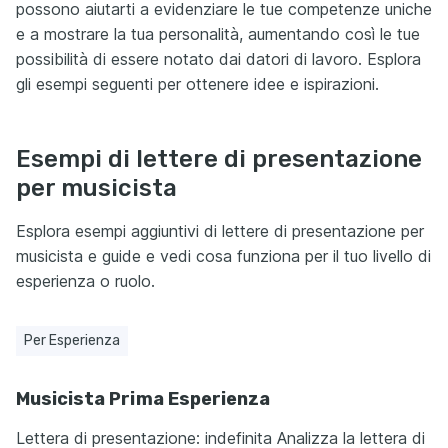
possono aiutarti a evidenziare le tue competenze uniche
e a mostrare la tua personalità, aumentando così le tue
possibilità di essere notato dai datori di lavoro. Esplora
gli esempi seguenti per ottenere idee e ispirazioni.
Esempi di lettere di presentazione
per musicista
Esplora esempi aggiuntivi di lettere di presentazione per
musicista e guide e vedi cosa funziona per il tuo livello di
esperienza o ruolo.
Per Esperienza
Musicista Prima Esperienza
Lettera di presentazione: indefinita Analizza la lettera di