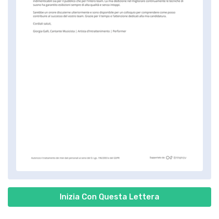
Inizia Con Questa Lettera