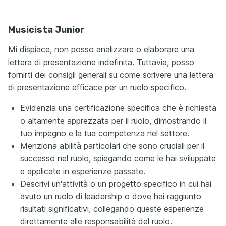
Musicista Junior
Mi dispiace, non posso analizzare o elaborare una
lettera di presentazione indefinita. Tuttavia, posso
fornirti dei consigli generali su come scrivere una lettera
di presentazione efficace per un ruolo specifico.
Evidenzia una certificazione specifica che è richiesta
o altamente apprezzata per il ruolo, dimostrando il
tuo impegno e la tua competenza nel settore.
Menziona abilità particolari che sono cruciali per il
successo nel ruolo, spiegando come le hai sviluppate
e applicate in esperienze passate.
Descrivi un'attività o un progetto specifico in cui hai
avuto un ruolo di leadership o dove hai raggiunto
risultati significativi, collegando queste esperienze
direttamente alle responsabilità del ruolo.