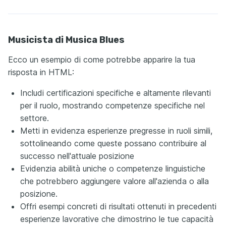
Musicista di Musica Blues
Ecco un esempio di come potrebbe apparire la tua
risposta in HTML:
Includi certificazioni specifiche e altamente rilevanti
per il ruolo, mostrando competenze specifiche nel
settore.
Metti in evidenza esperienze pregresse in ruoli simili,
sottolineando come queste possano contribuire al
successo nell'attuale posizione
Evidenzia abilità uniche o competenze linguistiche
che potrebbero aggiungere valore all'azienda o alla
posizione.
Offri esempi concreti di risultati ottenuti in precedenti
esperienze lavorative che dimostrino le tue capacità