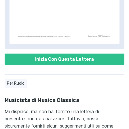
Inizia Con Questa Lettera
Per Ruolo
Musicista di Musica Classica
Mi dispiace, ma non hai fornito una lettera di
presentazione da analizzare. Tuttavia, posso
sicuramente fornirti alcuni suggerimenti utili su come