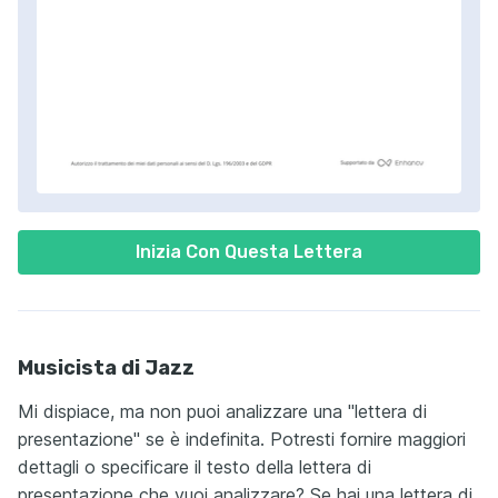
Inizia Con Questa Lettera
Musicista di Jazz
Mi dispiace, ma non puoi analizzare una "lettera di
presentazione" se è indefinita. Potresti fornire maggiori
dettagli o specificare il testo della lettera di
presentazione che vuoi analizzare? Se hai una lettera di