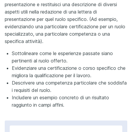
presentazione e restituisci una descrizione di diversi
aspetti utili nella redazione di una lettera di
presentazione per quel ruolo specifico. (Ad esempio,
evidenziando una particolare certificazione per un ruolo
specializzato, una particolare competenza o una
specifica attività).
Sottolineare come le esperienze passate siano
pertinenti al ruolo offerto.
Evidenziare una certificazione o corso specifico che
migliora la qualificazione per il lavoro.
Descrivere una competenza particolare che soddisfa
i requisiti del ruolo.
Includere un esempio concreto di un risultato
raggiunto in campi affini.