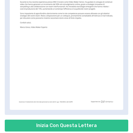
Inizia Con Questa Lettera