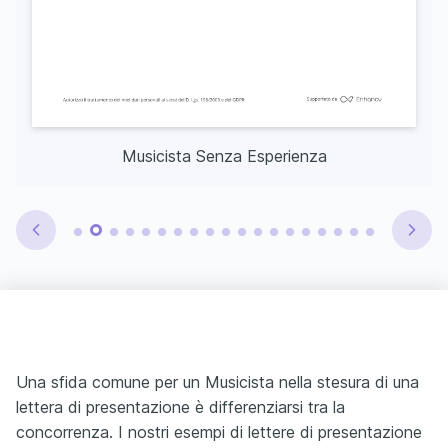
Musicista Senza Esperienza
Una sfida comune per un Musicista nella stesura di una
lettera di presentazione è differenziarsi tra la
concorrenza. I nostri esempi di lettere di presentazione