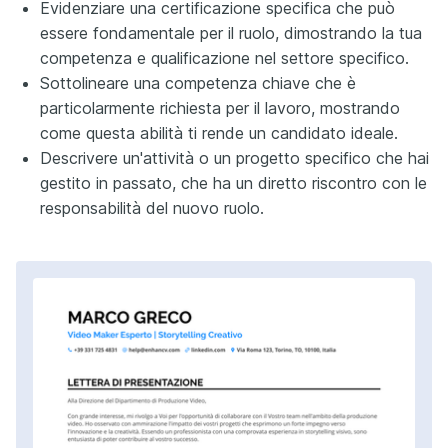
Evidenziare una certificazione specifica che può
essere fondamentale per il ruolo, dimostrando la tua
competenza e qualificazione nel settore specifico.
Sottolineare una competenza chiave che è
particolarmente richiesta per il lavoro, mostrando
come questa abilità ti rende un candidato ideale.
Descrivere un'attività o un progetto specifico che hai
gestito in passato, che ha un diretto riscontro con le
responsabilità del nuovo ruolo.