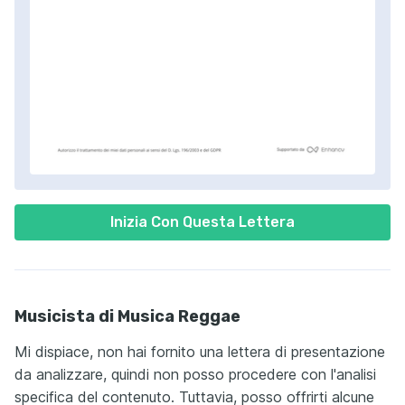
Inizia Con Questa Lettera
Musicista di Musica Reggae
Mi dispiace, non hai fornito una lettera di presentazione
da analizzare, quindi non posso procedere con l'analisi
specifica del contenuto. Tuttavia, posso offrirti alcune