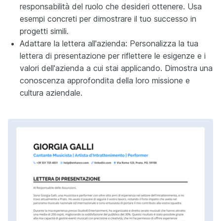
responsabilità del ruolo che desideri ottenere. Usa
esempi concreti per dimostrare il tuo successo in
progetti simili.
Adattare la lettera all'azienda: Personalizza la tua
lettera di presentazione per riflettere le esigenze e i
valori dell'azienda a cui stai applicando. Dimostra una
conoscenza approfondita della loro missione e
cultura aziendale.