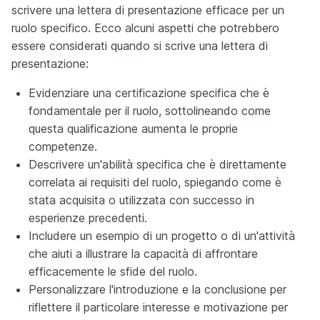
scrivere una lettera di presentazione efficace per un
ruolo specifico. Ecco alcuni aspetti che potrebbero
essere considerati quando si scrive una lettera di
presentazione:
Evidenziare una certificazione specifica che è
fondamentale per il ruolo, sottolineando come
questa qualificazione aumenta le proprie
competenze.
Descrivere un'abilità specifica che è direttamente
correlata ai requisiti del ruolo, spiegando come è
stata acquisita o utilizzata con successo in
esperienze precedenti.
Includere un esempio di un progetto o di un'attività
che aiuti a illustrare la capacità di affrontare
efficacemente le sfide del ruolo.
Personalizzare l'introduzione e la conclusione per
riflettere il particolare interesse e motivazione per