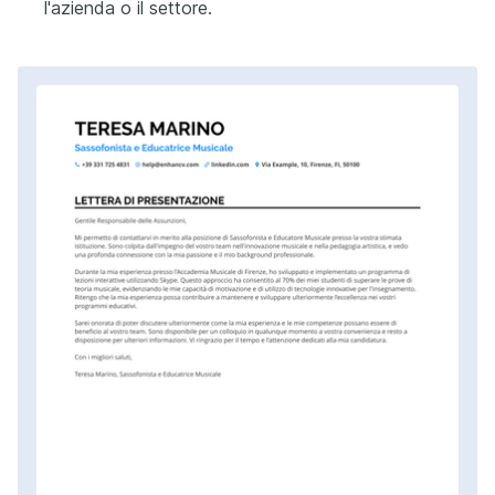
l'azienda o il settore.