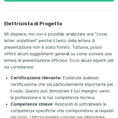
Elettricista di Progetto
Mi dispiace, ma non è possibile analizzare una "cover
letter: undefined" perché il testo della lettera di
presentazione non è stato fornito. Tuttavia, posso
offrirti alcuni suggerimenti generali su come scrivere una
lettera di presentazione efficace. Ecco alcuni aspetti utili
da considerare:
Certificazione rilevante:
Evidenzia qualsiasi
certificazione che sia particolarmente importante per
il ruolo. Questo può dimostrare il tuo impegno verso
la professione e la tua competenza tecnica.
Competenze chiave:
Assicurati di sottolineare le
competenze specifiche che corrispondono ai requisiti
del ruolo. Utilizza esempi concreti per dimostrare