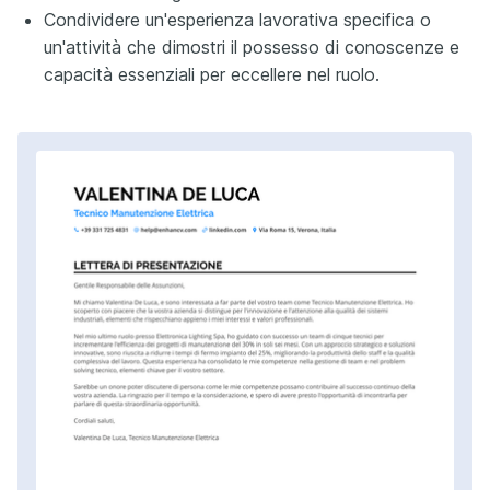
Condividere un'esperienza lavorativa specifica o
un'attività che dimostri il possesso di conoscenze e
capacità essenziali per eccellere nel ruolo.