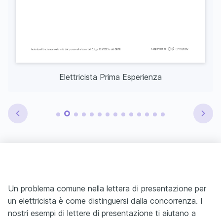
Elettricista Prima Esperienza
Un problema comune nella lettera di presentazione per
un elettricista è come distinguersi dalla concorrenza. I
nostri esempi di lettere di presentazione ti aiutano a