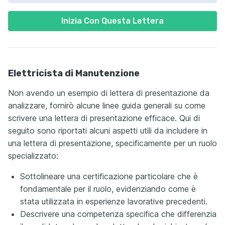
Inizia Con Questa Lettera
Elettricista di Manutenzione
Non avendo un esempio di lettera di presentazione da
analizzare, fornirò alcune linee guida generali su come
scrivere una lettera di presentazione efficace. Qui di
seguito sono riportati alcuni aspetti utili da includere in
una lettera di presentazione, specificamente per un ruolo
specializzato:
Sottolineare una certificazione particolare che è
fondamentale per il ruolo, evidenziando come è
stata utilizzata in esperienze lavorative precedenti.
Descrivere una competenza specifica che differenzia