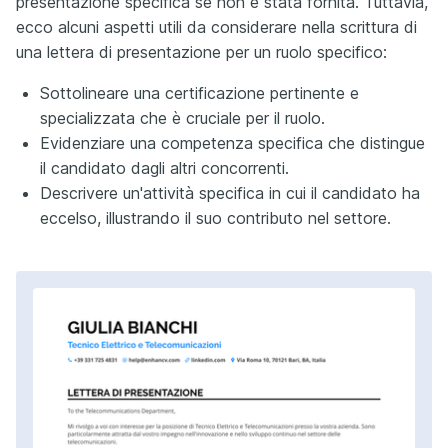
presentazione specifica se non è stata fornita. Tuttavia,
ecco alcuni aspetti utili da considerare nella scrittura di
una lettera di presentazione per un ruolo specifico:
Sottolineare una certificazione pertinente e
specializzata che è cruciale per il ruolo.
Evidenziare una competenza specifica che distingue
il candidato dagli altri concorrenti.
Descrivere un'attività specifica in cui il candidato ha
eccelso, illustrando il suo contributo nel settore.