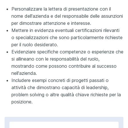
Personalizzare la lettera di presentazione con il
nome dell'azienda e del responsabile delle assunzioni
per dimostrare attenzione e interesse.
Mettere in evidenza eventuali certificazioni rilevanti
o specializzazioni che sono particolarmente richieste
per il ruolo desiderato.
Evidenziare specifiche competenze o esperienze che
si allineano con le responsabilità del ruolo,
mostrando come possono contribuire al successo
nell'azienda.
Includere esempi concreti di progetti passati o
attività che dimostrano capacità di leadership,
problem solving o altre qualità chiave richieste per la
posizione.