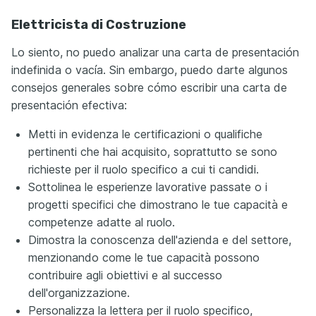
Elettricista di Costruzione
Lo siento, no puedo analizar una carta de presentación
indefinida o vacía. Sin embargo, puedo darte algunos
consejos generales sobre cómo escribir una carta de
presentación efectiva:
Metti in evidenza le certificazioni o qualifiche
pertinenti che hai acquisito, soprattutto se sono
richieste per il ruolo specifico a cui ti candidi.
Sottolinea le esperienze lavorative passate o i
progetti specifici che dimostrano le tue capacità e
competenze adatte al ruolo.
Dimostra la conoscenza dell'azienda e del settore,
menzionando come le tue capacità possono
contribuire agli obiettivi e al successo
dell'organizzazione.
Personalizza la lettera per il ruolo specifico,