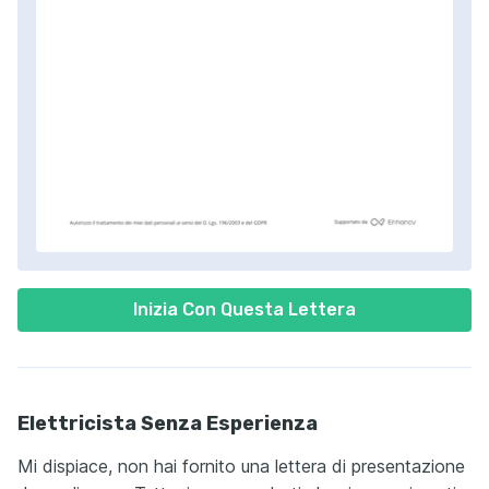
Inizia Con Questa Lettera
Elettricista Senza Esperienza
Mi dispiace, non hai fornito una lettera di presentazione