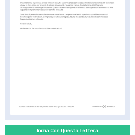
Inizia Con Questa Lettera