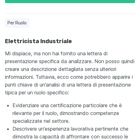
Per Ruolo
Elettricista Industriale
Mi dispiace, ma non hai fornito una lettera di
presentazione specifica da analizzare. Non posso quindi
creare una descrizione dettagliata senza ulteriori
informazioni. Tuttavia, ecco come potrebbero apparire i
punti chiave di un'analisi di una lettera di presentazione
tipica per un ruolo specifico:
Evidenziare una certificazione particolare che è
rilevante per il ruolo, dimostrando competenze
specializzate nel settore.
Descrivere un'esperienza lavorativa pertinente che
dimostra la capacità di affrontare con successo le