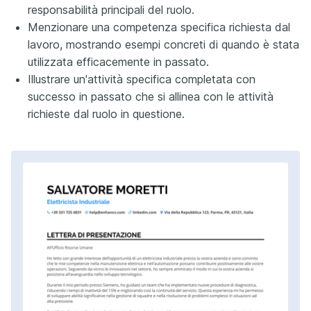
responsabilità principali del ruolo.
Menzionare una competenza specifica richiesta dal
lavoro, mostrando esempi concreti di quando è stata
utilizzata efficacemente in passato.
Illustrare un'attività specifica completata con
successo in passato che si allinea con le attività
richieste dal ruolo in questione.