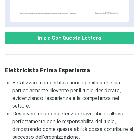
Inizia Con Questa Lettera
Elettricista Prima Esperienza
Enfatizzare una certificazione specifica che sia
particolarmente rilevante per il ruolo desiderato,
evidenziando l'esperienza e la competenza nel
settore.
Descrivere una competenza chiave che si allinea
perfettamente con le responsabilità del ruolo,
dimostrando come questa abilità possa contribuire al
successo dell'organizzazione.