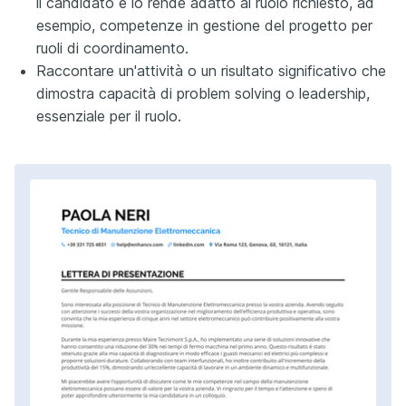
il candidato e lo rende adatto al ruolo richiesto, ad
esempio, competenze in gestione del progetto per
ruoli di coordinamento.
Raccontare un'attività o un risultato significativo che
dimostra capacità di problem solving o leadership,
essenziale per il ruolo.