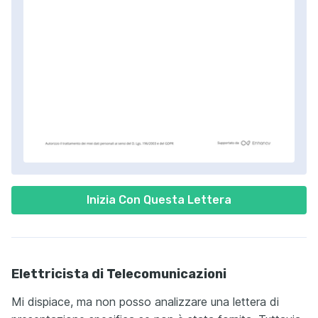
Inizia Con Questa Lettera
Elettricista di Telecomunicazioni
Mi dispiace, ma non posso analizzare una lettera di