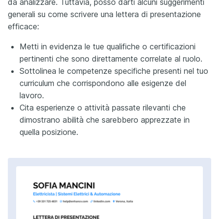
da analizzare. Tuttavia, posso darti alcuni suggerimenti
generali su come scrivere una lettera di presentazione
efficace:
Metti in evidenza le tue qualifiche o certificazioni
pertinenti che sono direttamente correlate al ruolo.
Sottolinea le competenze specifiche presenti nel tuo
curriculum che corrispondono alle esigenze del
lavoro.
Cita esperienze o attività passate rilevanti che
dimostrano abilità che sarebbero apprezzate in
quella posizione.