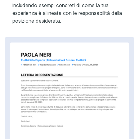
includendo esempi concreti di come la tua
esperienza è allineata con le responsabilità della
posizione desiderata.