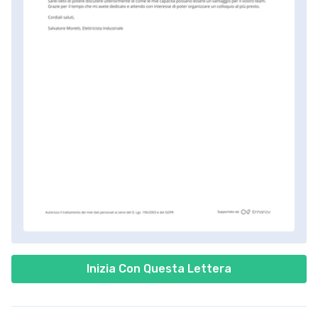
Inizia Con Questa Lettera