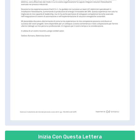
Inizia Con Questa Lettera