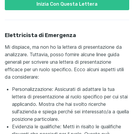
Inizia Con Questa Lettera
Elettricista di Emergenza
Mi dispiace, ma non ho la lettera di presentazione da
analizzare. Tuttavia, posso fornire alcune linee guida
generali per scrivere una lettera di presentazione
efficace per un ruolo specifico. Ecco alcuni aspetti utili
da considerare:
Personalizzazione: Assicurati di adattare la tua
lettera di presentazione al ruolo specifico per cui stai
applicando. Mostra che hai svolto ricerche
sull'azienda e spiega perché sei interessato/a a quella
posizione particolare.
Evidenzia le qualifiche: Metti in risalto le qualifiche
rilevanti che possiedi per il ruolo. Questo può