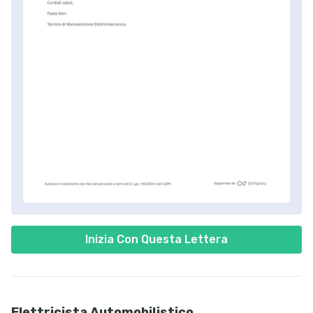
Inizia Con Questa Lettera
Elettricista Automobilistico