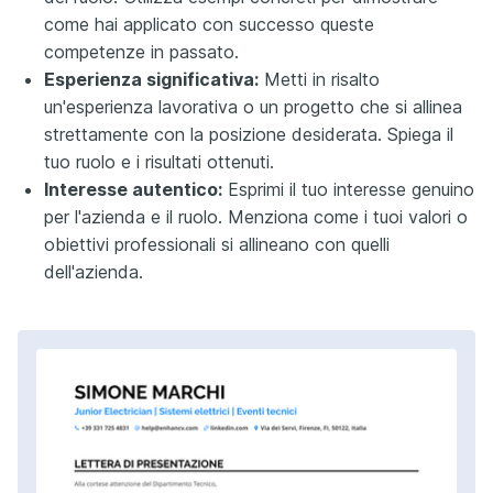
come hai applicato con successo queste
competenze in passato.
Esperienza significativa:
Metti in risalto
un'esperienza lavorativa o un progetto che si allinea
strettamente con la posizione desiderata. Spiega il
tuo ruolo e i risultati ottenuti.
Interesse autentico:
Esprimi il tuo interesse genuino
per l'azienda e il ruolo. Menziona come i tuoi valori o
obiettivi professionali si allineano con quelli
dell'azienda.