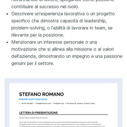
contribuire al successo nel ruolo.
Descrivere un'esperienza lavorativa o un progetto
specifico che dimostra capacità di leadership,
problem-solving, o l'abilità di lavorare in team, se
rilevante per la posizione.
Menzionare un interesse personale o una
motivazione che si allinea alla missione o ai valori
dell'azienda, dimostrando un impegno e una passione
genuini per il settore.