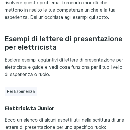
risolvere questo problema, fornendo modelli che
mettono in risalto le tue competenze uniche e la tua
esperienza. Dai un'occhiata agli esempi qui sotto.
Esempi di lettere di presentazione
per elettricista
Esplora esempi aggiuntivi di lettere di presentazione per
elettricista e guide e vedi cosa funziona per il tuo livello
di esperienza o ruolo.
Per Esperienza
Elettricista Junior
Ecco un elenco di alcuni aspetti utili nella scrittura di una
lettera di presentazione per uno specifico ruolo: