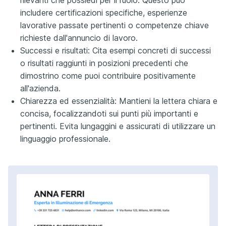
includere certificazioni specifiche, esperienze
lavorative passate pertinenti o competenze chiave
richieste dall'annuncio di lavoro.
Successi e risultati: Cita esempi concreti di successi
o risultati raggiunti in posizioni precedenti che
dimostrino come puoi contribuire positivamente
all'azienda.
Chiarezza ed essenzialità: Mantieni la lettera chiara e
concisa, focalizzandoti sui punti più importanti e
pertinenti. Evita lungaggini e assicurati di utilizzare un
linguaggio professionale.