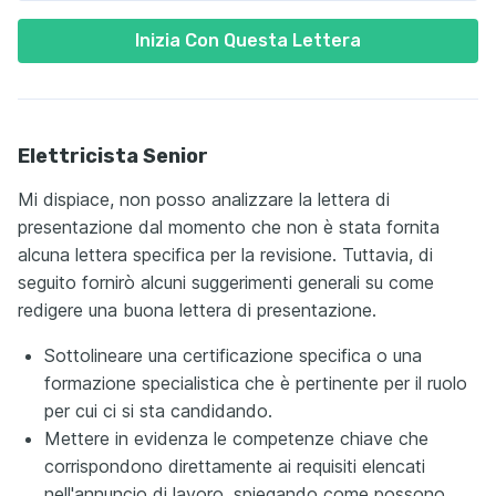
Inizia Con Questa Lettera
Elettricista Senior
Mi dispiace, non posso analizzare la lettera di
presentazione dal momento che non è stata fornita
alcuna lettera specifica per la revisione. Tuttavia, di
seguito fornirò alcuni suggerimenti generali su come
redigere una buona lettera di presentazione.
Sottolineare una certificazione specifica o una
formazione specialistica che è pertinente per il ruolo
per cui ci si sta candidando.
Mettere in evidenza le competenze chiave che
corrispondono direttamente ai requisiti elencati
nell'annuncio di lavoro, spiegando come possono