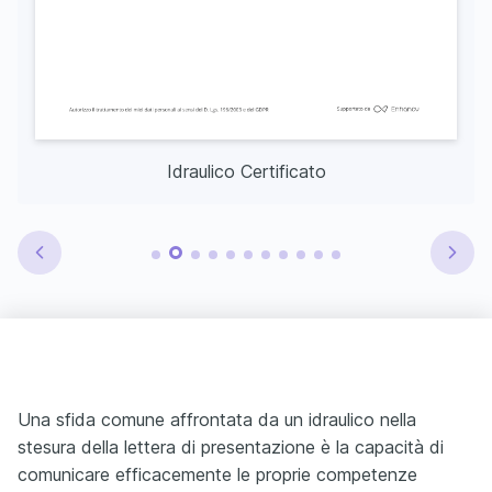
Idraulico Certificato
Una sfida comune affrontata da un idraulico nella
stesura della lettera di presentazione è la capacità di
comunicare efficacemente le proprie competenze