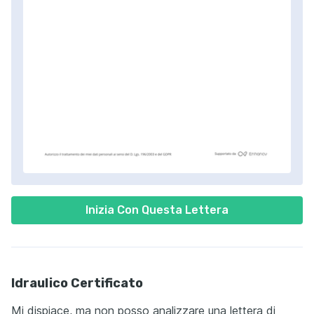
Inizia Con Questa Lettera
Idraulico Certificato
Mi dispiace, ma non posso analizzare una lettera di