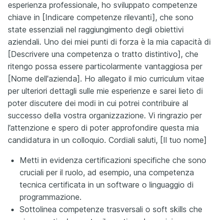
esperienza professionale, ho sviluppato competenze
chiave in [Indicare competenze rilevanti], che sono
state essenziali nel raggiungimento degli obiettivi
aziendali. Uno dei miei punti di forza è la mia capacità di
[Descrivere una competenza o tratto distintivo], che
ritengo possa essere particolarmente vantaggiosa per
[Nome dell'azienda]. Ho allegato il mio curriculum vitae
per ulteriori dettagli sulle mie esperienze e sarei lieto di
poter discutere dei modi in cui potrei contribuire al
successo della vostra organizzazione. Vi ringrazio per
l’attenzione e spero di poter approfondire questa mia
candidatura in un colloquio. Cordiali saluti, [Il tuo nome]
Metti in evidenza certificazioni specifiche che sono
cruciali per il ruolo, ad esempio, una competenza
tecnica certificata in un software o linguaggio di
programmazione.
Sottolinea competenze trasversali o soft skills che