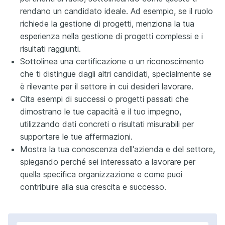
rendano un candidato ideale. Ad esempio, se il ruolo
richiede la gestione di progetti, menziona la tua
esperienza nella gestione di progetti complessi e i
risultati raggiunti.
Sottolinea una certificazione o un riconoscimento
che ti distingue dagli altri candidati, specialmente se
è rilevante per il settore in cui desideri lavorare.
Cita esempi di successi o progetti passati che
dimostrano le tue capacità e il tuo impegno,
utilizzando dati concreti o risultati misurabili per
supportare le tue affermazioni.
Mostra la tua conoscenza dell'azienda e del settore,
spiegando perché sei interessato a lavorare per
quella specifica organizzazione e come puoi
contribuire alla sua crescita e successo.