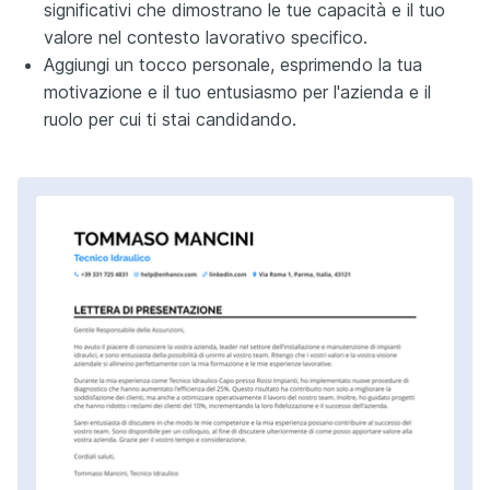
significativi che dimostrano le tue capacità e il tuo
valore nel contesto lavorativo specifico.
Aggiungi un tocco personale, esprimendo la tua
motivazione e il tuo entusiasmo per l'azienda e il
ruolo per cui ti stai candidando.