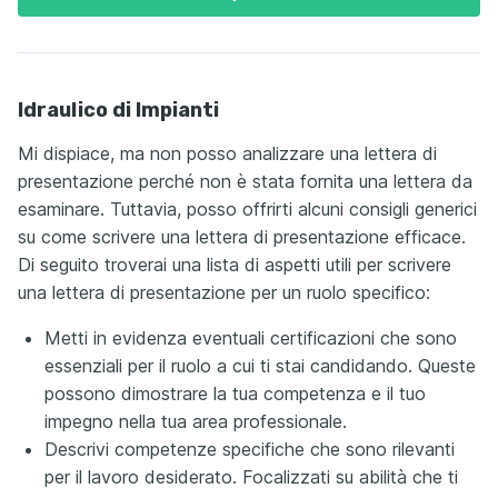
Idraulico di Impianti
Mi dispiace, ma non posso analizzare una lettera di
presentazione perché non è stata fornita una lettera da
esaminare. Tuttavia, posso offrirti alcuni consigli generici
su come scrivere una lettera di presentazione efficace.
Di seguito troverai una lista di aspetti utili per scrivere
una lettera di presentazione per un ruolo specifico:
Metti in evidenza eventuali certificazioni che sono
essenziali per il ruolo a cui ti stai candidando. Queste
possono dimostrare la tua competenza e il tuo
impegno nella tua area professionale.
Descrivi competenze specifiche che sono rilevanti
per il lavoro desiderato. Focalizzati su abilità che ti