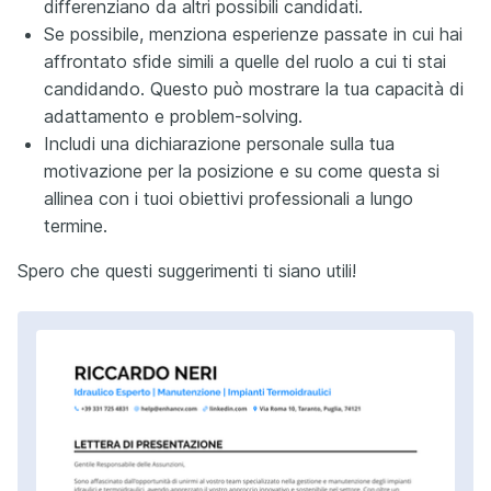
differenziano da altri possibili candidati.
Se possibile, menziona esperienze passate in cui hai
affrontato sfide simili a quelle del ruolo a cui ti stai
candidando. Questo può mostrare la tua capacità di
adattamento e problem-solving.
Includi una dichiarazione personale sulla tua
motivazione per la posizione e su come questa si
allinea con i tuoi obiettivi professionali a lungo
termine.
Spero che questi suggerimenti ti siano utili!