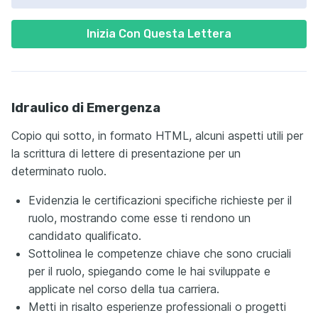
Inizia Con Questa Lettera
Idraulico di Emergenza
Copio qui sotto, in formato HTML, alcuni aspetti utili per
la scrittura di lettere di presentazione per un
determinato ruolo.
Evidenzia le certificazioni specifiche richieste per il
ruolo, mostrando come esse ti rendono un
candidato qualificato.
Sottolinea le competenze chiave che sono cruciali
per il ruolo, spiegando come le hai sviluppate e
applicate nel corso della tua carriera.
Metti in risalto esperienze professionali o progetti