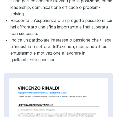
siano particolarmente rilevanti per la posizione, come
leadership, comunicazione efficace o problem-
solving.
Racconta un'esperienza o un progetto passato in cui
hai affrontato una sfida importante e l'hai superata
con successo.
Indica un particolare interesse o passione che ti lega
all'industria o settore dell'azienda, mostrando il tuo
entusiasmo e motivazione a lavorare in
quell’ambiente specifico.