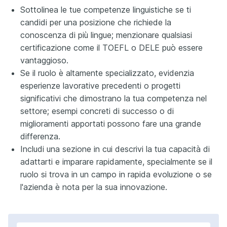
Sottolinea le tue competenze linguistiche se ti
candidi per una posizione che richiede la
conoscenza di più lingue; menzionare qualsiasi
certificazione come il TOEFL o DELE può essere
vantaggioso.
Se il ruolo è altamente specializzato, evidenzia
esperienze lavorative precedenti o progetti
significativi che dimostrano la tua competenza nel
settore; esempi concreti di successo o di
miglioramenti apportati possono fare una grande
differenza.
Includi una sezione in cui descrivi la tua capacità di
adattarti e imparare rapidamente, specialmente se il
ruolo si trova in un campo in rapida evoluzione o se
l'azienda è nota per la sua innovazione.