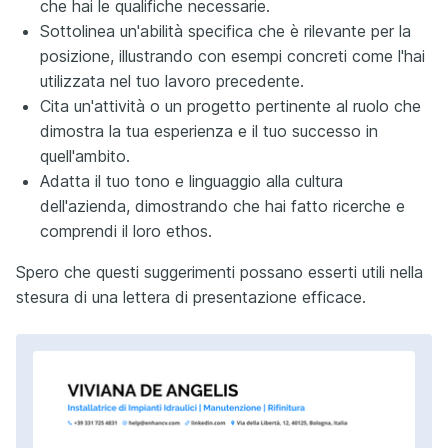
che hai le qualifiche necessarie.
Sottolinea un'abilità specifica che è rilevante per la
posizione, illustrando con esempi concreti come l'hai
utilizzata nel tuo lavoro precedente.
Cita un'attività o un progetto pertinente al ruolo che
dimostra la tua esperienza e il tuo successo in
quell'ambito.
Adatta il tuo tono e linguaggio alla cultura
dell'azienda, dimostrando che hai fatto ricerche e
comprendi il loro ethos.
Spero che questi suggerimenti possano esserti utili nella
stesura di una lettera di presentazione efficace.