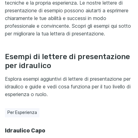
tecniche e la propria esperienza. Le nostre lettere di
presentazione di esempio possono aiutarti a esprimere
chiaramente le tue abilità e successi in modo
professionale e convincente. Scopri gli esempi qui sotto
per migliorare la tua lettera di presentazione.
Esempi di lettere di presentazione
per idraulico
Esplora esempi aggiuntivi di lettere di presentazione per
idraulico e guide e vedi cosa funziona per il tuo livello di
esperienza o ruolo.
Per Esperienza
Idraulico Capo