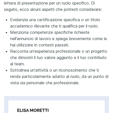
lettera di presentazione per un ruolo specifico. Di
seguito, ecco alcuni aspetti che potresti considerare:
Evidenzia una certificazione specifica o un titolo
accademico rilevante che ti qualifica per il ruolo.
Menziona competenze specifiche richieste
nell'annuncio di lavoro e spiega brevemente come le
hai utilizzate in contesti passati.
Racconta un'esperienza professionale o un progetto
che dimostri il tuo valore aggiunto e il tuo contributo
al team.
Sottolinea un'attività o un riconoscimento che ti
rende particolarmente adatto al ruolo, da un punto di
vista sia personale che professionale.