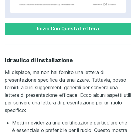
Inizia Con Questa Lettera
Idraulico di Installazione
Mi dispiace, ma non hai fornito una lettera di
presentazione specifica da analizzare. Tuttavia, posso
fornirti alcuni suggerimenti generali per scrivere una
lettera di presentazione efficace. Ecco alcuni aspetti utili
per scrivere una lettera di presentazione per un ruolo
specifico:
Metti in evidenza una certificazione particolare che
è essenziale o preferibile per il ruolo. Questo mostra