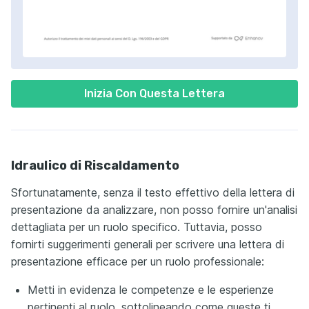
Inizia Con Questa Lettera
Idraulico di Riscaldamento
Sfortunatamente, senza il testo effettivo della lettera di
presentazione da analizzare, non posso fornire un'analisi
dettagliata per un ruolo specifico. Tuttavia, posso
fornirti suggerimenti generali per scrivere una lettera di
presentazione efficace per un ruolo professionale:
Metti in evidenza le competenze e le esperienze
pertinenti al ruolo, sottolineando come queste ti