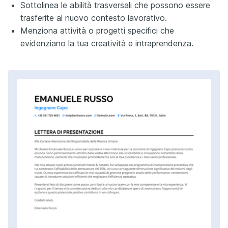
Sottolinea le abilità trasversali che possono essere
trasferite al nuovo contesto lavorativo.
Menziona attività o progetti specifici che
evidenziano la tua creatività e intraprendenza.