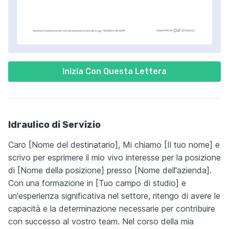
Inizia Con Questa Lettera
Idraulico di Servizio
Caro [Nome del destinatario], Mi chiamo [Il tuo nome] e
scrivo per esprimere il mio vivo interesse per la posizione
di [Nome della posizione] presso [Nome dell'azienda].
Con una formazione in [Tuo campo di studio] e
un'esperienza significativa nel settore, ritengo di avere le
capacità e la determinazione necessarie per contribuire
con successo al vostro team. Nel corso della mia