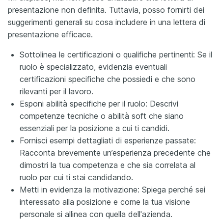
presentazione non definita. Tuttavia, posso fornirti dei
suggerimenti generali su cosa includere in una lettera di
presentazione efficace.
Sottolinea le certificazioni o qualifiche pertinenti: Se il
ruolo è specializzato, evidenzia eventuali
certificazioni specifiche che possiedi e che sono
rilevanti per il lavoro.
Esponi abilità specifiche per il ruolo: Descrivi
competenze tecniche o abilità soft che siano
essenziali per la posizione a cui ti candidi.
Fornisci esempi dettagliati di esperienze passate:
Racconta brevemente un’esperienza precedente che
dimostri la tua competenza e che sia correlata al
ruolo per cui ti stai candidando.
Metti in evidenza la motivazione: Spiega perché sei
interessato alla posizione e come la tua visione
personale si allinea con quella dell'azienda.