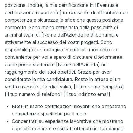
posizione. Inoltre, la mia certificazione in [Eventuale
certificazione importante] mi consente di affrontare con
competenza e sicurezza le sfide che questa posizione
comporta. Sono molto entusiasta della possibilità di
unirmi al team di [Nome dell'Azienda] e di contribuire
attivamente al successo dei vostri progetti. Sono
disponibile per un colloquio in qualsiasi momento sia
conveniente per voi e spero di discutere ulteriormente
come possa sostenere [Nome dell'Azienda] nel
raggiungimento dei suoi obiettivi. Grazie per aver
considerato la mia candidatura. Resto in attesa di un
vostro riscontro. Cordiali saluti, [Il tuo nome completo]
[Il tuo numero di telefono] [Il tuo indirizzo email]
Metti in risalto certificazioni rilevanti che dimostrano
competenze specifiche per il ruolo.
Concentrati su esperienze lavorative che mostrano
capacità concrete e risultati ottenuti nel tuo campo.