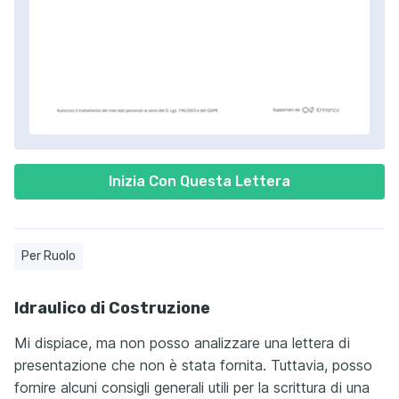
Inizia Con Questa Lettera
Per Ruolo
Idraulico di Costruzione
Mi dispiace, ma non posso analizzare una lettera di
presentazione che non è stata fornita. Tuttavia, posso
fornire alcuni consigli generali utili per la scrittura di una