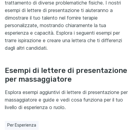
trattamento di diverse problematiche fisiche. I nostri
esempi di lettere di presentazione ti aiuteranno a
dimostrare il tuo talento nel fornire terapie
personalizzate, mostrando chiaramente la tua
esperienza e capacità. Esplora i seguenti esempi per
trarre ispirazione e creare una lettera che ti differenzi
dagli altri candidati.
Esempi di lettere di presentazione
per massaggiatore
Esplora esempi aggiuntivi di lettere di presentazione per
massaggiatore e guide e vedi cosa funziona per il tuo
livello di esperienza o ruolo.
Per Esperienza