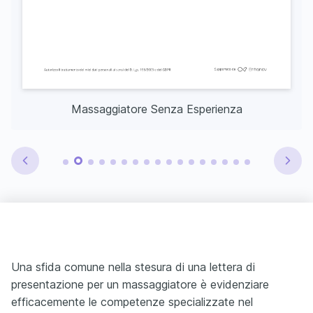
Massaggiatore Senza Esperienza
Una sfida comune nella stesura di una lettera di
presentazione per un massaggiatore è evidenziare
efficacemente le competenze specializzate nel