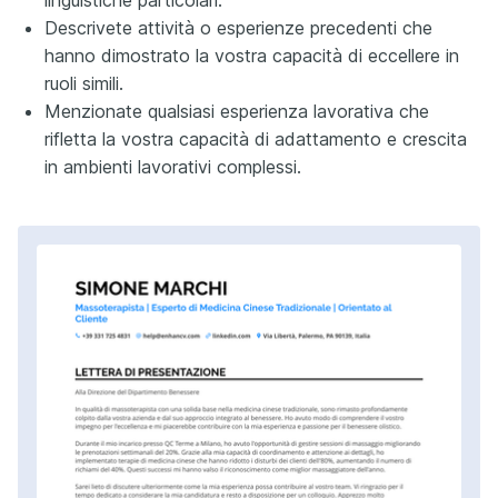
Descrivete attività o esperienze precedenti che
hanno dimostrato la vostra capacità di eccellere in
ruoli simili.
Menziоnate qualsiasi esperienza lavorativa che
rifletta la vostra capacità di adattamento e crescita
in ambienti lavorativi complessi.