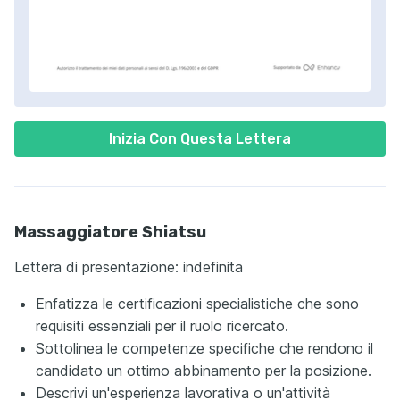
Inizia Con Questa Lettera
Massaggiatore Shiatsu
Lettera di presentazione: indefinita
Enfatizza le certificazioni specialistiche che sono
requisiti essenziali per il ruolo ricercato.
Sottolinea le competenze specifiche che rendono il
candidato un ottimo abbinamento per la posizione.
Descrivi un'esperienza lavorativa o un'attività