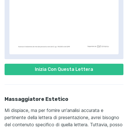
Inizia Con Questa Lettera
Massaggiatore Estetico
Mi dispiace, ma per fornire un'analisi accurata e
pertinente della lettera di presentazione, avrei bisogno
del contenuto specifico di quella lettera. Tuttavia, posso