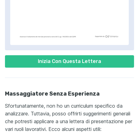
Inizia Con Questa Lettera
Massaggiatore Senza Esperienza
Sfortunatamente, non ho un curriculum specifico da
analizzare. Tuttavia, posso offrirti suggerimenti generali
che potresti applicare a una lettera di presentazione per
vari ruoli lavorativi. Ecco alcuni aspetti utili: