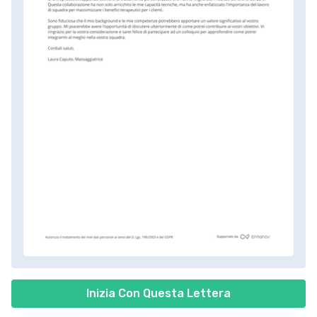
Inizia Con Questa Lettera