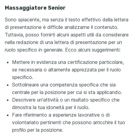
Massaggiatore Senior
Sono spiacente, ma senza il testo effettivo della lettera
di presentazione è difficile analizzarne il contenuto.
Tuttavia, posso fornirti alcuni aspetti utili da considerare
nella redazione di una lettera di presentazione per un
ruolo specifico in generale. Ecco alcuni suggerimenti:
Mettere in evidenza una certificazione particolare,
se necessaria o altamente apprezzata per il ruolo
specifico.
Sottolineare una competenza specifica che sia
centrale per la posizione per cui si sta applicando.
Descrivere un'attività o un risultato specifico che
dimostra la tua idoneità per il ruolo.
Fare riferimento a esperienze lavorative o di
volontariato pertinenti che possono arricchire il tuo
profilo per la posizione.