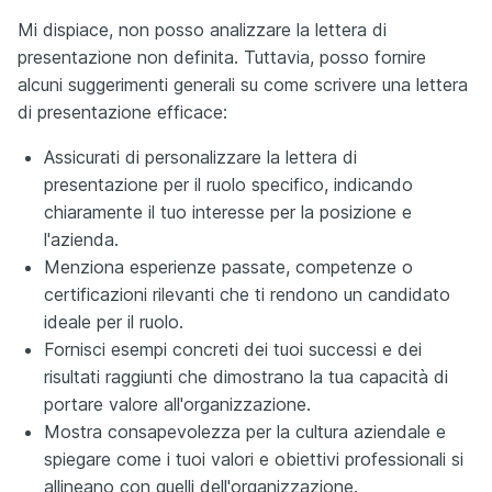
Mi dispiace, non posso analizzare la lettera di
presentazione non definita. Tuttavia, posso fornire
alcuni suggerimenti generali su come scrivere una lettera
di presentazione efficace:
Assicurati di personalizzare la lettera di
presentazione per il ruolo specifico, indicando
chiaramente il tuo interesse per la posizione e
l'azienda.
Menziona esperienze passate, competenze o
certificazioni rilevanti che ti rendono un candidato
ideale per il ruolo.
Fornisci esempi concreti dei tuoi successi e dei
risultati raggiunti che dimostrano la tua capacità di
portare valore all'organizzazione.
Mostra consapevolezza per la cultura aziendale e
spiegare come i tuoi valori e obiettivi professionali si
allineano con quelli dell'organizzazione.