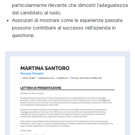
particolarmente rilevante che dimostri l'adeguatezza
del candidato al ruolo.
Assicurati di mostrare come le esperienze passate
possono contribuire al successo nell'azienda in
questione.