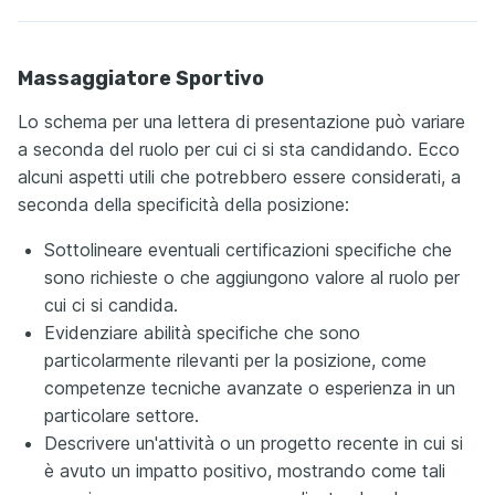
Massaggiatore Sportivo
Lo schema per una lettera di presentazione può variare
a seconda del ruolo per cui ci si sta candidando. Ecco
alcuni aspetti utili che potrebbero essere considerati, a
seconda della specificità della posizione:
Sottolineare eventuali certificazioni specifiche che
sono richieste o che aggiungono valore al ruolo per
cui ci si candida.
Evidenziare abilità specifiche che sono
particolarmente rilevanti per la posizione, come
competenze tecniche avanzate o esperienza in un
particolare settore.
Descrivere un'attività o un progetto recente in cui si
è avuto un impatto positivo, mostrando come tali