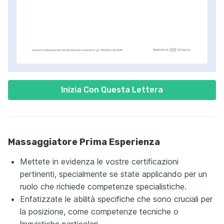
Inizia Con Questa Lettera
Massaggiatore Prima Esperienza
Mettete in evidenza le vostre certificazioni
pertinenti, specialmente se state applicando per un
ruolo che richiede competenze specialistiche.
Enfatizzate le abilità specifiche che sono cruciali per
la posizione, come competenze tecniche o
linguistiche particolari.