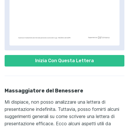
Inizia Con Questa Lettera
Massaggiatore del Benessere
Mi dispiace, non posso analizzare una lettera di
presentazione indefinita. Tuttavia, posso fornirti alcuni
suggerimenti generali su come scrivere una lettera di
presentazione efficace. Ecco alcuni aspetti utili da