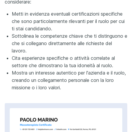
considerare:
Metti in evidenza eventuali certificazioni specifiche
che sono particolarmente rilevanti per il ruolo per cui
ti stai candidando.
Sottolinea le competenze chiave che ti distinguono e
che si collegano direttamente alle richieste del
lavoro.
Cita esperienze specifiche o attività correlate al
settore che dimostrano la tua idoneità al ruolo.
Mostra un interesse autentico per l'azienda e il ruolo,
creando un collegamento personale con la loro
missione o i loro valori.