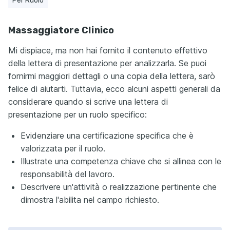
Per Ruolo
Massaggiatore Clinico
Mi dispiace, ma non hai fornito il contenuto effettivo
della lettera di presentazione per analizzarla. Se puoi
fornirmi maggiori dettagli o una copia della lettera, sarò
felice di aiutarti. Tuttavia, ecco alcuni aspetti generali da
considerare quando si scrive una lettera di
presentazione per un ruolo specifico:
Evidenziare una certificazione specifica che è
valorizzata per il ruolo.
Illustrate una competenza chiave che si allinea con le
responsabilità del lavoro.
Descrivere un'attività o realizzazione pertinente che
dimostra l'abilitа nel campo richiesto.