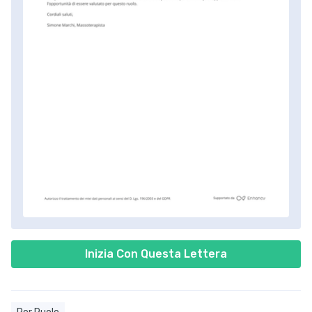
Inizia Con Questa Lettera