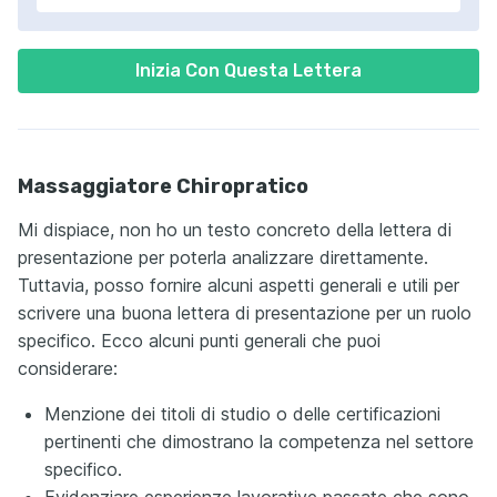
Inizia Con Questa Lettera
Massaggiatore Chiropratico
Mi dispiace, non ho un testo concreto della lettera di
presentazione per poterla analizzare direttamente.
Tuttavia, posso fornire alcuni aspetti generali e utili per
scrivere una buona lettera di presentazione per un ruolo
specifico. Ecco alcuni punti generali che puoi
considerare:
Menzione dei titoli di studio o delle certificazioni
pertinenti che dimostrano la competenza nel settore
specifico.
Evidenziare esperienze lavorative passate che sono