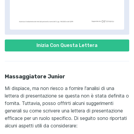
Inizia Con Questa Lettera
Massaggiatore Junior
Mi dispiace, ma non riesco a fornire l'analisi di una
lettera di presentazione se questa non è stata definita o
fornita. Tuttavia, posso offrirti alcuni suggerimenti
generali su come scrivere una lettera di presentazione
efficace per un ruolo specifico. Di seguito sono riportati
alcuni aspetti utili da considerare: