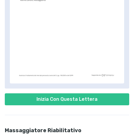
Inizia Con Questa Lettera
Massaggiatore Riabilitativo