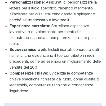
Personalizzazione:
Assicurati di personalizzare la
lettera per il ruolo specifico, facendo riferimento
all'azienda per cui ti stai candidando e spiegando
perché sei interessato a lavorare lì.
Esperienza correlata:
Sottolinea esperienze
lavorative o di volontariato pertinenti che
dimostrano capacità e competenze richieste per il
ruolo.
Successi misurabili:
Includi risultati concreti o dati
numerici che evidenziano il tuo contributo in ruoli
precedenti, come ad esempio un miglioramento delle
vendite del 20%.
Competenze chiave:
Evidenzia le competenze
chiave specifiche richieste dal ruolo, come qualità di
leadership, competenze tecniche o conoscenze
linguistiche.