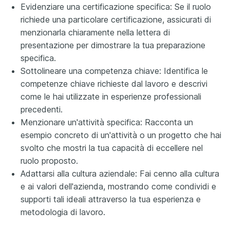
Evidenziare una certificazione specifica: Se il ruolo
richiede una particolare certificazione, assicurati di
menzionarla chiaramente nella lettera di
presentazione per dimostrare la tua preparazione
specifica.
Sottolineare una competenza chiave: Identifica le
competenze chiave richieste dal lavoro e descrivi
come le hai utilizzate in esperienze professionali
precedenti.
Menzionare un'attività specifica: Racconta un
esempio concreto di un'attività o un progetto che hai
svolto che mostri la tua capacità di eccellere nel
ruolo proposto.
Adattarsi alla cultura aziendale: Fai cenno alla cultura
e ai valori dell'azienda, mostrando come condividi e
supporti tali ideali attraverso la tua esperienza e
metodologia di lavoro.