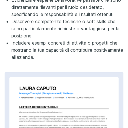
direttamente rilevanti per il ruolo desiderato,
specificando le responsabilità e i risultati ottenuti.
Descrivere competenze tecniche o soft skills che
sono particolarmente richieste o vantaggiose per la
posizione.
Includere esempi concreti di attività o progetti che
mostrano la tua capacità di contribuire positivamente
all'azienda.