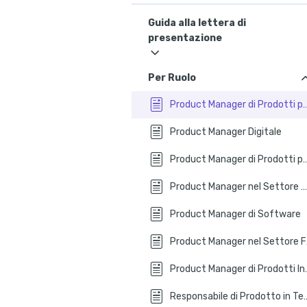
Guida alla lettera di
presentazione
Per Ruolo
Product Manager di Prodott
Product Manager Digitale
Product Manager di Prodotti 
Product Manager nel Settore Moda
Product Manager di Software
Prod
Product Manag
Responsabile di Prodo