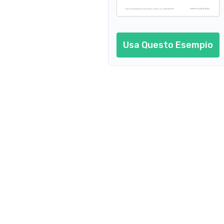
Usa Questo Esempio