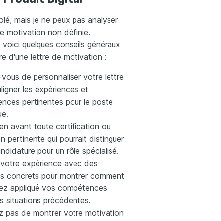
olé, mais je ne peux pas analyser
de motivation non définie.
voici quelques conseils généraux
ure d'une lettre de motivation :
vous de personnaliser votre lettre
ligner les expériences et
nces pertinentes pour le poste
ue.
n avant toute certification ou
n pertinente qui pourrait distinguer
ndidature pour un rôle spécialisé.
z votre expérience avec des
s concrets pour montrer comment
ez appliqué vos compétences
s situations précédentes.
ez pas de montrer votre motivation