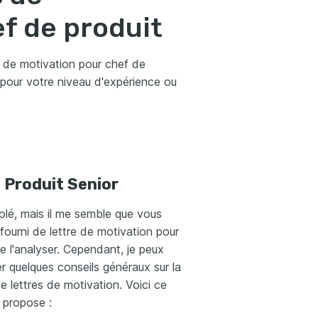
f de produit
 de motivation pour chef de
 pour votre niveau d'expérience ou
 Produit Senior
olé, mais il me semble que vous
fourni de lettre de motivation pour
se l'analyser. Cependant, je peux
 quelques conseils généraux sur la
e lettres de motivation. Voici ce
 propose :