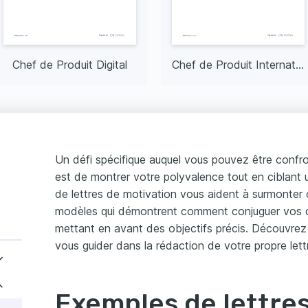
Chef de Produit Digital
Chef de Produit International
Un défi spécifique auquel vous pouvez être confr
est de montrer votre polyvalence tout en ciblant 
de lettres de motivation vous aident à surmonter 
modèles qui démontrent comment conjuguer vos 
mettant en avant des objectifs précis. Découvre
vous guider dans la rédaction de votre propre lett
Exemples de lettre