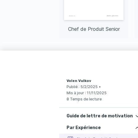
Chef de Produit Senior
Volen Vulkov
Publié :
5/2/2025
•
Mis à jour :
11/11/2025
8 Temps de lecture
Guide de lettre de motivation
Par Expérience