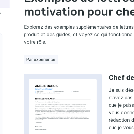
motivation pour che
Explorez des exemples supplémentaires de lettres
produit et des guides, et voyez ce qui fonctionne
votre rôle.
Par expérience
Chef de
Je suis dés
n'avez pas 
que je puis
vous donner
rédaction d
que je vous