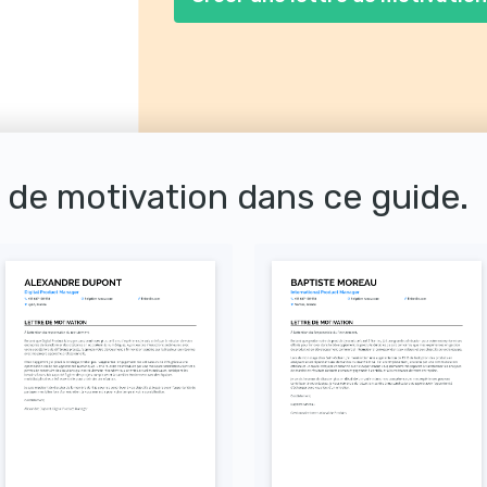
ajoutée à l'entreprise.
s de motivation dans ce guide.