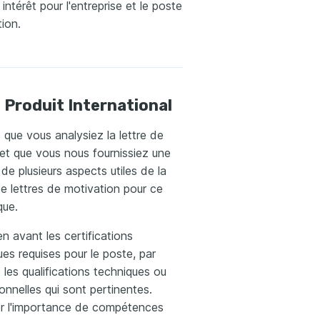
 intérêt pour l'entreprise et le poste
ion.
 Produit International
 que vous analysiez la lettre de
et que vous nous fournissiez une
 de plusieurs aspects utiles de la
e lettres de motivation pour ce
que.
n avant les certifications
ues requises pour le poste, par
les qualifications techniques ou
onnelles qui sont pertinentes.
er l'importance de compétences