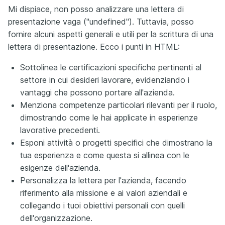
Mi dispiace, non posso analizzare una lettera di
presentazione vaga ("undefined"). Tuttavia, posso
fornire alcuni aspetti generali e utili per la scrittura di una
lettera di presentazione. Ecco i punti in HTML:
Sottolinea le certificazioni specifiche pertinenti al
settore in cui desideri lavorare, evidenziando i
vantaggi che possono portare all'azienda.
Menziona competenze particolari rilevanti per il ruolo,
dimostrando come le hai applicate in esperienze
lavorative precedenti.
Esponi attività o progetti specifici che dimostrano la
tua esperienza e come questa si allinea con le
esigenze dell'azienda.
Personalizza la lettera per l'azienda, facendo
riferimento alla missione e ai valori aziendali e
collegando i tuoi obiettivi personali con quelli
dell'organizzazione.