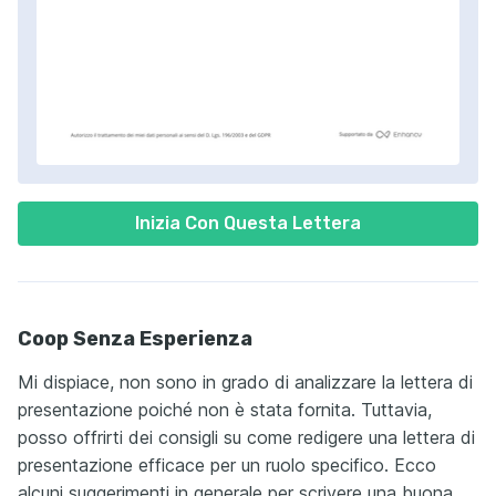
Inizia Con Questa Lettera
Coop Senza Esperienza
Mi dispiace, non sono in grado di analizzare la lettera di
presentazione poiché non è stata fornita. Tuttavia,
posso offrirti dei consigli su come redigere una lettera di
presentazione efficace per un ruolo specifico. Ecco
alcuni suggerimenti in generale per scrivere una buona