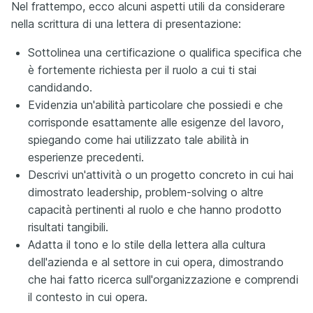
Nel frattempo, ecco alcuni aspetti utili da considerare
nella scrittura di una lettera di presentazione:
Sottolinea una certificazione o qualifica specifica che
è fortemente richiesta per il ruolo a cui ti stai
candidando.
Evidenzia un'abilità particolare che possiedi e che
corrisponde esattamente alle esigenze del lavoro,
spiegando come hai utilizzato tale abilità in
esperienze precedenti.
Descrivi un'attività o un progetto concreto in cui hai
dimostrato leadership, problem-solving o altre
capacità pertinenti al ruolo e che hanno prodotto
risultati tangibili.
Adatta il tono e lo stile della lettera alla cultura
dell'azienda e al settore in cui opera, dimostrando
che hai fatto ricerca sull'organizzazione e comprendi
il contesto in cui opera.