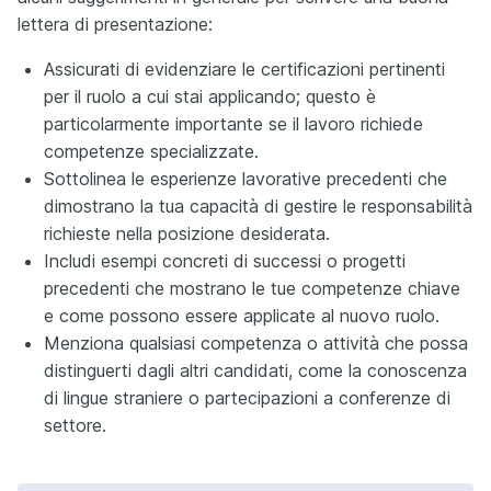
lettera di presentazione:
Assicurati di evidenziare le certificazioni pertinenti
per il ruolo a cui stai applicando; questo è
particolarmente importante se il lavoro richiede
competenze specializzate.
Sottolinea le esperienze lavorative precedenti che
dimostrano la tua capacità di gestire le responsabilità
richieste nella posizione desiderata.
Includi esempi concreti di successi o progetti
precedenti che mostrano le tue competenze chiave
e come possono essere applicate al nuovo ruolo.
Menziona qualsiasi competenza o attività che possa
distinguerti dagli altri candidati, come la conoscenza
di lingue straniere o partecipazioni a conferenze di
settore.