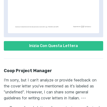
Inizia Con Questa Lettera
Coop Project Manager
I'm sorry, but I can't analyze or provide feedback on
the cover letter you've mentioned as it's labeled as
"undefined". However, I can share some general
guidelines for writing cover letters in Italian. ---