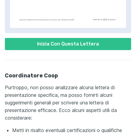
Inizia Con Questa Lettera
Coordinatore Coop
Purtroppo, non posso analizzare alcuna lettera di
presentazione specifica, ma posso fornirti alcuni
suggerimenti generali per scrivere una lettera di
presentazione efficace. Ecco alcuni aspetti utili da
considerare:
Metti in risalto eventuali certificazioni o qualifiche