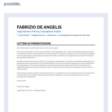
possibile.