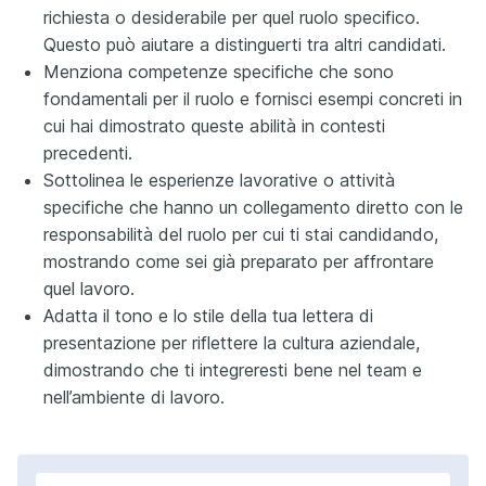
richiesta o desiderabile per quel ruolo specifico.
Questo può aiutare a distinguerti tra altri candidati.
Menziona competenze specifiche che sono
fondamentali per il ruolo e fornisci esempi concreti in
cui hai dimostrato queste abilità in contesti
precedenti.
Sottolinea le esperienze lavorative o attività
specifiche che hanno un collegamento diretto con le
responsabilità del ruolo per cui ti stai candidando,
mostrando come sei già preparato per affrontare
quel lavoro.
Adatta il tono e lo stile della tua lettera di
presentazione per riflettere la cultura aziendale,
dimostrando che ti integreresti bene nel team e
nell’ambiente di lavoro.