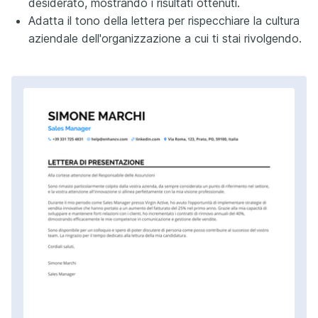
desiderato, mostrando i risultati ottenuti.
Adatta il tono della lettera per rispecchiare la cultura
aziendale dell'organizzazione a cui ti stai rivolgendo.