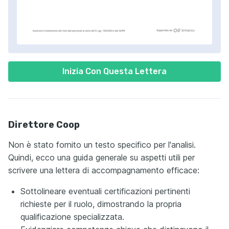
Inizia Con Questa Lettera
Direttore Coop
Non è stato fornito un testo specifico per l'analisi.
Quindi, ecco una guida generale su aspetti utili per
scrivere una lettera di accompagnamento efficace:
Sottolineare eventuali certificazioni pertinenti
richieste per il ruolo, dimostrando la propria
qualificazione specializzata.