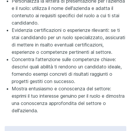
Personalizza la lettera di presentazione per l'azienda
e il ruolo: utilizza il nome dell'azienda e adatta il
contenuto ai requisiti specifici del ruolo a cui ti stai
candidando.
Evidenzia certificazioni o esperienze rilevanti: se ti
stai candidando per un ruolo specializzato, assicurati
di mettere in risalto eventuali certificazioni,
esperienze o competenze pertinenti al settore.
Concentra l'attenzione sulle competenze chiave:
descrivi quali abilità ti rendono un candidato ideale,
fornendo esempi concreti di risultati raggiunti o
progetti gestiti con successo.
Mostra entusiasmo e conoscenza del settore:
esprimi il tuo interesse genuino per il ruolo e dimostra
una conoscenza approfondita del settore o
dell'azienda.