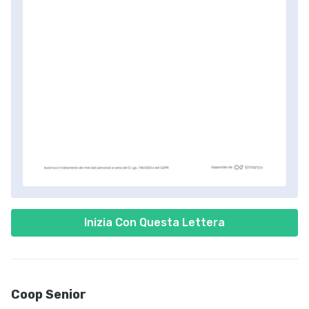
Inizia Con Questa Lettera
Coop Senior