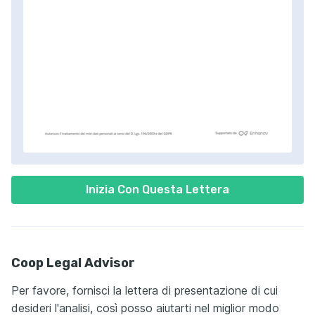
Inizia Con Questa Lettera
Coop Legal Advisor
Per favore, fornisci la lettera di presentazione di cui
desideri l'analisi, così posso aiutarti nel miglior modo