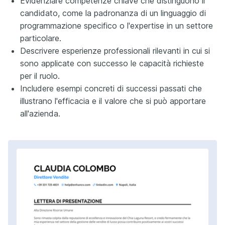
Evidenziare competenze chiave che distinguono il
candidato, come la padronanza di un linguaggio di
programmazione specifico o l'expertise in un settore
particolare.
Descrivere esperienze professionali rilevanti in cui si
sono applicate con successo le capacità richieste
per il ruolo.
Includere esempi concreti di successi passati che
illustrano l'efficacia e il valore che si può apportare
all'azienda.