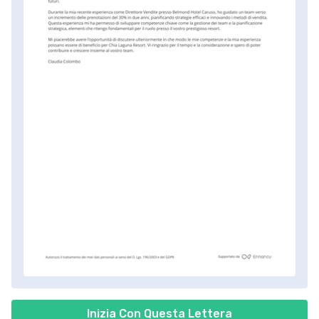
Inizia Con Questa Lettera