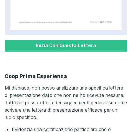
Inizia Con Questa Lettera
Coop Prima Esperienza
Mi dispiace, non posso analizzare una specifica lettera
di presentazione dato che non ne ho ricevuta nessuna.
Tuttavia, posso offrirti dei suggerimenti generali su come
scrivere una lettera di presentazione efficace per un
ruolo specifico.
Evidenzia una certificazione particolare che è