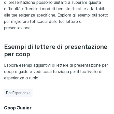
di presentazione possono aiutarti a superare questa
difficoltà offrendoti modelli ben strutturati e adattabili
alle tue esigenze specifiche. Esplora gli esempi qui sotto
per migliorare l'efficacia delle tue lettere di
presentazione.
Esempi di lettere di presentazione
per coop
Esplora esempi aggiuntivi di lettere di presentazione per
coop e guide e vedi cosa funziona per il tuo livello di
esperienza o ruolo.
Per Esperienza
Coop Junior