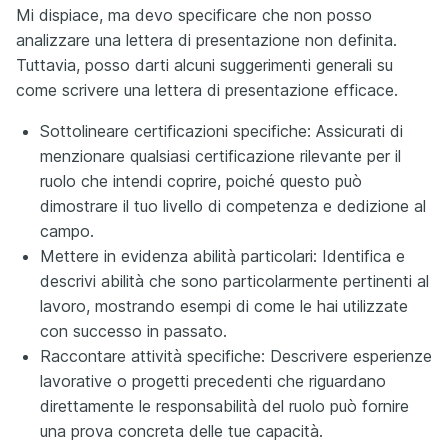
Mi dispiace, ma devo specificare che non posso
analizzare una lettera di presentazione non definita.
Tuttavia, posso darti alcuni suggerimenti generali su
come scrivere una lettera di presentazione efficace.
Sottolineare certificazioni specifiche: Assicurati di
menzionare qualsiasi certificazione rilevante per il
ruolo che intendi coprire, poiché questo può
dimostrare il tuo livello di competenza e dedizione al
campo.
Mettere in evidenza abilità particolari: Identifica e
descrivi abilità che sono particolarmente pertinenti al
lavoro, mostrando esempi di come le hai utilizzate
con successo in passato.
Raccontare attività specifiche: Descrivere esperienze
lavorative o progetti precedenti che riguardano
direttamente le responsabilità del ruolo può fornire
una prova concreta delle tue capacità.