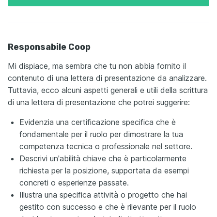
Responsabile Coop
Mi dispiace, ma sembra che tu non abbia fornito il
contenuto di una lettera di presentazione da analizzare.
Tuttavia, ecco alcuni aspetti generali e utili della scrittura
di una lettera di presentazione che potrei suggerire:
Evidenzia una certificazione specifica che è
fondamentale per il ruolo per dimostrare la tua
competenza tecnica o professionale nel settore.
Descrivi un'abilità chiave che è particolarmente
richiesta per la posizione, supportata da esempi
concreti o esperienze passate.
Illustra una specifica attività o progetto che hai
gestito con successo e che è rilevante per il ruolo