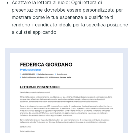
Adattare la lettera al ruolo: Ogni lettera di
presentazione dovrebbe essere personalizzata per
mostrare come le tue esperienze e qualifiche ti
rendono il candidato ideale per la specifica posizione
a cui stai applicando.