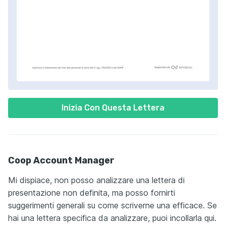
Inizia Con Questa Lettera
Coop Account Manager
Mi dispiace, non posso analizzare una lettera di
presentazione non definita, ma posso fornirti
suggerimenti generali su come scriverne una efficace. Se
hai una lettera specifica da analizzare, puoi incollarla qui.