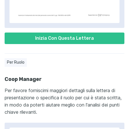
Inizia Con Questa Lettera
Per Ruolo
Coop Manager
Per favore forniscimi maggiori dettagli sulla lettera di
presentazione o specifica il ruolo per cui è stata scritta,
in modo da poterti aiutare meglio con l'analisi dei punti
chiave rilevanti.