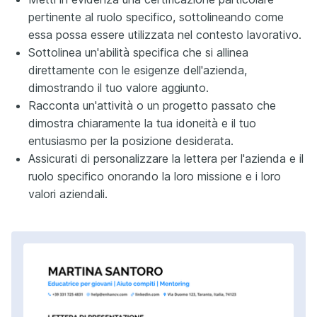
pertinente al ruolo specifico, sottolineando come
essa possa essere utilizzata nel contesto lavorativo.
Sottolinea un'abilità specifica che si allinea
direttamente con le esigenze dell'azienda,
dimostrando il tuo valore aggiunto.
Racconta un'attività o un progetto passato che
dimostra chiaramente la tua idoneità e il tuo
entusiasmo per la posizione desiderata.
Assicurati di personalizzare la lettera per l'azienda e il
ruolo specifico onorando la loro missione e i loro
valori aziendali.