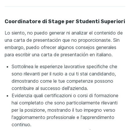
Coordinatore di Stage per Studenti Superiori
Lo siento, no puedo generar ni analizar el contenido de
una carta de presentación que no proporcionaste. Sin
embargo, puedo ofrecer algunos consejos generales
para escribir una carta de presentación en italiano.
Sottolinea le esperienze lavorative specifiche che
sono rilevanti per il ruolo a cui ti stai candidando,
dimostrando come le tue competenze possono
contribuire al successo dell'azienda.
Evidenzia quali certificazioni o corsi di formazione
hai completato che sono particolarmente rilevanti
per la posizione, mostrando il tuo impegno verso
l'aggiornamento professionale e l'apprendimento
continuo.