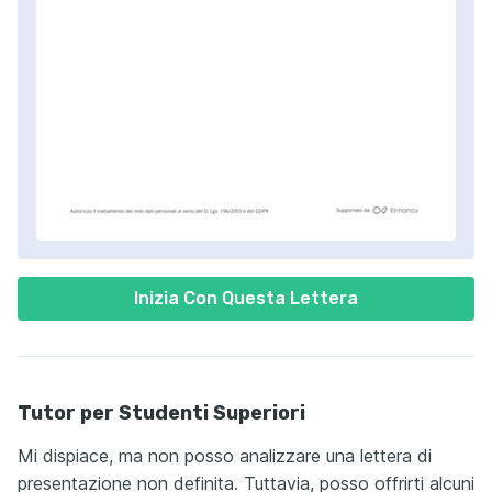
Inizia Con Questa Lettera
Tutor per Studenti Superiori
Mi dispiace, ma non posso analizzare una lettera di
presentazione non definita. Tuttavia, posso offrirti alcuni