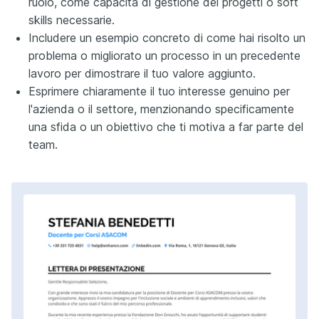
ruolo, come capacità di gestione dei progetti o soft
skills necessarie.
Includere un esempio concreto di come hai risolto un
problema o migliorato un processo in un precedente
lavoro per dimostrare il tuo valore aggiunto.
Esprimere chiaramente il tuo interesse genuino per
l'azienda o il settore, menzionando specificamente
una sfida o un obiettivo che ti motiva a far parte del
team.