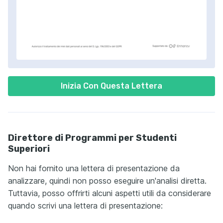
Inizia Con Questa Lettera
Direttore di Programmi per Studenti
Superiori
Non hai fornito una lettera di presentazione da
analizzare, quindi non posso eseguire un'analisi diretta.
Tuttavia, posso offrirti alcuni aspetti utili da considerare
quando scrivi una lettera di presentazione: