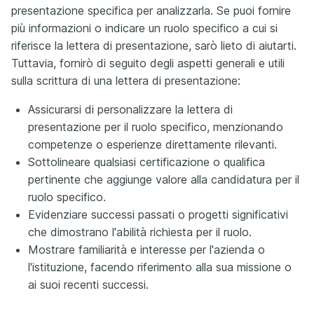
presentazione specifica per analizzarla. Se puoi fornire
più informazioni o indicare un ruolo specifico a cui si
riferisce la lettera di presentazione, sarò lieto di aiutarti.
Tuttavia, fornirò di seguito degli aspetti generali e utili
sulla scrittura di una lettera di presentazione:
Assicurarsi di personalizzare la lettera di
presentazione per il ruolo specifico, menzionando
competenze o esperienze direttamente rilevanti.
Sottolineare qualsiasi certificazione o qualifica
pertinente che aggiunge valore alla candidatura per il
ruolo specifico.
Evidenziare successi passati o progetti significativi
che dimostrano l'abilità richiesta per il ruolo.
Mostrare familiarità e interesse per l'azienda o
l'istituzione, facendo riferimento alla sua missione o
ai suoi recenti successi.