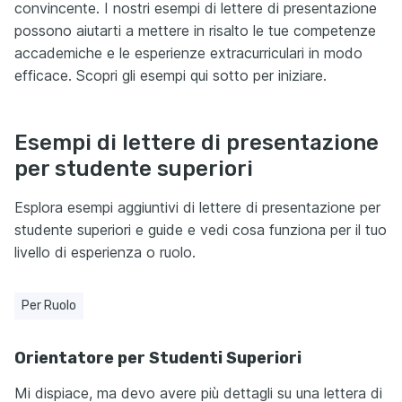
convincente. I nostri esempi di lettere di presentazione
possono aiutarti a mettere in risalto le tue competenze
accademiche e le esperienze extracurriculari in modo
efficace. Scopri gli esempi qui sotto per iniziare.
Esempi di lettere di presentazione
per studente superiori
Esplora esempi aggiuntivi di lettere di presentazione per
studente superiori e guide e vedi cosa funziona per il tuo
livello di esperienza o ruolo.
Per Ruolo
Orientatore per Studenti Superiori
Mi dispiace, ma devo avere più dettagli su una lettera di