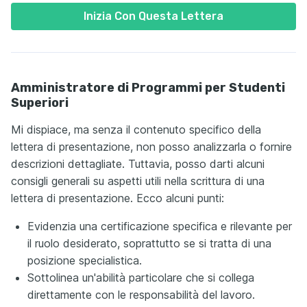
Inizia Con Questa Lettera
Amministratore di Programmi per Studenti
Superiori
Mi dispiace, ma senza il contenuto specifico della
lettera di presentazione, non posso analizzarla o fornire
descrizioni dettagliate. Tuttavia, posso darti alcuni
consigli generali su aspetti utili nella scrittura di una
lettera di presentazione. Ecco alcuni punti:
Evidenzia una certificazione specifica e rilevante per
il ruolo desiderato, soprattutto se si tratta di una
posizione specialistica.
Sottolinea un'abilità particolare che si collega
direttamente con le responsabilità del lavoro.