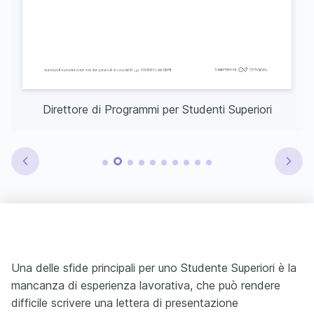
Direttore di Programmi per Studenti Superiori
Una delle sfide principali per uno Studente Superiori è la
mancanza di esperienza lavorativa, che può rendere
difficile scrivere una lettera di presentazione