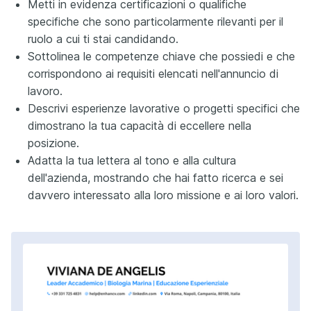
Metti in evidenza certificazioni o qualifiche
specifiche che sono particolarmente rilevanti per il
ruolo a cui ti stai candidando.
Sottolinea le competenze chiave che possiedi e che
corrispondono ai requisiti elencati nell'annuncio di
lavoro.
Descrivi esperienze lavorative o progetti specifici che
dimostrano la tua capacità di eccellere nella
posizione.
Adatta la tua lettera al tono e alla cultura
dell'azienda, mostrando che hai fatto ricerca e sei
davvero interessato alla loro missione e ai loro valori.