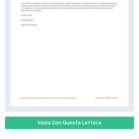
Inizia Con Questa Lettera