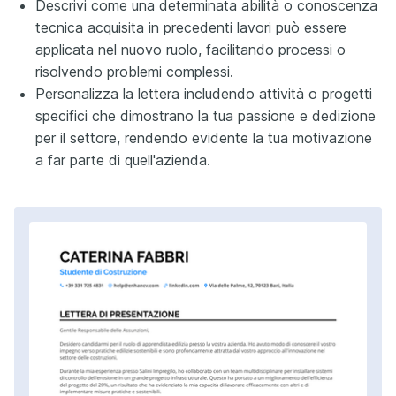
Descrivi come una determinata abilità o conoscenza
tecnica acquisita in precedenti lavori può essere
applicata nel nuovo ruolo, facilitando processi o
risolvendo problemi complessi.
Personalizza la lettera includendo attività o progetti
specifici che dimostrano la tua passione e dedizione
per il settore, rendendo evidente la tua motivazione
a far parte di quell'azienda.