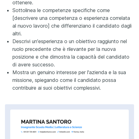
ottenere.
Sottolinea le competenze specifiche come
[descrivere una competenza o esperienza correlata
al nuovo lavoro] che differenziano il candidato dagli
altri.
Descrivi un'esperienza o un obiettivo raggiunto nel
ruolo precedente che è rilevante per la nuova
posizione e che dimostra la capacità del candidato
di avere successo.
Mostra un genuino interesse per l'azienda e la sua
missione, spiegando come il candidato possa
contribuire ai suoi obiettivi complessivi.