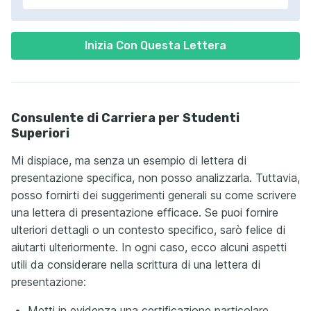
Inizia Con Questa Lettera
Consulente di Carriera per Studenti
Superiori
Mi dispiace, ma senza un esempio di lettera di
presentazione specifica, non posso analizzarla. Tuttavia,
posso fornirti dei suggerimenti generali su come scrivere
una lettera di presentazione efficace. Se puoi fornire
ulteriori dettagli o un contesto specifico, sarò felice di
aiutarti ulteriormente. In ogni caso, ecco alcuni aspetti
utili da considerare nella scrittura di una lettera di
presentazione:
Metti in evidenza una certificazione particolare