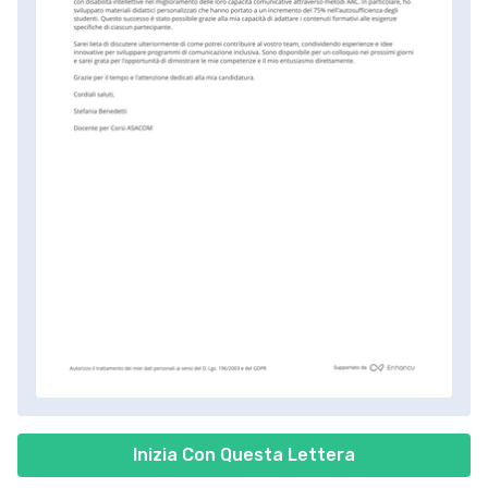
Inizia Con Questa Lettera