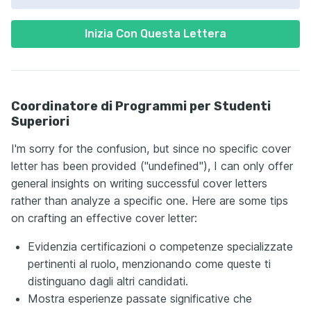
Inizia Con Questa Lettera
Coordinatore di Programmi per Studenti
Superiori
I'm sorry for the confusion, but since no specific cover
letter has been provided ("undefined"), I can only offer
general insights on writing successful cover letters
rather than analyze a specific one. Here are some tips
on crafting an effective cover letter:
Evidenzia certificazioni o competenze specializzate
pertinenti al ruolo, menzionando come queste ti
distinguano dagli altri candidati.
Mostra esperienze passate significative che