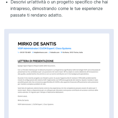
Descrivi un'attività o un progetto specifico che hai
intrapreso, dimostrando come le tue esperienze
passate ti rendano adatto.