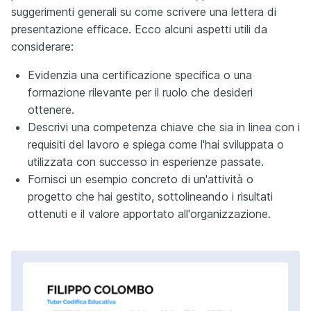
suggerimenti generali su come scrivere una lettera di
presentazione efficace. Ecco alcuni aspetti utili da
considerare:
Evidenzia una certificazione specifica o una
formazione rilevante per il ruolo che desideri
ottenere.
Descrivi una competenza chiave che sia in linea con i
requisiti del lavoro e spiega come l'hai sviluppata o
utilizzata con successo in esperienze passate.
Fornisci un esempio concreto di un'attività o
progetto che hai gestito, sottolineando i risultati
ottenuti e il valore apportato all'organizzazione.