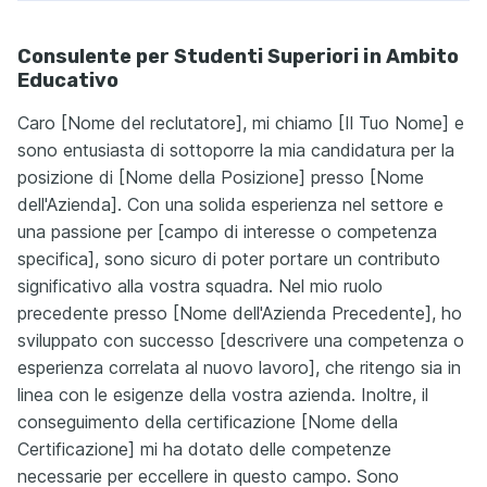
Consulente per Studenti Superiori in Ambito
Educativo
Caro [Nome del reclutatore], mi chiamo [Il Tuo Nome] e
sono entusiasta di sottoporre la mia candidatura per la
posizione di [Nome della Posizione] presso [Nome
dell'Azienda]. Con una solida esperienza nel settore e
una passione per [campo di interesse o competenza
specifica], sono sicuro di poter portare un contributo
significativo alla vostra squadra. Nel mio ruolo
precedente presso [Nome dell'Azienda Precedente], ho
sviluppato con successo [descrivere una competenza o
esperienza correlata al nuovo lavoro], che ritengo sia in
linea con le esigenze della vostra azienda. Inoltre, il
conseguimento della certificazione [Nome della
Certificazione] mi ha dotato delle competenze
necessarie per eccellere in questo campo. Sono