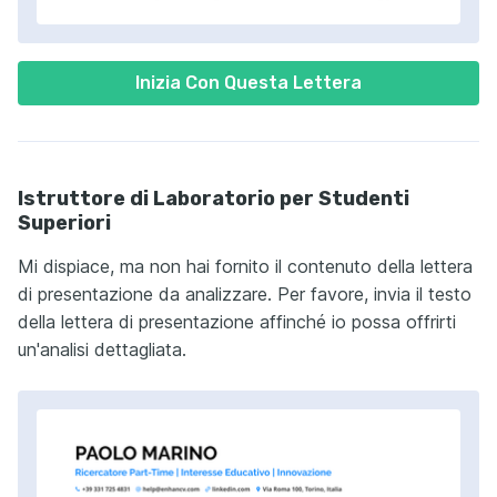
Inizia Con Questa Lettera
Istruttore di Laboratorio per Studenti
Superiori
Mi dispiace, ma non hai fornito il contenuto della lettera
di presentazione da analizzare. Per favore, invia il testo
della lettera di presentazione affinché io possa offrirti
un'analisi dettagliata.