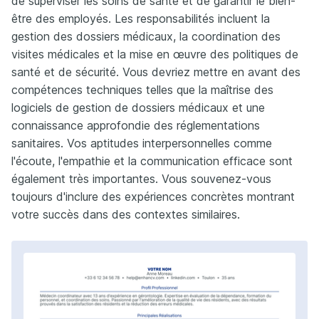
de superviser les soins de santé et de garantir le bien-
être des employés. Les responsabilités incluent la
gestion des dossiers médicaux, la coordination des
visites médicales et la mise en œuvre des politiques de
santé et de sécurité. Vous devriez mettre en avant des
compétences techniques telles que la maîtrise des
logiciels de gestion de dossiers médicaux et une
connaissance approfondie des réglementations
sanitaires. Vos aptitudes interpersonnelles comme
l'écoute, l'empathie et la communication efficace sont
également très importantes. Vous souvenez-vous
toujours d'inclure des expériences concrètes montrant
votre succès dans des contextes similaires.