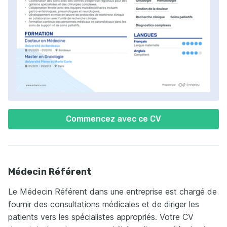
Commencez avec ce CV
Médecin Référent
Le Médecin Référent dans une entreprise est chargé de
fournir des consultations médicales et de diriger les
patients vers les spécialistes appropriés. Votre CV