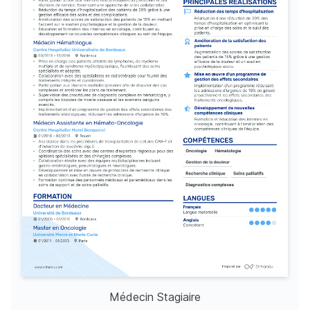
Médecin Stagiaire