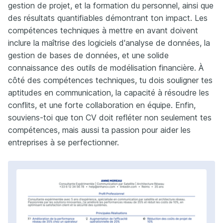
gestion de projet, et la formation du personnel, ainsi que
des résultats quantifiables démontrant ton impact. Les
compétences techniques à mettre en avant doivent
inclure la maîtrise des logiciels d'analyse de données, la
gestion de bases de données, et une solide
connaissance des outils de modélisation financière. À
côté des compétences techniques, tu dois souligner tes
aptitudes en communication, la capacité à résoudre les
conflits, et une forte collaboration en équipe. Enfin,
souviens-toi que ton CV doit refléter non seulement tes
compétences, mais aussi ta passion pour aider les
entreprises à se perfectionner.