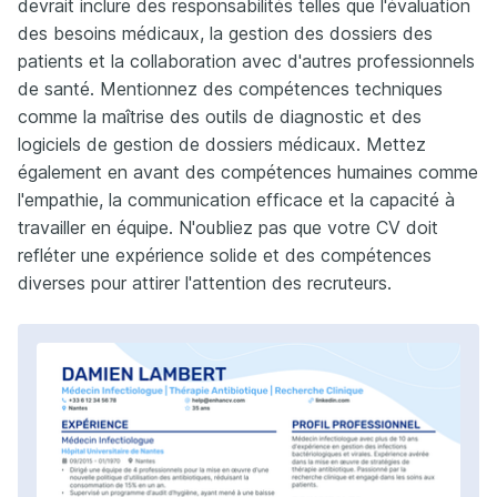
devrait inclure des responsabilités telles que l'évaluation
des besoins médicaux, la gestion des dossiers des
patients et la collaboration avec d'autres professionnels
de santé. Mentionnez des compétences techniques
comme la maîtrise des outils de diagnostic et des
logiciels de gestion de dossiers médicaux. Mettez
également en avant des compétences humaines comme
l'empathie, la communication efficace et la capacité à
travailler en équipe. N'oubliez pas que votre CV doit
refléter une expérience solide et des compétences
diverses pour attirer l'attention des recruteurs.