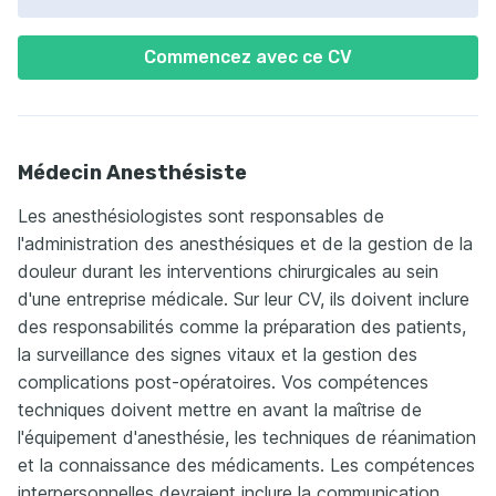
Commencez avec ce CV
Médecin Anesthésiste
Les anesthésiologistes sont responsables de
l'administration des anesthésiques et de la gestion de la
douleur durant les interventions chirurgicales au sein
d'une entreprise médicale. Sur leur CV, ils doivent inclure
des responsabilités comme la préparation des patients,
la surveillance des signes vitaux et la gestion des
complications post-opératoires. Vos compétences
techniques doivent mettre en avant la maîtrise de
l'équipement d'anesthésie, les techniques de réanimation
et la connaissance des médicaments. Les compétences
interpersonnelles devraient inclure la communication