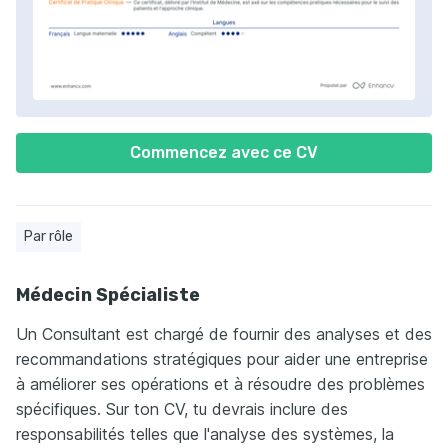
Commencez avec ce CV
Par rôle
Médecin Spécialiste
Un Consultant est chargé de fournir des analyses et des
recommandations stratégiques pour aider une entreprise
à améliorer ses opérations et à résoudre des problèmes
spécifiques. Sur ton CV, tu devrais inclure des
responsabilités telles que l'analyse des systèmes, la