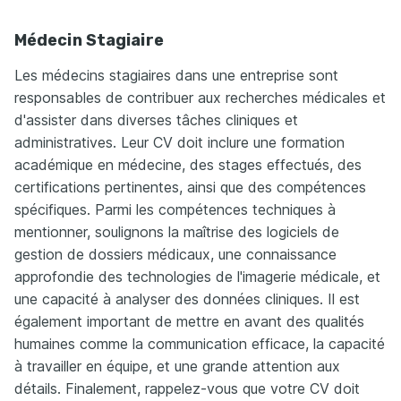
Médecin Stagiaire
Les médecins stagiaires dans une entreprise sont
responsables de contribuer aux recherches médicales et
d'assister dans diverses tâches cliniques et
administratives. Leur CV doit inclure une formation
académique en médecine, des stages effectués, des
certifications pertinentes, ainsi que des compétences
spécifiques. Parmi les compétences techniques à
mentionner, soulignons la maîtrise des logiciels de
gestion de dossiers médicaux, une connaissance
approfondie des technologies de l'imagerie médicale, et
une capacité à analyser des données cliniques. Il est
également important de mettre en avant des qualités
humaines comme la communication efficace, la capacité
à travailler en équipe, et une grande attention aux
détails. Finalement, rappelez-vous que votre CV doit