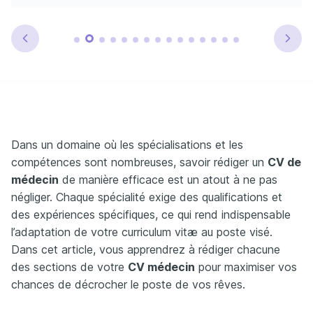
Dans un domaine où les spécialisations et les
compétences sont nombreuses, savoir rédiger un
CV de
médecin
de manière efficace est un atout à ne pas
négliger. Chaque spécialité exige des qualifications et
des expériences spécifiques, ce qui rend indispensable
l’adaptation de votre curriculum vitæ au poste visé.
Dans cet article, vous apprendrez à rédiger chacune
des sections de votre
CV médecin
pour maximiser vos
chances de décrocher le poste de vos rêves.