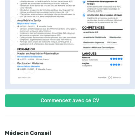
Commencez avec ce CV
Médecin Conseil