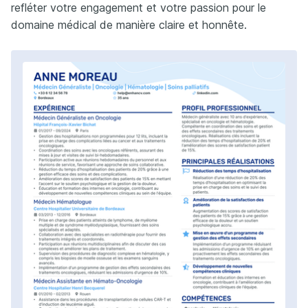
refléter votre engagement et votre passion pour le
domaine médical de manière claire et honnête.