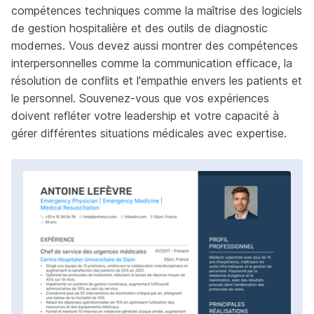
compétences techniques comme la maîtrise des logiciels
de gestion hospitalière et des outils de diagnostic
modernes. Vous devez aussi montrer des compétences
interpersonnelles comme la communication efficace, la
résolution de conflits et l'empathie envers les patients et
le personnel. Souvenez-vous que vos expériences
doivent refléter votre leadership et votre capacité à
gérer différentes situations médicales avec expertise.