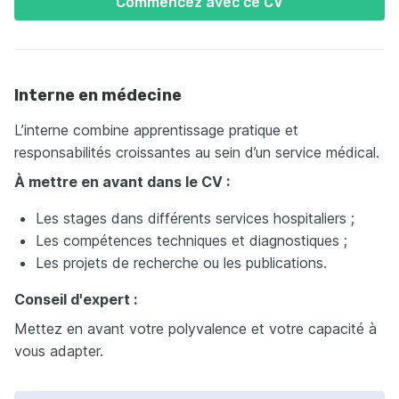
Commencez avec ce CV
Interne en médecine
L’interne combine apprentissage pratique et
responsabilités croissantes au sein d’un service médical.
À mettre en avant dans le CV :
Les stages dans différents services hospitaliers ;
Les compétences techniques et diagnostiques ;
Les projets de recherche ou les publications.
Conseil d'expert :
Mettez en avant votre polyvalence et votre capacité à
vous adapter.