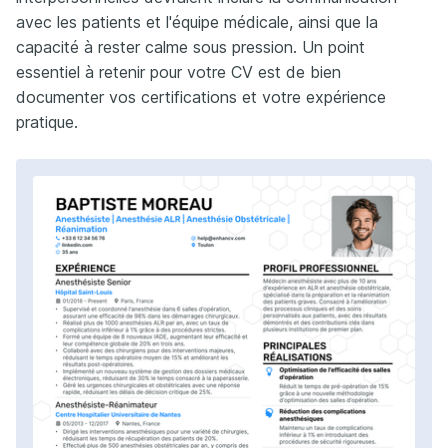
avec les patients et l'équipe médicale, ainsi que la
capacité à rester calme sous pression. Un point
essentiel à retenir pour votre CV est de bien
documenter vos certifications et votre expérience
pratique.