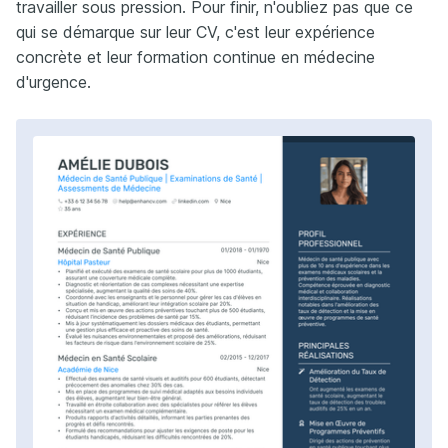
travailler sous pression. Pour finir, n'oubliez pas que ce
qui se démarque sur leur CV, c'est leur expérience
concrète et leur formation continue en médecine
d'urgence.