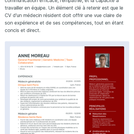
communication efficace, l'empathie, et la capacité à
travailler en équipe. Un élément clé à retenir est que le
CV d'un médecin résident doit offrir une vue claire de
son expérience et de ses compétences, tout en étant
concis et direct.