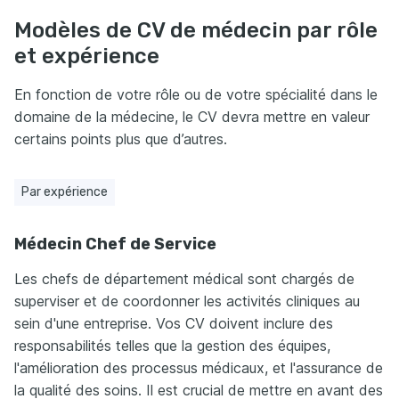
Modèles de CV de médecin par rôle
et expérience
En fonction de votre rôle ou de votre spécialité dans le
domaine de la médecine, le CV devra mettre en valeur
certains points plus que d’autres.
Par expérience
Médecin Chef de Service
Les chefs de département médical sont chargés de
superviser et de coordonner les activités cliniques au
sein d'une entreprise. Vos CV doivent inclure des
responsabilités telles que la gestion des équipes,
l'amélioration des processus médicaux, et l'assurance de
la qualité des soins. Il est crucial de mettre en avant des