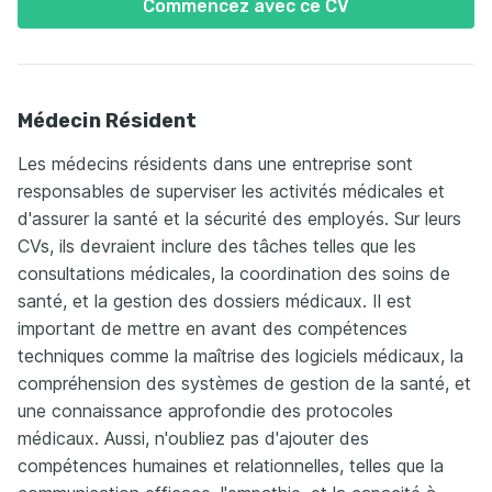
Commencez avec ce CV
Médecin Résident
Les médecins résidents dans une entreprise sont
responsables de superviser les activités médicales et
d'assurer la santé et la sécurité des employés. Sur leurs
CVs, ils devraient inclure des tâches telles que les
consultations médicales, la coordination des soins de
santé, et la gestion des dossiers médicaux. Il est
important de mettre en avant des compétences
techniques comme la maîtrise des logiciels médicaux, la
compréhension des systèmes de gestion de la santé, et
une connaissance approfondie des protocoles
médicaux. Aussi, n'oubliez pas d'ajouter des
compétences humaines et relationnelles, telles que la