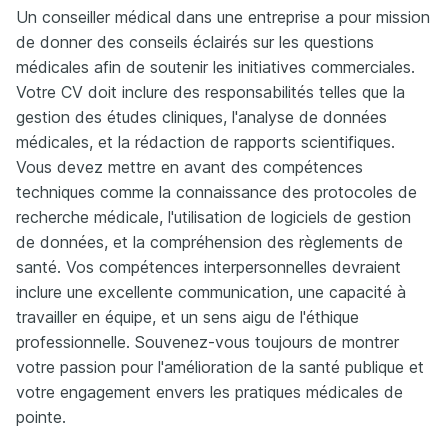
Un conseiller médical dans une entreprise a pour mission
de donner des conseils éclairés sur les questions
médicales afin de soutenir les initiatives commerciales.
Votre CV doit inclure des responsabilités telles que la
gestion des études cliniques, l'analyse de données
médicales, et la rédaction de rapports scientifiques.
Vous devez mettre en avant des compétences
techniques comme la connaissance des protocoles de
recherche médicale, l'utilisation de logiciels de gestion
de données, et la compréhension des règlements de
santé. Vos compétences interpersonnelles devraient
inclure une excellente communication, une capacité à
travailler en équipe, et un sens aigu de l'éthique
professionnelle. Souvenez-vous toujours de montrer
votre passion pour l'amélioration de la santé publique et
votre engagement envers les pratiques médicales de
pointe.