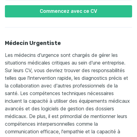
Commencez avec ce CV
Médecin Urgentiste
Les médecins d'urgence sont chargés de gérer les
situations médicales critiques au sein d'une entreprise.
Sur leurs CV, vous devriez trouver des responsabilités
telles que l'intervention rapide, les diagnostics précis et
la collaboration avec d'autres professionnels de la
santé. Les compétences techniques nécessaires
incluent la capacité à utiliser des équipements médicaux
avancés et des logiciels de gestion des dossiers
médicaux. De plus, il est primordial de mentionner leurs
compétences interpersonnelles comme la
communication efficace, l'empathie et la capacité à