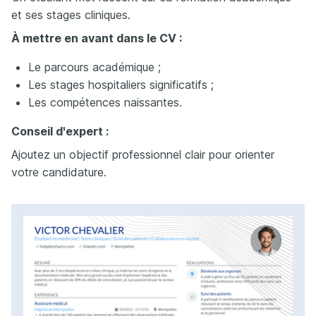
et ses stages cliniques.
À mettre en avant dans le CV :
Le parcours académique ;
Les stages hospitaliers significatifs ;
Les compétences naissantes.
Conseil d'expert :
Ajoutez un objectif professionnel clair pour orienter
votre candidature.